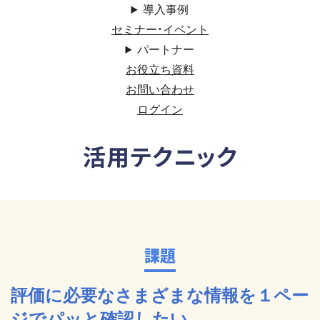
導入事例
セミナー・イベント
パートナー
お役立ち資料
お問い合わせ
ログイン
活用テクニック
課題
評価に必要なさまざまな情報を１ペー
ジでパッと確認したい