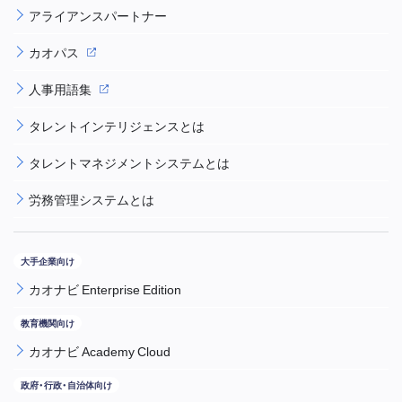
アライアンスパートナー
カオパス
人事用語集
タレントインテリジェンスとは
タレントマネジメントシステムとは
労務管理システムとは
カオナビ Enterprise Edition
カオナビ Academy Cloud