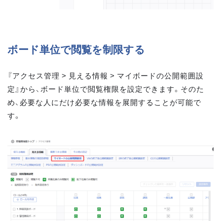
ボード単位で閲覧を制限する
『アクセス管理 > 見える情報 > マイボードの公開範囲設
定』から、ボード単位で閲覧権限を設定できます。そのた
め、必要な人にだけ必要な情報を展開することが可能で
す。