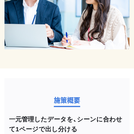
施策概要
一元管理したデータを、シーンに合わせ
て1ページで出し分ける