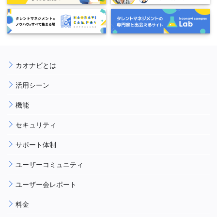
カオナビとは
活用シーン
機能
セキュリティ
サポート体制
ユーザーコミュニティ
ユーザー会レポート
料金