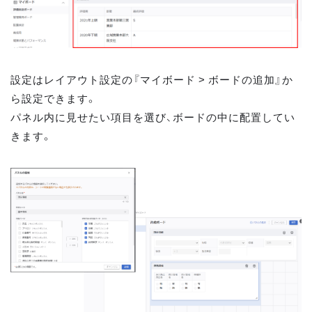
設定はレイアウト設定の『マイボード > ボードの追加』か
ら設定できます。
パネル内に見せたい項目を選び、ボードの中に配置してい
きます。