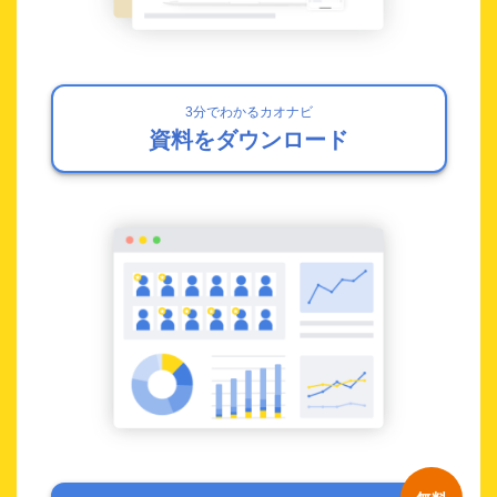
3分でわかるカオナビ
資料をダウンロード