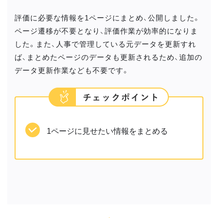
評価に必要な情報を1ページにまとめ、公開しました。
ページ遷移が不要となり、評価作業が効率的になりま
した。また、人事で管理している元データを更新すれ
ば、まとめたページのデータも更新されるため、追加の
データ更新作業なども不要です。
1ページに見せたい情報をまとめる