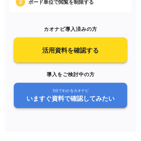
ボード単位で閲覧を制限する
カオナビ導入済みの方
活用資料を確認する
導入をご検討中の方
3分でわかるカオナビ
いますぐ資料で確認してみたい