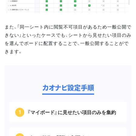
また、「同一シート内に閲覧不可項目があるため一般公開で
きない」といったケースでも、シートから見せたい項目のみ
を選んでボードに配置することで、一般公開することがで
きます。
カオナビ設定手順
『マイボード』に見せたい項目のみを集約