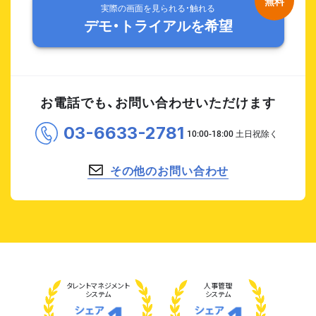
実際の画面を見られる・触れる
デモ・トライアルを希望
お電話でも、お問い合わせいただけます
03-6633-2781
その他のお問い合わせ
タレント
マネジメント
人事管理
システム
システム