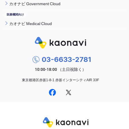
カオナビ Government Cloud
カオナビ Medical Cloud
03-6633-2781
東京都港区赤坂1-8-1 赤坂インターシティAIR 33F