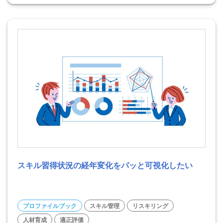
スキル習得状況の経年変化をパッと可視化したい
プロファイルブック
スキル管理
リスキリング
人材育成
適正評価