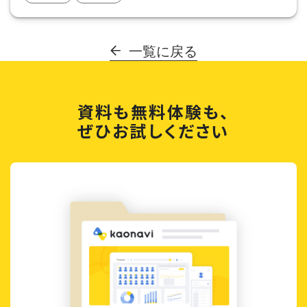
一覧に戻る
資料も無料体験も、
ぜひお試しください