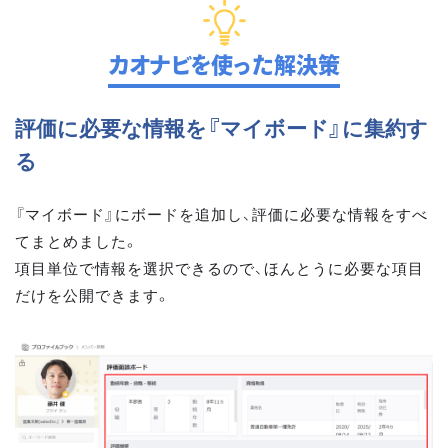
カオナビを使った解決策
評価に必要な情報を『マイボード』に集約す
る
『マイボード』にボードを追加し、評価に必要な情報をすべ
てまとめました。
項目単位で情報を選択できるので、ほんとうに必要な項目
だけを公開できます。