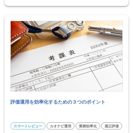
評価運用を効率化するための３つのポイント
スマートレビュー
カオナビ運用
業務効率化
適正評価