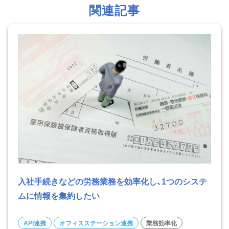
関連記事
入社手続きなどの労務業務を効率化し、1つのシステ
ムに情報を集約したい
API連携
オフィスステーション連携
業務効率化