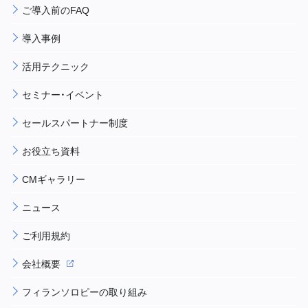
ご導入前のFAQ
導入事例
活用テクニック
セミナー・イベント
セールスパートナー制度
お役立ち資料
CMギャラリー
ニュース
ご利用規約
会社概要
フィランソロピーの取り組み