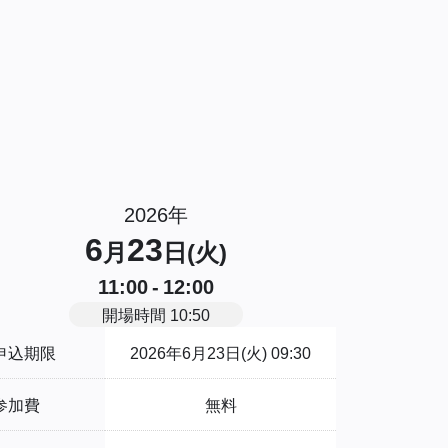
2026年
6
23
月
日(火)
11:00 - 12:00
開場時間 10:50
申込期限
2026年6月23日(火) 09:30
参加費
無料