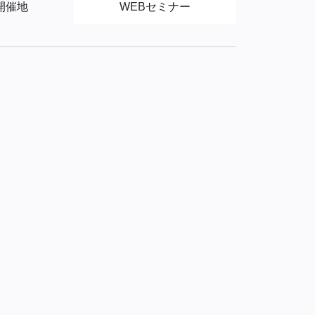
開催地
WEBセミナー