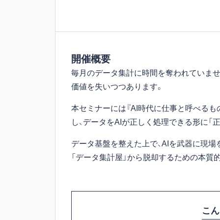
開催概要
毎月のデータ集計に時間を奪われていません
価値を失いつつあります。
本セミナーには『AI時代に仕事と呼べるもの
し、データをAIが正しく処理できる形に「
データ基盤を整えた上で、AIを武器に現場
「データ集計屋」から脱却するための本質
こん