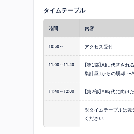
タイムテーブル
時間
内容
アクセス受付
10:50～
【第1部】AIに代替さ
11:00～11:40
集計屋」からの脱却 〜
【第2部】AI時代に向
11:40～12:00
※タイムテーブルは数
ください。