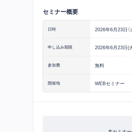
セミナー概要
2026年6月23日（火）
日時
2026年6月23日(火)
申し込み期限
無料
参加費
WEBセミナー
開催地
本セミナー