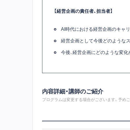
【経営企画の責任者、担当者】
AI時代における経営企画のキャ
経営企画として今後どのような
今後、経営企画にどのような変化
内容詳細・講師のご紹介
プログラムは変更する場合がございます。予めご