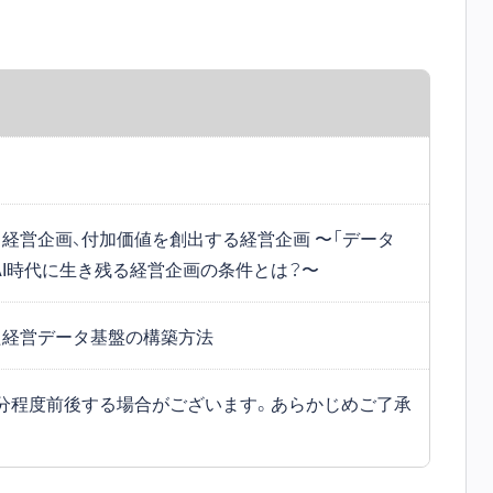
れる経営企画、付加価値を創出する経営企画 〜「データ
AI時代に生き残る経営企画の条件とは？〜
けた経営データ基盤の構築方法
分程度前後する場合がございます。あらかじめご了承