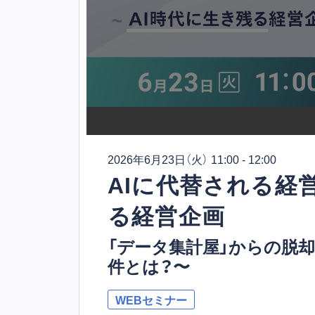
2026年6月23日
（火） 11:00 - 12:00
AIに代替される経
る経営企画
「データ集計屋」からの脱却
件とは？〜
WEBセミナー