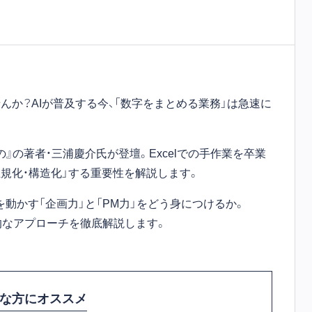
か？AIが普及する今、「数字をまとめる業務」は急速に
』の著者・三浦慶介氏が登壇。Excelでの手作業を卒業
正規化・構造化」する重要性を解説します。
を動かす「企画力」と「PM力」をどう身につけるか。
的なアプローチを徹底解説します。
な方にオススメ