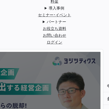
料金
導入事例
セミナー・イベント
パートナー
お役立ち資料
お問い合わせ
ログイン