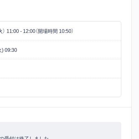
 11:00 - 12:00（開場時間 10:50）
 09:30
の受付は終了しました。