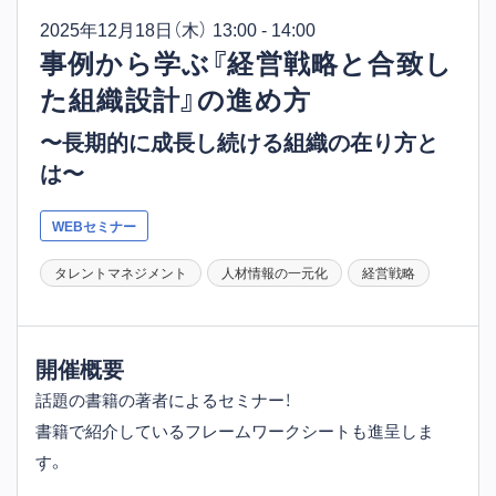
2025年12月18日
（木） 13:00 - 14:00
事例から学ぶ『経営戦略と合致し
た組織設計』の進め方
〜長期的に成長し続ける組織の在り方と
は〜
WEBセミナー
タレントマネジメント
人材情報の一元化
経営戦略
開催概要
話題の書籍の著者によるセミナー！
書籍で紹介しているフレームワークシートも進呈しま
す。