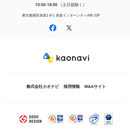
東京都港区赤坂1-8-1 赤坂インターシティAIR 33F
株式会社カオナビ
採用情報
M&Aサイト