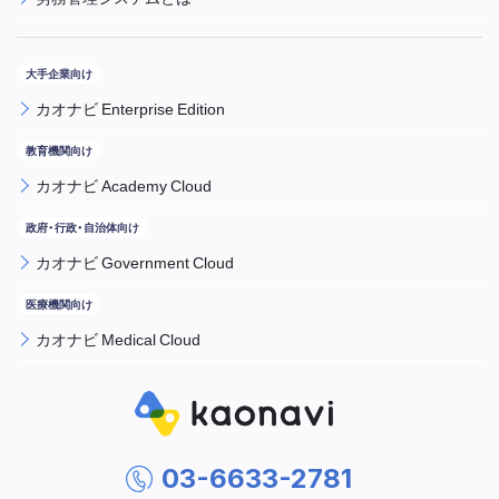
カオナビ Enterprise Edition
カオナビ Academy Cloud
カオナビ Government Cloud
カオナビ Medical Cloud
03-6633-2781