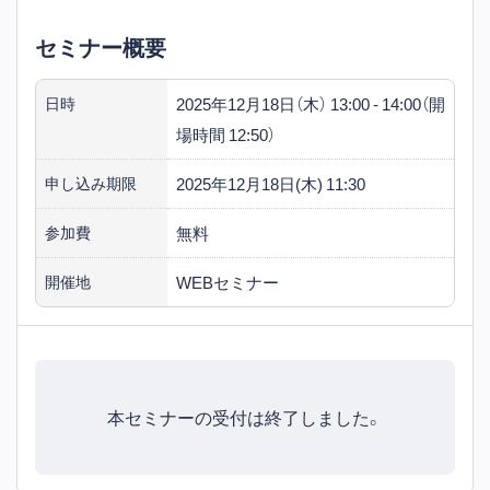
セミナー概要
2025年12月18日（木） 13:00 - 14:00（開
日時
場時間 12:50）
2025年12月18日(木) 11:30
申し込み期限
無料
参加費
WEBセミナー
開催地
本セミナーの受付は終了しました。