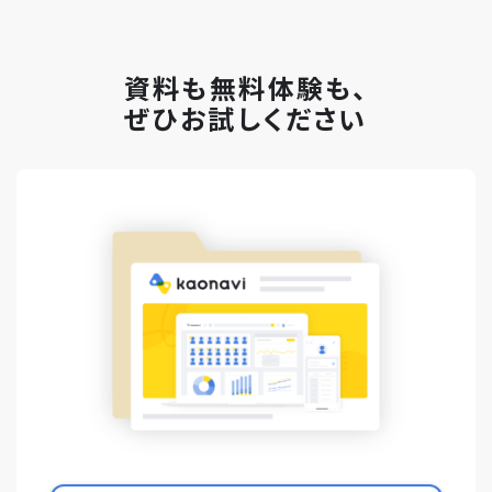
資料も無料体験も、
ぜひお試しください