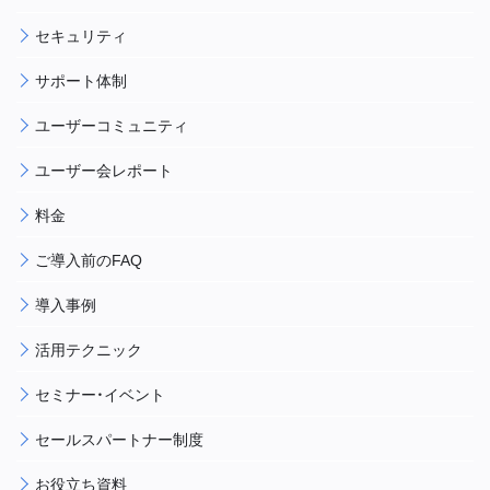
セキュリティ
サポート体制
ユーザーコミュニティ
ユーザー会レポート
料金
ご導入前のFAQ
導入事例
活用テクニック
セミナー・イベント
セールスパートナー制度
お役立ち資料