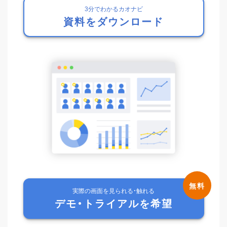
3分でわかるカオナビ
資料をダウンロード
実際の画面を見られる・触れる
デモ・トライアルを希望