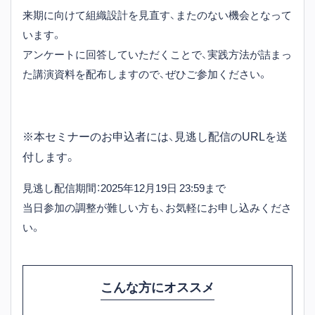
来期に向けて組織設計を見直す、またのない機会となって
います。
アンケートに回答していただくことで、実践方法が詰まっ
た講演資料を配布しますので、ぜひご参加ください。
※本セミナーのお申込者には、見逃し配信のURLを送
付します。
見逃し配信期間：2025年12月19日 23:59まで
当日参加の調整が難しい方も、お気軽にお申し込みくださ
い。
こんな方にオススメ