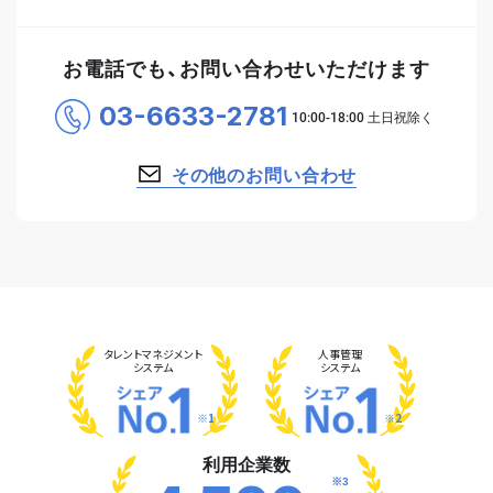
お電話でも、お問い合わせいただけます
03-6633-2781
その他のお問い合わせ
タレント
マネジメント
人事管理
システム
システム
※1
※2
利用企業数
※3