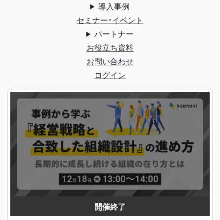
導入事例
セミナー・イベント
パートナー
お役立ち資料
お問い合わせ
ログイン
開催終了