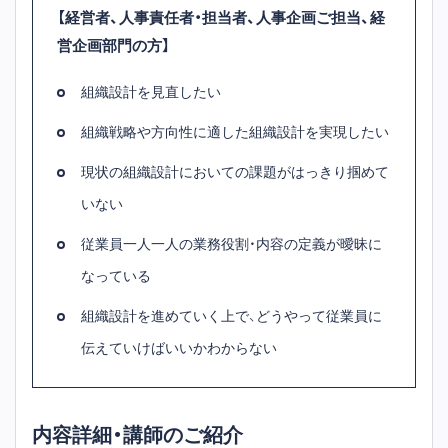
【経営者、人事責任者・担当者、人事企画ご担当、経
営企画部門の方】
組織設計を見直したい
組織戦略や方向性に適した組織設計を実現したい
現状の組織設計においての課題がはっきり掴めて
いない
従業員一人一人の業務役割・内容の定義が曖昧に
なっている
組織設計を進めていく上で、どうやって従業員に
伝えていけばいいかわからない
内容詳細・講師のご紹介