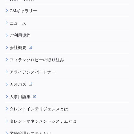
CMギャラリー
ニュース
ご利用規約
会社概要
フィランソロピーの取り組み
アライアンスパートナー
カオパス
人事用語集
タレントインテリジェンスとは
タレントマネジメントシステムとは
労務管理システムとは