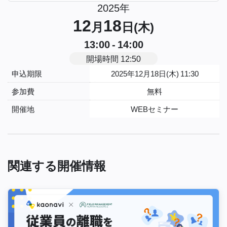
2025年
12
18
月
日(木)
13:00 - 14:00
開場時間 12:50
申込期限
2025年12月18日(木) 11:30
参加費
無料
開催地
WEBセミナー
関連する開催情報