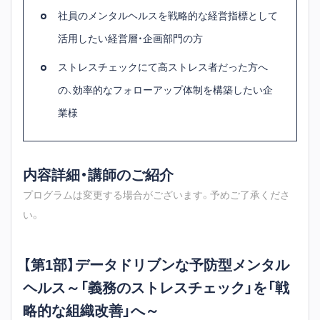
社員のメンタルヘルスを戦略的な経営指標として
活用したい経営層・企画部門の方
ストレスチェックにて高ストレス者だった方へ
の、効率的なフォローアップ体制を構築したい企
業様
内容詳細・講師のご紹介
プログラムは変更する場合がございます。予めご了承くださ
い。
【第1部】データドリブンな予防型メンタル
ヘルス～「義務のストレスチェック」を「戦
略的な組織改善」へ～