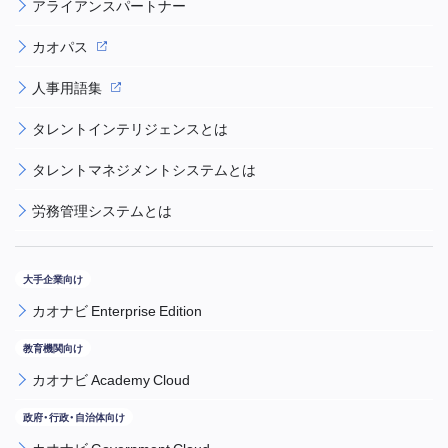
アライアンスパートナー
カオパス
人事用語集
タレントインテリジェンスとは
タレントマネジメントシステムとは
労務管理システムとは
カオナビ Enterprise Edition
カオナビ Academy Cloud