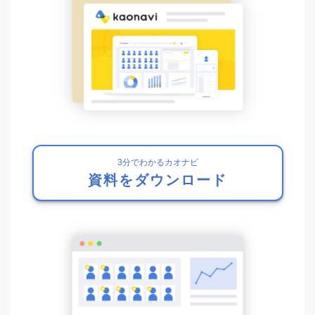
3分でわかるカオナビ
資料をダウンロード