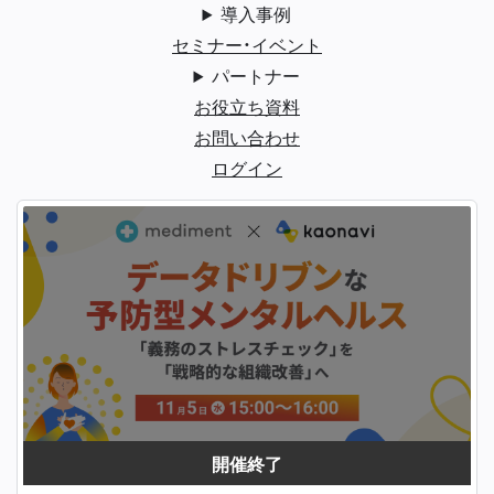
導入事例
セミナー・イベント
パートナー
お役立ち資料
お問い合わせ
ログイン
開催終了