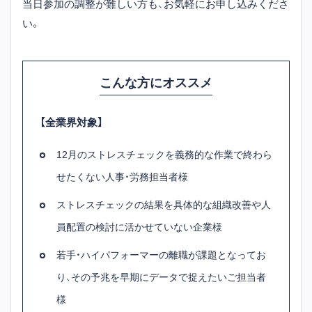
当日参加の調整が難しい方も、お気軽にお申し込みくださ
い。
こんな方にオススメ
【全業界対象】
12月のストレスチェックを義務的な作業で終わら
せたくない人事・労務担当者様
ストレスチェックの結果を具体的な組織改善や人
員配置の検討に活かせていない企業様
若手・ハイパフォーマーの離職が課題となってお
り、その予兆を早期にデータで捉えたいご担当者
様