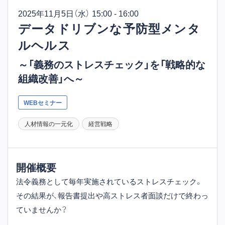
2025年11月5日
（水） 15:00 - 16:00
データドリブンな予防型メンタ
ルヘルス
～「義務のストレスチェック」を「戦略的な
組織改善」へ～
WEBセミナー
人材情報の一元化
経営戦略
開催概要
法令義務として毎年実施されているストレスチェック。
その結果が、報告書提出や高ストレス者面談だけで終わっ
ていませんか？