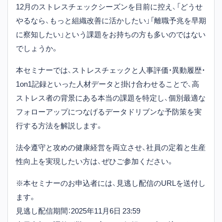
12月のストレスチェックシーズンを目前に控え、「どうせ
やるなら、もっと組織改善に活かしたい」「離職予兆を早期
に察知したい」という課題をお持ちの方も多いのではない
でしょうか。
本セミナーでは、ストレスチェックと人事評価・異動履歴・
1on1記録といった人材データと掛け合わせることで、高
ストレス者の背景にある本当の課題を特定し、個別最適な
フォローアップにつなげるデータドリブンな予防策を実
行する方法を解説します。
法令遵守と攻めの健康経営を両立させ、社員の定着と生産
性向上を実現したい方は、ぜひご参加ください。
※本セミナーのお申込者には、見逃し配信のURLを送付し
ます。
見逃し配信期間：2025年11月6日 23:59