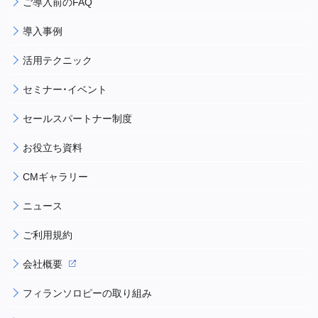
ご導入前のFAQ
導入事例
活用テクニック
セミナー・イベント
セールスパートナー制度
お役立ち資料
CMギャラリー
ニュース
ご利用規約
会社概要
フィランソロピーの取り組み