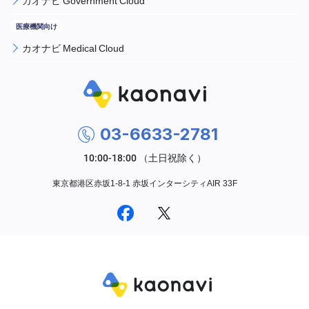
カオナビ Government Cloud
カオナビ Medical Cloud
03-6633-2781
東京都港区赤坂1-8-1 赤坂インターシティAIR 33F