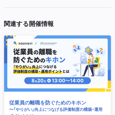
関連する開催情報
従業員の離職を防ぐためのキホン
〜「やりがい」向上につなげる評価制度の構築・運用