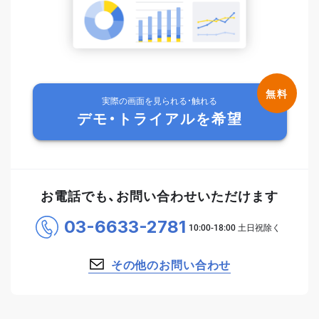
実際の画面を見られる・触れる
デモ・トライアルを希望
お電話でも、お問い合わせいただけます
03-6633-2781
その他のお問い合わせ