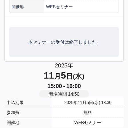
WEBセミナー
開催地
本セミナーの受付は終了しました。
2025年
11
5
月
日(水)
15:00 - 16:00
開場時間 14:50
申込期限
2025年11月5日(水) 13:30
参加費
無料
開催地
WEBセミナー