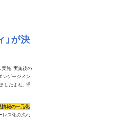
ィ」が決
、実施、実施後の
エンゲージメン
ましたよね。導
員情報の一元化
ーレス化の流れ