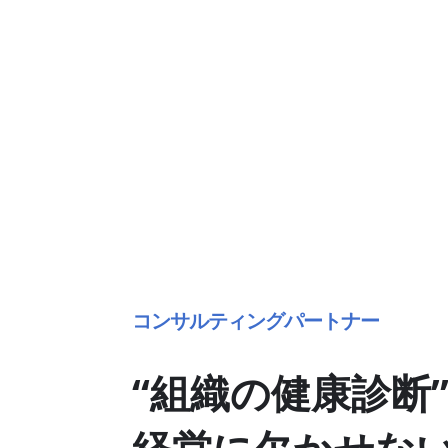
コンサルティングパートナー
“組織の健康診断
経営に欠かせない