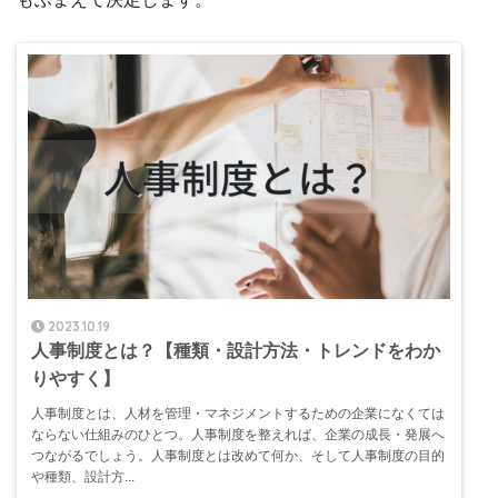
2023.10.19
人事制度とは？【種類・設計方法・トレンドをわか
りやすく】
人事制度とは、人材を管理・マネジメントするための企業になくては
ならない仕組みのひとつ。人事制度を整えれば、企業の成長・発展へ
つながるでしょう。人事制度とは改めて何か、そして人事制度の目的
や種類、設計方...