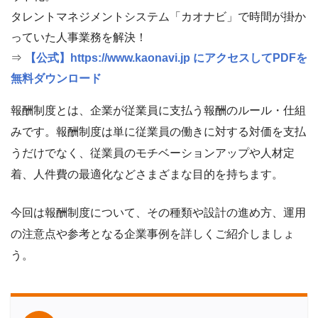
タレントマネジメントシステム「カオナビ」で時間が掛か
っていた人事業務を解決！
⇒
【公式】https://www.kaonavi.jp にアクセスしてPDFを
無料ダウンロード
報酬制度とは、企業が従業員に支払う報酬のルール・仕組
みです。報酬制度は単に従業員の働きに対する対価を支払
うだけでなく、従業員のモチベーションアップや人材定
着、人件費の最適化などさまざまな目的を持ちます。
今回は報酬制度について、その種類や設計の進め方、運用
の注意点や参考となる企業事例を詳しくご紹介しましょ
う。