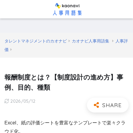
タレントマネジメントのカオナビ
カオナビ人事用語集
人事評
価
報酬制度とは？【制度設計の進め方】事
例、目的、種類
2026/05/12
Excel、紙の評価シートを豊富なテンプレートで楽々クラ
ウド化。