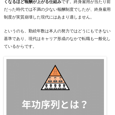
くなるほど報酬が上がる仕組み
です。終身雇用が当たり前
だった時代では不満の少ない報酬制度でしたが、終身雇用
制度が実質崩壊した現代にはあまり適しません。
というのも、勤続年数は本人の努力ではどうにもできない
基準であり、現代はキャリア形成のなかで転職も一般化し
ているからです。