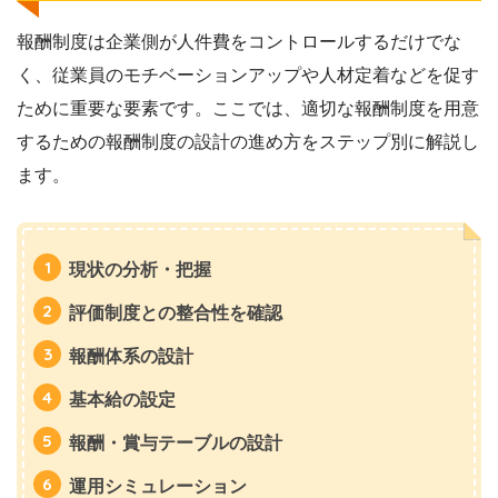
報酬制度は企業側が人件費をコントロールするだけでな
く、従業員のモチベーションアップや人材定着などを促す
ために重要な要素です。ここでは、適切な報酬制度を用意
するための報酬制度の設計の進め方をステップ別に解説し
ます。
現状の分析・把握
評価制度との整合性を確認
報酬体系の設計
基本給の設定
報酬・賞与テーブルの設計
運用シミュレーション