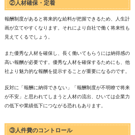
②人材確保・定着
報酬制度があると将来的な給料が把握できるため、人生計
画が立てやすくなります。それにより自社で働く将来性も
見えてくるでしょう。
また優秀な人材を確保し、長く働いてもらうには納得感の
高い報酬が必要です。優秀な人材を確保するためにも、他
社より魅力的な報酬を提示することが重要になるのです。
反対に「報酬に納得できない」「報酬制度が不明瞭で将来
が不安」と思われてしまうと人材の流出、ひいては企業力
の低下や業績低下につながる恐れもあります。
③人件費のコントロール