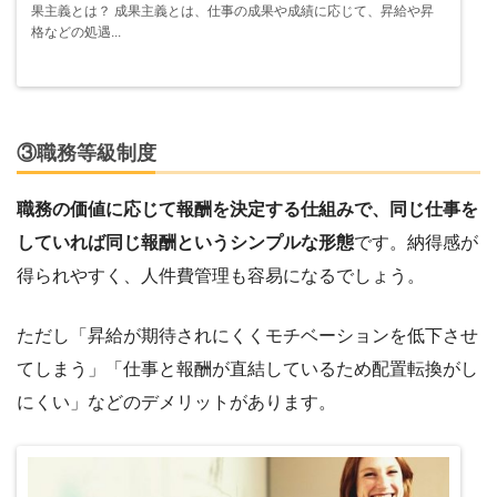
果主義とは？ 成果主義とは、仕事の成果や成績に応じて、昇給や昇
格などの処遇...
③職務等級制度
職務の価値に応じて報酬を決定する仕組みで、同じ仕事を
していれば同じ報酬というシンプルな形態
です。納得感が
得られやすく、人件費管理も容易になるでしょう。
ただし「昇給が期待されにくくモチベーションを低下させ
てしまう」「仕事と報酬が直結しているため配置転換がし
にくい」などのデメリットがあります。