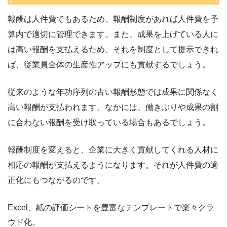
報酬は人件費でもあるため、報酬制度があれば人件費を予
算内で適切に管理できます。また、成果を上げている人に
は高い報酬を支払えるため、それを制度として提示できれ
ば、従業員全体の生産性アップにも貢献するでしょう。
従来のような年功序列の古い報酬形態では成果に関係なく
高い報酬が支払われます。なかには、働きぶりや成果の割
に合わない報酬を受け取っている場合もあるでしょう。
報酬制度を変えると、企業に大きく貢献してくれる人材に
相応の報酬が支払えるようになります。それが人件費の適
正化にもつながるのです。
Excel、紙の評価シートを豊富なテンプレートで楽々クラ
ウド化。