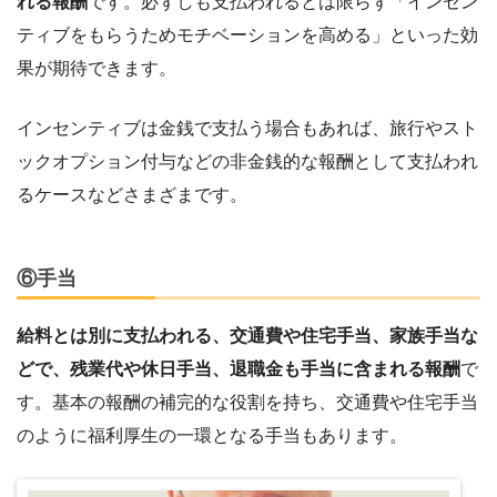
れる報酬
です。必ずしも支払われるとは限らず「インセン
ティブをもらうためモチベーションを高める」といった効
果が期待できます。
インセンティブは金銭で支払う場合もあれば、旅行やスト
ックオプション付与などの非金銭的な報酬として支払われ
るケースなどさまざまです。
⑥手当
給料とは別に支払われる、交通費や住宅手当、家族手当な
どで、残業代や休日手当、退職金も手当に含まれる報酬
で
す。基本の報酬の補完的な役割を持ち、交通費や住宅手当
のように福利厚生の一環となる手当もあります。