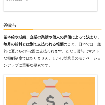
④賞与
基本給や成績、企業の業績や個人の評価によって決まり、
毎月の給料とは別で支払われる報酬
のこと。日本では一般
的に夏と冬の年2回に支払われます。ただし賞与はマスト
な報酬制度ではありません。しかし従業員のモチベーショ
ンアップに重要な要素です。