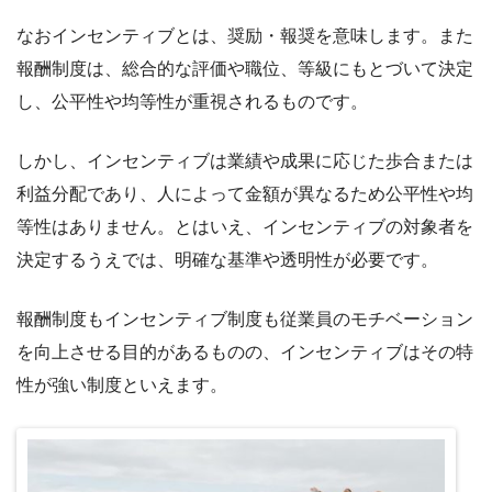
なおインセンティブとは、奨励・報奨を意味します。また
報酬制度は、総合的な評価や職位、等級にもとづいて決定
し、公平性や均等性が重視されるものです。
しかし、インセンティブは業績や成果に応じた歩合または
利益分配であり、人によって金額が異なるため公平性や均
等性はありません。とはいえ、インセンティブの対象者を
決定するうえでは、明確な基準や透明性が必要です。
報酬制度もインセンティブ制度も従業員のモチベーション
を向上させる目的があるものの、インセンティブはその特
性が強い制度といえます。