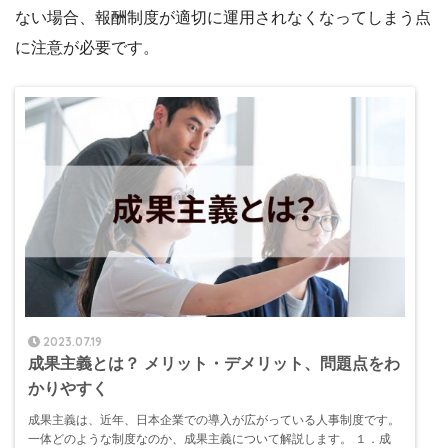
ない場合、報酬制度が適切に運用されなくなってしまう点
に注意が必要です。
2023.07.19
成果主義とは？ メリット・デメリット、問題点をわ
かりやすく
成果主義は、近年、日本企業での導入が広がっている人事制度です。
一体どのような制度なのか、成果主義について解説します。 １．成