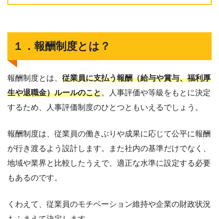
１．報酬制度とは？
報酬制度とは、
従業員に支払う報酬（給与や賞与、福利厚
生や退職金）ルールのこと
。人事評価や等級をもとに決定
するため、人事評価制度のひとつともいえるでしょう。
報酬制度は、従業員の働きぶりや成果に応じて公平に報酬
が行き渡るよう設計します。また社内の基準だけでなく、
地域や業界と比較したうえで、適正な水準に設定する必要
もあるのです。
くわえて、従業員のモチベーション維持や企業の財政状況
もふまえて決定します。