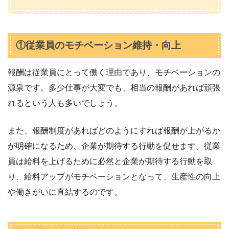
①従業員のモチベーション維持・向上
報酬は従業員にとって働く理由であり、モチベーションの
源泉です。多少仕事が大変でも、相当の報酬があれば頑張
れるという人も多いでしょう。
また、報酬制度があればどのようにすれば報酬が上がるか
が明確になるため、企業が期待する行動を促せます。従業
員は給料を上げるために必然と企業が期待する行動を取
り、給料アップがモチベーションとなって、生産性の向上
や働きがいに直結するのです。