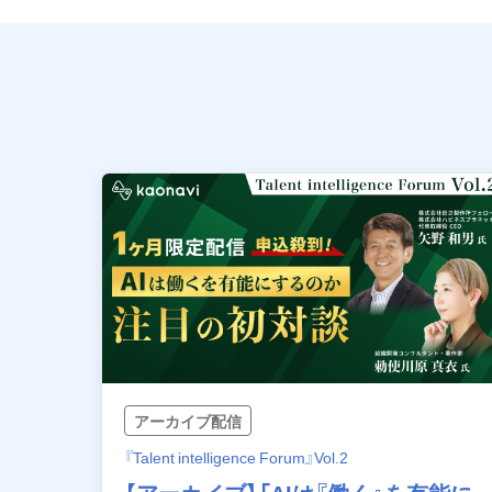
アーカイブ配信
『Talent intelligence Forum』Vol.2