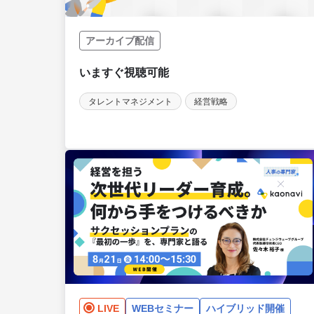
アーカイブ配信
タレントマネジメント
経営戦略
LIVE
WEBセミナー
ハイブリッド開催