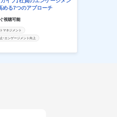
ーカイブ】社員のエンゲージメン
高める7つのアプローチ
トマネジメント
止・エンゲージメント向上