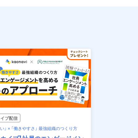
カイブ配信
い」 × 「働きやすさ」 最強組織のつくり方