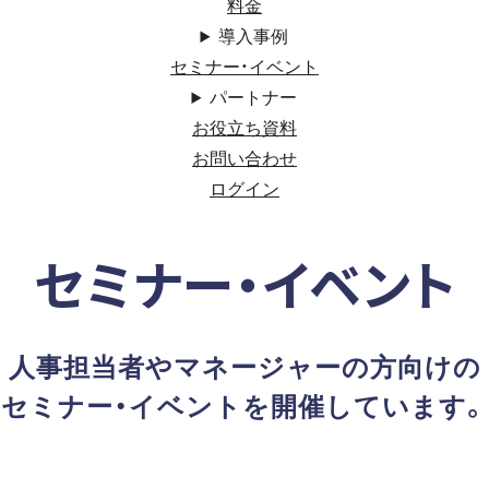
料金
導入事例
セミナー・イベント
パートナー
お役立ち資料
お問い合わせ
ログイン
セミナー・イベント
人事担当者やマネージャーの方向けの
セミナー・イベントを開催しています。