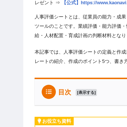
レゼント ⇒
【公式】https://www.kao
人事評価シートとは、従業員の能力・成果
ツールのことです。業績評価・能力評価・
給・人材配置・育成計画の判断材料となり
本記事では、人事評価シートの定義と作成
レートの紹介、作成のポイント5つ、書き
目次
[
表示する
]
お役立ち資料