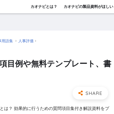
カオナビとは？
カオナビの製品資料がほしい
事用語集
人事評価
 項目例や無料テンプレート、書
」とは？ 効果的に行うための質問項目集付き解説資料をプ