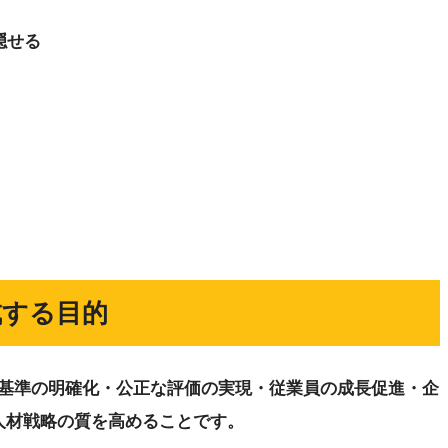
隠せる
成する目的
基準の明確化・公正な評価の実現・従業員の成長促進・企
人材戦略の質を高めることです。