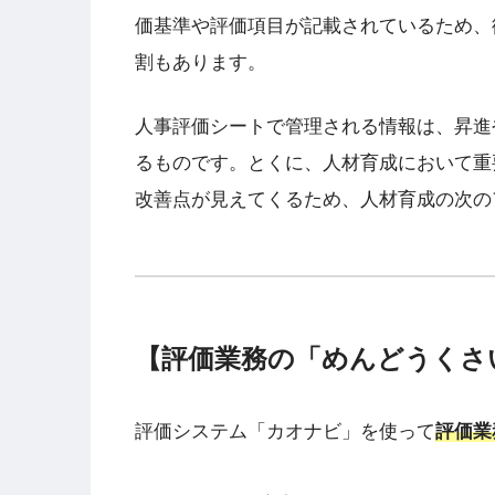
価基準や評価項目が記載されているため、
割もあります。
人事評価シートで管理される情報は、昇進
るものです。とくに、人材育成において重
改善点が見えてくるため、人材育成の次の
【評価業務の「めんどうくさ
評価システム「カオナビ」を使って
評価業