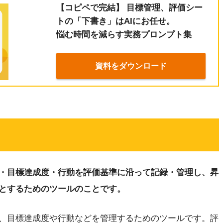
【コピペで完結】 目標管理、評価シー
トの「下書き」はAIにお任せ。
悩む時間を減らす実務プロンプト集
資料をダウンロード
？
・目標達成度・行動を評価基準に沿って記録・管理し、昇
とするためのツールのことです。
、目標達成度や行動などを管理するためのツールです。評