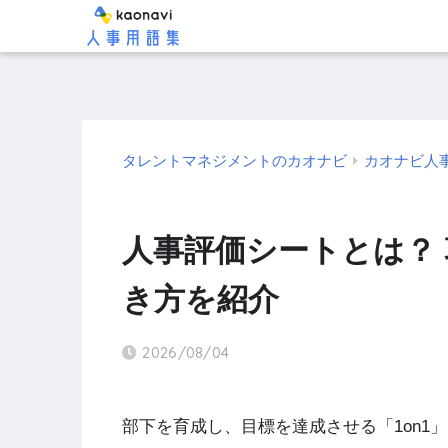
タレントマネジメントのカオナビ
カオナビ人
人事評価シートとは？
き方を紹介
2026/08/04
部下を育成し、目標を達成させる「1on1