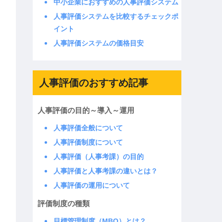
中小企業におすすめの人事評価システム
人事評価システムを比較するチェックポ
イント
人事評価システムの価格目安
人事評価のおすすめ記事
人事評価の目的～導入～運用
人事評価全般について
人事評価制度について
人事評価（人事考課）の目的
人事評価と人事考課の違いとは？
人事評価の運用について
評価制度の種類
目標管理制度（MBO）とは？