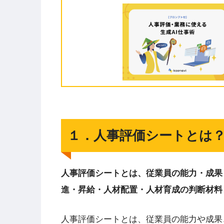
１．人事評価シートとは
人事評価シートとは、従業員の能力・成果
進・昇給・人材配置・人材育成の判断材料
人事評価シートとは、従業員の能力や成果