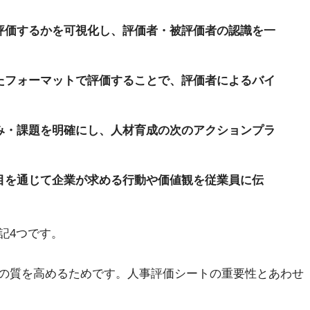
評価するかを可視化し、評価者・被評価者の認識を一
たフォーマットで評価することで、評価者によるバイ
み・課題を明確にし、人材育成の次のアクションプラ
目を通じて企業が求める行動や価値観を従業員に伝
記4つです。
の質を高めるためです。人事評価シートの重要性とあわせ