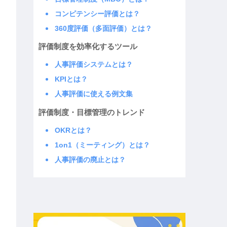
コンピテンシー評価とは？
360度評価（多面評価）とは？
評価制度を効率化するツール
人事評価システムとは？
KPIとは？
人事評価に使える例文集
評価制度・目標管理のトレンド
OKRとは？
1on1（ミーティング）とは？
人事評価の廃止とは？