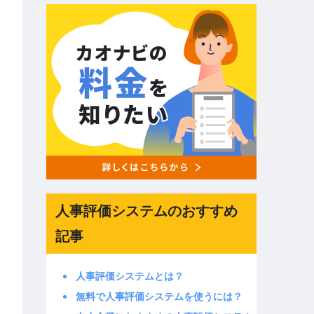
人事評価システムのおすすめ
記事
人事評価システムとは？
無料で人事評価システムを使うには？