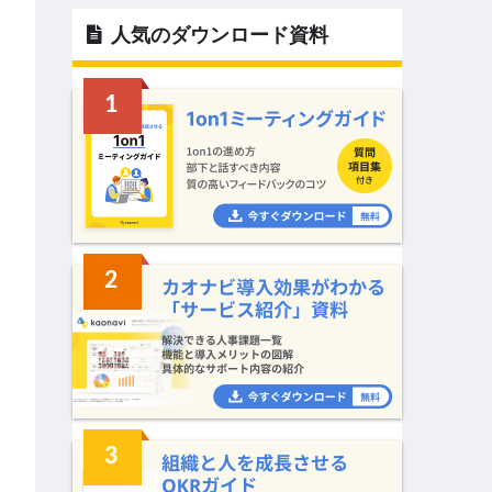
人気のダウンロード資料