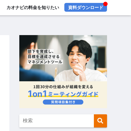
カオナビの料金を知りたい
資料ダウンロード