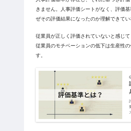
きません。人事評価シートがなく、評価基
ぜその評価結果になったのか理解できてい
従業員が正しく評価されていないと感じて
従業員のモチベーションの低下は生産性の
す。