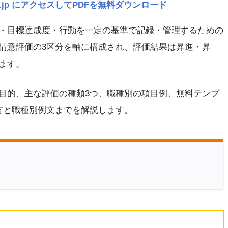
navi.jp にアクセスしてPDFを無料ダウンロード
・目標達成度・行動を一定の基準で記録・管理するための
情意評価の3区分を軸に構成され、評価結果は昇進・昇
ます。
目的、主な評価の種類3つ、職種別の項目例、無料テンプ
方と職種別例文までを解説します。