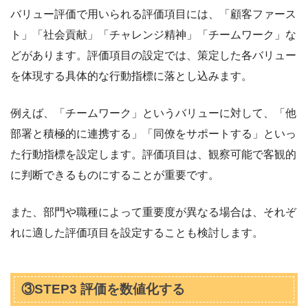
バリュー評価で用いられる評価項目には、「顧客ファース
ト」「社会貢献」「チャレンジ精神」「チームワーク」な
どがあります。評価項目の設定では、策定した各バリュー
を体現する具体的な行動指標に落とし込みます。
例えば、「チームワーク」というバリューに対して、「他
部署と積極的に連携する」「同僚をサポートする」といっ
た行動指標を設定します。評価項目は、観察可能で客観的
に判断できるものにすることが重要です。
また、部門や職種によって重要度が異なる場合は、それぞ
れに適した評価項目を設定することも検討します。
③STEP3 評価を数値化する