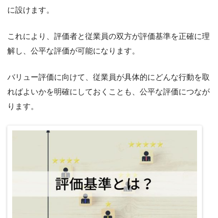
に設けます。
これにより、評価者と従業員の双方が評価基準を正確に理
解し、公平な評価が可能になります。
バリュー評価に向けて、従業員が具体的にどんな行動を取
ればよいかを明確にしておくことも、公平な評価につなが
ります。