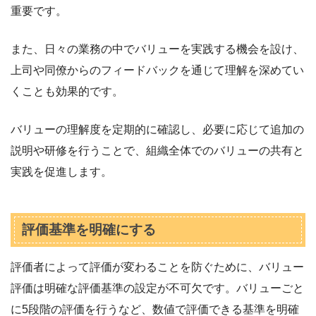
重要です。
また、日々の業務の中でバリューを実践する機会を設け、
上司や同僚からのフィードバックを通じて理解を深めてい
くことも効果的です。
バリューの理解度を定期的に確認し、必要に応じて追加の
説明や研修を行うことで、組織全体でのバリューの共有と
実践を促進します。
評価基準を明確にする
評価者によって評価が変わることを防ぐために、バリュー
評価は明確な評価基準の設定が不可欠です。バリューごと
に5段階の評価を行うなど、数値で評価できる基準を明確