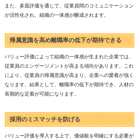
また、多面評価を通じて、従業員間のコミュニケーション
が活性化され、組織の一体感が醸成されます。
帰属意識を高め離職率の低下が期待できる
バリュー評価によって組織の一体感が生まれた企業では、
従業員のエンゲージメントが高まる傾向があります。これ
により、従業員の帰属意識が高まり、企業への愛着が強く
なります。結果として、離職率の低下が期待でき、人材の
長期的な定着が可能になります。
採用のミスマッチを防げる
バリュー評価を導入する上で、価値観を明確にする必要が