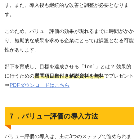
す。また、導入後も継続的な改善と調整が必要となりま
す。
このため、バリュー評価の効果が現れるまでに時間がかか
り、短期的な成果を求める企業にとっては課題となる可能
性があります。
部下を育成し、目標を達成させる「1on1」とは？ 効果的
に行うための
質問項目集付き解説資料を無料
でプレゼント
⇒
PDFダウンロードはこちら
７．バリュー評価の導入方法
バリュー評価の導入は、主に3つのステップで進められま