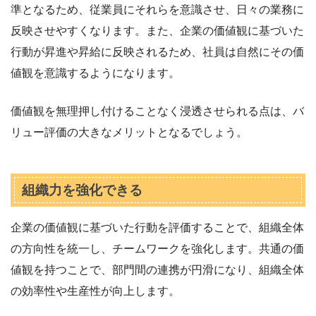
準となるため、従業員にそれらを意識させ、日々の業務に
反映させやすくなります。また、企業の価値観に基づいた
行動が昇進や昇給に反映されるため、社員は自然にその価
値観を意識するようになります。
価値観を無理押し付けることなく浸透させられる点は、バ
リュー評価の大きなメリットとなるでしょう。
組織力を強化できる
企業の価値観に基づいた行動を評価することで、組織全体
の方向性を統一し、チームワークを強化します。共通の価
値観を持つことで、部門間の連携が円滑になり、組織全体
の効率性や生産性が向上します。