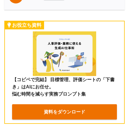
お役立ち資料
【コピペで完結】 目標管理、評価シートの「下書
き」はAIにお任せ。
悩む時間を減らす実務プロンプト集
資料をダウンロード