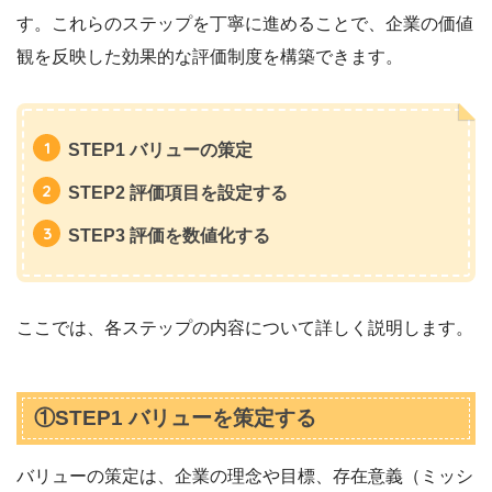
す。これらのステップを丁寧に進めることで、企業の価値
観を反映した効果的な評価制度を構築できます。
STEP1 バリューの策定
STEP2 評価項目を設定する
STEP3 評価を数値化する
ここでは、各ステップの内容について詳しく説明します。
①STEP1 バリューを策定する
バリューの策定は、企業の理念や目標、存在意義（ミッシ