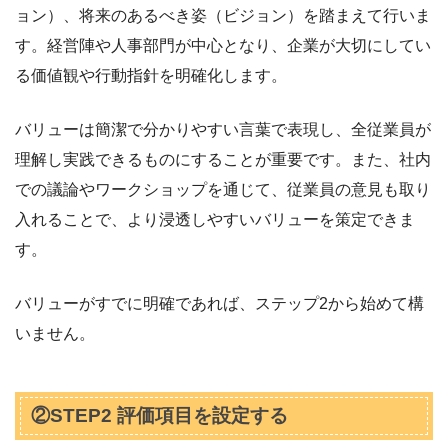
ョン）、将来のあるべき姿（ビジョン）を踏まえて行いま
す。経営陣や人事部門が中心となり、企業が大切にしてい
る価値観や行動指針を明確化します。
バリューは簡潔で分かりやすい言葉で表現し、全従業員が
理解し実践できるものにすることが重要です。また、社内
での議論やワークショップを通じて、従業員の意見も取り
入れることで、より浸透しやすいバリューを策定できま
す。
バリューがすでに明確であれば、ステップ2から始めて構
いません。
②STEP2 評価項目を設定する