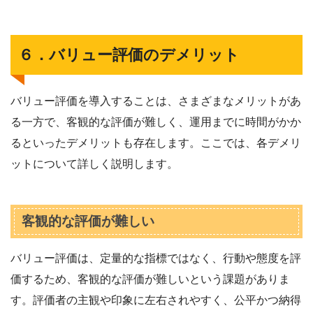
６．バリュー評価のデメリット
バリュー評価を導入することは、さまざまなメリットがあ
る一方で、客観的な評価が難しく、運用までに時間がかか
るといったデメリットも存在します。ここでは、各デメリ
ットについて詳しく説明します。
客観的な評価が難しい
バリュー評価は、定量的な指標ではなく、行動や態度を評
価するため、客観的な評価が難しいという課題がありま
す。評価者の主観や印象に左右されやすく、公平かつ納得