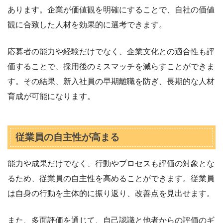
あります。企業が価値観を明確にすることで、自社の価値
観に合致した人材を効果的に選考できます。
応募者の能力や経験だけでなく、企業文化との適合性も評
価することで、採用後のミスマッチを減らすことができま
す。その結果、新入社員の早期離職を防ぎ、長期的な人材
育成が可能になります。
従業員の自主性が高まる
能力や成果だけでなく、行動やプロセスも評価の対象とな
るため、従業員の自主性を高めることができます。従業員
は自身の行動を主体的に振り返り、改善点を見出せます。
また、多面評価を通じて、自己認識と他者からの評価のギ