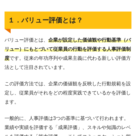
１．バリュー評価とは？
バリュー評価とは、
企業が設定した価値観や行動基準（バ
リュー）にもとづいて従業員の行動を評価する人事評価制
度
です。従来の年功序列や成果主義に代わる新しい評価方
法として注目されています。
この評価方法では、企業の価値観を反映した行動規範を設
定し、従業員がそれをどの程度実践できているかを評価し
ます。
一般的に、人事評価は3つの基準に基づいて行われます。
業績や実績を評価する「成果評価」、スキルや知識のレベ