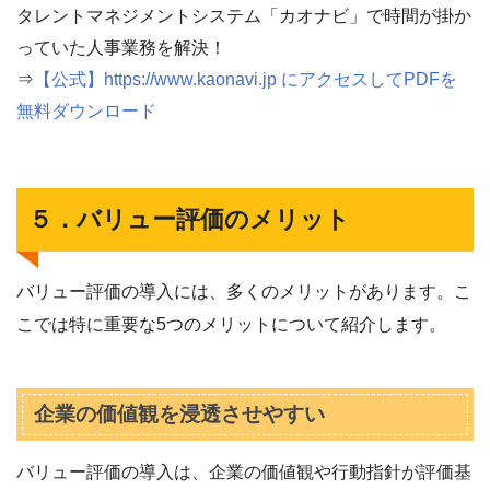
タレントマネジメントシステム「カオナビ」で時間が掛か
っていた人事業務を解決！
⇒
【公式】https://www.kaonavi.jp にアクセスしてPDFを
無料ダウンロード
５．バリュー評価のメリット
バリュー評価の導入には、多くのメリットがあります。こ
こでは特に重要な5つのメリットについて紹介します。
企業の価値観を浸透させやすい
バリュー評価の導入は、企業の価値観や行動指針が評価基