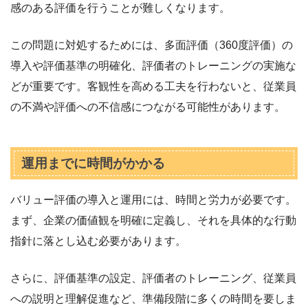
感のある評価を行うことが難しくなります。
この問題に対処するためには、多面評価（360度評価）の
導入や評価基準の明確化、評価者のトレーニングの実施な
どが重要です。客観性を高める工夫を行わないと、従業員
の不満や評価への不信感につながる可能性があります。
運用までに時間がかかる
バリュー評価の導入と運用には、時間と労力が必要です。
まず、企業の価値観を明確に定義し、それを具体的な行動
指針に落とし込む必要があります。
さらに、評価基準の設定、評価者のトレーニング、従業員
への説明と理解促進など、準備段階に多くの時間を要しま