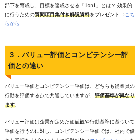
部下を育成し、目標を達成させる「1on1」とは？ 効果的
に行うための
質問項目集付き解説資料
をプレゼント⇒
こち
らから
３．バリュー評価とコンピテンシー評
価との違い
バリュー評価とコンピテンシー評価は、どちらも従業員の
行動を評価する点で共通していますが、
評価基準が異なり
ます
。
バリュー評価は企業が定めた価値観や行動基準に基づいて
評価を行うのに対し、コンピテンシー評価では、社内で優