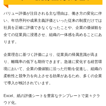
バリュー評価が注目される主な理由は、働き方の変化に伴
い、年功序列や成果主義評価といった従来の制度だけでは
社員を正確に評価できなくなったことや、企業の価値観を
全ての従業員に浸透させ、組織の一体感を高めることにあ
ります。
企業理念に基づく評価により、従業員の帰属意識が高ま
り、離職率の低下も期待できます。急速に変化する経営環
境において、企業の価値観に沿った行動を促進し、組織の
柔軟性と競争力を向上させる効果があるため、多くの企業
で導入が検討されています。
Excel、紙の評価シートを豊富なテンプレートで楽々クラ
ウド化。