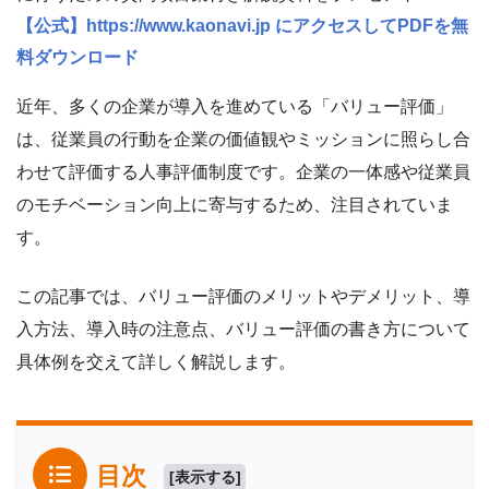
【公式】https://www.kaonavi.jp にアクセスしてPDFを無
料ダウンロード
近年、多くの企業が導入を進めている「バリュー評価」
は、従業員の行動を企業の価値観やミッションに照らし合
わせて評価する人事評価制度です。企業の一体感や従業員
のモチベーション向上に寄与するため、注目されていま
す。
この記事では、バリュー評価のメリットやデメリット、導
入方法、導入時の注意点、バリュー評価の書き方について
具体例を交えて詳しく解説します。
目次
[
表示する
]