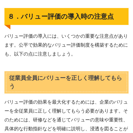
８．バリュー評価の導入時の注意点
バリュー評価の導入には、いくつかの重要な注意点があり
ます。公平で効果的なバリュー評価制度を構築するために
も、以下の点に注意しましょう。
従業員全員にバリューを正しく理解してもら
う
バリュー評価の効果を最大化するためには、企業のバリュ
ーを全従業員に正しく理解してもらう必要があります。そ
のためには、研修などを通じてバリューの意味や重要性、
具体的な行動指針などを明確に説明し、浸透を図ることが