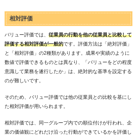
相対評価
バリュー評価では、
従業員の行動を他の従業員と比較して
評価する相対評価が一般的
です。評価方法は「絶対評価」
と「相対評価」の2種類があります。成果や実績のように
数値で評価できるものとは異なり、「バリューをどの程度
意識して業務を遂行したか」は、絶対的な基準を設定する
のが難しいです。
そのため、バリュー評価では他の従業員との比較を基にし
た相対評価が用いられます。
相対評価では、同一グループ内での順位付けが行われ、企
業の価値観にどれだけ沿った行動ができているかを評価し