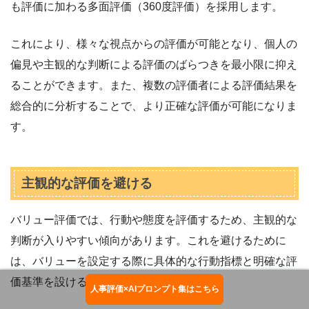
も評価に加わる多面評価（360度評価）を採用します。
これにより、様々な視点からの評価が可能となり、個人の
偏見や主観的な判断による評価のばらつきを最小限に抑え
ることができます。また、複数の評価者による評価結果を
総合的に分析することで、より正確な評価が可能になりま
す。
主観的な評価を避ける
バリュー評価では、行動や態度を評価するため、主観的な
判断が入りやすい傾向があります。これを避けるために
は、バリューを設定する際に具体的な行動指標と明確な評
価基準を設けることが重要です。
人事評価×AIプロンプト集はこちら
お役立ち資料ダウンロード