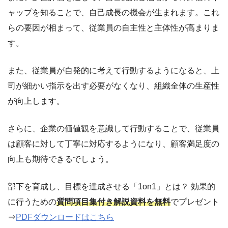
ャップを知ることで、自己成長の機会が生まれます。これ
らの要因が相まって、従業員の自主性と主体性が高まりま
す。
また、従業員が自発的に考えて行動するようになると、上
司が細かい指示を出す必要がなくなり、組織全体の生産性
が向上します。
さらに、企業の価値観を意識して行動することで、従業員
は顧客に対して丁寧に対応するようになり、顧客満足度の
向上も期待できるでしょう。
部下を育成し、目標を達成させる「1on1」とは？ 効果的
に行うための
質問項目集付き解説資料を無料
でプレゼント
⇒
PDFダウンロードはこちら