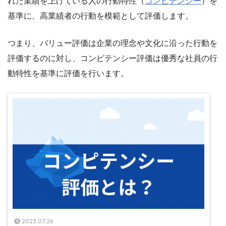
れた業績を上げている人の行動特性（
コンピテンシー
）を
基準に、高業績者の行動を模範として評価します。
つまり、バリュー評価は企業の理念や文化に沿った行動を
評価するのに対し、コンピテンシー評価は優秀な社員の行
動特性を基準に評価を行います。
2023.07.26