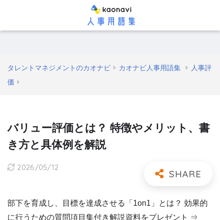
タレントマネジメントのカオナビ
カオナビ人事用語集
人事評
価
バリュー評価とは？ 特徴やメリット、書
き方と具体例を解説
2026/05/12
部下を育成し、目標を達成させる「1on1」とは？ 効果的
に行うための質問項目集付き解説資料をプレゼント ⇒