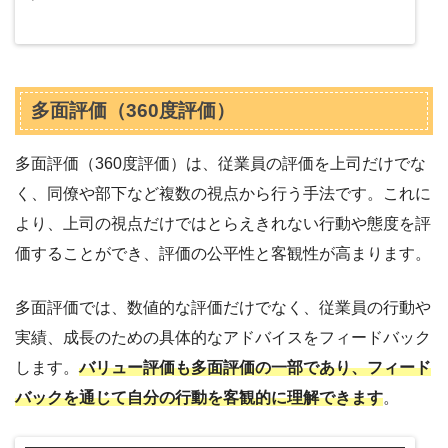
多面評価（360度評価）
多面評価（360度評価）は、従業員の評価を上司だけでな
く、同僚や部下など複数の視点から行う手法です。これに
より、上司の視点だけではとらえきれない行動や態度を評
価することができ、評価の公平性と客観性が高まります。
多面評価では、数値的な評価だけでなく、従業員の行動や
実績、成長のための具体的なアドバイスをフィードバック
します。
バリュー評価も多面評価の一部であり、フィード
バックを通じて自分の行動を客観的に理解できます
。