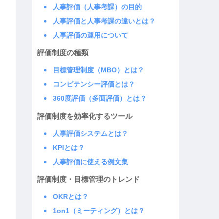
人事評価（人事考課）の目的
人事評価と人事考課の違いとは？
人事評価の運用について
評価制度の種類
目標管理制度（MBO）とは？
コンピテンシー評価とは？
360度評価（多面評価）とは？
評価制度を効率化するツール
人事評価システムとは？
KPIとは？
人事評価に使える例文集
評価制度・目標管理のトレンド
OKRとは？
1on1（ミーティング）とは？