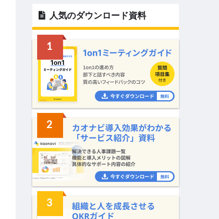
人気のダウンロード資料