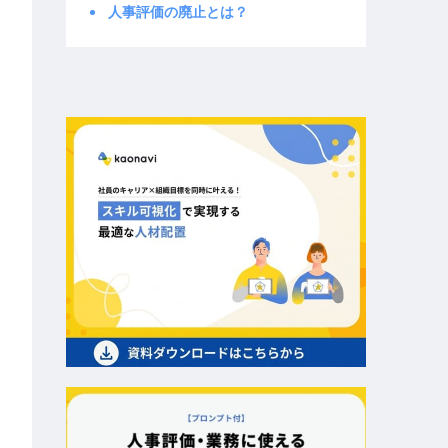
人事評価の廃止とは？