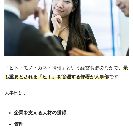
「ヒト・モノ・カネ・情報」という経営資源のなかで、
最
も重要とされる「ヒト」を管理する部署が人事部
です。
人事部は、
企業を支える人材の獲得
管理