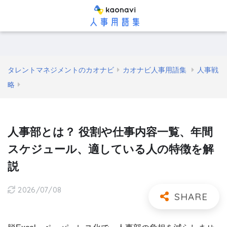
タレントマネジメントのカオナビ
カオナビ人事用語集
人事戦
略
人事部とは？ 役割や仕事内容一覧、年間
スケジュール、適している人の特徴を解
説
2026/07/08