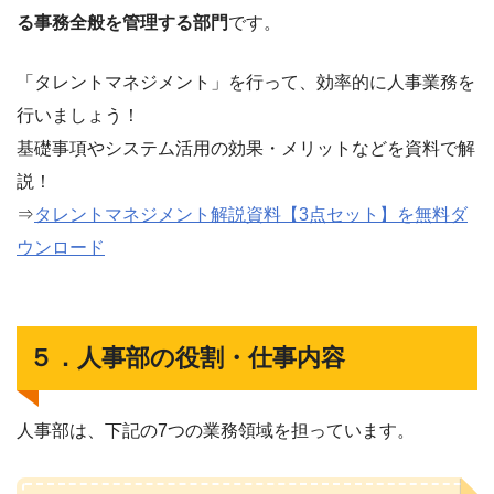
る事務全般を管理する部門
です。
「タレントマネジメント」を行って、効率的に人事業務を
行いましょう！
基礎事項やシステム活用の効果・メリットなどを資料で解
説！
⇒
タレントマネジメント解説資料【3点セット】を無料ダ
ウンロード
５．人事部の役割・仕事内容
人事部は、下記の7つの業務領域を担っています。