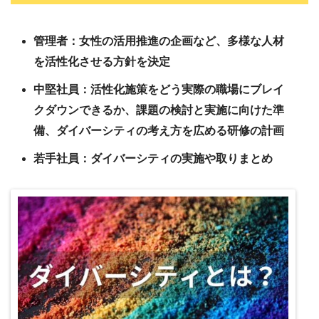
管理者：女性の活用推進の企画など、多様な人材
を活性化させる方針を決定
中堅社員：活性化施策をどう実際の職場にブレイ
クダウンできるか、課題の検討と実施に向けた準
備、ダイバーシティの考え方を広める研修の計画
若手社員：ダイバーシティの実施や取りまとめ