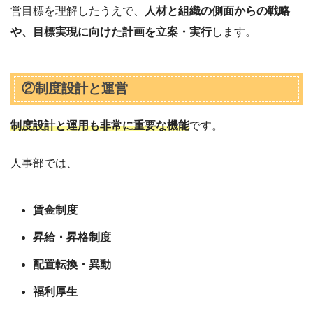
営目標を理解したうえで、
人材と組織の側面からの戦略
や、目標実現に向けた計画を立案・実行
します。
②制度設計と運営
制度設計と運用も非常に重要な機能
です。
人事部では、
賃金制度
昇給・昇格制度
配置転換・異動
福利厚生