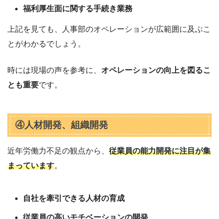
福利厚生面に関する手続き業務
上記を見ても、人事部のオペレーションが広範囲に及ぶこ
とがわかるでしょう。
時には現場の声を参考に、
オペレーションの向上を図るこ
とも重要
です。
④人材開発、組織開発
近年労働力不足の観点から、
従業員の能力開発に注目が集
まっています
。
自社を牽引できる人材の育成
従業員の高いモチベーションの開発