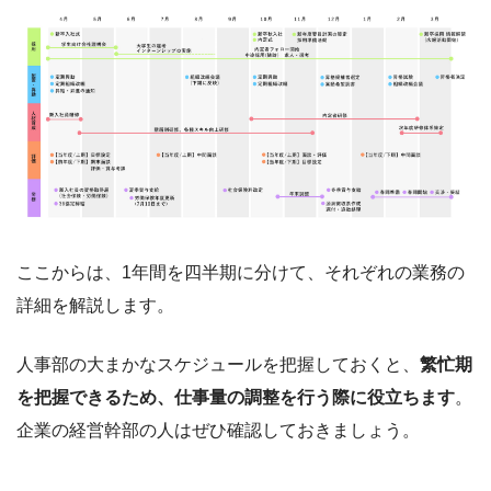
ここからは、1年間を四半期に分けて、それぞれの業務の
詳細を解説します。
人事部の大まかなスケジュールを把握しておくと、
繁忙期
を把握できるため、仕事量の調整を行う際に役立ちます
。
企業の経営幹部の人はぜひ確認しておきましょう。