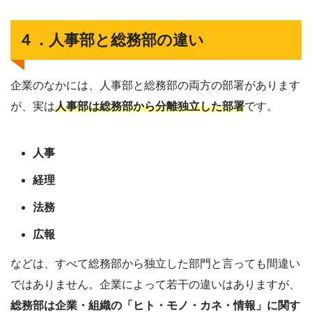
４．人事部と総務部の違い
企業のなかには、人事部と総務部の両方の部署があります
が、実は
人事部は総務部から分離独立した部署
です。
人事
経理
法務
広報
などは、すべて総務部から独立した部門と言っても間違い
ではありません。企業によって若干の違いはありますが、
総務部は企業・組織の「ヒト・モノ・カネ・情報」に関す