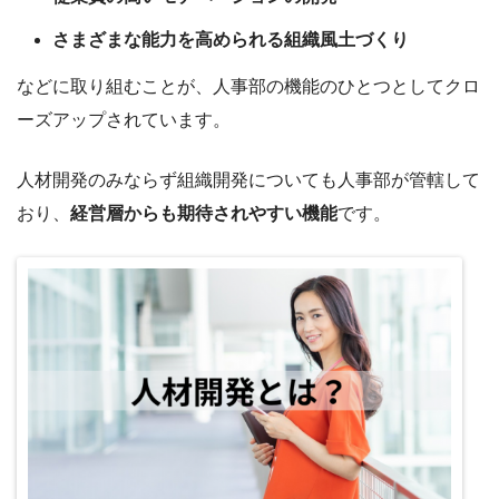
さまざまな能力を高められる組織風土づくり
などに取り組むことが、人事部の機能のひとつとしてクロ
ーズアップされています。
人材開発のみならず組織開発についても人事部が管轄して
おり、
経営層からも期待されやすい機能
です。