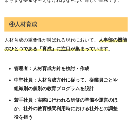
まざまな要素を考えなければならない難しい業務です。
④人材育成
人材育成の重要性が叫ばれる現代において、
人事部の機能
のひとつである「育成」に注目が集まっています
。
管理者：人材育成方針を検討・作成
中堅社員：人材育成方針に従って、従業員ごとや
組織別の個別の教育プログラムを設計
若手社員：実際に行われる研修の準備や運営のほ
か、社外の教育機関利用時における社外との調整
役を担う