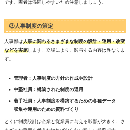
です。両者は混同しやすいため注意しましょう。
③人事制度の策定
人事部は
人事に関わるさまざまな制度の設計・運用・改変
などを実施
します。立場により、関与する内容は異なりま
す。
管理者：人事制度の方針の作成や設計
中堅社員：構築された制度の運用
若手社員：人事制度を構築するための各種データ
収集や運用のための資料づくり
とくに制度設計は企業と従業員に与える影響が大きく、さ