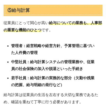
⑤給与計算
従業員にとって関心が高い
給与についての業務も、人事部
の重要な機能のひとつ
です。
管理者：経営戦略や経営方針、予算管理に基づい
た人件費の管理
中堅社員：給与計算システムの管理業務や、従業
員の社会保険の加入や脱退といった手続き
若手社員：給与計算の実務的な部分（欠勤や残業
の把握、給与明細の発行など）
給与計算は従業員の生活を左右する大切な業務であるた
め、確認を重ねて丁寧に行う必要があります。