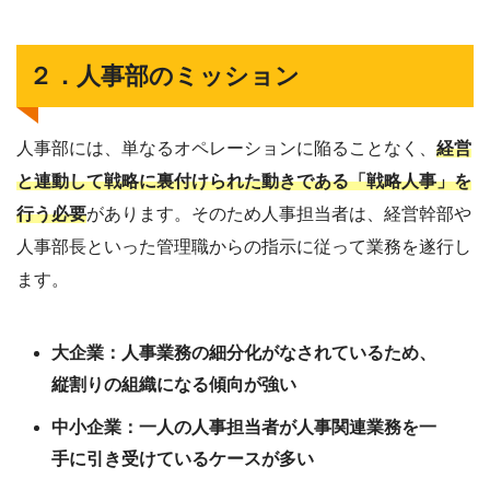
２．人事部のミッション
人事部には、単なるオペレーションに陥ることなく、
経営
と連動して戦略に裏付けられた動きである「戦略人事」を
行う必要
があります。そのため人事担当者は、経営幹部や
人事部長といった管理職からの指示に従って業務を遂行し
ます。
大企業：人事業務の細分化がなされているため、
縦割りの組織になる傾向が強い
中小企業：一人の人事担当者が人事関連業務を一
手に引き受けているケースが多い