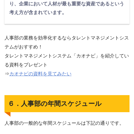
り、企業において人材が最も重要な資産であるという
考え方が含まれています。
人事部の業務を効率化するならタレントマネジメントシス
テムがおすすめ！
タレントマネジメントシステム「カオナビ」を紹介してい
る資料をプレゼント
⇒
カオナビの資料を見てみたい
６．人事部の年間スケジュール
人事部の一般的な年間スケジュールは下記の通りです。