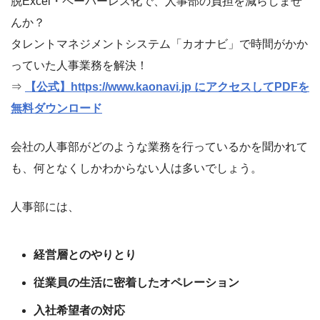
脱Excel・ペーパーレス化で、人事部の負担を減らしませ
んか？
タレントマネジメントシステム「カオナビ」で時間がかか
っていた人事業務を解決！
⇒
【公式】https://www.kaonavi.jp にアクセスしてPDFを
無料ダウンロード
会社の人事部がどのような業務を行っているかを聞かれて
も、何となくしかわからない人は多いでしょう。
人事部には、
経営層とのやりとり
従業員の生活に密着したオペレーション
入社希望者の対応