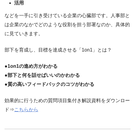
活用
などを一手に引き受けている企業の心臓部です。人事部と
は企業のなかでどのような役割を担う部署なのか、具体的
に見ていきます。
部下を育成し、目標を達成させる「1on1」とは？
●1on1の進め方がわかる
●部下と何を話せばいいのかわかる
●質の高いフィードバックのコツがわかる
効果的に行うための質問項目集付き解説資料をダウンロー
ド⇒
こちらから