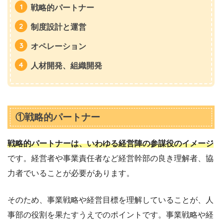
戦略的パートナー
制度設計と運営
オペレーション
人材開発、組織開発
①戦略的パートナー
戦略的パートナーは、
いわゆる経営陣の参謀役のイメージ
です。経営者や事業責任者など経営幹部の良き理解者、協
力者でいることが必要があります。
そのため、事業戦略や経営目標を理解していることが、人
事部の役割を果たすうえでのポイントです。事業戦略や経