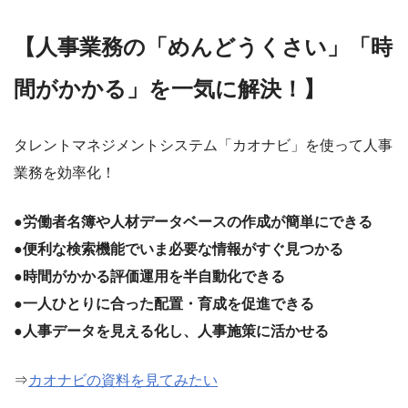
【人事業務の「めんどうくさい」「時
間がかかる」を一気に解決！】
タレントマネジメントシステム「カオナビ」を使って人事
業務を効率化！
●労働者名簿や人材データベースの作成が簡単にできる
●便利な検索機能でいま必要な情報がすぐ見つかる
●時間がかかる評価運用を半自動化できる
●一人ひとりに合った配置・育成を促進できる
●人事データを見える化し、人事施策に活かせる
⇒
カオナビの資料を見てみたい