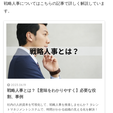
戦略人事についてはこちらの記事で詳しく解説していま
す。
2023.06.19
戦略人事とは？【意味をわかりやすく】必要な役
割、事例
社内の人的資本を可視化して、戦略人事を推進しませんか？ タレン
トマネジメントシステムで、時間がかかる組織の見える化を解決！