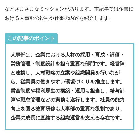
などさまざまなミッションがあります。本記事では企業に
おける人事部の役割や仕事の内容を紹介します。
この記事のポイント
人事部は、企業における人材の採用・育成・評価・
労務管理・制度設計を担う重要な部門です。経営陣
と連携し、人材戦略の立案や組織開発を行いなが
ら、従業員の働きやすい環境づくりを推進します。
賃金制度や福利厚生の構築・運用も担当し、給与計
算や勤怠管理などの実務も遂行します。社員の能力
向上を図る教育研修も人事部の重要な役割であり、
企業の成長に直結する組織運営を支える存在です。