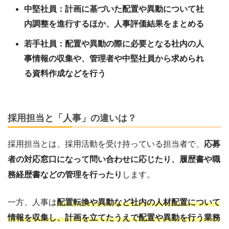
中堅社員：計画に基づいた配置や異動について社
内調整を進行するほか、人事評価結果をまとめる
若手社員：配置や異動の際に必要となる社内の人
事情報の収集や、管理者や中堅社員から求められ
る資料作成などを行う
採用担当と「人事」の違いは？
採用担当とは、採用活動を受け持っている担当者で、
応募
者の対応窓口になって問い合わせに応じたり、履歴書や職
務経歴書などの管理を行ったり
します。
一方、人事は
配置転換や異動など社内の人材配置について
情報を収集し、計画を立てたうえで配置や異動を行う業務