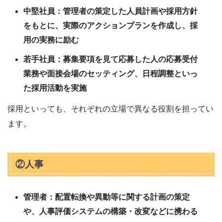
中堅社員：管理者の策定した人員計画や採用方針
をもとに、実際のアクションプランを作成し、採
用の実務に励む
若手社員：募集要項を見て応募した人の応募受付
業務や面接会場のセッティング、日程調整といっ
た採用活動を実施
採用といっても、それぞれの立場で異なる役割を担ってい
ます。
②人事
管理者：配置転換や異動等に関する計画の策定
や、人事評価システムの構築・改変などに携わる