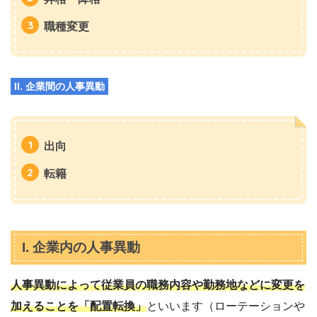
職種変更
II. 企業間の人事異動
出向
転籍
I. 企業内の人事異動
人事異動によって従業員の職務内容や勤務地などに変更を
加えることを「配置転換」
といいます（ローテーションや