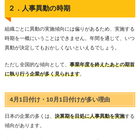
２．人事異動の時期
組織ごとに異動の実施傾向には偏りがあるため、実施する
時期を一概にいうことはできません。年間を通じて、いつ
異動が決定してもおかしくないといえるでしょう。
ただし全国的な傾向として、
事業年度を終えたあとの期首
に執り行う企業が多く見られます
。
4月1日付け・10月1日付けが多い理由
日本の企業の多くは、
決算期を目処に人事異動を実施
する
傾向があります。