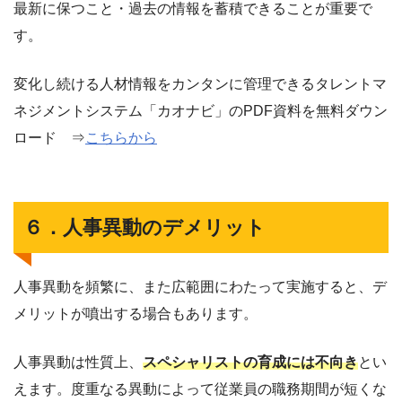
最新に保つこと・過去の情報を蓄積できることが重要で
す。
変化し続ける人材情報をカンタンに管理できるタレントマ
ネジメントシステム「カオナビ」のPDF資料を無料ダウン
ロード ⇒
こちらから
６．人事異動のデメリット
人事異動を頻繁に、また広範囲にわたって実施すると、デ
メリットが噴出する場合もあります。
人事異動は性質上、
スペシャリストの育成には不向き
とい
えます。度重なる異動によって従業員の職務期間が短くな