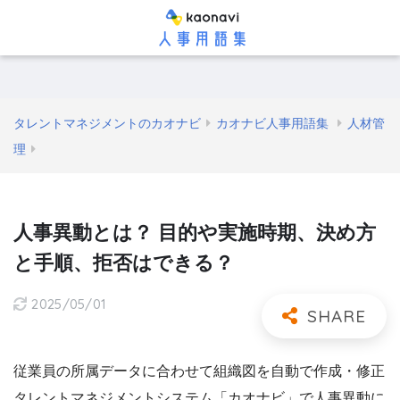
タレントマネジメントのカオナビ
カオナビ人事用語集
人材管
理
人事異動とは？ 目的や実施時期、決め方
と手順、拒否はできる？
2025/05/01
従業員の所属データに合わせて組織図を自動で作成・修正
タレントマネジメントシステム「カオナビ」で人事異動に