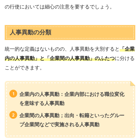
の行使においては細心の注意を要するでしょう。
人事異動の分類
統一的な定義はないものの、人事異動を大別すると
「企業
内の人事異動」と「企業間の人事異動」のふたつ
に分ける
ことができます。
企業内の人事異動：企業内部における職位変化
を意味する人事異動
企業間の人事異動；出向・転籍といったグルー
プ企業間などで実施される人事異動