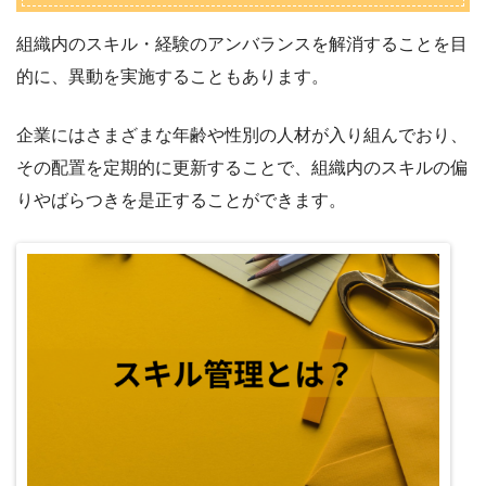
組織内のスキル・経験のアンバランスを解消することを目
的に、異動を実施することもあります。
企業にはさまざまな年齢や性別の人材が入り組んでおり、
その配置を定期的に更新することで、組織内のスキルの偏
りやばらつきを是正することができます。