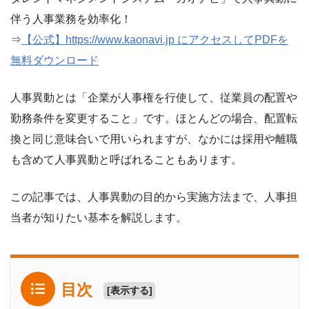
伴う人事業務を効率化！
⇒
【公式】https://www.kaonavi.jp にアクセスしてPDFを
無料ダウンロード
人事異動とは「企業が人事権を行使して、従業員の配置や
勤務条件を変更すること」です。ほとんどの場合、配置転
換と同じ意味合いで用いられますが、なかには採用や離職
も含めて人事異動と呼ばれることもあります。
この記事では、人事異動の目的から実施方法まで、人事担
当者が知りたい基本を解説します。
目次
[
表示する
]