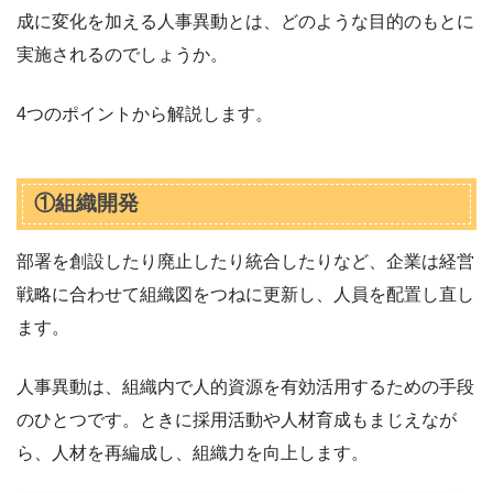
成に変化を加える人事異動とは、どのような目的のもとに
実施されるのでしょうか。
4つのポイントから解説します。
①組織開発
部署を創設したり廃止したり統合したりなど、企業は経営
戦略に合わせて組織図をつねに更新し、人員を配置し直し
ます。
人事異動は、組織内で人的資源を有効活用するための手段
のひとつです。ときに採用活動や人材育成もまじえなが
ら、人材を再編成し、組織力を向上します。