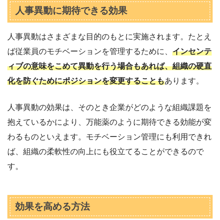
人事異動に期待できる効果
人事異動はさまざまな目的のもとに実施されます。たとえ
ば従業員のモチベーションを管理するために、
インセンテ
ィブの意味をこめて異動を行う場合もあれば、組織の硬直
化を防ぐためにポジションを変更することも
あります。
人事異動の効果は、そのとき企業がどのような組織課題を
抱えているかにより、万能薬のように期待できる効能が変
わるものといえます。モチベーション管理にも利用できれ
ば、組織の柔軟性の向上にも役立てることができるので
す。
効果を高める方法