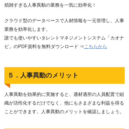
煩雑すぎる人事異動の業務を一気に効率化！
クラウド型のデータベースで人材情報を一元管理し、人事
業務を効率化します。
誰でも使いやすいタレントマネジメントシステム「カオナ
ビ」のPDF資料を無料ダウンロード ⇒
こちらから
５．人事異動のメリット
人事異動を効果的に実施すると、適材適所の人員配置で組
織が活性化するだけでなく、他にもさまざまな利益を得る
ことができます。人事異動のメリットを確認しましょう。