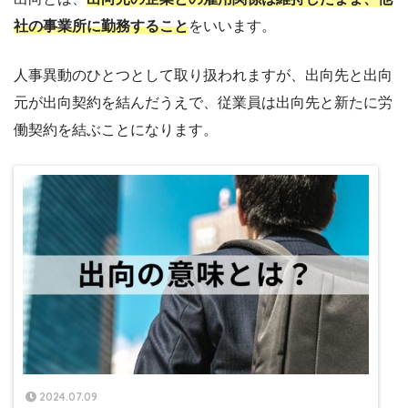
社の事業所に勤務すること
をいいます。
人事異動のひとつとして取り扱われますが、出向先と出向
元が出向契約を結んだうえで、従業員は出向先と新たに労
働契約を結ぶことになります。
2024.07.09