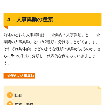
４．人事異動の種類
前述のとおり人事異動は「I. 企業内の人事異動」と「II. 企
業間の人事異動」という2種類に分けることができます。
それぞれ具体的にはどのような種類の異動があるのか、さ
らに5つの手法に分類し、代表的な例をみていきましょ
う。
I. 企業内の人事異動
転勤
昇格・降格