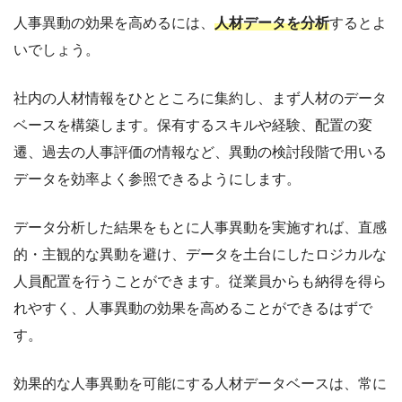
人事異動の効果を高めるには、
人材データを分析
するとよ
いでしょう。
社内の人材情報をひとところに集約し、まず人材のデータ
ベースを構築します。保有するスキルや経験、配置の変
遷、過去の人事評価の情報など、異動の検討段階で用いる
データを効率よく参照できるようにします。
データ分析した結果をもとに人事異動を実施すれば、直感
的・主観的な異動を避け、データを土台にしたロジカルな
人員配置を行うことができます。従業員からも納得を得ら
れやすく、人事異動の効果を高めることができるはずで
す。
効果的な人事異動を可能にする人材データベースは、常に