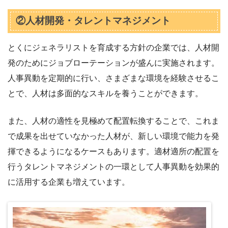
②人材開発・タレントマネジメント
とくにジェネラリストを育成する方針の企業では、人材開
発のためにジョブローテーションが盛んに実施されます。
人事異動を定期的に行い、さまざまな環境を経験させるこ
とで、人材は多面的なスキルを養うことができます。
また、人材の適性を見極めて配置転換することで、これま
で成果を出せていなかった人材が、新しい環境で能力を発
揮できるようになるケースもあります。適材適所の配置を
行うタレントマネジメントの一環として人事異動を効果的
に活用する企業も増えています。