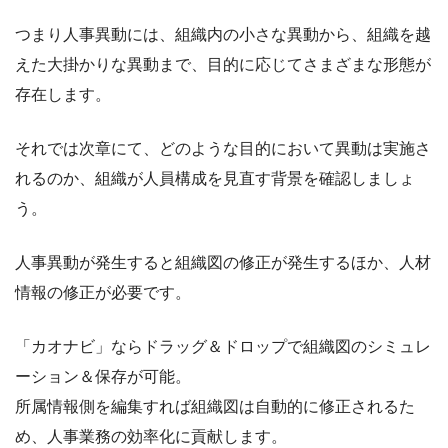
つまり人事異動には、組織内の小さな異動から、組織を越
えた大掛かりな異動まで、目的に応じてさまざまな形態が
存在します。
それでは次章にて、どのような目的において異動は実施さ
れるのか、組織が人員構成を見直す背景を確認しましょ
う。
人事異動が発生すると組織図の修正が発生するほか、人材
情報の修正が必要です。
「カオナビ」ならドラッグ＆ドロップで組織図のシミュレ
ーション＆保存が可能。
所属情報側を編集すれば組織図は自動的に修正されるた
め、人事業務の効率化に貢献します。