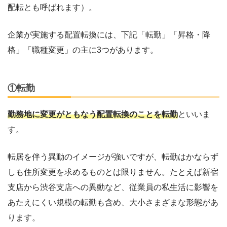
配転とも呼ばれます）。
企業が実施する配置転換には、下記「転勤」「昇格・降
格」「職種変更」の主に3つがあります。
①転勤
勤務地に変更がともなう配置転換のことを転勤
といいま
す。
転居を伴う異動のイメージが強いですが、転勤はかならず
しも住所変更を求めるものとは限りません。たとえば新宿
支店から渋谷支店への異動など、従業員の私生活に影響を
あたえにくい規模の転勤も含め、大小さまざまな形態があ
ります。