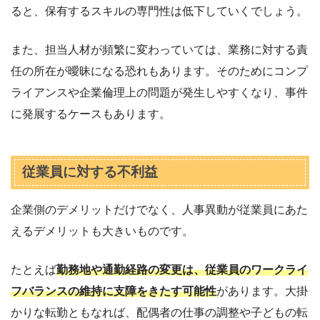
ると、保有するスキルの専門性は低下していくでしょう。
また、担当人材が頻繁に変わっていては、業務に対する責
任の所在が曖昧になる恐れもあります。そのためにコンプ
ライアンスや企業倫理上の問題が発生しやすくなり、事件
に発展するケースもあります。
従業員に対する不利益
企業側のデメリットだけでなく、人事異動が従業員にあた
えるデメリットも大きいものです。
たとえば
勤務地や通勤経路の変更は、従業員のワークライ
フバランスの維持に支障をきたす可能性
があります。大掛
かりな転勤ともなれば、配偶者の仕事の調整や子どもの転