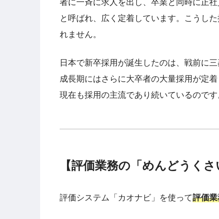
者に一斉に求人を出し、卒業と同時に正社
と呼ばれ、広く定着しています。こうした
れません。
日本で新卒採用が誕生したのは、戦前に三
成長期にはさらに大卒者の大量採用が定着
現在も採用の主流であり続いているのです
【評価業務の「めんどうくさ
評価システム「カオナビ」を使って
評価業