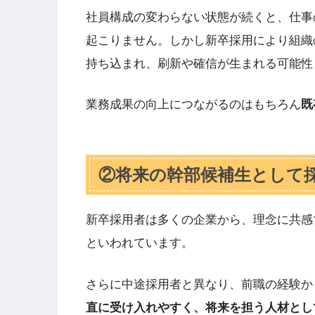
社員構成の変わらない状態が続くと、仕事
起こりません。しかし新卒採用により組織
持ち込まれ、刷新や確信が生まれる可能性
業務成果の向上につながるのはもちろん
既
②将来の幹部候補生として
新卒採用者は多くの企業から、理念に共感
といわれています。
さらに中途採用者と異なり、前職の経験か
直に受け入れやすく、将来を担う人材とし