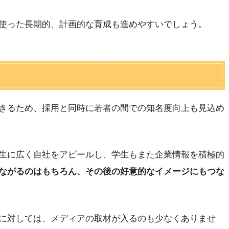
使った長期的、計画的な育成も進めやすいでしょう。
きるため、採用と同時に若者の間での知名度向上も見込め
生に広く自社をアピールし、学生もまた企業情報を積極的
ながるのはもちろん、その後の好意的なイメージにもつな
に対しては、メディアの取材が入るのも少なくありませ