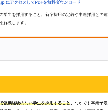
navi.jp にアクセスしてPDFを無料ダウンロード
の学生を採用すること。新卒採用の定義や中途採用との違
を解説します。
で就業経験のない学生を採用すること
。
なかでも卒業予定