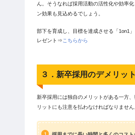
ん。そうなれば採用活動の活性化や効率化
ン効果も見込めるでしょう。
部下を育成し、目標を達成させる「1on1
レゼント⇒
こちらから
３．新卒採用のデメリッ
新卒採用には独自のメリットがある一方、
リットにも注意を払わなければなりません
採用までに長い時間と多くのコスト