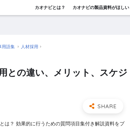
カオナビとは？
カオナビの製品資料がほしい
事用語集
人材採用
採用との違い、メリット、スケジ
」とは？ 効果的に行うための質問項目集付き解説資料をプ