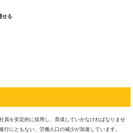
隠せる
社員を安定的に採用し、育成していかなければなりませ
進行にともない、労働人口の減少が加速しています。