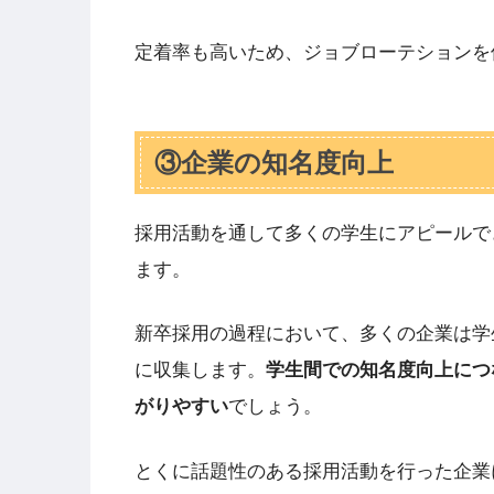
定着率も高いため、ジョブローテションを
③企業の知名度向上
採用活動を通して多くの学生にアピールで
ます。
新卒採用の過程において、多くの企業は学
に収集します。
学生間での知名度向上につ
がりやすい
でしょう。
とくに話題性のある採用活動を行った企業