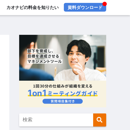
カオナビの料金を知りたい
資料ダウンロード