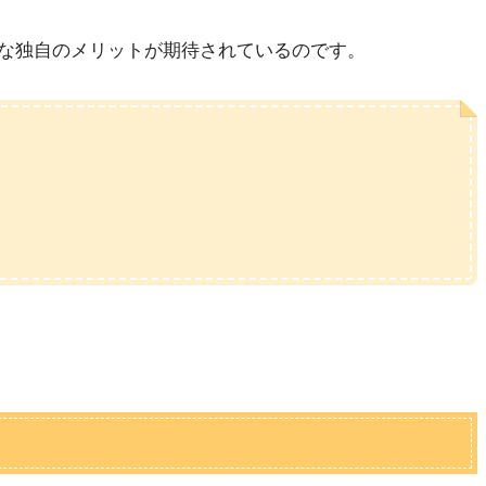
な独自のメリットが期待されているのです。