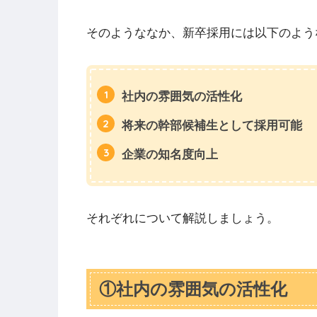
そのようななか、新卒採用には以下のよう
社内の雰囲気の活性化
将来の幹部候補生として採用可能
企業の知名度向上
それぞれについて解説しましょう。
①社内の雰囲気の活性化