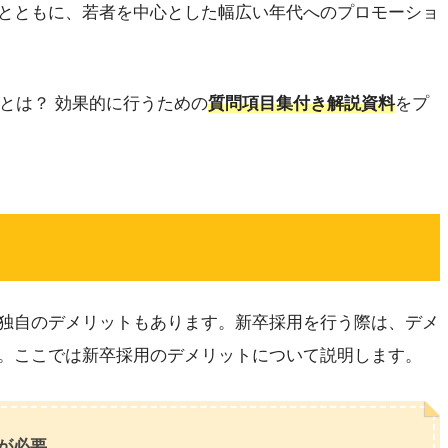
とともに、若者を中心とした幅広い年代へのプロモーショ
」とは？ 効果的に行うための
質問項目集付き解説資料
をプ
ト
独自のデメリットもあります。新卒採用を行う際は、デメ
。ここでは新卒採用のデメリットについて説明します。
が必要