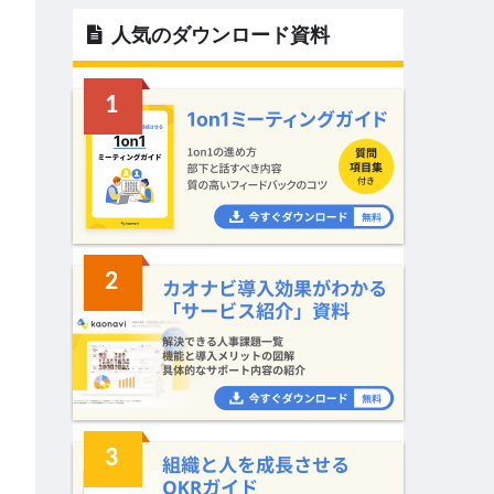
人気のダウンロード資料