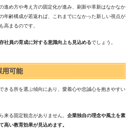
の進め方や考え方の固定化が進み、刷新や革新はなかなか
の年齢構成が若返れば、これまでになかった新しい視点が
も高まるのです。
存社員の育成に対する意識向上も見込める
でしょう。
採用可能
できる所を選ぶ傾向にあり、愛着心や忠誠心を抱きやすい
ら来る固定観念がありません。
企業独自の理念や風土を素
て高い教育効果が見込めます。