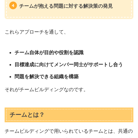
チームが抱える問題に対する解決策の発見
これらアプローチを通して、
チーム自体が目的や役割を認識
目標達成に向けてメンバー同士がサポートし合う
問題を解決できる組織を構築
それがチームビルディングなのです。
チームとは？
チームビルディングで用いられているチームとは、共通の