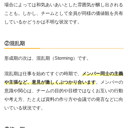
場合によっては和気あいあいとした雰囲気が醸し出される
ことも。しかし、チームとして全員が同様の価値観を共有
しているかどうかは不明な状況です。
②混乱期
形成期の次は、混乱期（Storming）です。
混乱期は仕事を始めてすぐの時期で、
メンバー同士の主義
や主張など、意見が激しくぶつかり合います
。メンバーの
意識や関心は、チームの目的や目標ではなくお互いの行動
や考え方、たとえば資料の作り方や会議での発言などに向
いている状況です。