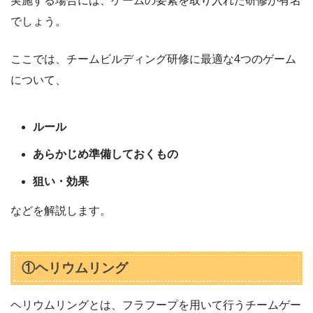
実施する場合には、ゲームの要素を取り入れた研修が有名
でしょう。
ここでは、チームビルディング研修に最適な4つのゲーム
について、
ルール
あらかじめ準備しておくもの
狙い・効果
などを解説します。
①ヘリウムリング
ヘリウムリングとは、フラフープを用いて行うチームゲー