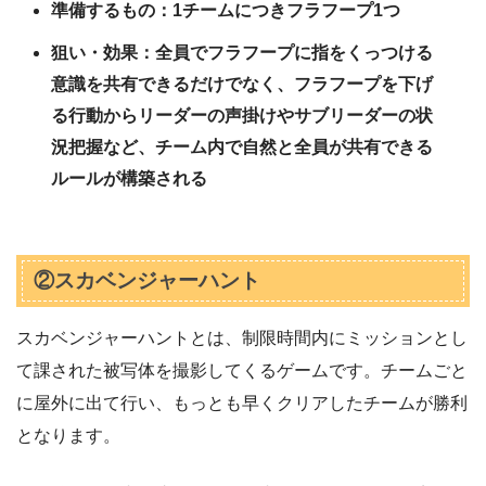
準備するもの：1チームにつきフラフープ1つ
狙い・効果：全員でフラフープに指をくっつける
意識を共有できるだけでなく、フラフープを下げ
る行動からリーダーの声掛けやサブリーダーの状
況把握など、チーム内で自然と全員が共有できる
ルールが構築される
②スカベンジャーハント
スカベンジャーハントとは、制限時間内にミッションとし
て課された被写体を撮影してくるゲームです。チームごと
に屋外に出て行い、もっとも早くクリアしたチームが勝利
となります。