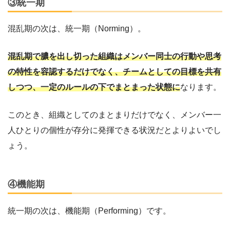
③統一期
混乱期の次は、統一期（Norming）。
混乱期で膿を出し切った組織はメンバー同士の行動や思考
の特性を容認するだけでなく、チームとしての目標を共有
しつつ、一定のルールの下でまとまった状態に
なります。
このとき、組織としてのまとまりだけでなく、メンバー一
人ひとりの個性が存分に発揮できる状況だとよりよいでし
ょう。
④機能期
統一期の次は、機能期（Performing）です。