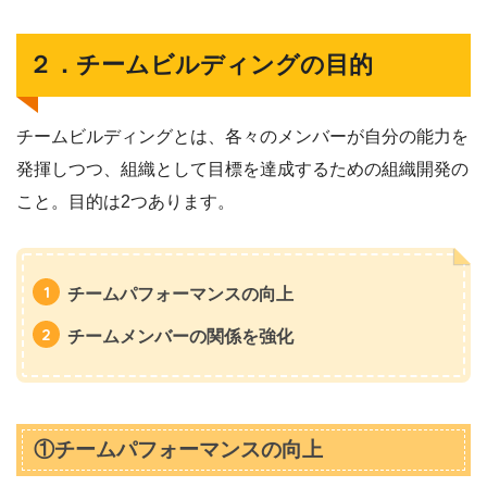
２．チームビルディングの目的
チームビルディングとは、各々のメンバーが自分の能力を
発揮しつつ、組織として目標を達成するための組織開発の
こと。目的は2つあります。
チームパフォーマンスの向上
チームメンバーの関係を強化
①チームパフォーマンスの向上