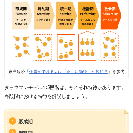
東洋経済『
仕事ができる人は「正しい衝突」が超得意
』を参考
タックマンモデルの5段階は、それぞれ特徴があります。
各段階における特徴を解説しましょう。
形成期