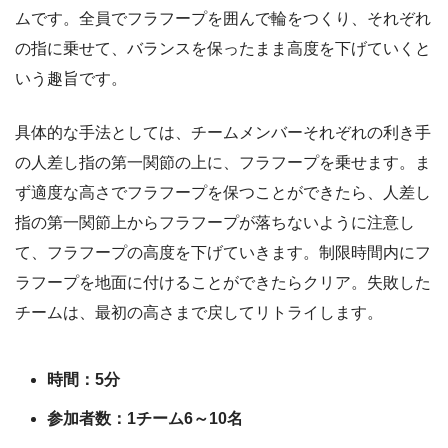
ムです。全員でフラフープを囲んで輪をつくり、それぞれ
の指に乗せて、バランスを保ったまま高度を下げていくと
いう趣旨です。
具体的な手法としては、チームメンバーそれぞれの利き手
の人差し指の第一関節の上に、フラフープを乗せます。ま
ず適度な高さでフラフープを保つことができたら、人差し
指の第一関節上からフラフープが落ちないように注意し
て、フラフープの高度を下げていきます。制限時間内にフ
ラフープを地面に付けることができたらクリア。失敗した
チームは、最初の高さまで戻してリトライします。
時間：5分
参加者数：1チーム6～10名