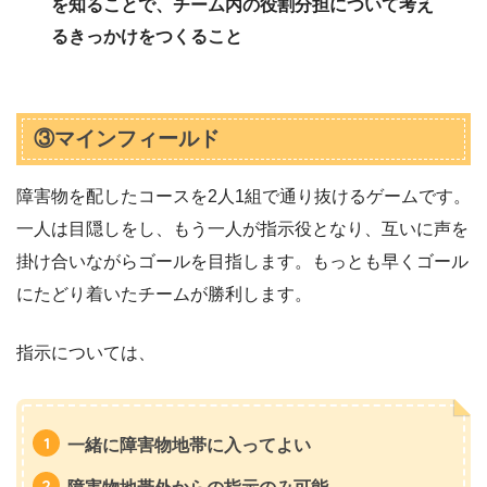
を知ることで、チーム内の役割分担について考え
るきっかけをつくること
③マインフィールド
障害物を配したコースを2人1組で通り抜けるゲームです。
一人は目隠しをし、もう一人が指示役となり、互いに声を
掛け合いながらゴールを目指します。もっとも早くゴール
にたどり着いたチームが勝利します。
指示については、
一緒に障害物地帯に入ってよい