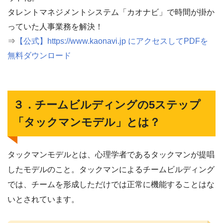
タレントマネジメントシステム「カオナビ」で時間が掛か
っていた人事業務を解決！
⇒
【公式】https://www.kaonavi.jp にアクセスしてPDFを
無料ダウンロード
３．チームビルディングの5ステップ
「タックマンモデル」とは？
タックマンモデルとは、心理学者であるタックマンが提唱
したモデルのこと。タックマンによるチームビルディング
では、チームを形成しただけでは正常に機能することはな
いとされています。