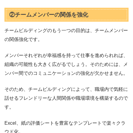
②チームメンバーの関係を強化
チームビルディングのもう一つの目的は、チームメンバー
の関係強化です。
メンバーそれぞれが幸福感を持って仕事を進められれば、
組織の可能性も大きく広がるでしょう。そのためには、メ
ンバー間でのコミュニケーションの強化が欠かせません。
そのため、チームビルディングによって、職場内で気軽に
話せるフレンドリーな人間関係や職場環境を構築するので
す。
Excel、紙の評価シートを豊富なテンプレートで楽々クラ
ウド化。