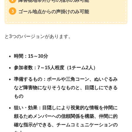
障害物地帯外からの指示のみ可能
ゴール地点からの声掛けのみ可能
と3つのバージョンがあります。
時間：15～30分
参加者数：7～15人程度（1チーム2人）
準備するもの：ボールや三角コーン、ぬいぐるみ
など障害物になりそうなものと、目隠しにできる
もの
狙い・効果：目隠しにより視覚的な情報を仲間に
頼るためメンバーへの信頼関係を構築、仲間に的
確な指示ができる、チームコミュニケーションの