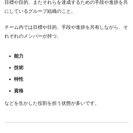
目標や目的、またそれらを達成するための手段や進捗を共
にしているグループ組織のこと。
チーム内では目標や目的、手段や進捗を共有しながら、そ
れぞれのメンバーが持つ、
能力
技術
特性
資格
などを生かした役割を担う状態が多いです。