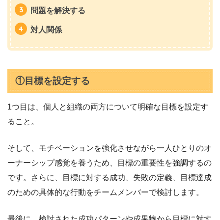
問題を解決する
対人関係
①目標を設定する
1つ目は、個人と組織の両方について明確な目標を設定す
ること。
そして、モチベーションを強化させながら一人ひとりのオ
ーナーシップ感覚を養うため、目標の重要性を強調するの
です。さらに、目標に対する成功、失敗の定義、目標達成
のための具体的な行動をチームメンバーで検討します。
最後に、検討された成功パターンや成果物から目標に対す