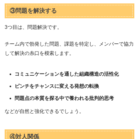
③問題を解決する
3つ目は、問題解決です。
チーム内で勃発した問題、課題を特定し、メンバーで協力
して解決の糸口を模索します。
コミュニケーションを通した組織構造の活性化
ピンチをチャンスに変える発想の転換
問題点の本質を探る中で養われる批判的思考
などが自然と強化できるでしょう。
④対人関係