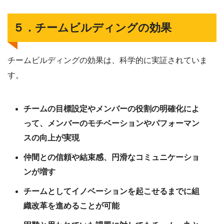
５．チームビルディングの効果
チームビルディングの効果は、科学的に実証されていま
す。
チームの目標設定やメンバーの役割の明確化によ
って、メンバーのモチベーションやパフォーマン
スの向上が実現
仲間との信頼や結束感、円滑なコミュニケーショ
ンが増す
チームとしてイノベーションを起こせるまでに組
織改革を進めることが可能