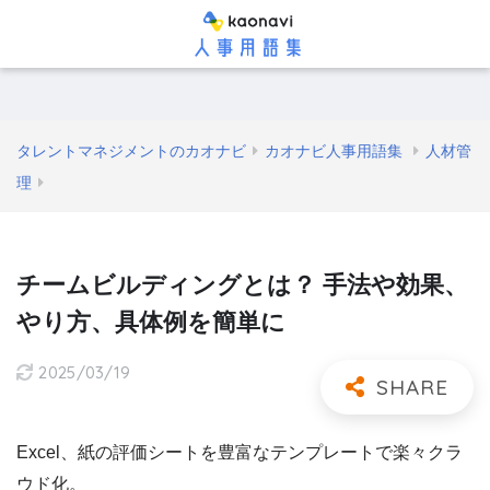
タレントマネジメントのカオナビ
カオナビ人事用語集
人材管
理
チームビルディングとは？ 手法や効果、
やり方、具体例を簡単に
2025/03/19
Excel、紙の評価シートを豊富なテンプレートで楽々クラ
ウド化。