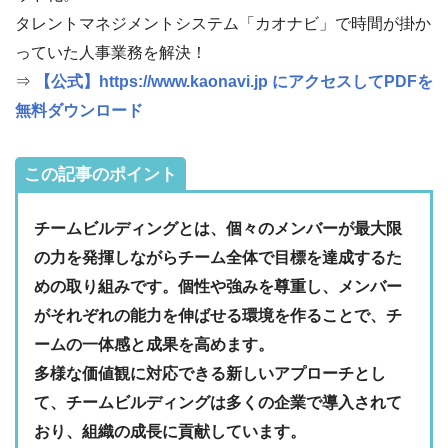
タレントマネジメントシステム「カオナビ」で時間が掛か
っていた人事業務を解決！
⇒
【公式】https://www.kaonavi.jp にアクセスしてPDFを
無料ダウンロード
この記事のポイント
チームビルディングとは、個々のメンバーが最大限
の力を発揮しながらチーム全体で目標を達成するた
めの取り組みです。個性や強みを尊重し、メンバー
がそれぞれの能力を伸ばせる環境を作ることで、チ
ームの一体感と成果を高めます。
多様な価値観に対応できる新しいアプローチとし
て、チームビルディングは多くの企業で導入されて
おり、組織の成長に貢献しています。