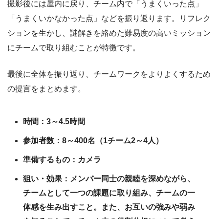
撮影後には屋内に戻り、チーム内で「うまくいった点」
「うまくいかなかった点」などを振り返ります。リフレク
ションを生かし、謎解きを絡めた難易度の高いミッション
にチームで取り組むことが特徴です。
最後に全体を振り返り、チームワークをよりよくするため
の提言をまとめます。
時間：3～4.5時間
参加者数：8～400名（1チーム2～4人）
準備するもの：カメラ
狙い・効果：メンバー同士の親睦を深めながら、
チームとして一つの課題に取り組み、チームの一
体感を生み出すこと。また、お互いの強みや弱み