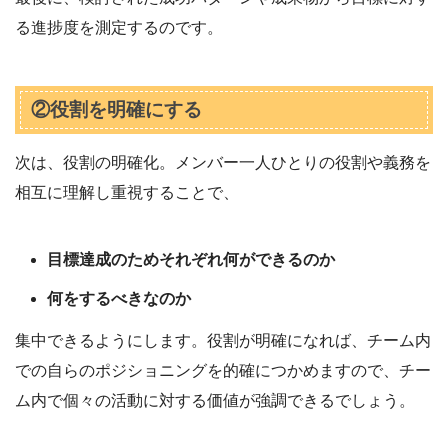
る進捗度を測定するのです。
②役割を明確にする
次は、役割の明確化。メンバー一人ひとりの役割や義務を
相互に理解し重視することで、
目標達成のためそれぞれ何ができるのか
何をするべきなのか
集中できるようにします。役割が明確になれば、チーム内
での自らのポジショニングを的確につかめますので、チー
ム内で個々の活動に対する価値が強調できるでしょう。