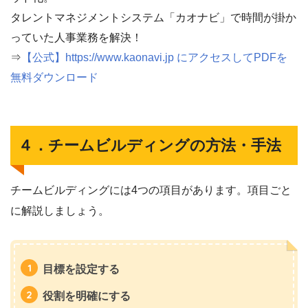
タレントマネジメントシステム「カオナビ」で時間が掛か
っていた人事業務を解決！
⇒
【公式】https://www.kaonavi.jp にアクセスしてPDFを
無料ダウンロード
４．チームビルディングの方法・手法
チームビルディングには4つの項目があります。項目ごと
に解説しましょう。
目標を設定する
役割を明確にする