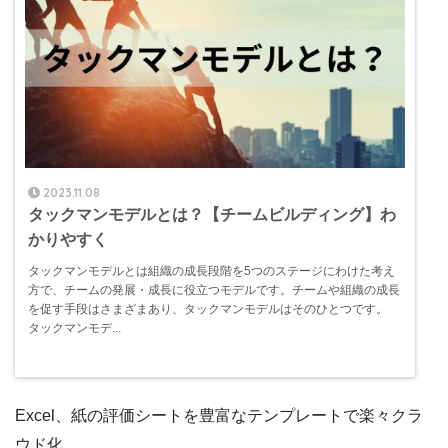
2023.11.08
タックマンモデルとは？【チームビルディング】わ
かりやすく
タックマンモデルとは組織の成長段階を5つのステージにわけた考え
方で、チームの発展・成長に役立つモデルです。チームや組織の成長
を促す手段はさまざまあり、タックマンモデルはそのひとつです。
タックマンモデ...
Excel、紙の評価シートを豊富なテンプレートで楽々クラ
ウド化。