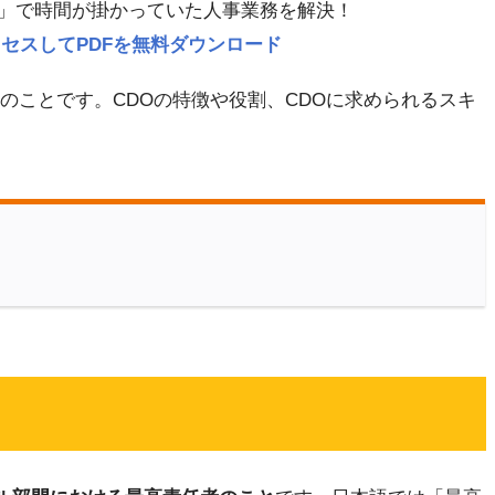
」で時間が掛かっていた人事業務を解決！
p にアクセスしてPDFを無料ダウンロード
のことです。CDOの特徴や役割、CDOに求められるスキ