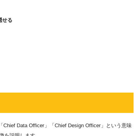
隠せる
Chief Data Officer」「Chief Design Officer」という意味
徴を説明します。