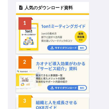
人気のダウンロード資料