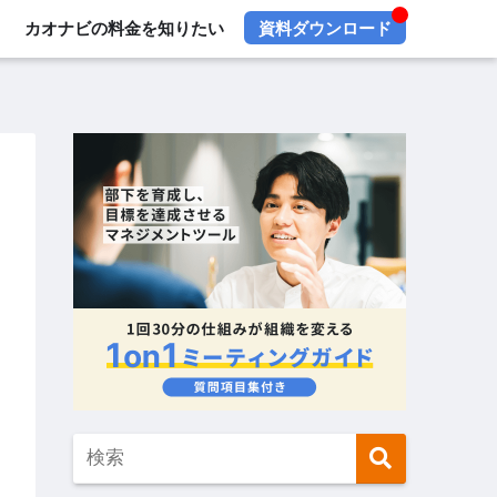
カオナビの料金を知りたい
資料ダウンロード