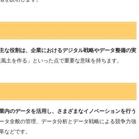
主な役割は、企業におけるデジタル戦略やデータ整備の実
業風土を作る」といった点で重要な意味を持ちます。
業内のデータを活用し、さまざまなイノベーションを行う
ータ全般の管理、データ分析とデータ戦略による競争力強
革などです。