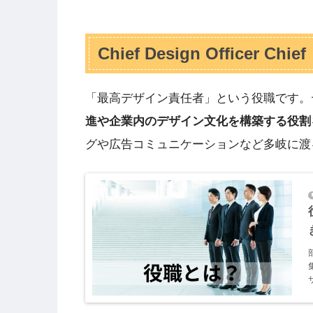
Chief Design Officer Chief
「最高デザイン責任者」という役職です。
進や企業内のデザイン文化を構築する役割
グや広告コミュニケーションなど多岐に渡