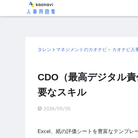
タレントマネジメントのカオナビ
カオナビ人
CDO（最高デジタル責
要なスキル
2024/09/05
Excel、紙の評価シートを豊富なテンプ