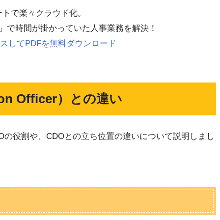
レートで楽々クラウド化。
」で時間が掛かっていた人事業務を解決！
 にアクセスしてPDFを無料ダウンロード
ion Officer）との違い
CIOの役割や、CDOとの立ち位置の違いについて説明しまし