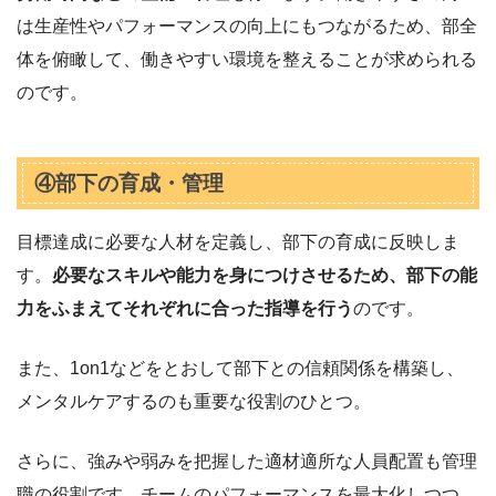
は生産性やパフォーマンスの向上にもつながるため、部全
体を俯瞰して、働きやすい環境を整えることが求められる
のです。
④部下の育成・管理
目標達成に必要な人材を定義し、部下の育成に反映しま
す。
必要なスキルや能力を身につけさせるため、部下の能
力をふまえてそれぞれに合った指導を行う
のです。
また、1on1などをとおして部下との信頼関係を構築し、
メンタルケアするのも重要な役割のひとつ。
さらに、強みや弱みを把握した適材適所な人員配置も管理
職の役割です。チームのパフォーマンスを最大化しつつ、