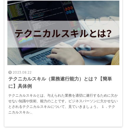
2023.08.22
テクニカルスキル（業務遂行能力）とは？【簡単
に】具体例
テクニカルスキルとは、与えられた業務を適切に遂行するために欠か
せない知識や技術、能力のことです。ビジネスパーソンに欠かせない
とされるテクニカルスキルについて、見ていきましょう。 １．テク
ニカルスキル...