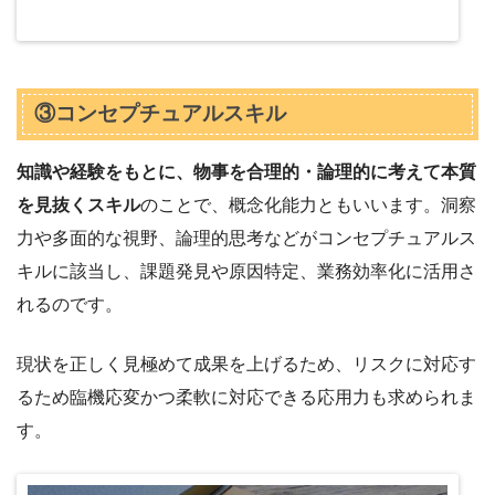
③コンセプチュアルスキル
知識や経験をもとに、物事を合理的・論理的に考えて本質
を見抜くスキル
のことで、概念化能力ともいいます。洞察
力や多面的な視野、論理的思考などがコンセプチュアルス
キルに該当し、課題発見や原因特定、業務効率化に活用さ
れるのです。
現状を正しく見極めて成果を上げるため、リスクに対応す
るため臨機応変かつ柔軟に対応できる応用力も求められま
す。