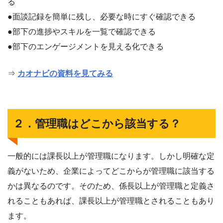
る
●面談記録を簡単に残し、必要な時にすぐ確認できる
●部下の進捗やスキルを一覧で確認できる
●部下のエンゲージメントを見える化できる
⇒
カオナビの資料を見てみる
２．管理職はどこから該当する？
一般的には課長以上が管理職になります。しかし明確な定
義がないため、企業によってどこからが管理職に該当する
かは異なるのです。そのため、係長以上が管理職と定義さ
れることもあれば、課長以上が管理職とされることもあり
ます。