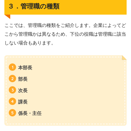
３．管理職の種類
ここでは、管理職の種類をご紹介します。企業によってど
こから管理職かは異なるため、下位の役職は管理職に該当
しない場合もあります。
本部長
部長
次長
課長
係長・主任