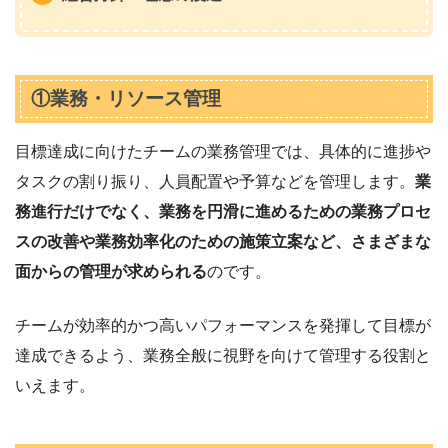
①業務・リソース管理
目標達成に向けたチームの業務管理では、具体的に進捗や
タスクの割り振り、人員配置や予算などを管理します。
業
務進行だけでなく、業務を円滑に進めるための業務プロセ
スの改善や業務効率化のための施策立案など、さまざまな
面からの管理が求められる
のです。
チームが効率的かつ高いパフォーマンスを発揮して目標が
達成できるよう、業務全般に視野を向けて管理する役割と
いえます。