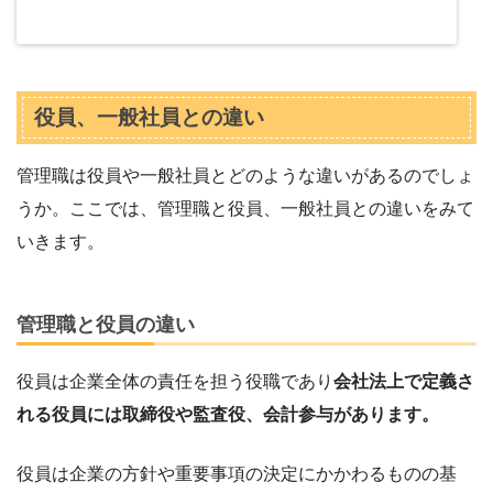
役員、一般社員との違い
管理職は役員や一般社員とどのような違いがあるのでしょ
うか。ここでは、管理職と役員、一般社員との違いをみて
いきます。
管理職と役員の違い
役員は企業全体の責任を担う役職であり
会社法上で定義さ
れる役員には取締役や監査役、会計参与があります。
役員は企業の方針や重要事項の決定にかかわるものの基