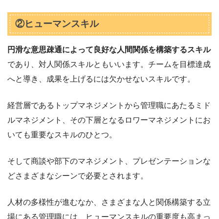
②ヒューマンスキル
円滑な意思疎通によって良好な人間関係を構築するスキル
であり、対人関係スキルともいいます。チームを目標達成
へと導き、成果を上げるには欠かせないスキルです。
経営層であるトップマネジメントから管理職にあたるミド
ルマネジメント、その下層となるロワーマネジメントにお
いても重要なスキルのひとつ。
そして商談や部下のマネジメント、プレゼンテーションな
どさまざまなシーンで必要とされます。
人材の多様性が進むなか、さまざまな人と関係構築する立
場にある管理職には、ヒューマンスキルの重要度も高まっ