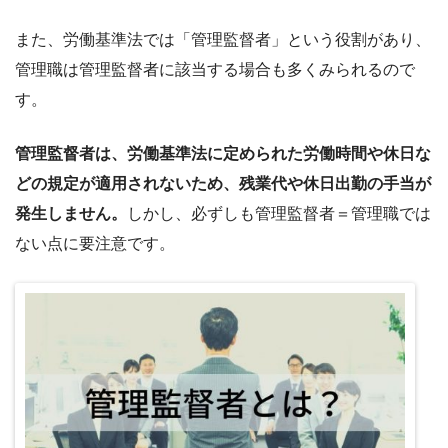
また、労働基準法では「管理監督者」という役割があり、
管理職は管理監督者に該当する場合も多くみられるので
す。
管理監督者は、労働基準法に定められた労働時間や休日な
どの規定が適用されないため、残業代や休日出勤の手当が
発生しません。
しかし、必ずしも管理監督者＝管理職では
ない点に要注意です。