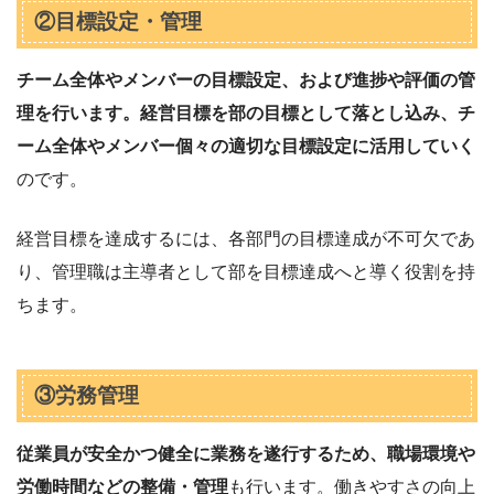
②目標設定・管理
チーム全体やメンバーの目標設定、および進捗や評価の管
理を行います。経営目標を部の目標として落とし込み、チ
ーム全体やメンバー個々の適切な目標設定に活用していく
のです。
経営目標を達成するには、各部門の目標達成が不可欠であ
り、管理職は主導者として部を目標達成へと導く役割を持
ちます。
③労務管理
従業員が安全かつ健全に業務を遂行するため、職場環境や
労働時間などの整備・管理
も行います。働きやすさの向上