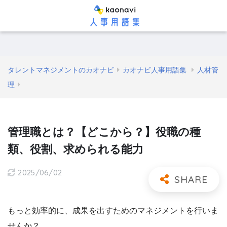
タレントマネジメントのカオナビ
カオナビ人事用語集
人材管
理
管理職とは？【どこから？】役職の種
類、役割、求められる能力
2025/06/02
もっと効率的に、成果を出すためのマネジメントを行いま
せんか？