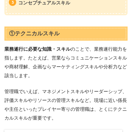
コンセプチュアルスキル
①テクニカルスキル
業務遂行に必要な知識・スキル
のことで、業務遂行能力を
指します。たとえば、営業ならコミュニケーションスキル
や商材理解、企画ならマーケティングスキルや分析力など
該当します。
管理職でいえば、マネジメントスキルやリーダーシップ、
評価スキルやリソースの管理スキルなど。現場に近い係長
や主任といったプレイヤー寄りの管理職は、とくにテクニ
カルスキルが重要です。