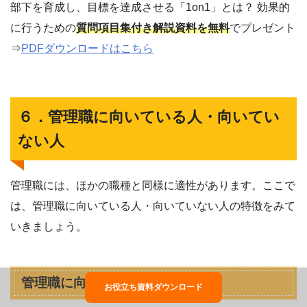
部下を育成し、目標を達成させる「1on1」とは？ 効果的
に行うための
質問項目集付き解説資料を無料
でプレゼント
⇒
PDFダウンロードはこちら
６．管理職に向いている人・向いてい
ない人
管理職には、ほかの職種と同様に適性があります。ここで
は、管理職に向いている人・向いていない人の特徴をみて
いきましょう。
管理職に向いている人
お役立ち資料ダウンロード