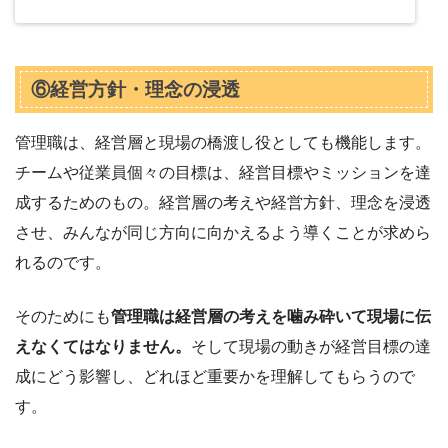
⑥経営方針・理念の浸透
管理職は、経営層と現場の橋渡し役としても機能します。
チームや従業員個々の目標は、経営目標やミッションを達
成するためのもの。経営層の考えや経営方針、理念を浸透
させ、みんなが同じ方向に向かえるよう導くことが求めら
れるのです。
そのためにも
管理職は経営層の考えを噛み砕いて現場に伝
えなくてはなりません。
そして現場の動きが経営目標の達
成にどう影響し、どれほど重要かを理解してもらうので
す。