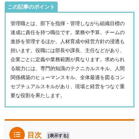
この記事のポイント
管理職とは、部下を指揮・管理しながら組織目標の
達成に責任を持つ職位です。業務や予算、チームの
進捗を管理するほか、人材育成や経営方針の浸透も
担います。役職には部長や課長、主任などがあり、
企業ごとに定義や業務範囲が異なります。求められ
る能力には、専門的知識のテクニカルスキル、人間
関係構築のヒューマンスキル、全体最適を図るコン
セプチュアルスキルがあり、現場と経営をつなぐ重
要な役割を果たします。
目次
[
表示する
]