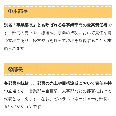
①本部長
別名「事業部長」とも呼ばれる各事業部門の最高責任者
で
す。部門の売上や目標達成、事業の成功において責任を持
つ立場であり、経営視点を持って現場を監督することが求
められます。
②部長
各部署を統括し、部署の売上や目標達成において責任を持
つ立場
です。営業部や企画部、人事部などの部署における
代表ともいえます。なお、ゼネラルマネージャーは部長に
近いポジションです。