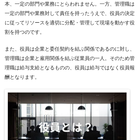
本、一定の部門や業務にとらわれません。一方、管理職は
一定の部門や業務対して責任を持ったうえで、役員の決定
に従ってリソースを適切に分配・管理して現場を動かす役
割を持つのです。
また、役員は企業と委任契約を結ぶ関係であるのに対し、
管理職は企業と雇用関係を結ぶ従業員の一人。そのため管
理職は給与支給となるものの、役員は給与ではなく役員報
酬となります。