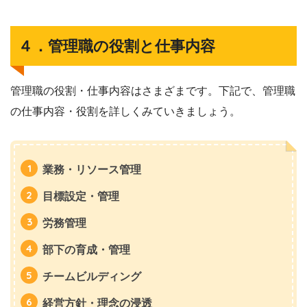
４．管理職の役割と仕事内容
管理職の役割・仕事内容はさまざまです。下記で、管理職
の仕事内容・役割を詳しくみていきましょう。
業務・リソース管理
目標設定・管理
労務管理
部下の育成・管理
チームビルディング
経営方針・理念の浸透