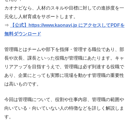
カオナビなら、人材のスキルや目標に対しての進捗度を一
元化し人材育成をサポートします。
⇒
【公式】https://www.kaonavi.jp にアクセスしてPDFを
無料ダウンロード
管理職とはチームや部下を指揮・管理する職位であり、部
長や次長、課長といった役職が管理職にあたります。キャ
リアアップを目指すうえで、管理職は必ず到達する役職で
あり、企業にとっても実際に現場を動かす管理職の重要性
は高いものです。
今回は管理職について、役割や仕事内容、管理職の範囲や
向いている・向いていない人の特徴などを詳しく解説しま
す。