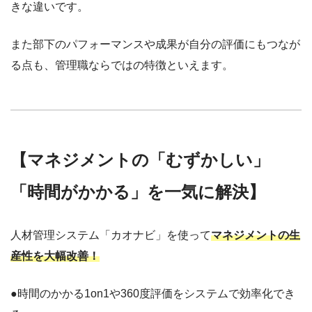
きな違いです。
また部下のパフォーマンスや成果が自分の評価にもつなが
る点も、管理職ならではの特徴といえます。
【マネジメントの「むずかしい」
「時間がかかる」を一気に解決】
人材管理システム「カオナビ」を使って
マネジメントの生
産性を大幅改善！
●時間のかかる1on1や360度評価をシステムで効率化でき