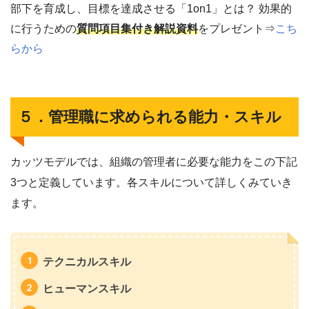
部下を育成し、目標を達成させる「1on1」とは？ 効果的
に行うための
質問項目集付き解説資料
をプレゼント⇒
こち
らから
５．管理職に求められる能力・スキル
カッツモデルでは、組織の管理者に必要な能力をこの下記
3つと定義しています。各スキルについて詳しくみていき
ます。
テクニカルスキル
ヒューマンスキル