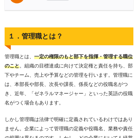
１．管理職とは？
管理職とは、
一定の権限のもと部下を指揮・管理する職位
のこと
。組織の目標達成に向けて決定権と責任を持ち、部
下やチーム、売上や予算などの管理を行います。管理職に
は、本部長や部長、次長や課長、係長などの役職名がつ
き、近年、「ゼネラルマネージャー」といった英語の役職
名がつく場合もあります。
しかし管理職は法律で明確に定義されているわけではあり
ません。企業によって管理職の定義や役職名、業務や責任
の範囲は異なるのです。しかし、どの企業においても経営