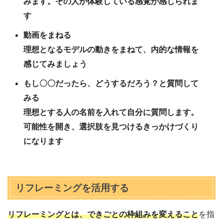
みます。その人が体験している感覚が感じられま
す
動画をまねる
理想となるモデルの動きをまねて、内的な情報を
感じてみましょう
もし〇〇だったら、どうするだろう？と質問して
みる
理想とする人の名前を入れて自分に質問します。
可能性を開き、選択肢を見つけるきっかけづくり
になります
リフレーミングを活用する
リフレーミングとは、できごとの枠組みを変えること
を指