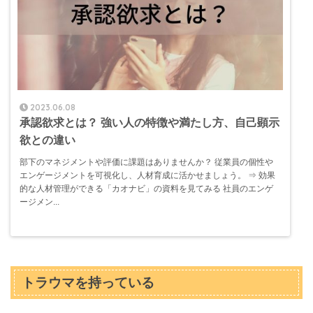
2023.06.08
承認欲求とは？ 強い人の特徴や満たし方、自己顕示
欲との違い
部下のマネジメントや評価に課題はありませんか？ 従業員の個性や
エンゲージメントを可視化し、人材育成に活かせましょう。 ⇒ 効果
的な人材管理ができる「カオナビ」の資料を見てみる 社員のエンゲ
ージメン...
トラウマを持っている