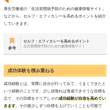
厚生労働省の「生活習慣病予防のための健康情報サイト」
などから、セルフ・エフィカシーを高めるポイントを紹介
していきます。
セルフ・エフィカシーを高めるポイント
生活習慣病予防のための健康情報サイト
参考
成功体験を積み重ねる
成功経験とは、実際に自分が行ってみて、うまくできたと
いう経験のことです。少し頑張れば達成できそうな目標を
立て、その目標をクリアしその
成功経験が自信を高めてい
きます
。その後少しずつ目標を上げていくことも可能で