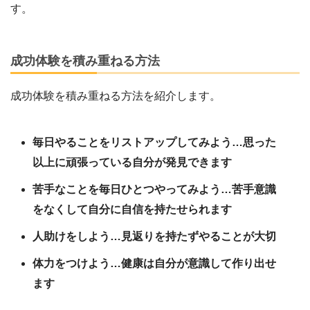
す。
成功体験を積み重ねる方法
成功体験を積み重ねる方法を紹介します。
毎日やることをリストアップしてみよう…思った
以上に頑張っている自分が発見できます
苦手なことを毎日ひとつやってみよう…苦手意識
をなくして自分に自信を持たせられます
人助けをしよう…見返りを持たずやることが大切
体力をつけよう…健康は自分が意識して作り出せ
ます