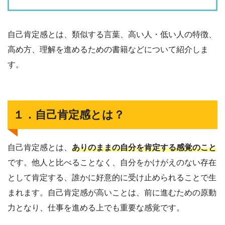
自己肯定感とは、類似する言葉、高い人・低い人の特徴、
高め方、理解を進めるための書籍などについて紹介しま
す。
１．自己肯定感とは？
自己肯定感とは、
ありのままの自分を肯定する感覚のこと
です。他人と比べることなく、自分をかけがえのない存在
として肯定する、誰かに好意的に受け止められることで生
まれます。自己肯定感が高いことは、前に進むための原動
力となり、仕事を進める上でも重要な感覚です。