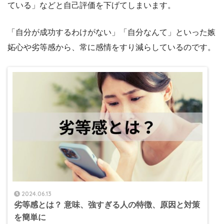
ている」などと自己評価を下げてしまいます。
「自分が成功するわけがない」「自分なんて」といった嫉
妬心や劣等感から、常に感情をすり減らしているのです。
2024.06.13
劣等感とは？ 意味、強すぎる人の特徴、原因と対策
を簡単に