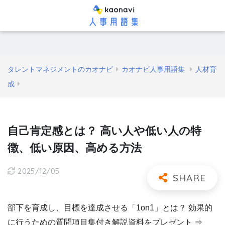
タレントマネジメントのカオナビ
カオナビ人事用語集
人材育
成
自己肯定感とは？ 高い人や低い人の特
徴、低い原因、高める方法
2025/12/05
部下を育成し、目標を達成させる「1on1」とは？ 効果的
に行うための質問項目集付き解説資料をプレゼント ⇒