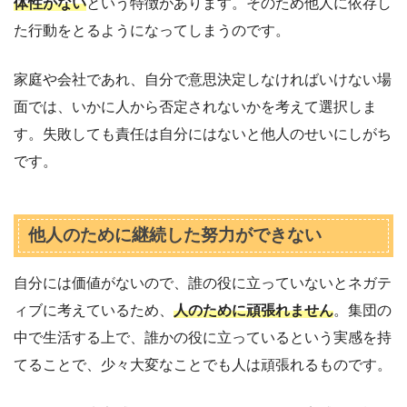
体性がない
という特徴があります。そのため他人に依存し
た行動をとるようになってしまうのです。
家庭や会社であれ、自分で意思決定しなければいけない場
面では、いかに人から否定されないかを考えて選択しま
す。失敗しても責任は自分にはないと他人のせいにしがち
です。
他人のために継続した努力ができない
自分には価値がないので、誰の役に立っていないとネガテ
ィブに考えているため、
人のために頑張れません
。集団の
中で生活する上で、誰かの役に立っているという実感を持
てることで、少々大変なことでも人は頑張れるものです。