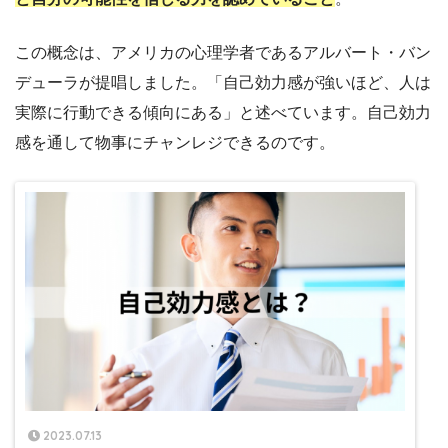
この概念は、アメリカの心理学者であるアルバート・バン
デューラが提唱しました。「自己効力感が強いほど、人は
実際に行動できる傾向にある」と述べています。自己効力
感を通して物事にチャンレジできるのです。
2023.07.13