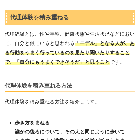
代理体験を積み重ねる
代理経験とは、性や年齢、健康状態や生活状況などにおい
て、自分と似ていると思われる
「モデル」となる人が、あ
る行動をうまく行っているのを見たり聞いたりすること
で、「自分にもうまくできそうだ」と思うこと
です。
代理体験を積み重ねる方法
代理体験を積み重ねる方法を紹介します。
歩き方をまねる
誰かの後ろについて、その人と同じように歩いて