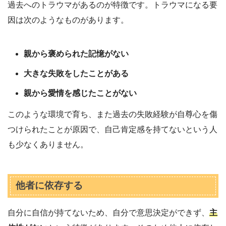
過去へのトラウマがあるのが特徴です。トラウマになる要
因は次のようなものがあります。
親から褒められた記憶がない
大きな失敗をしたことがある
親から愛情を感じたことがない
このような環境で育ち、また過去の失敗経験が自尊心を傷
つけられたことが原因で、自己肯定感を持てないという人
も少なくありません。
他者に依存する
自分に自信が持てないため、自分で意思決定ができず、
主