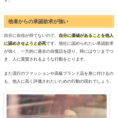
他者からの承認欲求が強い
自分に自信が持てないので、
自分に価値があることを他人
に認めさせようと必死
です。他社に認められたい承認欲求
が強く、一方的に過去の自慢話を語り、時にはウソまでつ
き、人に賞賛されるような行動をとります。
また流行のファッションや高級ブランド品を身に付けるの
も、他人に高く評価されたいための行動の現れでしょう。