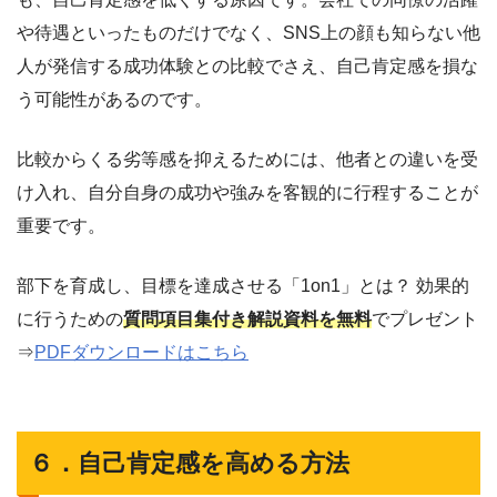
や待遇といったものだけでなく、SNS上の顔も知らない他
人が発信する成功体験との比較でさえ、自己肯定感を損な
う可能性があるのです。
比較からくる劣等感を抑えるためには、他者との違いを受
け入れ、自分自身の成功や強みを客観的に行程することが
重要です。
部下を育成し、目標を達成させる「1on1」とは？ 効果的
に行うための
質問項目集付き解説資料を無料
でプレゼント
⇒
PDFダウンロードはこちら
６．自己肯定感を高める方法