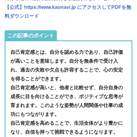
【公式】https://www.kaonavi.jp にアクセスしてPDFを無
料ダウンロード
この記事のポイント
自己肯定感とは、自分を認める力であり、自己評価
が高いことを意味します。自分を無条件で受け入
れ、過去の失敗や欠点も許容することで、心の安定
を得ることができます。
自己肯定感が高いと、他者と比較せず、自分自身の
成長に目を向けることができ、ポジティブな思考が
育まれます。このような姿勢が人間関係や仕事の成
功にもつながります。
自己肯定感を高めることで、生活全体がより豊かに
なり、自信を持って挑戦できるようになります。