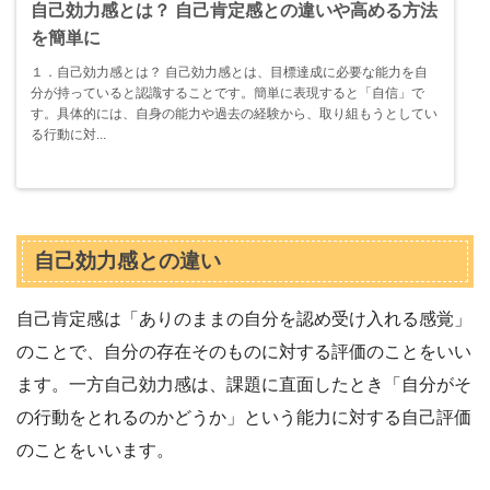
自己効力感とは？ 自己肯定感との違いや高める方法
を簡単に
１．自己効力感とは？ 自己効力感とは、目標達成に必要な能力を自
分が持っていると認識することです。簡単に表現すると「自信」で
す。具体的には、自身の能力や過去の経験から、取り組もうとしてい
る行動に対...
自己効力感との違い
自己肯定感は「ありのままの自分を認め受け入れる感覚」
のことで、自分の存在そのものに対する評価のことをいい
ます。一方自己効力感は、課題に直面したとき「自分がそ
の行動をとれるのかどうか」という能力に対する自己評価
のことをいいます。