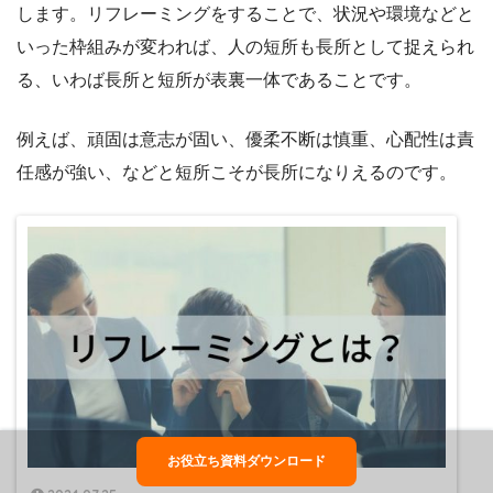
します。リフレーミングをすることで、状況や環境などと
いった枠組みが変われば、人の短所も長所として捉えられ
る、いわば長所と短所が表裏一体であることです。
例えば、頑固は意志が固い、優柔不断は慎重、心配性は責
任感が強い、などと短所こそが長所になりえるのです。
お役立ち資料ダウンロード