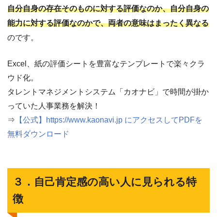
自分自身の存在そのものに対する評価なのか、自分自身の
能力に対する評価なのかで、両者の意味はまったく異なる
のです。
Excel、紙の評価シートを豊富なテンプレートで楽々クラ
ウド化。
タレントマネジメントシステム「カオナビ」で時間が掛か
っていた人事業務を解決！
⇒
【公式】https://www.kaonavi.jp にアクセスしてPDFを
無料ダウンロード
３．自己肯定感の高い人に見られる特
徴