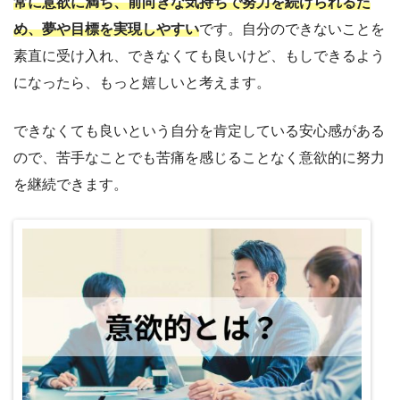
常に意欲に満ち、前向きな気持ちで努力を続けられるた
め、夢や目標を実現しやすい
です。自分のできないことを
素直に受け入れ、できなくても良いけど、もしできるよう
になったら、もっと嬉しいと考えます。
できなくても良いという自分を肯定している安心感がある
ので、苦手なことでも苦痛を感じることなく意欲的に努力
を継続できます。