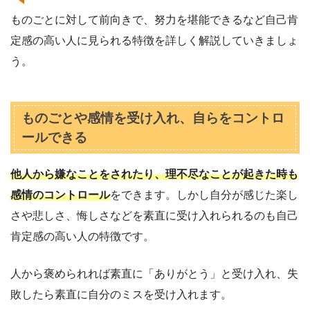
ものごとに対して前向きで、努力を堪能できるなど自己肯
定感の高い人に見られる特徴を詳しく解説していきましょ
う。
ものごとや感情を受け入れ、自らをコントロ
ールできる
他人から嫌なことをされたり、理不尽なことが起きた時も
感情のコントロール
をできます。しかし自分が感じた楽し
さや悲しさ、悔しさなどを素直に受け入れられるのも自己
肯定感の高い人の特徴です。
人から褒められれば素直に「ありがとう」と受け入れ、失
敗したら素直に自分のミスを受け入れます。