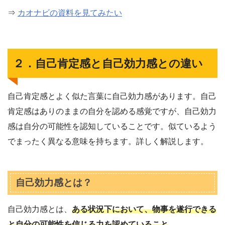
⇒
カオナビの資料を見てみたい
２．自己肯定感と自己効力感との違い
自己肯定感とよく似た言葉に自己効力感があります。自己
肯定感はありのままの自分を認める感覚ですが、自己効力
感は自分の可能性を認知していることです。似ているよう
でまったく異なる意味を持ちます。詳しく解説します。
自己効力感とは？
自己効力感とは、
ある状況下において、物事を遂行できる
と自分の可能性を信じる力を認めていること
。