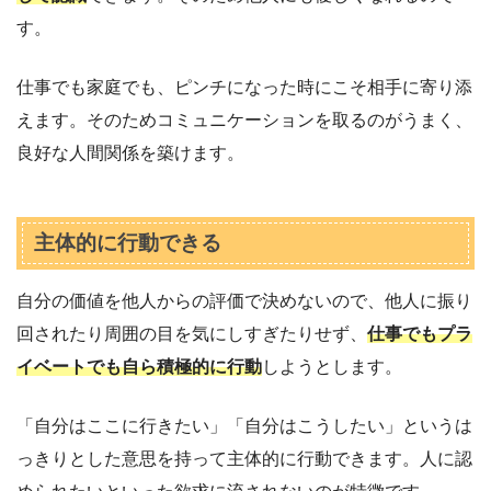
す。
仕事でも家庭でも、ピンチになった時にこそ相手に寄り添
えます。そのためコミュニケーションを取るのがうまく、
良好な人間関係を築けます。
主体的に行動できる
自分の価値を他人からの評価で決めないので、他人に振り
回されたり周囲の目を気にしすぎたりせず、
仕事でもプラ
イベートでも自ら積極的に行動
しようとします。
「自分はここに行きたい」「自分はこうしたい」というは
っきりとした意思を持って主体的に行動できます。人に認