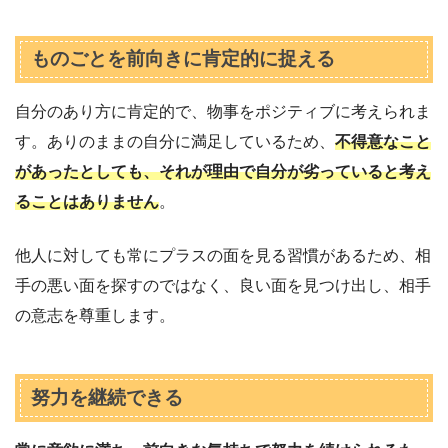
ものごとを前向きに肯定的に捉える
自分のあり方に肯定的で、物事をポジティブに考えられま
す。ありのままの自分に満足しているため、
不得意なこと
があったとしても、それが理由で自分が劣っていると考え
ることはありません
。
他人に対しても常にプラスの面を見る習慣があるため、相
手の悪い面を探すのではなく、良い面を見つけ出し、相手
の意志を尊重します。
努力を継続できる