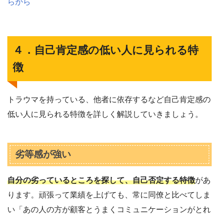
らから
４．自己肯定感の低い人に見られる特
徴
トラウマを持っている、他者に依存するなど自己肯定感の
低い人に見られる特徴を詳しく解説していきましょう。
劣等感が強い
自分の劣っているところを探して、自己否定する特徴
があ
ります。頑張って業績を上げても、常に同僚と比べてしま
い「あの人の方が顧客とうまくコミュニケーションがとれ