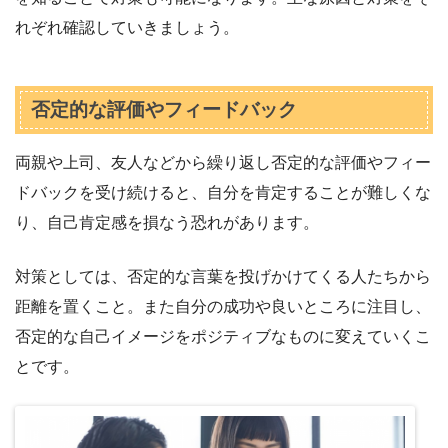
れぞれ確認していきましょう。
否定的な評価やフィードバック
両親や上司、友人などから繰り返し否定的な評価やフィー
ドバックを受け続けると、自分を肯定することが難しくな
り、自己肯定感を損なう恐れがあります。
対策としては、否定的な言葉を投げかけてくる人たちから
距離を置くこと。また自分の成功や良いところに注目し、
否定的な自己イメージをポジティブなものに変えていくこ
とです。