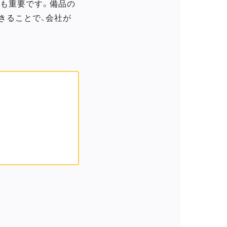
も重要です。備品の
きることで、会社が