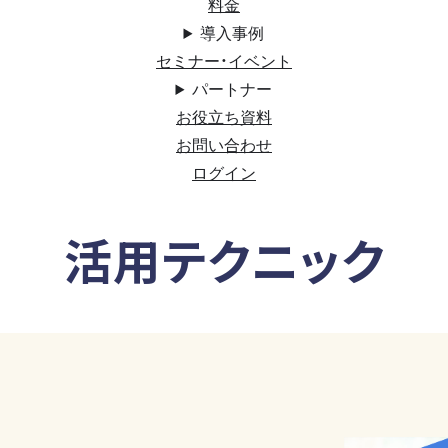
料金
導入事例
セミナー・イベント
パートナー
お役立ち資料
お問い合わせ
ログイン
活用テクニック