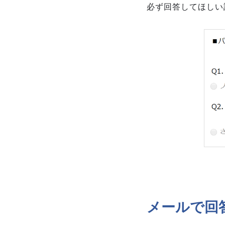
必ず回答してほしい
メールで回