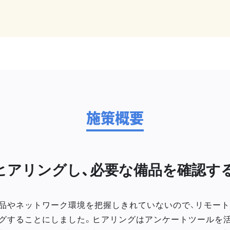
施策概要
ヒアリングし、必要な備品を確認す
品やネットワーク環境を把握しきれていないので、リモー
グすることにしました。ヒアリングはアンケートツールを