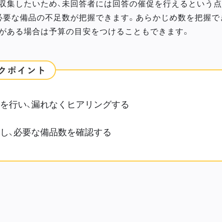
収集したいため、未回答者には回答の催促を行えるという点
必要な備品の不足数が把握できます。あらかじめ数を把握で
がある場合は予算の目安をつけることもできます。
を行い、漏れなくヒアリングする
し、必要な備品数を確認する