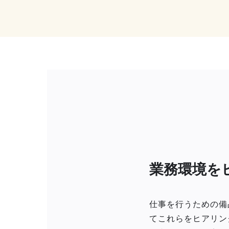
業務環境を
仕事を行うための備
てこれらをヒアリン