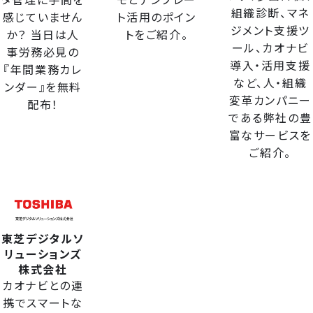
組織診断、マネ
感じていません
ト活用のポイン
ジメント支援ツ
か？ 当日は人
トをご紹介。
ール、カオナビ
事労務必見の
導入・活用支援
『年間業務カレ
など、人・組織
ンダー』を無料
変革カンパニー
配布！
である弊社の豊
富なサービスを
ご紹介。
東芝デジタルソ
リューションズ
株式会社
カオナビとの連
携でスマートな