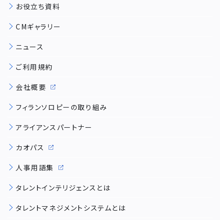
お役立ち資料
CMギャラリー
ニュース
ご利用規約
会社概要
フィランソロピーの取り組み
アライアンスパートナー
カオパス
人事用語集
タレントインテリジェンスとは
タレントマネジメントシステムとは