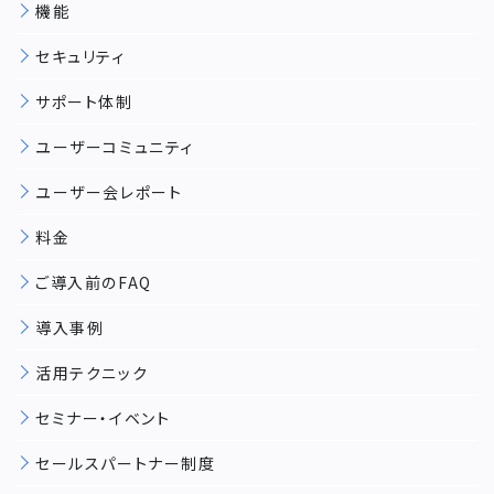
機能
セキュリティ
サポート体制
ユーザーコミュニティ
ユーザー会レポート
料金
ご導入前のFAQ
導入事例
活用テクニック
セミナー・イベント
セールスパートナー制度