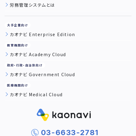
労務管理システムとは
カオナビ Enterprise Edition
カオナビ Academy Cloud
カオナビ Government Cloud
カオナビ Medical Cloud
03-6633-2781