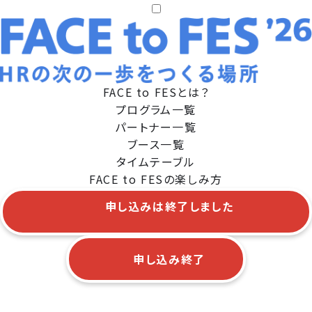
FACE to FESとは？
プログラム一覧
パートナー一覧
ブース一覧
タイムテーブル
FACE to FESの楽しみ方
申し込みは終了しました
申し込み終了