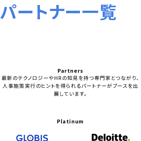
パートナー一覧
Partners
最新のテクノロジーやHRの知見を持つ専門家とつながり、
人事施策実行のヒントを得られるパートナーがブースを出
展しています。
Platinum