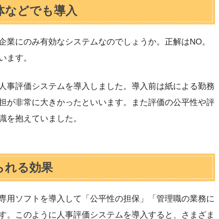
体などでも導入
企業にのみ有効なシステムなのでしょうか。正解はNO。
います。
人事評価システムを導入しました。導入前は紙による勤務
担が非常に大きかったといいます。また評価の公平性や評
識を抱えていました。
られる効果
専用ソフトを導入して「公平性の担保」「管理職の業務に
す。このように人事評価システムを導入すると、さまざま