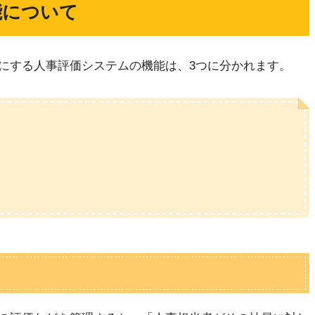
能について
にする人事評価システムの機能は、3つに分かれます。