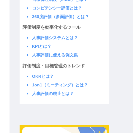
コンピテンシー評価とは？
360度評価（多面評価）とは？
評価制度を効率化するツール
人事評価システムとは？
KPIとは？
人事評価に使える例文集
評価制度・目標管理のトレンド
OKRとは？
1on1（ミーティング）とは？
人事評価の廃止とは？