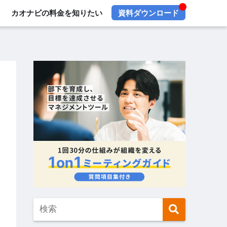
カオナビの料金を知りたい
資料ダウンロード