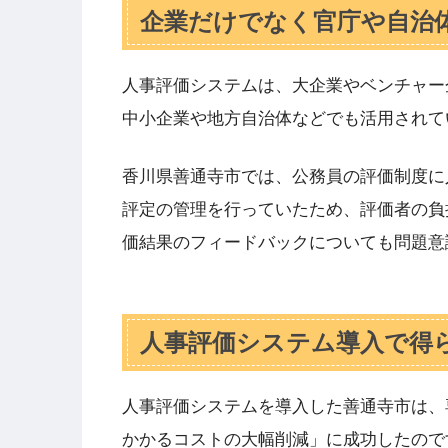
企業だけでなく官庁や自治
人事評価システムは、大企業やベンチャー
中小企業や地方自治体などでも活用されて
香川県善通寺市では、公務員の評価制度に
評定の管理を行っていたため、評価者の負
価結果のフィードバックについても問題意
人事評価システム導入で得
人事評価システムを導入した善通寺市は、
かかるコストの大幅削減」に成功したので