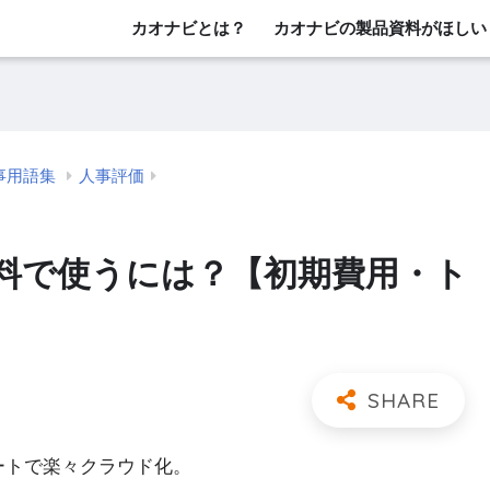
カオナビとは？
カオナビの製品資料がほしい
事用語集
人事評価
料で使うには？【初期費用・ト
レートで楽々クラウド化。