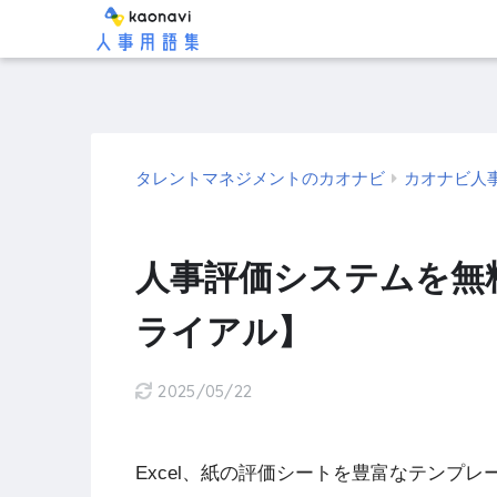
タレントマネジメントのカオナビ
カオナビ人
人事評価システムを無
ライアル】
2025/05/22
Excel、紙の評価シートを豊富なテンプ