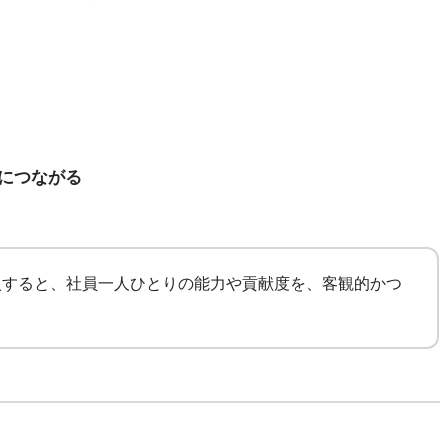
につながる
入すると、社員一人ひとりの能力や貢献度を、客観的かつ