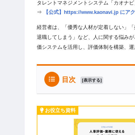
タレントマネジメントシステム「カオナビ
⇒
【公式】https://www.kaonavi.j
経営者は、「優秀な人材が定着しない」「
退職してしまう」など、人に関する悩みが
価システムを活用し、評価体制を構築、運
目次
[
表示する
]
お役立ち資料