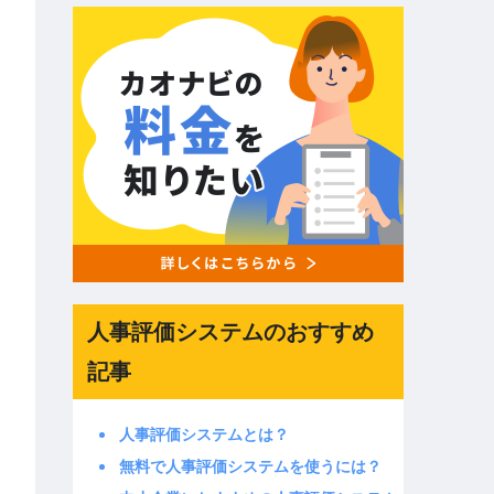
人事評価システムのおすすめ
記事
人事評価システムとは？
無料で人事評価システムを使うには？