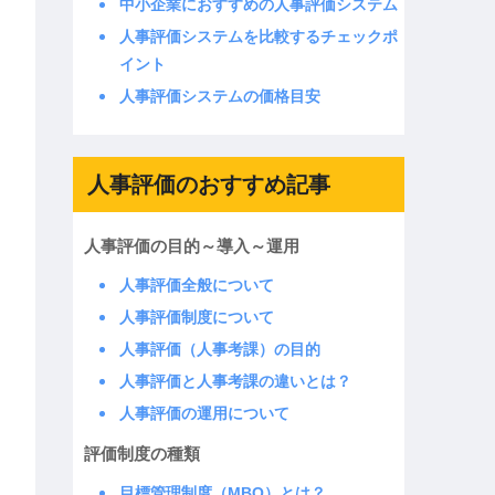
中小企業におすすめの人事評価システム
人事評価システムを比較するチェックポ
イント
人事評価システムの価格目安
人事評価のおすすめ記事
人事評価の目的～導入～運用
人事評価全般について
人事評価制度について
人事評価（人事考課）の目的
人事評価と人事考課の違いとは？
人事評価の運用について
評価制度の種類
目標管理制度（MBO）とは？