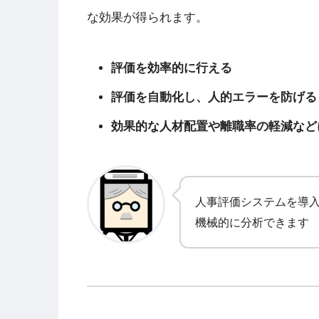
な効果が得られます。
評価を効率的に行える
評価を自動化し、人的エラーを防げる
効果的な人材配置や離職率の軽減など
人事評価システムを導
機械的に分析できます