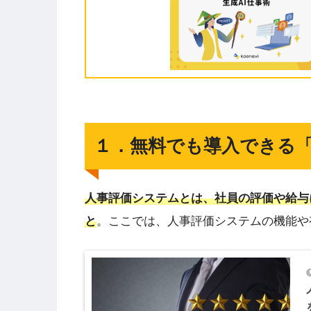
１．無料でも導入できる
人事評価システムとは、社員の評価や給与
と
。ここでは、人事評価システムの機能や