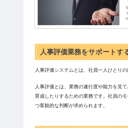
h
人事評価業務をサポートす
人事評価システムとは、社員一人ひとりの
人事評価とは、業務の遂行度や能力を見て
育成したりするための業務です。社員のモ
つ客観的な判断が求められます。