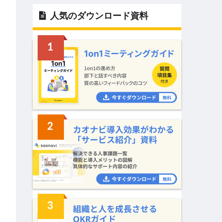
人気のダウンロード資料