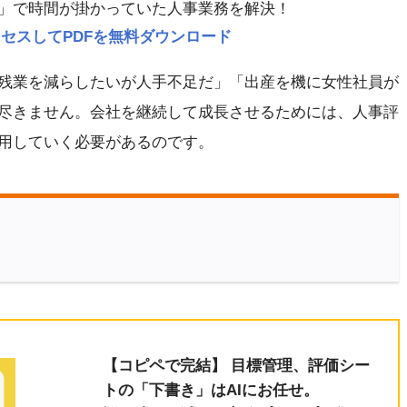
」で時間が掛かっていた人事業務を解決！
p にアクセスしてPDFを無料ダウンロード
残業を減らしたいが人手不足だ」「出産を機に女性社員が
尽きません。会社を継続して成長させるためには、人事評
用していく必要があるのです。
【コピペで完結】 目標管理、評価シー
トの「下書き」はAIにお任せ。