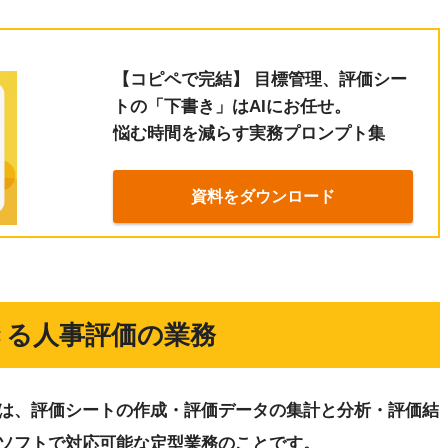
【コピペで完結】 目標管理、評価シー
トの「下書き」はAIにお任せ。
悩む時間を減らす実務プロンプト集
資料をダウンロード
きる人事評価の業務
は、評価シートの作成・評価データの集計と分析・評価結
ソフトで対応可能な定型業務のことです。