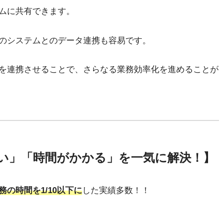
ムに共有できます。
他のシステムとのデータ連携も容易です。
を連携させることで、さらなる業務効率化を進めることが
い」「時間がかかる」を一気に解決！】
務の時間を1/10以下に
した実績多数！！