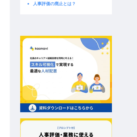
人事評価の廃止とは？