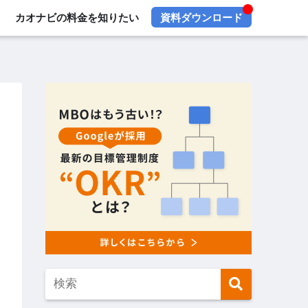
カオナビの料金を知りたい
資料ダウンロード