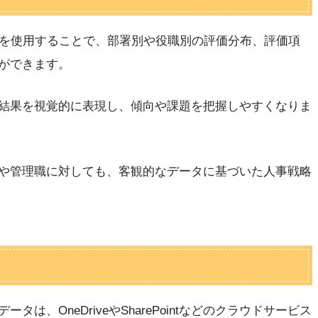
能を使用することで、部署別や役職別の評価分布、評価項
ができます。
結果を視覚的に表現し、傾向や課題を把握しやすくなりま
や管理職に対しても、客観的なデータに基づいた人事戦略
、OneDriveやSharePointなどのクラウドサービス