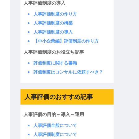
人事評価制度の導入
人事評価制度の作り方
人事評価制度の構築
人事評価制度の導入
【中小企業編】評価制度の作り方
人事評価制度のお役立ち記事
評価制度に関する書籍
評価制度はコンサルに依頼すべき？
人事評価のおすすめ記事
人事評価の目的～導入～運用
人事評価全般について
人事評価制度について