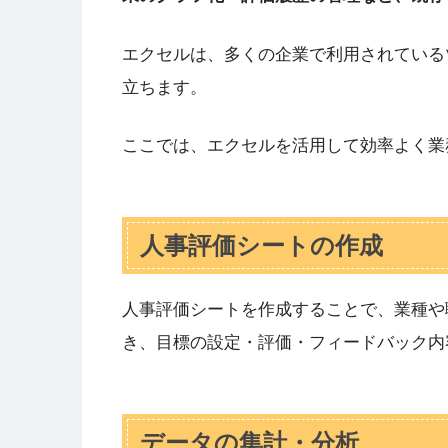
エクセルは、多くの企業で利用されている
立ちます。
ここでは、エクセルを活用して効率よく業
人事評価シートの作成
人事評価シートを作成することで、業種や
き、目標の設定・評価・フィードバック内
データの集計・分析