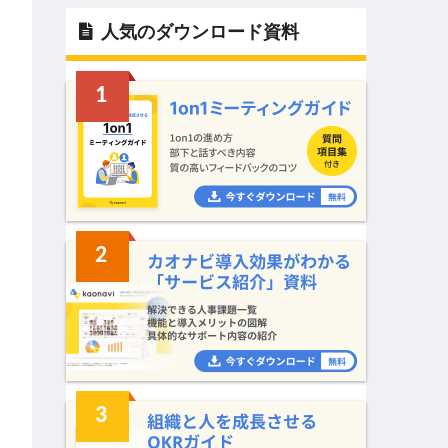
人気のダウンロード資料