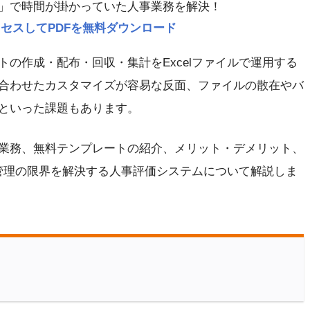
」で時間が掛かっていた人事業務を解決！
p にアクセスしてPDFを無料ダウンロード
の作成・配布・回収・集計をExcelファイルで運用する
合わせたカスタマイズが容易な反面、ファイルの散在やバ
といった課題もあります。
業務、無料テンプレートの紹介、メリット・デメリット、
l管理の限界を解決する人事評価システムについて解説しま