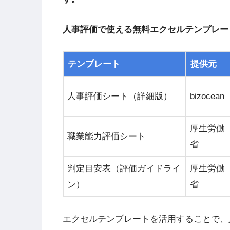
人事評価で使える無料エクセルテンプレー
テンプレート
提供元
人事評価シート（詳細版）
bizocean
厚生労働
職業能力評価シート
省
判定目安表（評価ガイドライ
厚生労働
ン）
省
エクセルテンプレートを活用することで、