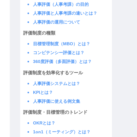
人事評価（人事考課）の目的
人事評価と人事考課の違いとは？
人事評価の運用について
評価制度の種類
目標管理制度（MBO）とは？
コンピテンシー評価とは？
360度評価（多面評価）とは？
評価制度を効率化するツール
人事評価システムとは？
KPIとは？
人事評価に使える例文集
評価制度・目標管理のトレンド
OKRとは？
1on1（ミーティング）とは？