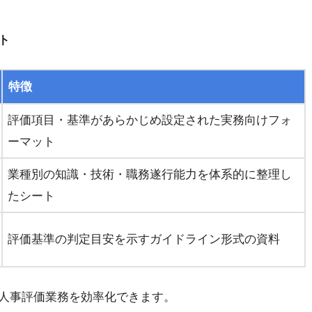
ト
特徴
評価項目・基準があらかじめ設定された実務向けフォ
ーマット
業種別の知識・技術・職務遂行能力を体系的に整理し
たシート
評価基準の判定目安を示すガイドライン形式の資料
人事評価業務を効率化できます。