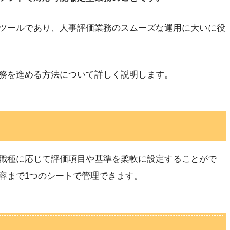
ツールであり、人事評価業務のスムーズな運用に大いに役
務を進める方法について詳しく説明します。
職種に応じて評価項目や基準を柔軟に設定することがで
容まで1つのシートで管理できます。