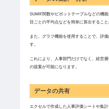
SUMIF関数やピボットテーブルなどの機
目ごとの平均点などを簡単に算出すること
また、グラフ機能を使用することで、評価
す。
これにより、人事部門だけでなく、経営層
の提案が可能になります。
データの共有
エクセルで作成した人事評価シートや集計データは