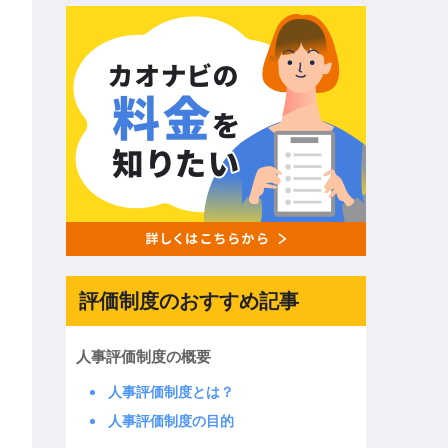
評価制度のおすすめ記事
人事評価制度の概要
人事評価制度とは？
人事評価制度の目的