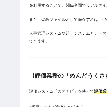
を利用することで、関係者間でリアルタイ
また、CSVファイルとして保存すれば、
人事管理システムや給与システムとデータ
できます。
【評価業務の「めんどうくさ
評価システム「カオナビ」を使って
評価業