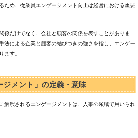
るため、従業員エンゲージメント向上は経営における重要
関係だけでなく、会社と顧客の関係を表すことがありま
手法による企業と顧客の結びつきの強さを指し、エンゲー
ります。
ージメント」の定義・意味
に解釈されるエンゲージメントは、人事の領域で用いられ