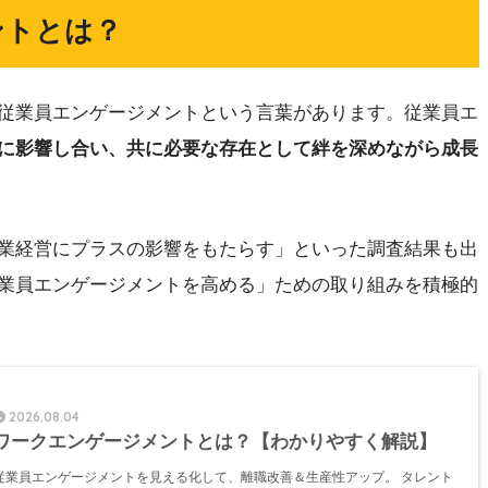
ントとは？
従業員エンゲージメントという言葉があります。従業員エ
に影響し合い、共に必要な存在として絆を深めながら成長
業経営にプラスの影響をもたらす」といった調査結果も出
業員エンゲージメントを高める」ための取り組みを積極的
2026.08.04
ワークエンゲージメントとは？【わかりやすく解説】
従業員エンゲージメントを見える化して、離職改善＆生産性アップ。 タレント