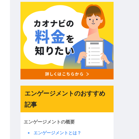
エンゲージメントのおすすめ
記事
エンゲージメントの概要
エンゲージメントとは？