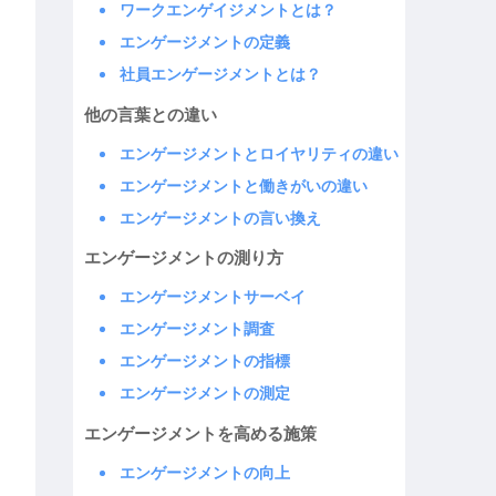
ワークエンゲイジメントとは？
エンゲージメントの定義
社員エンゲージメントとは？
他の言葉との違い
エンゲージメントとロイヤリティの違い
エンゲージメントと働きがいの違い
エンゲージメントの言い換え
エンゲージメントの測り方
エンゲージメントサーベイ
エンゲージメント調査
エンゲージメントの指標
エンゲージメントの測定
エンゲージメントを高める施策
エンゲージメントの向上