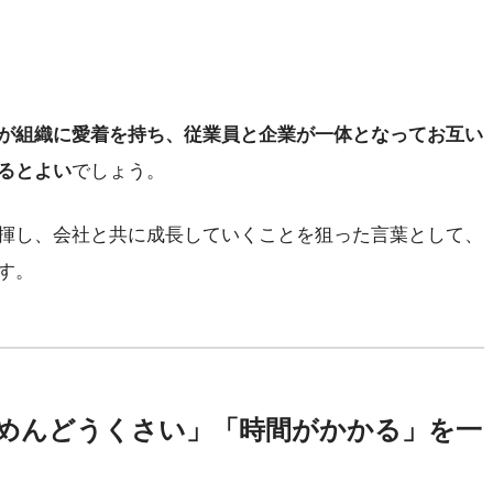
が組織に愛着を持ち、従業員と企業が一体となってお互い
るとよい
でしょう。
揮し、会社と共に成長していくことを狙った言葉として、
す。
めんどうくさい」「時間がかかる」を一