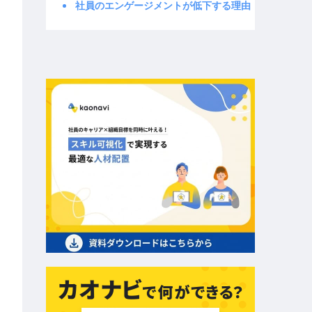
社員のエンゲージメントが低下する理由