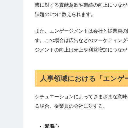
業に対する貢献意欲や業績の向上につなが
課題の1つに数えられます。
また、エンゲージメントは会社と従業員の
す。この場合は広告などのマーケティング
ジメントの向上は売上や利益増加につなが
人事領域における「エンゲ
シチュエーションによってさまざまな意味
る場合、従業員の会社に対する、
愛着心