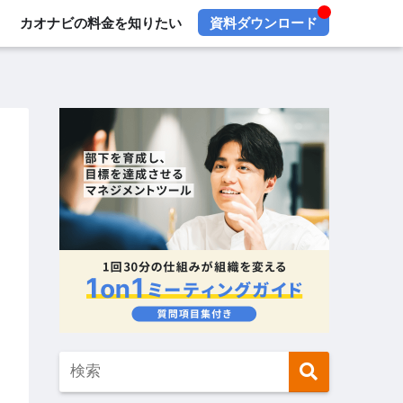
カオナビの料金を知りたい
資料ダウンロード