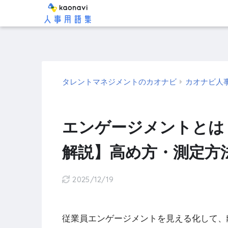
タレントマネジメントのカオナビ
カオナビ人
エンゲージメントとは
解説】高め方・測定方
2025/12/19
従業員エンゲージメントを見える化して、