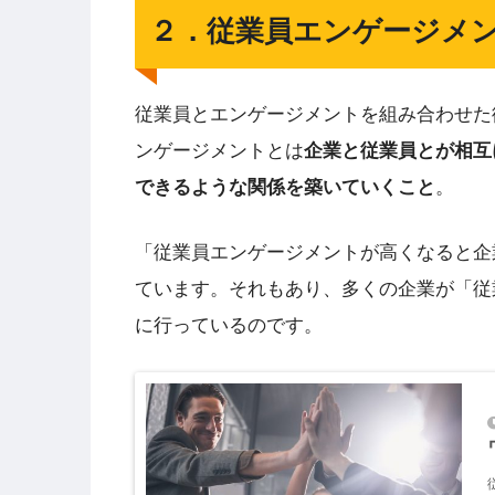
２．従業員エンゲージメ
従業員とエンゲージメントを組み合わせた
ンゲージメントとは
企業と従業員とが相互
できるような関係を築いていくこと
。
「従業員エンゲージメントが高くなると企
ています。それもあり、多くの企業が「従
に行っているのです。