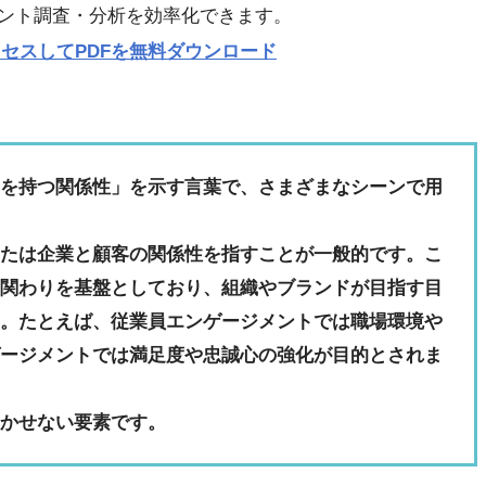
ント調査・分析を効率化できます。
p にアクセスしてPDFを無料ダウンロード
りを持つ関係性」を示す言葉で、さまざまなシーンで用
または企業と顧客の関係性を指すことが一般的です。こ
な関わりを基盤としており、組織やブランドが目指す目
す。たとえば、従業員エンゲージメントでは職場環境や
ゲージメントでは満足度や忠誠心の強化が目的とされま
欠かせない要素です。