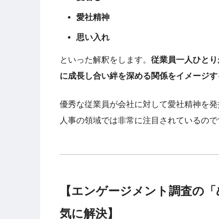
愛社精神
思い入れ
といった解釈をします。
従業員一人ひとり
に成長し合い絆を深める関係をイメージす
優秀な従業員が会社に対して愛社精神を発
人事の領域では非常に注目されているので
【エンゲージメント調査の「
気に解決】