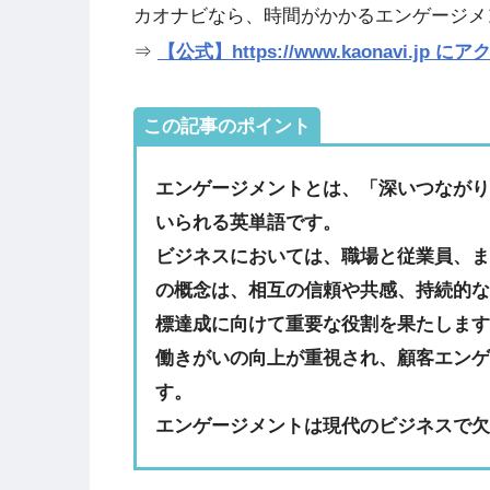
カオナビなら、時間がかかるエンゲージメ
⇒
【公式】https://www.kaonavi.j
この記事のポイント
エンゲージメントとは、「深いつなが
いられる英単語です。
ビジネスにおいては、職場と従業員、
の概念は、相互の信頼や共感、持続的
標達成に向けて重要な役割を果たしま
働きがいの向上が重視され、顧客エン
す。
エンゲージメントは現代のビジネスで