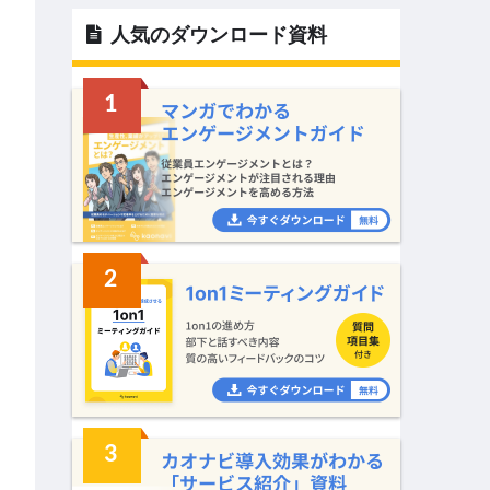
人気のダウンロード資料