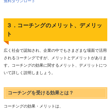
無料ダウンロード
３．コーチングのメリット、デメリッ
ト
広く社会で認知され、企業の中でもさまざまな場面で活用
されるコーチングですが、メリットとデメリットがありま
す。コーチングの効果に関するメリット、デメリットにつ
いて詳しく説明しましょう。
コーチングを受ける効果とは？
コーチングの効果・メリットは、