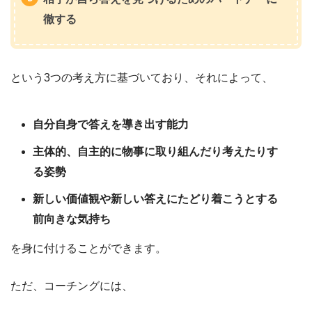
徹する
という3つの考え方に基づいており、それによって、
自分自身で答えを導き出す能力
主体的、自主的に物事に取り組んだり考えたりす
る姿勢
新しい価値観や新しい答えにたどり着こうとする
前向きな気持ち
を身に付けることができます。
ただ、コーチングには、