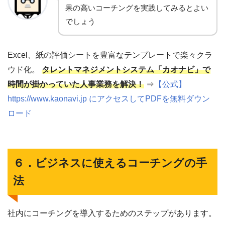
果の高いコーチングを実践してみるとよい
でしょう
Excel、紙の評価シートを豊富なテンプレートで楽々クラ
ウド化。
タレントマネジメントシステム「カオナビ」で
時間が掛かっていた人事業務を解決！
⇒
【公式】
https://www.kaonavi.jp にアクセスしてPDFを無料ダウン
ロード
６．ビジネスに使えるコーチングの手
法
社内にコーチングを導入するためのステップがあります。