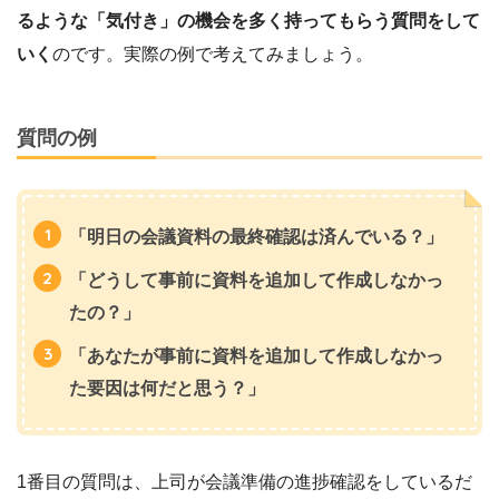
るような「気付き」の機会を多く持ってもらう質問をして
いく
のです。実際の例で考えてみましょう。
質問の例
「明日の会議資料の最終確認は済んでいる？」
「どうして事前に資料を追加して作成しなかっ
たの？」
「あなたが事前に資料を追加して作成しなかっ
た要因は何だと思う？」
1番目の質問は、上司が会議準備の進捗確認をしているだ