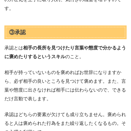
す。
③承認
承認とは
相手の長所を見つけたり言葉や態度で分かるよう
に褒めたりするというスキル
のこと。
相手が持っていないものを褒めればお世辞になりますか
ら、必ず相手の良いところを見つけて褒めます。また、言
葉や態度に出さなければ相手には伝わらないので、できる
だけ言動で表します。
承認はどちらの要素が欠けても成り立ちません。褒められ
ると人は褒められた行為をまた繰り返したくなるもの。そ