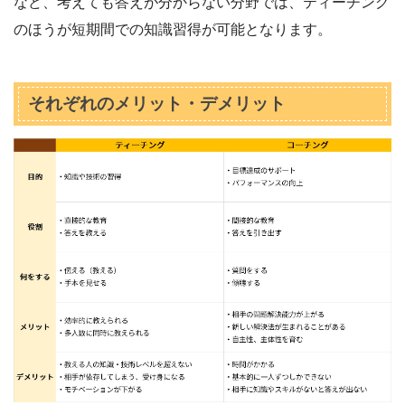
など、考えても答えが分からない分野では、ティーチング
のほうが短期間での知識習得が可能となります。
それぞれのメリット・デメリット