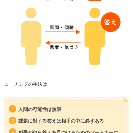
コーチングの手法は、
人間の可能性は無限
課題に対する答えは相手の中に必ずある
相手が自ら答えを見つけるためのパートナーに