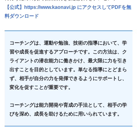
【公式】https://www.kaonavi.jp にアクセスしてPDFを無
料ダウンロード
コーチングは、運動や勉強、技術の指導において、学
習や成長を促進するアプローチです。この方法は、ク
ライアントの潜在能力に働きかけ、最大限に力を引き
出すことを目的としています。単なる指導にとどまら
ず、相手が自分の力を発揮できるようにサポートし、
変化を促すことが重要です。
コーチングは能力開発や育成の手法として、相手の学
びを深め、成長を助けるために用いられています。