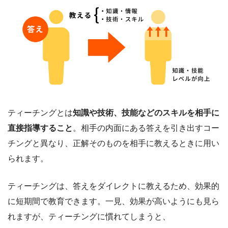
ティーチングとは
知識や技術、技能などのスキルを相手に
直接指導すること
。相手の内面にある答えを引き出すコー
チングと異なり、正解そのものを相手に教えるときに用い
られます。
ティーチングは、答えをダイレクトに教えるため、効果的
に短期間で教育できます。一見、効果が高いようにも見ら
れますが、ティーチングに慣れてしまうと、