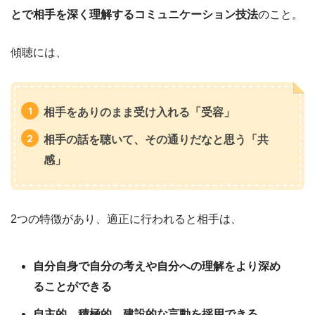
とで相手を深く理解するコミュニケーション技法
のこと。
傾聴には、
相手をありのまま受け入れる「受容」
相手の話を聴いて、その通りだなと思う「共
感」
2つの特徴があり、適正に行われると相手は、
自分自身で自分の考えや自分への理解をより深め
ることができる
自主的、積極的、建設的な言動を採用できる