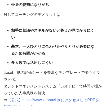
受身の姿勢になりがち
対してコーチングのデメリットは、
相手に知識やスキルがないと答えが見つかりにく
い
基本、一人ひとりに合わせたやりとりが必要にな
るため時間がかかる
多人数では活用しにくい
Excel、紙の評価シートを豊富なテンプレートで楽々クラ
ウド化。
タレントマネジメントシステム「カオナビ」で時間が掛か
っていた人事業務を解決！
⇒
【公式】https://www.kaonavi.jp にアクセスしてPDFを