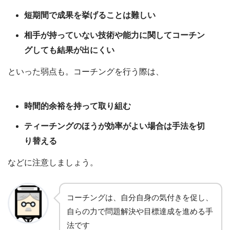
短期間で成果を挙げることは難しい
相手が持っていない技術や能力に関してコーチン
グしても結果が出にくい
といった弱点も。コーチングを行う際は、
時間的余裕を持って取り組む
ティーチングのほうが効率がよい場合は手法を切
り替える
などに注意しましょう。
コーチングは、自分自身の気付きを促し、
自らの力で問題解決や目標達成を進める手
法です