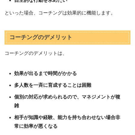
自主的な行動を求めたい
といった場合、コーチングは効果的に機能します。
コーチングのデメリット
コーチングのデメリットは、
効果が出るまで時間がかかる
多人数を一斉に育成することは困難
個別の対応が求められるので、マネジメントが複
雑
相手が知識や経験、能力を持ち合わせない場合非
常に効率が悪くなる