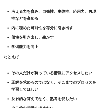
考える力を育み、自発性、主体性、応用力、再現
性などを高める
内に秘めた可能性を存分に引き出す
個性を引き出し、生かす
学習能力を向上
たとえば、
その人だけが持っている情報にアクセスしたい
正解を求めるのではなく、そこまでのプロセスを
学習してほしい
反射的な答えでなく、熟考を促したい