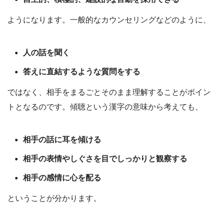
ようになります。一般的なカウンセリングなどのように、
人の話を聞く
答えに直結するような質問をする
ではなく、相手をまるごとそのまま理解することがポイン
トとなるのです。傾聴という漢字の意味から考えても、
相手の話に耳を傾ける
相手の表情やしぐさを目でしっかりと観察する
相手の感情に心を配る
ということが分かります。