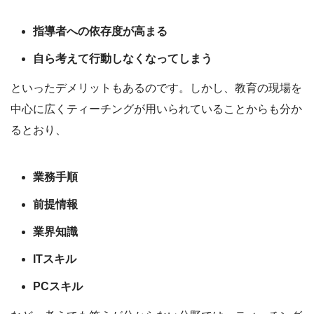
指導者への依存度が高まる
自ら考えて行動しなくなってしまう
といったデメリットもあるのです。しかし、教育の現場を
中心に広くティーチングが用いられていることからも分か
るとおり、
業務手順
前提情報
業界知識
ITスキル
PCスキル