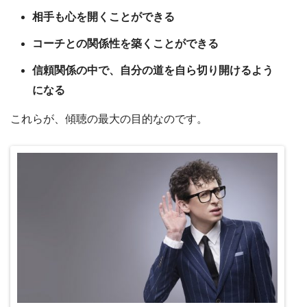
相手も心を開くことができる
コーチとの関係性を築くことができる
信頼関係の中で、自分の道を自ら切り開けるよう
になる
これらが、傾聴の最大の目的なのです。