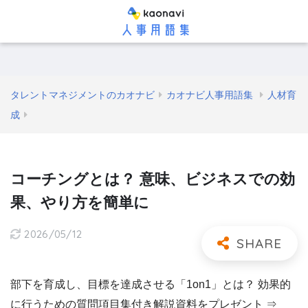
タレントマネジメントのカオナビ
カオナビ人事用語集
人材育
成
コーチングとは？ 意味、ビジネスでの効
果、やり方を簡単に
2026/05/12
部下を育成し、目標を達成させる「1on1」とは？ 効果的
に行うための質問項目集付き解説資料をプレゼント ⇒