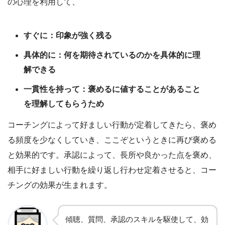
の心理を利用して、
すぐに：印象が強く残る
具体的に：何を期待されているのかを具体的に理
解できる
一貫性を持って：褒めるに値することがあること
を理解してもらうため
コーチングによって好ましい行動が定着してきたら、褒め
る頻度を少なくしていき、ここぞというときに再び褒める
と効果的です。承認によって、長所や良かった点を褒め、
相手に好ましい行動を繰り返し行わせ定着させると、コー
チングの効果が生まれます。
傾聴、質問、承認のスキルを駆使して、効