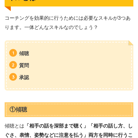
コーチングを効果的に行うためには必要なスキルが3つあ
ります。一体どんなスキルなのでしょう？
傾聴
質問
承認
①傾聴
傾聴とは
「相手の話を深部まで聴く」「相手の話し方、し
ぐさ、表情、姿勢などに注意を払う」両方を同時に行うこ