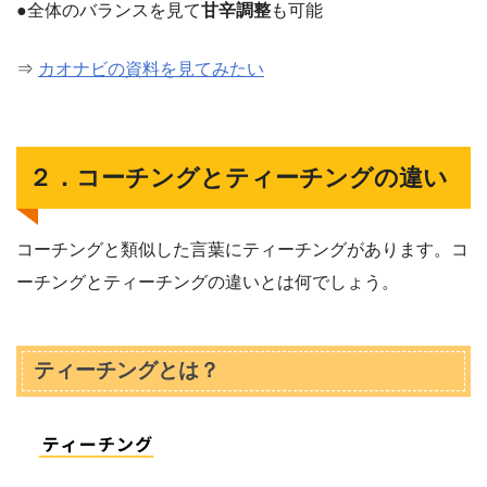
●全体のバランスを見て
甘辛調整
も可能
⇒
カオナビの資料を見てみたい
２．コーチングとティーチングの違い
コーチングと類似した言葉にティーチングがあります。コ
ーチングとティーチングの違いとは何でしょう。
ティーチングとは？