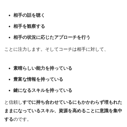
相手の話を聴く
相手を観察する
相手の状況に応じたアプローチを行う
ことに注力します。そしてコーチは相手に対して、
素晴らしい能力を持っている
豊富な情報を持っている
鍵になるスキルを持っている
と信頼し
すでに持ち合わせているにもかかわらず埋もれた
ままになっているスキル、資源を高めることに意識を集中
する
のです。