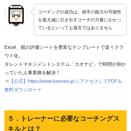
コーチングの成功は、相手の能力や可能性
を最大減に引き出すコーチの力量にかかっ
ているといっても過言ではありません
Excel、紙の評価シートを豊富なテンプレートで楽々クラ
ウド化。
タレントマネジメントシステム「カオナビ」で時間が掛か
っていた人事業務を解決！
⇒
【公式】https://www.kaonavi.jp にアクセスしてPDFを
無料ダウンロード
５．トレーナーに必要なコーチングス
キルとは？