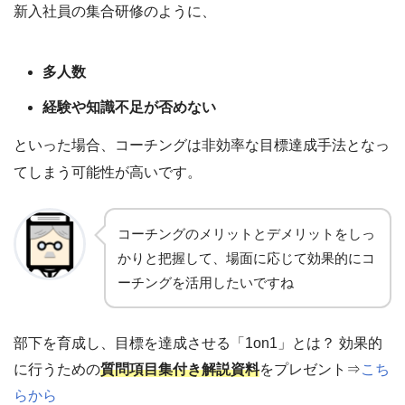
新入社員の集合研修のように、
多人数
経験や知識不足が否めない
といった場合、コーチングは非効率な目標達成手法となっ
てしまう可能性が高いです。
コーチングのメリットとデメリットをしっ
かりと把握して、場面に応じて効果的にコ
ーチングを活用したいですね
部下を育成し、目標を達成させる「1on1」とは？ 効果的
に行うための
質問項目集付き解説資料
をプレゼント⇒
こち
らから