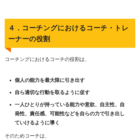
４．コーチングにおけるコーチ・トレ
ーナーの役割
コーチングにおけるコーチの役割は、
個人の能力を最大限に引き出す
自ら適切な行動を取るように促す
一人ひとりが持っている能力や意欲、自主性、自
発性、責任感、可能性などを自らの力で引き出し
ていけるように導く
そのためコーチは、