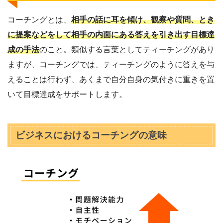
コーチングとは、
相手の話に耳を傾け、観察や質問、とき
に提案などをして相手の内面にある答えを引き出す目標達
成の手法
のこと。類似する言葉としてティーチングがあり
ますが、コーチングでは、ティーチングのように答えを与
えることは行わず、あくまで自分自身の気付きに重きを置
いて目標達成をサポートします。
ビジネスにおけるコーチングの意味