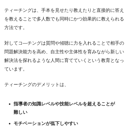
ティーチングは、手本を見せたり教えたりと直接的に答え
を教えることで多人数でも同時にかつ効果的に教えられる
方法です。
対してコ―チングは質問や傾聴に力を入れることで相手の
問題解決能力を高め、自主性や主体性を育みながら新しい
解決法を探れるような人間に育てていくという教育となっ
ています。
ティーチングのデメリットは、
指導者の知識レベルや技能レベルを超えることが
難しい
モチベーションが低下しやすい