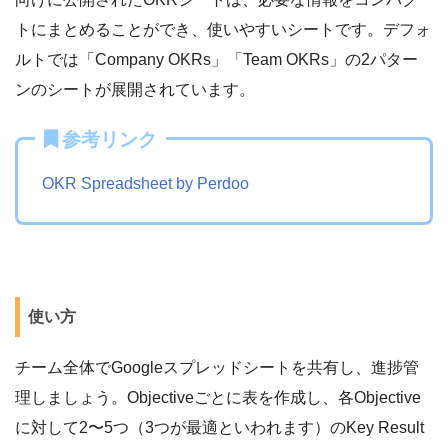
トにまとめることができ、使いやすいシートです。デフォ
ルトでは「Company OKRs」「Team OKRs」の2パター
ンのシートが展開されています。
参考リンク
OKR Spreadsheet by Perdoo
使い方
チーム全体でGoogleスプレッドシートを共有し、進捗管
理しましょう。Objectiveごとに表を作成し、各Objective
に対して2〜5つ（3つが最適といわれます）のKey Result