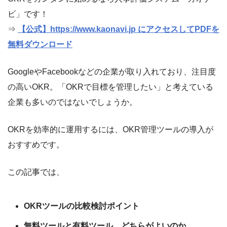
ビ」です！
⇒
【公式】https://www.kaonavi.jp にアクセスしてPDFを
無料ダウンロード
GoogleやFacebookなどの企業が取り入れており、注目度
の高いOKR。「OKRで目標を管理したい」と考えている
企業も多いのではないでしょうか。
OKRを効率的に運用するには、OKR管理ツールの導入が
おすすめです。
この記事では、
OKRツールの比較検討ポイント
無料ツールと有料ツール、どちらがよいのか