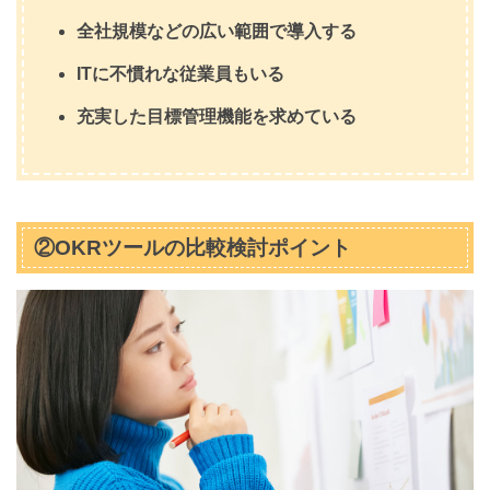
全社規模などの広い範囲で導入する
ITに不慣れな従業員もいる
充実した目標管理機能を求めている
②OKRツールの比較検討ポイント