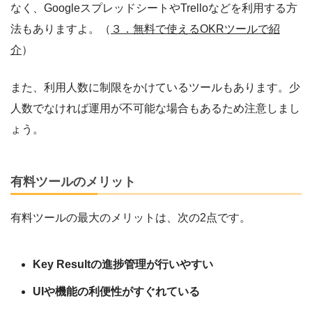
なく、GoogleスプレッドシートやTrelloなどを利用する方
法もありますよ。（
３．無料で使えるOKRツールで紹
介
）
また、利用人数に制限をかけているツールもあります。少
人数でなければ運用が不可能な場合もあるため注意しまし
ょう。
有料ツールのメリット
有料ツールの最大のメリットは、次の2点です。
Key Resultの進捗管理が行いやすい
UIや機能の利便性がすぐれている