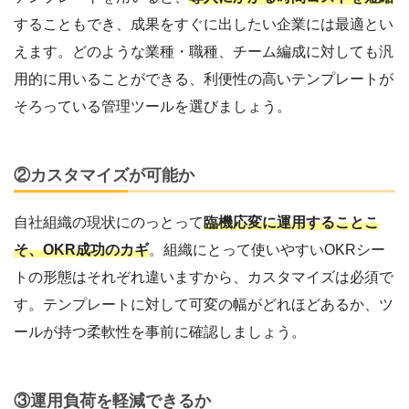
することもでき、成果をすぐに出したい企業には最適とい
えます。どのような業種・職種、チーム編成に対しても汎
用的に用いることができる、利便性の高いテンプレートが
そろっている管理ツールを選びましょう。
②カスタマイズが可能か
自社組織の現状にのっとって
臨機応変に運用することこ
そ、OKR成功のカギ
。組織にとって使いやすいOKRシー
トの形態はそれぞれ違いますから、カスタマイズは必須で
す。テンプレートに対して可変の幅がどれほどあるか、ツ
ールが持つ柔軟性を事前に確認しましょう。
③運用負荷を軽減できるか