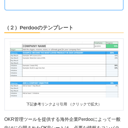
（２）Perdooのテンプレート
下記参考リンクより引用 （クリックで拡大）
OKR管理ツールを提供する海外企業Perdooによって一般
向けに公開されたOKRシートは、必要な情報をコンパク