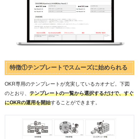
特徴①テンプレートでスムーズに始められる
OKR専用のテンプレートが充実しているカオナビ。下図
のとおり、
テンプレートの一覧から選択するだけで、すぐ
にOKRの運用を開始
することができます。