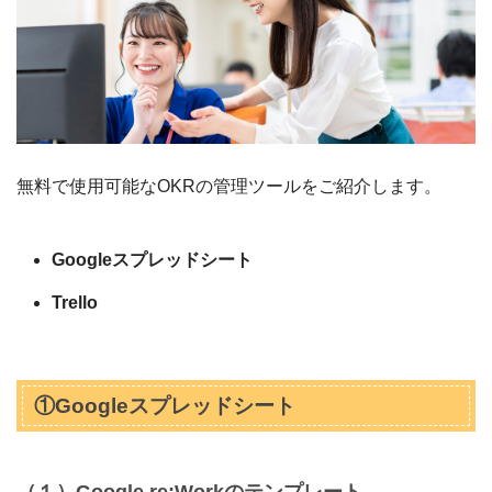
無料で使用可能なOKRの管理ツールをご紹介します。
Googleスプレッドシート
Trello
①Googleスプレッドシート