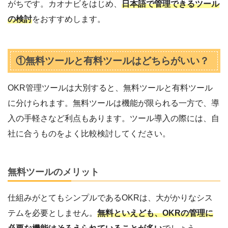
がちです。カオナビをはじめ、
日本語で管理できるツール
の検討
をおすすめします。
①無料ツールと有料ツールはどちらがいい？
OKR管理ツールは大別すると、無料ツールと有料ツール
に分けられます。無料ツールは機能が限られる一方で、導
入の手軽さなど利点もあります。ツール導入の際には、自
社に合うものをよく比較検討してください。
無料ツールのメリット
仕組みがとてもシンプルであるOKRは、大がかりなシス
テムを必要としません。
無料といえども、OKRの管理に