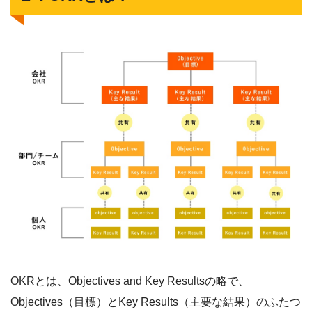
OKRとは、Objectives and Key Resultsの略で、
Objectives（目標）とKey Results（主要な結果）のふたつ