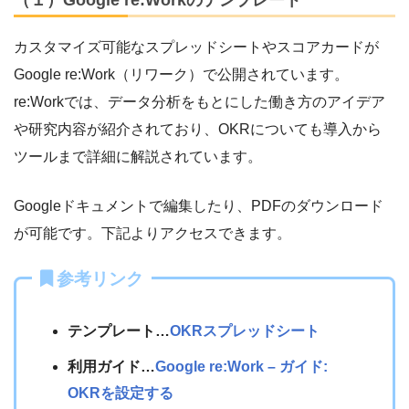
（１）Google re:Workのテンプレート
カスタマイズ可能なスプレッドシートやスコアカードが
Google re:Work（リワーク）で公開されています。
re:Workでは、データ分析をもとにした働き方のアイデア
や研究内容が紹介されており、OKRについても導入から
ツールまで詳細に解説されています。
Googleドキュメントで編集したり、PDFのダウンロード
が可能です。下記よりアクセスできます。
参考リンク
テンプレート…
OKRスプレッドシート
利用ガイド…
Google re:Work – ガイド:
OKRを設定する