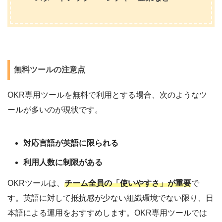
無料ツールの注意点
OKR専用ツールを無料で利用とする場合、次のようなツ
ールが多いのが現状です。
対応言語が英語に限られる
利用人数に制限がある
OKRツールは、
チーム全員の「使いやすさ」が重要
で
す。英語に対して抵抗感が少ない組織環境でない限り、日
本語による運用をおすすめします。OKR専用ツールでは