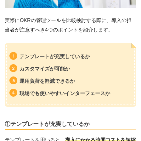
実際にOKRの管理ツールを比較検討する際に、導入の担
当者が注意すべき4つのポイントを紹介します。
テンプレートが充実しているか
カスタマイズが可能か
運用負荷を軽減できるか
現場でも使いやすいインターフェースか
①テンプレートが充実しているか
テンプレートを用いると、
導入にかかる時間コストを短縮