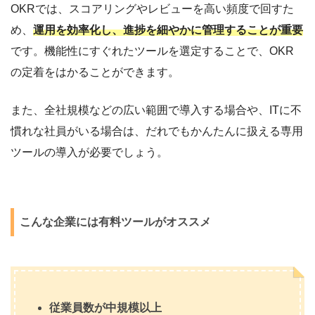
OKRでは、スコアリングやレビューを高い頻度で回すた
め、
運用を効率化し、進捗を細やかに管理することが重要
です。機能性にすぐれたツールを選定することで、OKR
の定着をはかることができます。
また、全社規模などの広い範囲で導入する場合や、ITに不
慣れな社員がいる場合は、だれでもかんたんに扱える専用
ツールの導入が必要でしょう。
こんな企業には有料ツールがオススメ
従業員数が中規模以上