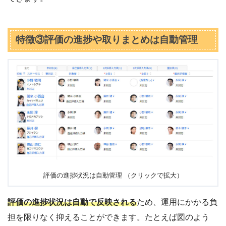
特徴③評価の進捗や取りまとめは自動管理
評価の進捗状況は自動管理 （クリックで拡大）
評価の進捗状況は自動で反映される
ため、運用にかかる負
担を限りなく抑えることができます。たとえば図のよう