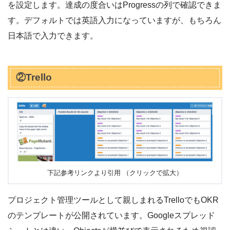
を設定します。達成の度合いはProgressの列で確認できま
す。デフォルトでは英語入力になっていますが、もちろん
日本語で入力できます。
②Trello
下記参考リンクより引用 （クリックで拡大）
プロジェクト管理ツールとして親しまれるTrelloでもOKR
のテンプレートが公開されています。Googleスプレッド