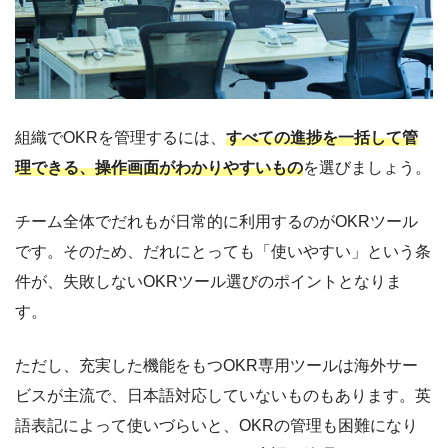
組織でOKRを管理するには、
すべての進捗を一括して管
理できる、操作画面がわかりやすいもの
を選びましょう。
チーム全体でだれもが日常的に利用するのがOKRツール
です。そのため、だれにとっても「使いやすい」という条
件が、失敗しないOKRツール選びのポイントとなりま
す。
ただし、充実した機能をもつOKR専用ツールは海外サー
ビスが主流で、日本語対応していないものもあります。英
語表記によって使いづらいと、OKRの管理も困難になり