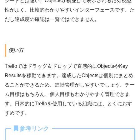
シートとは違い、Objectsが横並びで表示されるため視認
性がよく、比較的わかりやすいインターフェースです。た
だし達成度の確認は一覧ではできません。
使い方
Trelloではドラッグ＆ドロップで直感的にObjectsやKey
Resultsを移動できます。達成したObjectsは個別にまとめ
ることができるため、進捗管理がしやすいでしょう。チー
ム目標はもちろん、個人目標もわかりやすく管理できま
す。日常的にTrelloを使用している組織には、とくにおす
すめです。
参考リンク