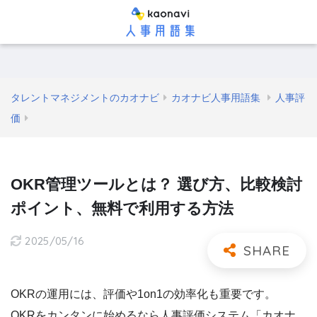
タレントマネジメントのカオナビ
カオナビ人事用語集
人事評
価
OKR管理ツールとは？ 選び方、比較検討
ポイント、無料で利用する方法
2025/05/16
OKRの運用には、評価や1on1の効率化も重要です。
OKRをカンタンに始めるなら人事評価システム「カオナ