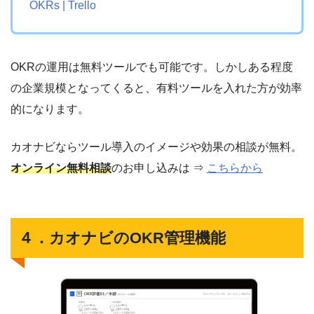
OKRs | Trello
OKRの運用は無料ツールでも可能です。しかしある程度
の企業規模となってくると、有料ツールを入れた方が効率
的になります。
カオナビならツール導入のイメージや効果の相談が無料。
オンライン無料相談
のお申し込みは ⇒
こちらから
４．カオナビのOKR管理機能