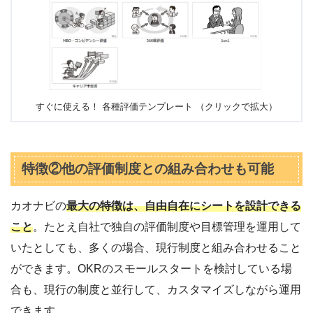
すぐに使える！ 各種評価テンプレート （クリックで拡大）
特徴②他の評価制度との組み合わせも可能
カオナビの
最大の特徴は、自由自在にシートを設計できる
こと
。たとえ自社で独自の評価制度や目標管理を運用して
いたとしても、多くの場合、現行制度と組み合わせること
ができます。OKRのスモールスタートを検討している場
合も、現行の制度と並行して、カスタマイズしながら運用
できます。