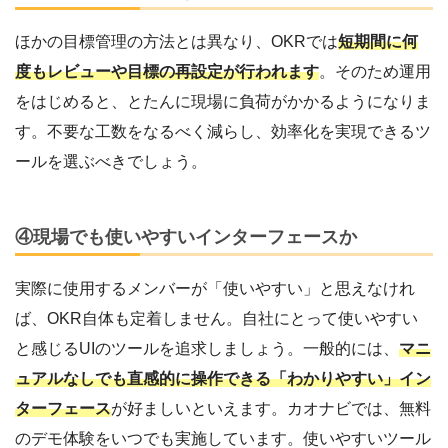
ほかの目標管理の方法とは異なり、OKRでは
短期間に何
度もレビューや目標の再設定が行われます
。そのため運用
をはじめると、とたんに現場に負荷がかかるようになりま
す。不要な工数をなるべく減らし、効率化を実現できるツ
ールを選ぶべきでしょう。
④現場でも使いやすいインターフェースか
実際に使用するメンバーが「使いやすい」と思えなけれ
ば、OKR自体も定着しません。自社にとって使いやすい
と感じるUIのツールを追求しましょう。一般的には、
マニ
ュアルなしでも直感的に操作できる「わかりやすい」イン
ターフェース
が好ましいといえます。カオナビでは、無料
のデモ体験をいつでも実施しています。使いやすいツール