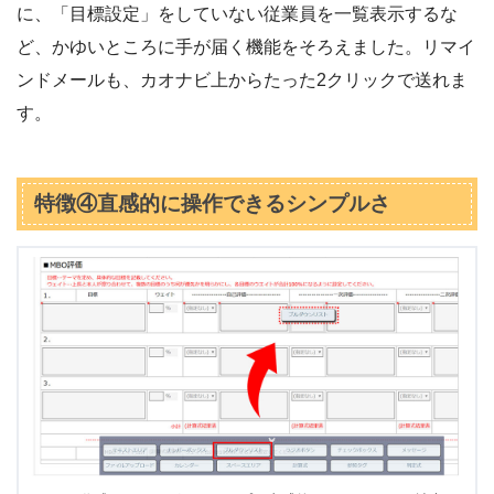
に、「目標設定」をしていない従業員を一覧表示するな
ど、かゆいところに手が届く機能をそろえました。リマイ
ンドメールも、カオナビ上からたった2クリックで送れま
す。
特徴④直感的に操作できるシンプルさ