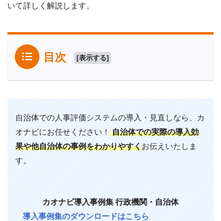
いて詳しく解説します。
目次
[
表示する
]
自治体での人事評価システムの導入・見直しなら、カ
オナビにお任せください！
自治体での実際の導入効
果や他自治体の事例をわかりやすく
お伝えいたしま
す。
カオナビ導入事例集 行政機関・自治体
導入事例集のダウンロードはこちら