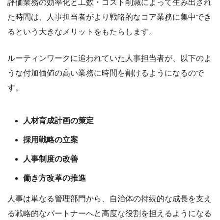
評価業務の効率化と工数・コスト削減によって生み出され
た時間は、人事担当者がより戦略的なコア業務に集中でき
るという大きなメリットをもたらします。
ルーティンワークに追われていた人事担当者が、以下のよ
うな付加価値の高い業務に時間を割けるようになるので
す。
人材育成計画の策定
採用戦略の立案
人事制度の改善
働き方改革の推進
人事は単なる管理部門から、自治体の持続的な成長を支え
る戦略的なパートナーへと高度な役割を担えるようになる