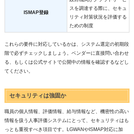
スを調達する際に、セキュ
ISMAP登録
リティ対策状況を評価する
ための制度
これらの要件に対応しているかは、システム選定の初期段
階で必ずチェックしましょう。ベンダーに直接問い合わせ
る、もしくは公式サイトで公開中の情報を確認するなどし
てください。
セキュリティは強固か
職員の個人情報、評価情報、給与情報など、機密性の高い
情報を扱う人事評価システムにとって、セキュリティはも
っとも重視すべき項目です。LGWANやISMAP対応に加