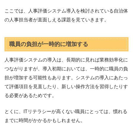
ここでは、人事評価システム導入を検討されている自治体
の人事担当者が直面しえる課題を見ていきます。
職員の負担が一時的に増加する
人事評価システムの導入は、長期的に見れば業務効率化に
つながりますが、導入初期においては、一時的に職員の負
担が増加する可能性もあります。システムの導入にあたっ
て評価項目を見直したり、新しい操作方法を習得したりす
る必要があるためです。
とくに、ITリテラシーが高くない職員にとっては、慣れる
までに時間がかかるかもしれません。