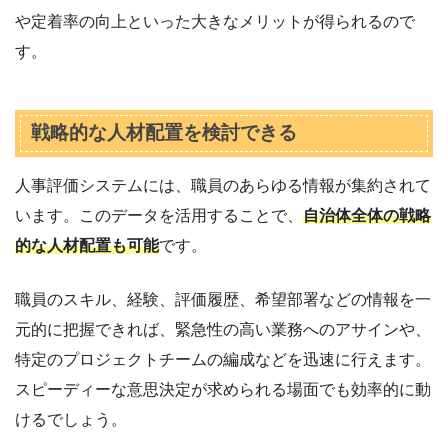
や定着率の向上といった大きなメリットが得られるので
す。
戦略的な人材配置を検討できる
人事評価システムには、職員のあらゆる情報が集約されて
います。このデータを活用することで、
自治体全体の戦略
的な人材配置も可能
です。
職員のスキル、経験、評価履歴、希望部署などの情報を一
元的に把握できれば、緊急性の高い業務へのアサインや、
特定のプロジェクトチームの編成などを迅速に行えます。
スピーディーな意思決定が求められる場面でも効率的に動
けるでしょう。