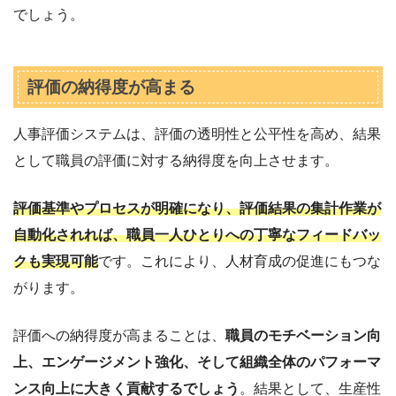
でしょう。
評価の納得度が高まる
人事評価システムは、評価の透明性と公平性を高め、結果
として職員の評価に対する納得度を向上させます。
評価基準やプロセスが明確になり、評価結果の集計作業が
自動化されれば、職員一人ひとりへの丁寧なフィードバッ
クも実現可能
です。これにより、人材育成の促進にもつな
がります。
評価への納得度が高まることは、
職員のモチベーション向
上、エンゲージメント強化、そして組織全体のパフォーマ
ンス向上に大きく貢献するでしょう
。結果として、生産性