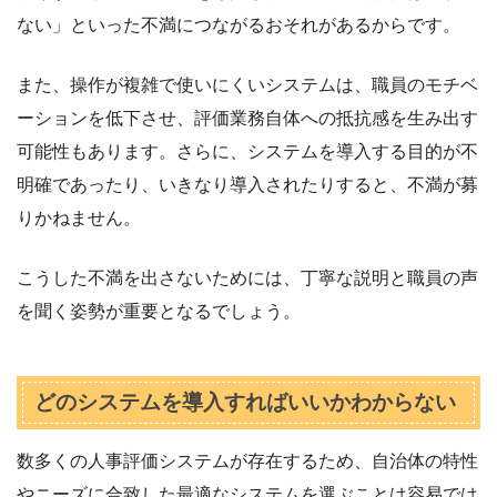
ない」といった不満につながるおそれがあるからです。
また、操作が複雑で使いにくいシステムは、職員のモチベ
ーションを低下させ、評価業務自体への抵抗感を生み出す
可能性もあります。さらに、システムを導入する目的が不
明確であったり、いきなり導入されたりすると、不満が募
りかねません。
こうした不満を出さないためには、丁寧な説明と職員の声
を聞く姿勢が重要となるでしょう。
どのシステムを導入すればいいかわからない
数多くの人事評価システムが存在するため、自治体の特性
やニーズに合致した最適なシステムを選ぶことは容易では