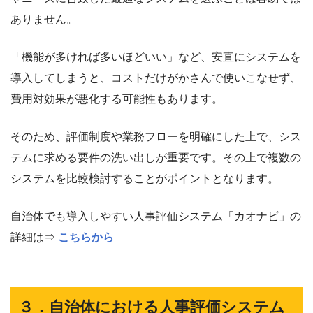
ありません。
「機能が多ければ多いほどいい」など、安直にシステムを
導入してしまうと、コストだけがかさんで使いこなせず、
費用対効果が悪化する可能性もあります。
そのため、評価制度や業務フローを明確にした上で、シス
テムに求める要件の洗い出しが重要です。その上で複数の
システムを比較検討することがポイントとなります。
自治体でも導入しやすい人事評価システム「カオナビ」の
詳細は⇒
こちらから
３．自治体における人事評価システム