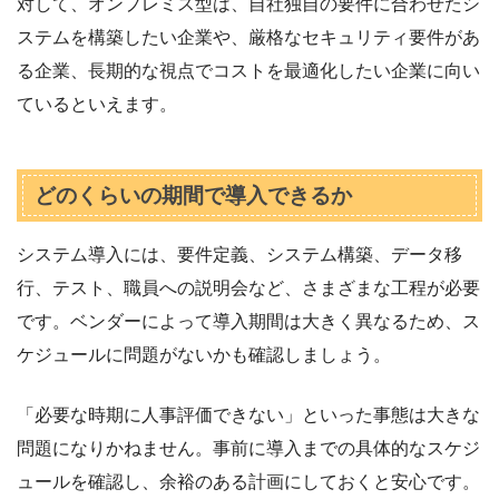
対して、オンプレミス型は、自社独自の要件に合わせたシ
ステムを構築したい企業や、厳格なセキュリティ要件があ
る企業、長期的な視点でコストを最適化したい企業に向い
ているといえます。
どのくらいの期間で導入できるか
システム導入には、要件定義、システム構築、データ移
行、テスト、職員への説明会など、さまざまな工程が必要
です。ベンダーによって導入期間は大きく異なるため、ス
ケジュールに問題がないかも確認しましょう。
「必要な時期に人事評価できない」といった事態は大きな
問題になりかねません。事前に導入までの具体的なスケジ
ュールを確認し、余裕のある計画にしておくと安心です。