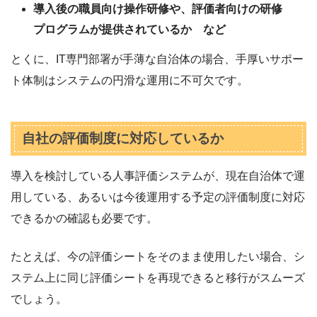
導入後の職員向け操作研修や、評価者向けの研修
プログラムが提供されているか など
とくに、IT専門部署が手薄な自治体の場合、手厚いサポー
ト体制はシステムの円滑な運用に不可欠です。
自社の評価制度に対応しているか
導入を検討している人事評価システムが、現在自治体で運
用している、あるいは今後運用する予定の評価制度に対応
できるかの確認も必要です。
たとえば、今の評価シートをそのまま使用したい場合、シ
ステム上に同じ評価シートを再現できると移行がスムーズ
でしょう。