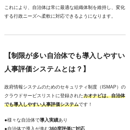
これにより、自治体は常に最適な組織体制を維持し、変化
する行政ニーズへ柔軟に対応できるようになります。
【制限が多い自治体でも導入しやすい
人事評価システムとは？】
政府情報システムのためのセキュリティ制度（ISMAP）の
クラウドサービスリストに登録された
カオナビは、自治体
でも導入しやすい人事評価システム
です！
●様々な自治体で
導入実績
あり
●自治体で導入が進む
360度評価に対応