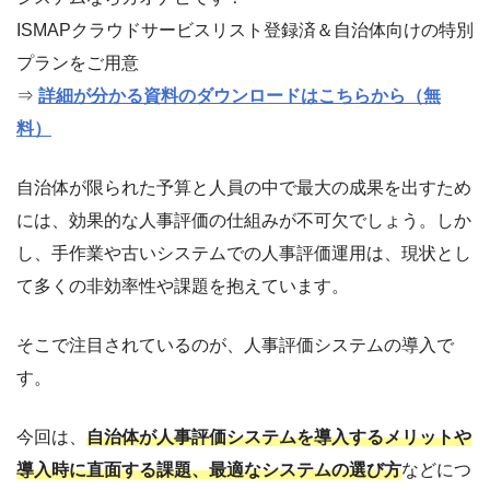
ISMAPクラウドサービスリスト登録済＆自治体向けの特別
プランをご用意
⇒
詳細が分かる資料のダウンロードはこちらから（無
料）
自治体が限られた予算と人員の中で最大の成果を出すため
には、効果的な人事評価の仕組みが不可欠でしょう。しか
し、手作業や古いシステムでの人事評価運用は、現状とし
て多くの非効率性や課題を抱えています。
そこで注目されているのが、人事評価システムの導入で
す。
今回は、
自治体が人事評価システムを導入するメリットや
導入時に直面する課題、最適なシステムの選び方
などにつ