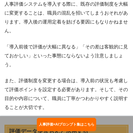
人事評価システムを導入する際に、既存の評価制度を大幅
に変更することは、職員の混乱を招いてしまうおそれがあ
ります。導入後の運用定着を妨げる要因にもなりかねませ
ん。
「導入前後で評価が大幅に異なる」「その差は客観的に見
ておかしい」といった事態にならないよう注意しましょ
う。
また、評価制度を変更する場合は、導入前の状況も考慮し
て評価ポイントを設定する必要があります。そして、その
目的や内容について、職員に丁寧かつわかりやすく説明す
ることが大切です。
人事評価×AIプロンプト集はこちら
お役立ち資料ダウンロード
評価データをきちんと活用する