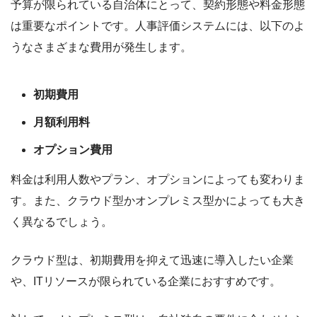
予算が限られている自治体にとって、契約形態や料金形態
は重要なポイントです。人事評価システムには、以下のよ
うなさまざまな費用が発生します。
初期費用
月額利用料
オプション費用
料金は利用人数やプラン、オプションによっても変わりま
す。また、クラウド型かオンプレミス型かによっても大き
く異なるでしょう。
クラウド型は、初期費用を抑えて迅速に導入したい企業
や、ITリソースが限られている企業におすすめです。