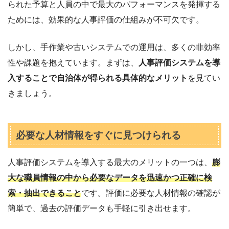
られた予算と人員の中で最大のパフォーマンスを発揮する
ためには、効果的な人事評価の仕組みが不可欠です。
しかし、手作業や古いシステムでの運用は、多くの非効率
性や課題を抱えています。まずは、
人事評価システムを導
入することで自治体が得られる具体的なメリット
を見てい
きましょう。
必要な人材情報をすぐに見つけられる
人事評価システムを導入する最大のメリットの一つは、
膨
大な職員情報の中から必要なデータを迅速かつ正確に検
索・抽出できること
です。評価に必要な人材情報の確認が
簡単で、過去の評価データも手軽に引き出せます。