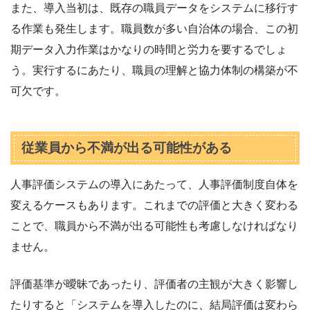
また、導入当初は、既存の職員データをシステムに移行す
る作業も発生します。職員数が多い自治体の場合、この初
期データ入力作業はかなりの時間と労力を要するでしょ
う。実行するにあたり、職員の理解と協力体制の構築が不
可欠です。
従業員から不満が出る可能性がある
人事評価システムの導入にあたって、人事評価制度自体を
変えるケースもあります。これまでの評価と大きく変わる
ことで、職員から不満が出る可能性も考慮しなければなり
ません。
評価基準が曖昧であったり、評価者の主観が大きく影響し
たりすると「システムを導入したのに、結局評価は変わら