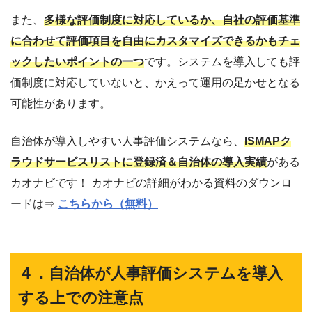
また、
多様な評価制度に対応しているか、自社の評価基準
に合わせて評価項目を自由にカスタマイズできるかもチェ
ックしたいポイントの一つ
です。システムを導入しても評
価制度に対応していないと、かえって運用の足かせとなる
可能性があります。
自治体が導入しやすい人事評価システムなら、
ISMAPク
ラウドサービスリストに登録済＆自治体の導入実績
がある
カオナビです！ カオナビの詳細がわかる資料のダウンロ
ードは⇒
こちらから（無料）
４．自治体が人事評価システムを導入
する上での注意点