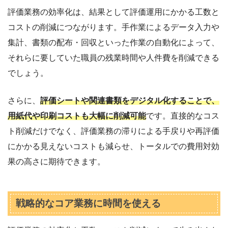
評価業務の効率化は、結果として評価運用にかかる工数と
コストの削減につながります。手作業によるデータ入力や
集計、書類の配布・回収といった作業の自動化によって、
それらに要していた職員の残業時間や人件費を削減できる
でしょう。
さらに、
評価シートや関連書類をデジタル化することで、
用紙代や印刷コストも大幅に削減可能
です。直接的なコス
ト削減だけでなく、評価業務の滞りによる手戻りや再評価
にかかる見えないコストも減らせ、トータルでの費用対効
果の高さに期待できます。
戦略的なコア業務に時間を使える