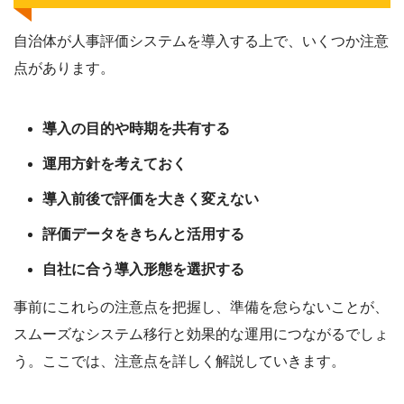
自治体が人事評価システムを導入する上で、いくつか注意
点があります。
導入の目的や時期を共有する
運用方針を考えておく
導入前後で評価を大きく変えない
評価データをきちんと活用する
自社に合う導入形態を選択する
事前にこれらの注意点を把握し、準備を怠らないことが、
スムーズなシステム移行と効果的な運用につながるでしょ
う。ここでは、注意点を詳しく解説していきます。