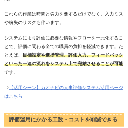
これらの作業は時間と労力を要するだけでなく、入力ミス
や紛失のリスクも伴います。
システムにより評価に必要な情報やフローを一元化するこ
とで、評価に関わる全ての職員の負担を軽減できます。た
とえば、
目標設定や進捗管理、評価入力、フィードバック
といった一連の流れをシステム上で完結させることが可能
です。
⇒
【活用シーン】カオナビの人事評価システム活用ページ
はこちら
評価運用にかかる工数・コストを削減できる