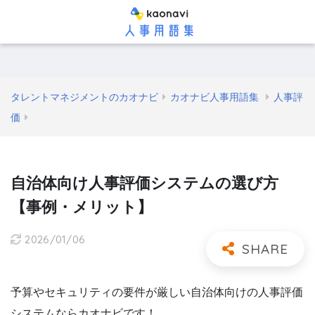
タレントマネジメントのカオナビ
カオナビ人事用語集
人事評
価
自治体向け人事評価システムの選び方
【事例・メリット】
2026/01/06
予算やセキュリティの要件が厳しい自治体向けの人事評価
システムならカオナビです！