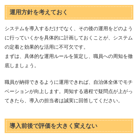
運用方針を考えておく
システムを導入するだけでなく、その後の運用をどのよう
に行っていくかを具体的に計画しておくことが、システム
の定着と効果的な活用に不可欠です。
まずは、具体的な運用ルールを策定し、職員への周知を徹
底しましょう。
職員が納得できるように運用できれば、自治体全体でモチ
ベーションが向上します。周知する過程で疑問点が上がっ
てきたら、導入の担当者は誠実に回答してください。
導入前後で評価を大きく変えない