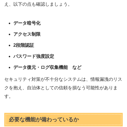
え、以下の点も確認しましょう。
データ暗号化
アクセス制限
2段階認証
パスワード強度設定
データ復元・ログ収集機能 など
セキュリティ対策が不十分なシステムは、情報漏洩のリス
クを抱え、自治体としての信頼を損なう可能性がありま
す。
必要な機能が備わっているか