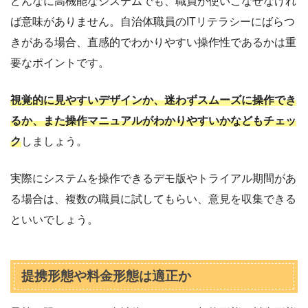
どんなに高機能なシステムでも、職員が使いこなせなけれ
ば意味がありません。自治体職員のITリテラシーにばらつ
きがある場合、直感的でわかりやすい操作性であるかは重
要なポイントです。
視覚的に見やすいデザインか、迷わずスムーズに操作でき
るか、また操作マニュアルがわかりやすいかなどもチェッ
ク
しましょう。
実際にシステムを操作できるデモ版やトライアル期間があ
る場合は、複数の職員に試してもらい、意見を収集できる
といいでしょう。
提携形態や料金形態は適正か