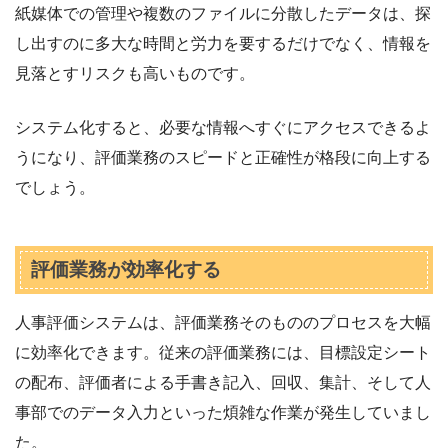
紙媒体での管理や複数のファイルに分散したデータは、探
し出すのに多大な時間と労力を要するだけでなく、情報を
見落とすリスクも高いものです。
システム化すると、必要な情報へすぐにアクセスできるよ
うになり、評価業務のスピードと正確性が格段に向上する
でしょう。
評価業務が効率化する
人事評価システムは、評価業務そのもののプロセスを大幅
に効率化できます。従来の評価業務には、目標設定シート
の配布、評価者による手書き記入、回収、集計、そして人
事部でのデータ入力といった煩雑な作業が発生していまし
た。