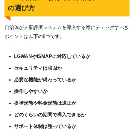
の選び方
自治体が人事評価システムを導入する際にチェックすべき
ポイントは以下の8つです。
LGWANやISMAPに対応しているか
セキュリティは強固か
必要な機能が備わっているか
操作しやすいか
提携形態や料金形態は適正か
どのくらいの期間で導入できるか
サポート体制は整っているか