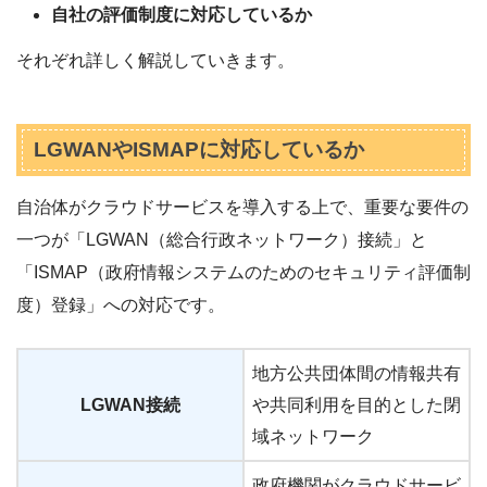
自社の評価制度に対応しているか
それぞれ詳しく解説していきます。
LGWANやISMAPに対応しているか
自治体がクラウドサービスを導入する上で、重要な要件の
一つが「LGWAN（総合行政ネットワーク）接続」と
「ISMAP（政府情報システムのためのセキュリティ評価制
度）登録」への対応です。
地方公共団体間の情報共有
LGWAN接続
や共同利用を目的とした閉
域ネットワーク
政府機関がクラウドサービ