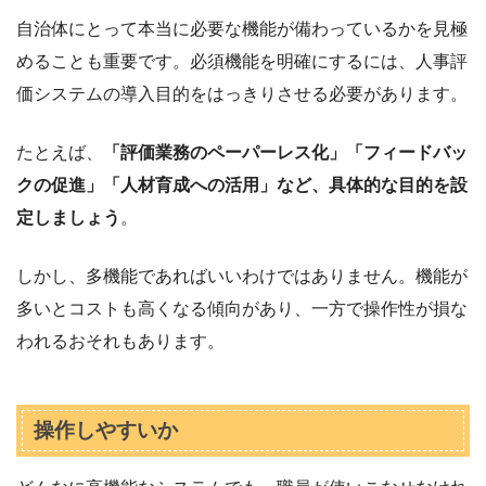
自治体にとって本当に必要な機能が備わっているかを見極
めることも重要です。必須機能を明確にするには、人事評
価システムの導入目的をはっきりさせる必要があります。
たとえば、
「評価業務のペーパーレス化」「フィードバッ
クの促進」「人材育成への活用」など、具体的な目的を設
定しましょう
。
しかし、多機能であればいいわけではありません。機能が
多いとコストも高くなる傾向があり、一方で操作性が損な
われるおそれもあります。
操作しやすいか