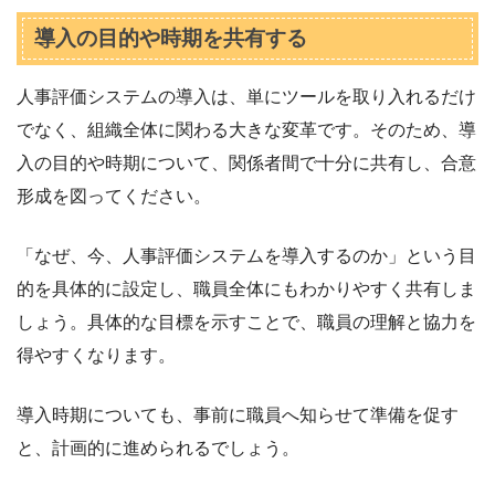
導入の目的や時期を共有する
人事評価システムの導入は、単にツールを取り入れるだけ
でなく、組織全体に関わる大きな変革です。そのため、導
入の目的や時期について、関係者間で十分に共有し、合意
形成を図ってください。
「なぜ、今、人事評価システムを導入するのか」という目
的を具体的に設定し、職員全体にもわかりやすく共有しま
しょう。具体的な目標を示すことで、職員の理解と協力を
得やすくなります。
導入時期についても、事前に職員へ知らせて準備を促す
と、計画的に進められるでしょう。