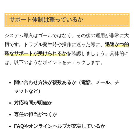
サポート体制は整っているか
システム導入はゴールではなく、その後の運用が非常に大
切です。トラブル発生時や操作に迷った際に、
迅速かつ的
確なサポートが受けられるか
を確認しましょう。具体的に
は、以下のようなポイントをチェックします。
問い合わせ方法が複数あるか（電話、メール、チ
ャットなど）
対応時間が明確か
専任の担当がつくか
FAQやオンラインヘルプが充実しているか