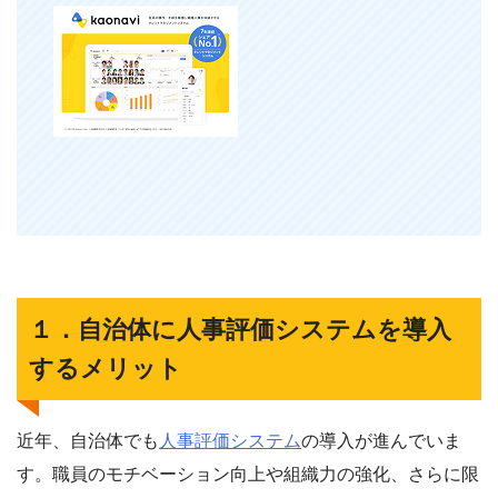
１．自治体に人事評価システムを導入
するメリット
近年、自治体でも
人事評価システム
の導入が進んでいま
す。職員のモチベーション向上や組織力の強化、さらに限