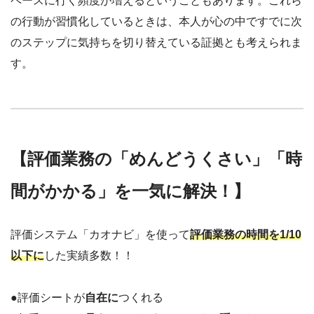
ペースに行く頻度が増えるということもあります。これら
の行動が習慣化しているときは、本人が心の中ですでに次
のステップに気持ちを切り替えている証拠とも考えられま
す。
【評価業務の「めんどうくさい」「時
間がかかる」を一気に解決！】
評価システム「カオナビ」を使って
評価業務の時間を1/10
以下に
した実績多数！！
●評価シートが
自在に
つくれる