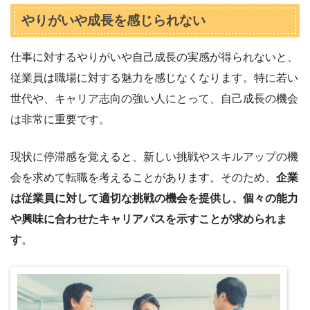
やりがいや成長を感じられない
仕事に対するやりがいや自己成長の実感が得られないと、
従業員は職場に対する魅力を感じなくなります。特に若い
世代や、キャリア志向の強い人にとって、自己成長の機会
は非常に重要です。
現状に停滞感を覚えると、新しい挑戦やスキルアップの機
会を求めて転職を考えることがあります。そのため、
企業
は従業員に対して適切な挑戦の機会を提供し、個々の能力
や興味に合わせたキャリアパスを示すことが求められま
す
。