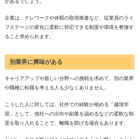
があるでしょう。
企業は、テレワークや休暇の取得推進など、従業員のライ
フステージの変化に柔軟に対応できる制度や環境を整備す
ること求められます。
別業界に興味がある
キャリアアップや新しい分野への挑戦を求めて、別の業界
や職種に転職を考える人も少なくありません。
こうした人に対しては、社外での経験が積める「越境学
習」として、他社への出向や副業を認めるなどの柔軟な制
度を取り入れることで、離職を防げる場合もあります。