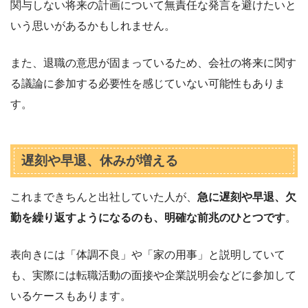
関与しない将来の計画について無責任な発言を避けたいと
いう思いがあるかもしれません。
また、退職の意思が固まっているため、会社の将来に関す
る議論に参加する必要性を感じていない可能性もありま
す。
遅刻や早退、休みが増える
これまできちんと出社していた人が、
急に遅刻や早退、欠
勤を繰り返すようになるのも、明確な前兆のひとつです
。
表向きには「体調不良」や「家の用事」と説明していて
も、実際には転職活動の面接や企業説明会などに参加して
いるケースもあります。