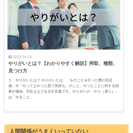
2023.04.20
やりがいとは？【わかりやすく解説】搾取、種類、
見つけ方
１．やりがいとは？ やりがいとは、「ものごとを行った際の充足
感」や「やってよかった思う気持ち」のこと。やったことに対する効
果や価値、手応えなどを示す言葉です。やりがいの「やり（遣り）」
は「やること...
人間関係がうまくいっていない