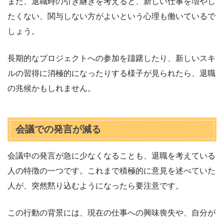
また、退職時の引き継ぎを考えると、新しい仕事を増やし
たくない、関与しない方がよいという心理も働いているで
しょう。
長期的なプロジェクトへの参加を躊躇したり、新しいスキ
ルの習得に消極的になったりする様子が見られたら、退職
の兆候かもしれません。
会議での発言が減る
会議中の発言が急に少なくなることも、退職を考えている
人の特徴の一つです。これまで積極的に意見を述べていた
人が、突然黙り込むようになったら要注意です。
この行動の背景には、現在の仕事への興味喪失や、自分が