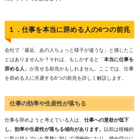
１．仕事を本当に辞める人の6つの前兆
会社で「最近、あの人ちょっと様子が違うな」と感じたこ
とはありませんか？それは、もしかすると「
本当に仕事を
辞める人
」が見せる前兆かもしれません。ここでは、仕事
を辞める人に共通する6つの前兆を詳しく解説します。
仕事の効率や生産性が落ちる
仕事を辞めようと考えている人は、
仕事への意欲が低下
し、効率や生産性が落ちる傾向があります。
以前は積極的
に取り組んでいた業務に対して消極的になり、締め切りに