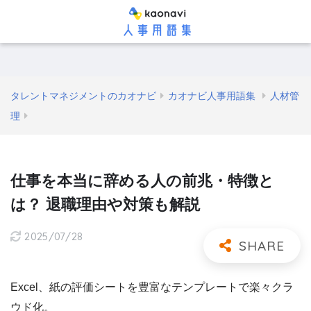
タレントマネジメントのカオナビ
カオナビ人事用語集
人材管
理
仕事を本当に辞める人の前兆・特徴と
は？ 退職理由や対策も解説
2025/07/28
Excel、紙の評価シートを豊富なテンプレートで楽々クラ
ウド化。