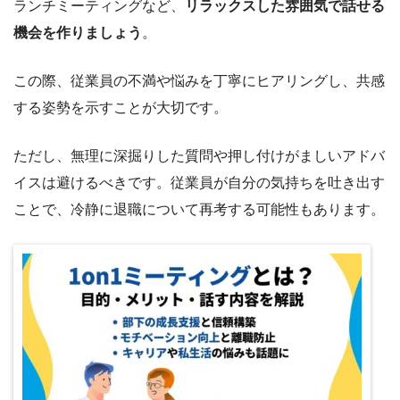
ランチミーティングなど、
リラックスした雰囲気で話せる
機会を作りましょう
。
この際、従業員の不満や悩みを丁寧にヒアリングし、共感
する姿勢を示すことが大切です。
ただし、無理に深掘りした質問や押し付けがましいアドバ
イスは避けるべきです。従業員が自分の気持ちを吐き出す
ことで、冷静に退職について再考する可能性もあります。