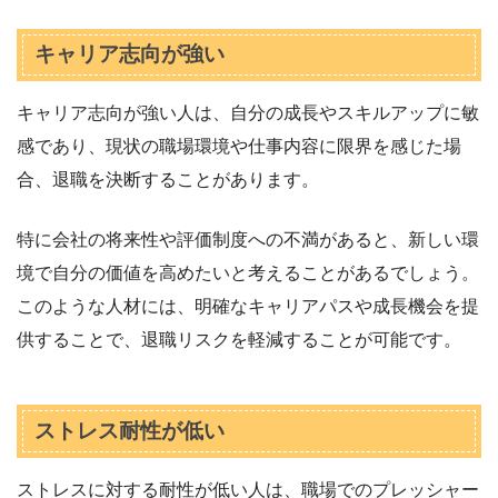
キャリア志向が強い
キャリア志向が強い人は、自分の成長やスキルアップに敏
感であり、現状の職場環境や仕事内容に限界を感じた場
合、退職を決断することがあります。
特に会社の将来性や評価制度への不満があると、新しい環
境で自分の価値を高めたいと考えることがあるでしょう。
このような人材には、明確なキャリアパスや成長機会を提
供することで、退職リスクを軽減することが可能です。
ストレス耐性が低い
ストレスに対する耐性が低い人は、職場でのプレッシャー