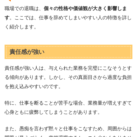
職場での退職は、
個々の性格や価値観が大きく影響しま
す
。ここでは、仕事を辞めてしまいやすい人の特徴を詳し
く紹介します。
責任感が強い
責任感が強い人は、与えられた業務を完璧にこなそうとす
る傾向があります。しかし、その真面目さから過度な負担
を抱え込みやすいのです。
特に、仕事を断ることが苦手な場合、業務量が増えすぎて
心身ともに疲弊してしまうことがあります。
また、愚痴を言わず黙々と仕事をこなすため、周囲からは