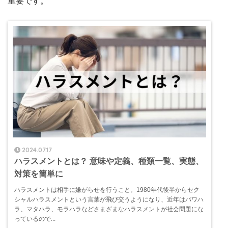
重要です。
2024.07.17
ハラスメントとは？ 意味や定義、種類一覧、実態、
対策を簡単に
ハラスメントは相手に嫌がらせを行うこと。1980年代後半からセク
シャルハラスメントという言葉が飛び交うようになり、近年はパワハ
ラ、マタハラ、モラハラなどさまざまなハラスメントが社会問題にな
っているので...