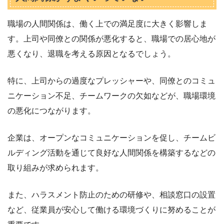
職場の人間関係は、働く上での満足度に大きく影響しま
す。上司や同僚との関係が悪化すると、職場での居心地が
悪くなり、退職を考える原因となるでしょう。
特に、上司からの過度なプレッシャーや、同僚とのコミュ
ニケーション不足、チームワークの欠如などが、職場環境
の悪化につながります。
企業は、オープンなコミュニケーションを促し、チームビ
ルディング活動を通じて良好な人間関係を構築するなどの
取り組みが求められます。
また、ハラスメント防止のための研修や、相談窓口の設置
など、従業員が安心して働ける環境づくりに努めることが