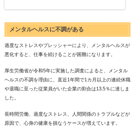
メンタルヘルスに不調がある
過度なストレスやプレッシャーにより、メンタルヘルスが
悪化すると、仕事を続けることが困難になります。
厚生労働省が令和5年に実施した調査によると、メンタル
ヘルスの不調を理由に、直近1年間で1カ月以上の連続休職
や退職に至った従業員がいた企業の割合は13.5％に達しま
した。
長時間労働、過度なストレス、人間関係のトラブルなどが
原因で、心身の健康を損なうケースが増えています。