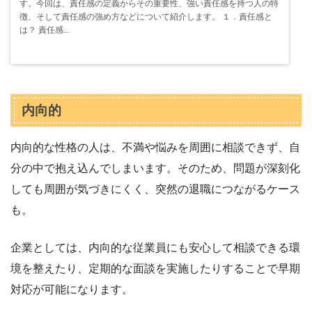
す。今回は、責任感の定義からその重要性、強い責任感を持つ人の特
徴、そして責任感の強め方などについて紹介します。 １．責任感と
は？ 責任感...
内向的
内向的な性格の人は、不満や悩みを周囲に相談できず、自
分の中で抱え込んでしまいます。そのため、問題が深刻化
しても周囲が気づきにくく、突然の退職につながるケース
も。
企業としては、内向的な従業員にも安心して相談できる環
境を整えたり、定期的な面談を実施したりすることで早期
対応が可能になります。