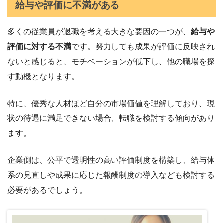
給与や評価に不満がある
多くの従業員が退職を考える大きな要因の一つが、
給与や
評価に対する不満
です。努力しても成果が評価に反映され
ないと感じると、モチベーションが低下し、他の職場を探
す動機となります。
特に、優秀な人材ほど自分の市場価値を理解しており、現
状の待遇に満足できない場合、転職を検討する傾向があり
ます。
企業側は、公平で透明性の高い評価制度を構築し、給与体
系の見直しや成果に応じた報酬制度の導入なども検討する
必要があるでしょう。