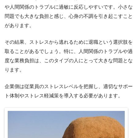
や人間関係のトラブルに過敏に反応しやすいです。小さな
問題でも大きな負担と感じ、心身の不調を引き起こすこと
があります。
その結果、ストレスから逃れるために退職という選択肢を
取ることがあるでしょう。特に、人間関係のトラブルや過
度な業務負担は、このタイプの人にとって大きな問題とな
ります。
企業側は従業員のストレスレベルを把握し、適切なサポー
ト体制やストレス軽減策を導入する必要があります。