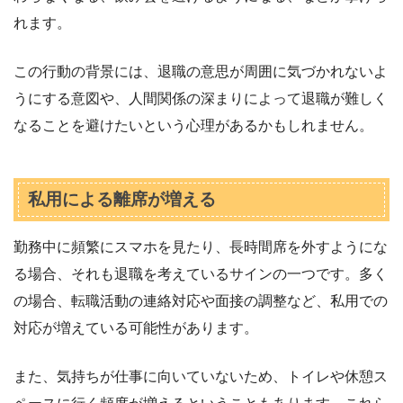
れます。
この行動の背景には、退職の意思が周囲に気づかれないよ
うにする意図や、人間関係の深まりによって退職が難しく
なることを避けたいという心理があるかもしれません。
私用による離席が増える
勤務中に頻繁にスマホを見たり、長時間席を外すようにな
る場合、それも退職を考えているサインの一つです。多く
の場合、転職活動の連絡対応や面接の調整など、私用での
対応が増えている可能性があります。
また、気持ちが仕事に向いていないため、トイレや休憩ス