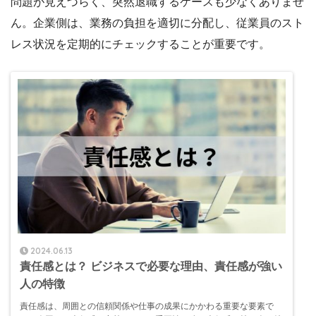
問題が見えづらく、突然退職するケースも少なくありませ
ん。企業側は、業務の負担を適切に分配し、従業員のスト
レス状況を定期的にチェックすることが重要です。
2024.06.13
責任感とは？ ビジネスで必要な理由、責任感が強い
人の特徴
責任感は、周囲との信頼関係や仕事の成果にかかわる重要な要素で