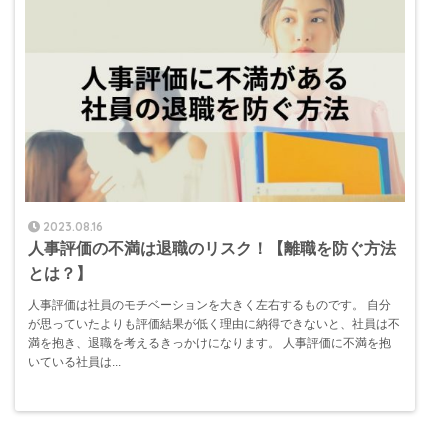
2023.08.16
人事評価の不満は退職のリスク！【離職を防ぐ方法
とは？】
人事評価は社員のモチベーションを大きく左右するものです。 自分
が思っていたよりも評価結果が低く理由に納得できないと、社員は不
満を抱き、退職を考えるきっかけになります。 人事評価に不満を抱
いている社員は...