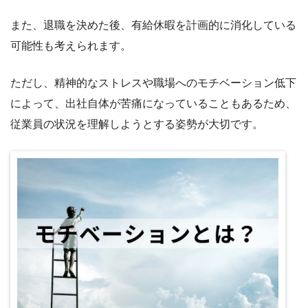
また、退職を決めた後、有給休暇を計画的に消化している
可能性も考えられます。
ただし、精神的なストレスや職場へのモチベーション低下
によって、出社自体が苦痛になっていることもあるため、
従業員の状況を理解しようとする姿勢が大切です。