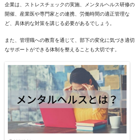
企業は、ストレスチェックの実施、メンタルヘルス研修の
開催、産業医や専門家との連携、労働時間の適正管理な
ど、具体的な対策を講じる必要があるでしょう。
また、管理職への教育を通じて、部下の変化に気づき適切
なサポートができる体制を整えることも大切です。