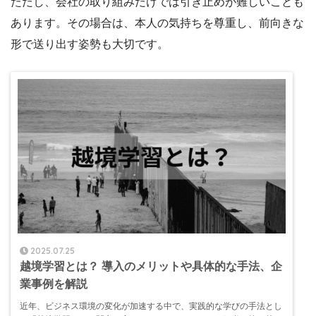
ただし、会社の取り組みだけでは引き止めが難しいことも
あります。その場合は、本人の気持ちを尊重し、前向きな
形で送り出す姿勢も大切です。
2025.07.25
越境学習とは？ 導入のメリットや具体的な手法、企
業事例を解説
近年、ビジネス環境の変化が加速する中で、実践的な学びの手法とし