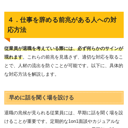
４
．
仕事を辞める前兆がある人への対
応方法
従業員が退職を考えている際には、必ず何らかのサインが
現れます
。これらの前兆を見逃さず、適切な対応を取るこ
とで、人材の流出を防ぐことが可能です。以下に、具体的
な対応方法を解説します。
早めに話を聞く場を設ける
退職の兆候が見られる従業員には、早期に話を聞く場を設
けることが重要です。定期的な1on1面談やカジュアルな