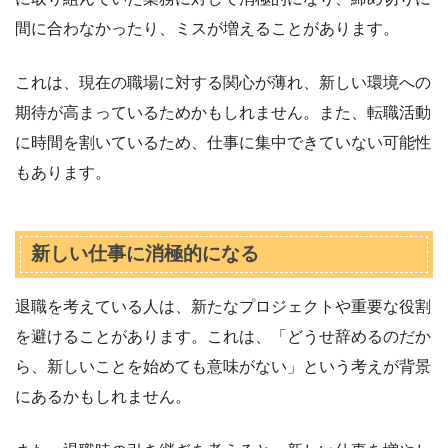
間に合わなかったり、ミスが増えることがあります。
これは、現在の職場に対する関心が薄れ、新しい環境への
期待が高まっているためかもしれません。また、転職活動
に時間を割いているため、仕事に集中できていない可能性
もあります。
新しい仕事に消極的になる
退職を考えている人は、新たなプロジェクトや重要な役割
を避けることがあります。これは、「どうせ辞めるのだか
ら、新しいことを始めても意味がない」という考えが背景
にあるかもしれません。