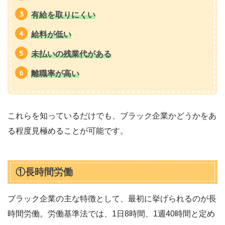
有給を取りにくい
給料が低い
未払いの残業代がある
離職率が高い
これらを知っているだけでも、ブラック企業かどうかをあ
る程度見極めることが可能です。
①長時間労働
ブラック企業の主な特徴として、最初に挙げられるのが長
時間労働。労働基準法では、1日8時間、1週40時間と定め