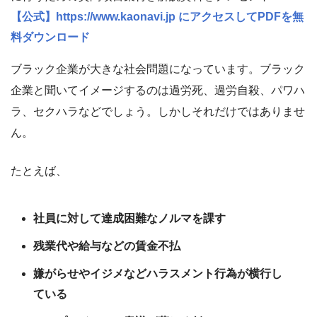
【公式】https://www.kaonavi.jp にアクセスしてPDFを無
料ダウンロード
ブラック企業が大きな社会問題になっています。ブラック
企業と聞いてイメージするのは過労死、過労自殺、パワハ
ラ、セクハラなどでしょう。しかしそれだけではありませ
ん。
たとえば、
社員に対して達成困難なノルマを課す
残業代や給与などの賃金不払
嫌がらせやイジメなどハラスメント行為が横行し
ている