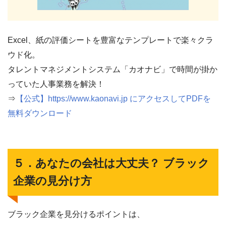
Excel、紙の評価シートを豊富なテンプレートで楽々クラ
ウド化。
タレントマネジメントシステム「カオナビ」で時間が掛か
っていた人事業務を解決！
⇒
【公式】https://www.kaonavi.jp にアクセスしてPDFを
無料ダウンロード
５．あなたの会社は大丈夫？ ブラック
企業の見分け方
ブラック企業を見分けるポイントは、