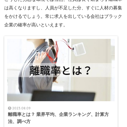
は高くなりますし、人員が不足した分、すぐに人材の募集
をかけるでしょう。常に求人を出している会社はブラック
企業の確率が高いといえます。
2023.08.09
離職率とは？ 業界平均、企業ランキング、計算方
法、調べ方