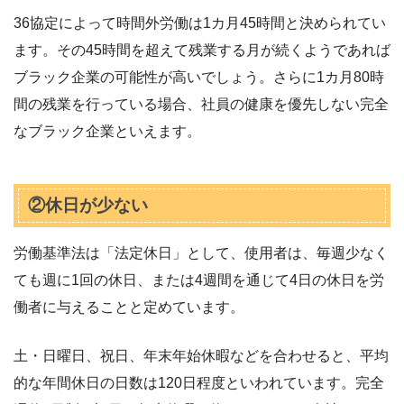
36協定によって時間外労働は1カ月45時間と決められてい
ます。その45時間を超えて残業する月が続くようであれば
ブラック企業の可能性が高いでしょう。さらに1カ月80時
間の残業を行っている場合、社員の健康を優先しない完全
なブラック企業といえます。
②休日が少ない
労働基準法は「法定休日」として、使用者は、毎週少なく
ても週に1回の休日、または4週間を通じて4日の休日を労
働者に与えることと定めています。
土・日曜日、祝日、年末年始休暇などを合わせると、平均
的な年間休日の日数は120日程度といわれています。完全