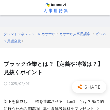
タレントマネジメントのカオナビ
カオナビ人事用語集
ビジネ
ス用語全般
ブラック企業とは？【定義や特徴は？】
見抜くポイント
2025/02/07
部下を育成し、目標を達成させる「1on1」とは？ 効果的
に行うための質問項目集付き解説資料をプレゼント ⇒