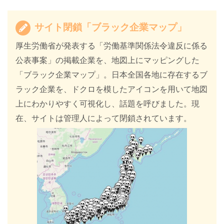
サイト閉鎖「ブラック企業マップ」
厚生労働省が発表する「労働基準関係法令違反に係る
公表事案」の掲載企業を、地図上にマッピングした
「ブラック企業マップ」。日本全国各地に存在するブ
ラック企業を、ドクロを模したアイコンを用いて地図
上にわかりやすく可視化し、話題を呼びました。現
在、サイトは管理人によって閉鎖されています。