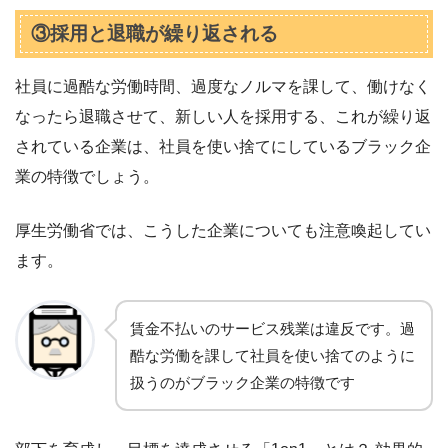
③採用と退職が繰り返される
社員に過酷な労働時間、過度なノルマを課して、働けなく
なったら退職させて、新しい人を採用する、これが繰り返
されている企業は、社員を使い捨てにしているブラック企
業の特徴でしょう。
厚生労働省では、こうした企業についても注意喚起してい
ます。
賃金不払いのサービス残業は違反です。過
酷な労働を課して社員を使い捨てのように
扱うのがブラック企業の特徴です