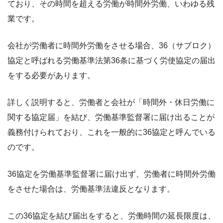
ており、その時間を超える労働が時間外労働、いわゆる残
業です。
会社が労働者に時間外労働をさせる場合、36（サブロク）
協定と呼ばれる労働基準法第36条に基づく労使協定の届出
をする必要があります。
詳しく説明すると、労働者と会社が「時間外・休日労働に
関する協定届」を結び、労働基準監督署に届け出ることが
義務付けられており、これを一般的に36協定と呼んでいる
のです。
36協定を労働基準監督署に届け出ず、労働者に時間外労働
をさせた場合は、労働基準法違反となります。
この36協定を結び届出をすると、労働時間の延長限度は、