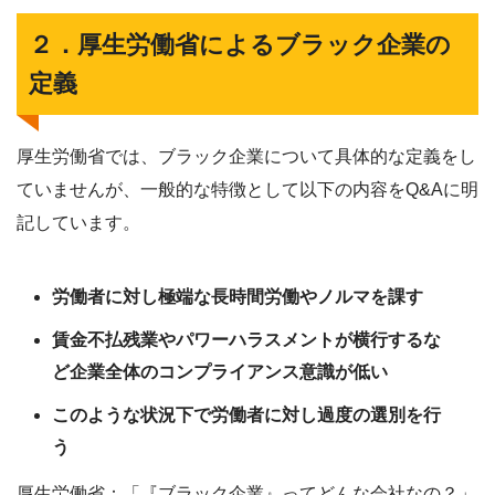
２．厚生労働省によるブラック企業の
定義
厚生労働省では、ブラック企業について具体的な定義をし
ていませんが、一般的な特徴として以下の内容をQ&Aに明
記しています。
労働者に対し極端な長時間労働やノルマを課す
賃金不払残業やパワーハラスメントが横行するな
ど企業全体のコンプライアンス意識が低い
このような状況下で労働者に対し過度の選別を行
う
厚生労働省：「『ブラック企業』ってどんな会社なの？」