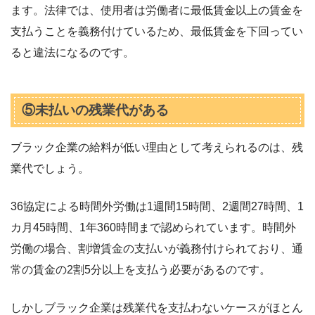
ます。法律では、使用者は労働者に最低賃金以上の賃金を
支払うことを義務付けているため、最低賃金を下回ってい
ると違法になるのです。
⑤未払いの残業代がある
ブラック企業の給料が低い理由として考えられるのは、残
業代でしょう。
36協定による時間外労働は1週間15時間、2週間27時間、1
カ月45時間、1年360時間まで認められています。時間外
労働の場合、割増賃金の支払いが義務付けられており、通
常の賃金の2割5分以上を支払う必要があるのです。
しかしブラック企業は残業代を支払わないケースがほとん