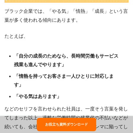
ブラック企業では、「やる気」「情熱」「成長」という言
葉が多く使われる傾向にあります。
たとえば、
「自分の成長のためなら、長時間労働もサービス
残業も進んでやります」
「情熱を持ってお客さま一人ひとりに対応しま
す」
「やる気はあります」
などのセリフを言わせられた社員は、一度そう言葉を発し
てしまった以上、過酷な労働時間や残業代の不払いなどが
お役立ち資料ダウンロード
続いても、会社の体制を指摘できないジレンマに陥ってし