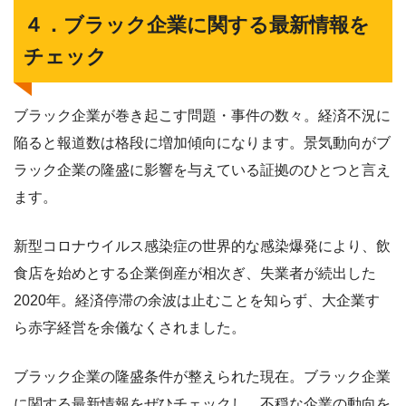
４．ブラック企業に関する最新情報を
チェック
ブラック企業が巻き起こす問題・事件の数々。経済不況に
陥ると報道数は格段に増加傾向になります。景気動向がブ
ラック企業の隆盛に影響を与えている証拠のひとつと言え
ます。
新型コロナウイルス感染症の世界的な感染爆発により、飲
食店を始めとする企業倒産が相次ぎ、失業者が続出した
2020年。経済停滞の余波は止むことを知らず、大企業す
ら赤字経営を余儀なくされました。
ブラック企業の隆盛条件が整えられた現在。ブラック企業
に関する最新情報をぜひチェックし、不穏な企業の動向を