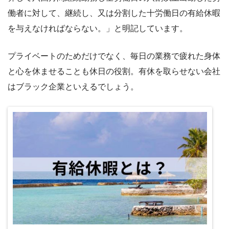
働者に対して、継続し、又は分割した十労働日の有給休暇
を与えなければならない。」と明記しています。
プライベートのためだけでなく、毎日の業務で疲れた身体
と心を休ませることも休日の役割。有休を取らせない会社
はブラック企業といえるでしょう。