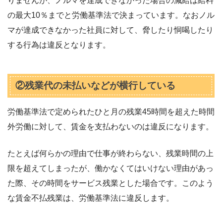
りませんが、ノルマを達成できなかった場合の減給は給料
の最大10％までと労働基準法で決まっています。なおノル
マが達成できなかった社員に対して、脅したり恫喝したり
する行為は違反となります。
②残業代の未払いなどが横行している
労働基準法で定められたひと月の残業45時間を超えた時間
外労働に対して、賃金を支払わないのは違反になります。
たとえば何らかの理由で仕事が終わらない、残業時間の上
限を超えてしまったが、働かなくてはいけない理由があっ
た際、その時間をサービス残業とした場合です。このよう
な賃金不払残業は、労働基準法に違反します。