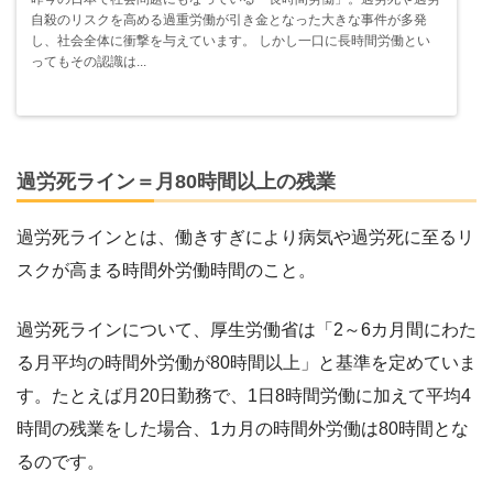
自殺のリスクを高める過重労働が引き金となった大きな事件が多発
し、社会全体に衝撃を与えています。 しかし一口に長時間労働とい
ってもその認識は...
過労死ライン＝月80時間以上の残業
過労死ラインとは、働きすぎにより病気や過労死に至るリ
スクが高まる時間外労働時間のこと。
過労死ラインについて、厚生労働省は「2～6カ月間にわた
る月平均の時間外労働が80時間以上」と基準を定めていま
す。たとえば月20日勤務で、1日8時間労働に加えて平均4
時間の残業をした場合、1カ月の時間外労働は80時間とな
るのです。