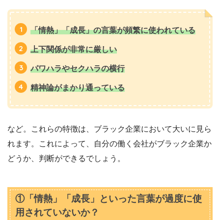
「情熱」「成長」の言葉が頻繁に使われている
上下関係が非常に厳しい
パワハラやセクハラの横行
精神論がまかり通っている
など。これらの特徴は、ブラック企業において大いに見ら
れます。これによって、自分の働く会社がブラック企業か
どうか、判断ができるでしょう。
①「情熱」「成長」といった言葉が過度に使
用されていないか？