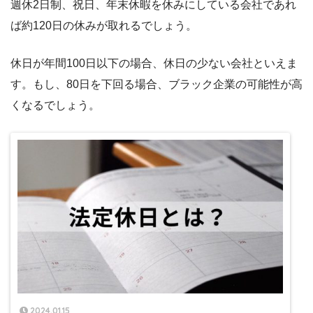
週休2日制、祝日、年末休暇を休みにしている会社であれ
ば約120日の休みが取れるでしょう。
休日が年間100日以下の場合、休日の少ない会社といえま
す。もし、80日を下回る場合、ブラック企業の可能性が高
くなるでしょう。
2024.01.15