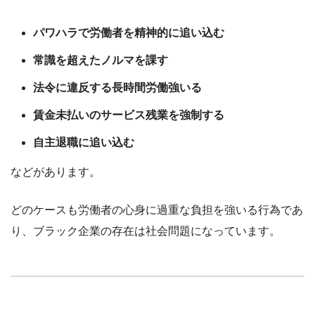
パワハラで労働者を精神的に追い込む
常識を超えたノルマを課す
法令に違反する長時間労働強いる
賃金未払いのサービス残業を強制する
自主退職に追い込む
などがあります。
どのケースも労働者の心身に過重な負担を強いる行為であ
り、ブラック企業の存在は社会問題になっています。