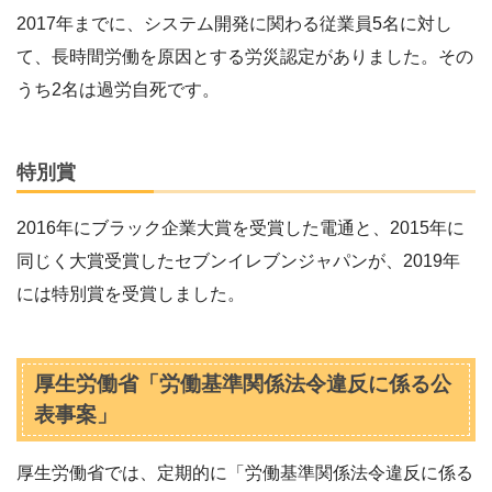
2017年までに、システム開発に関わる従業員5名に対し
て、長時間労働を原因とする労災認定がありました。その
うち2名は過労自死です。
特別賞
2016年にブラック企業大賞を受賞した電通と、2015年に
同じく大賞受賞したセブンイレブンジャパンが、2019年
には特別賞を受賞しました。
厚生労働省「労働基準関係法令違反に係る公
表事案」
厚生労働省では、定期的に「労働基準関係法令違反に係る