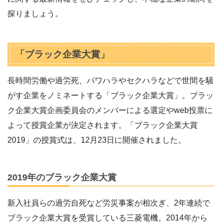
探りましょう。
「ブラック企業大賞」
長時間労働や過労死、パワハラやセクハラなどで世間を騒
がす企業をノミネートする「ブラック企業大賞」。ブラッ
ク企業大賞企画委員会のメンバーによる選定やweb投票に
よって授賞企業が決定されます。「ブラック企業大賞
2019」の授賞式は、12月23日に開催されました。
2019年のブラック企業大賞
新入社員らの過労自死など労災事案が相次ぎ、2年連続で
ブラック企業大賞を受賞している三菱電機。2014年から