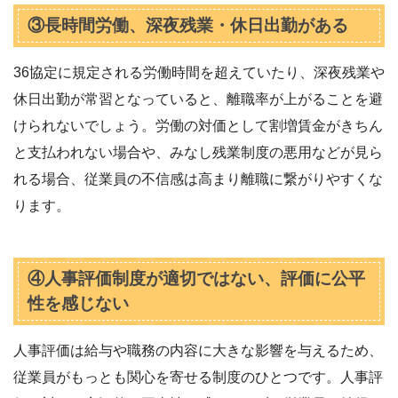
③長時間労働、深夜残業・休日出勤がある
36協定に規定される労働時間を超えていたり、深夜残業や
休日出勤が常習となっていると、離職率が上がることを避
けられないでしょう。労働の対価として割増賃金がきちん
と支払われない場合や、みなし残業制度の悪用などが見ら
れる場合、従業員の不信感は高まり離職に繋がりやすくな
ります。
④人事評価制度が適切ではない、評価に公平
性を感じない
人事評価は給与や職務の内容に大きな影響を与えるため、
従業員がもっとも関心を寄せる制度のひとつです。人事評