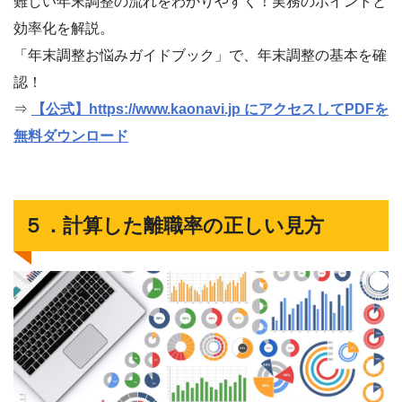
難しい年末調整の流れをわかりやすく！実務のポイントと
効率化を解説。
「年末調整お悩みガイドブック」で、年末調整の基本を確
認！
⇒
【公式】https://www.kaonavi.jp にアクセスしてPDFを
無料ダウンロード
５．計算した離職率の正しい見方