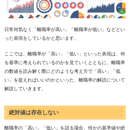
日常何気なく「離職率が高い」「離職率が低い」などとい
った表現をしているかと思います。
ここでは、離職率が「高い」「低い」といった表現は、何
を基準に考えられているのかを見ていくとともに、離職率
の数値を読み解く際にどのような考え方で「高い」「低
い」を捉えればいいのかといった、離職率の解読について
解説していきます。
絶対値は存在しない
離職率の「高い」「低い」を語る場合、何かの基準値や絶