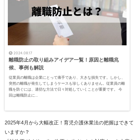
2024.08.17
離職防止の取り組みアイデア一覧！原因と離職兆
候、事例も解説
従業員の離職は企業にとって痛手であり、大きな損失です。しかし、
突然の離職が発生してしまうケースも珍しくありません。従業員の離
職を防ぐには、適切な方法で日々対処していくことが重要です。 今
回は離職防止に...
2025年4月から大幅改正！育児介護休業法の把握はできて
いますか？