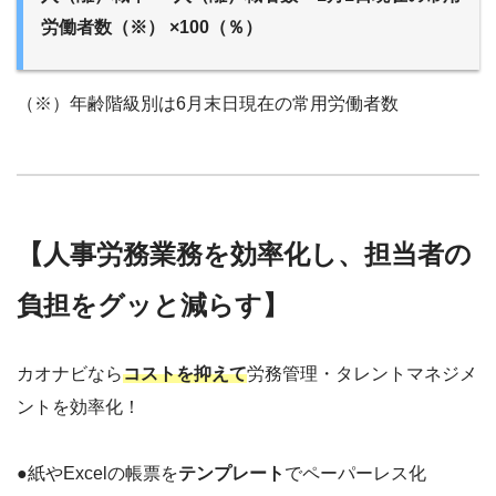
労働者数（※） ×100（％）
（※）
年齢階級別は6月末日現在の常用労働者数
【人事労務業務を効率化し、担当者の
負担をグッと減らす】
カオナビなら
コストを抑えて
労務管理・タレントマネジメ
ントを効率化！
●紙やExcelの帳票を
テンプレート
でペーパーレス化