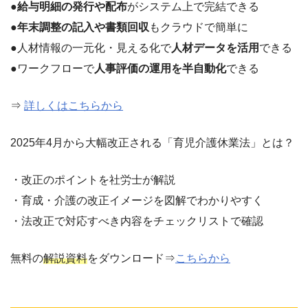
●
給与明細の発行や配布
がシステム上で完結できる
●
年末調整の記入や書類回収
もクラウドで簡単に
●人材情報の一元化・見える化で
人材データを活用
できる
●ワークフローで
人事評価の運用を半自動化
できる
⇒
詳しくはこちらから
2025年4月から大幅改正される「育児介護休業法」とは？
・改正のポイントを社労士が解説
・育成・介護の改正イメージを図解でわかりやすく
・法改正で対応すべき内容をチェックリストで確認
無料の
解説資料
をダウンロード⇒
こちらから