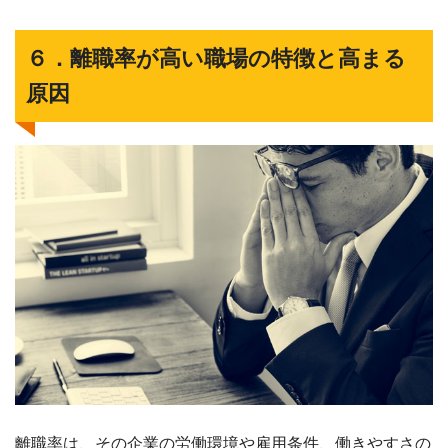
６．離職率が高い職場の特徴と高まる
原因
離職率は、その企業の労働環境や雇用条件、働きやすさの