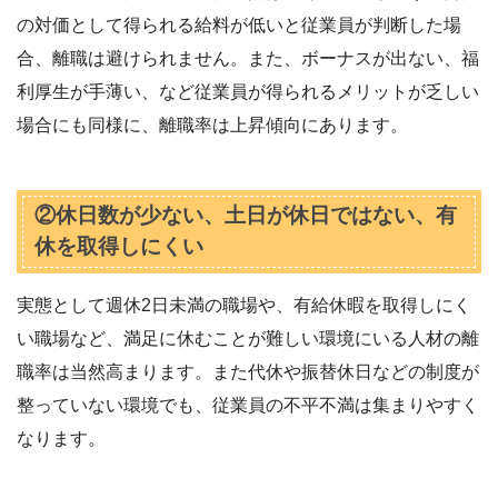
の対価として得られる給料が低いと従業員が判断した場
合、離職は避けられません。また、ボーナスが出ない、福
利厚生が手薄い、など従業員が得られるメリットが乏しい
場合にも同様に、離職率は上昇傾向にあります。
②休日数が少ない、土日が休日ではない、有
休を取得しにくい
実態として週休2日未満の職場や、有給休暇を取得しにく
い職場など、満足に休むことが難しい環境にいる人材の離
職率は当然高まります。また代休や振替休日などの制度が
整っていない環境でも、従業員の不平不満は集まりやすく
なります。