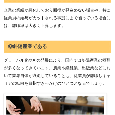
企業の業績か悪化しており回復が見込めない場合や、特に
従業員の給与がカットされる事態にまで陥っている場合に
は、離職率は大きく上昇します。
⑧斜陽産業である
グローバル化やAIの発展により、国内では斜陽産業の種類
が多くなってきています。農業や繊維業、出版業などにお
いて業界自体が衰退していることも、従業員が離職しキャ
リアの転向を目指すきっかけのひとつとなるでしょう。