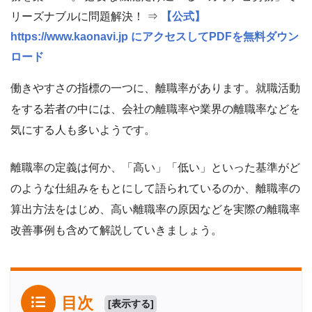
リーズナブルに問題解決！ ⇒
【公式】
https://www.kaonavi.jp にアクセスしてPDFを無料ダウン
ロード
働きやすさの指標の一つに、離職率があります。就職活動
をする若者の中には、会社の離職率や業界の離職率などを
気にする人も多いようです。
離職率の定義は何か、「高い」「低い」といった基準がど
のような仕組みをもとにして語られているのか、離職率の
算出方法をはじめ、高い離職率の原因などを実際の離職率
改善事例も含めて解説していきましょう。
目次
[
表示する
]