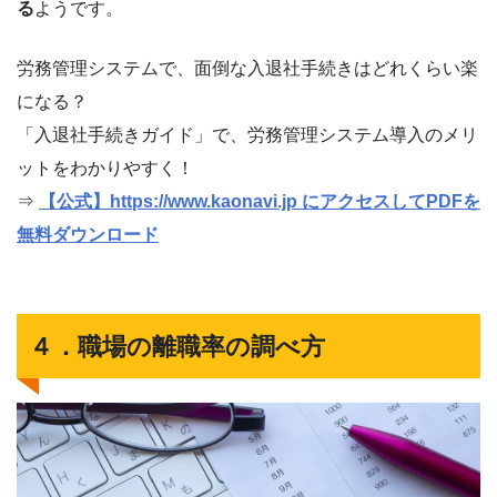
る
ようです。
労務管理システムで、面倒な入退社手続きはどれくらい楽
になる？
「入退社手続きガイド」で、労務管理システム導入のメリ
ットをわかりやすく！
⇒
【公式】https://www.kaonavi.jp にアクセスしてPDFを
無料ダウンロード
４．職場の離職率の調べ方