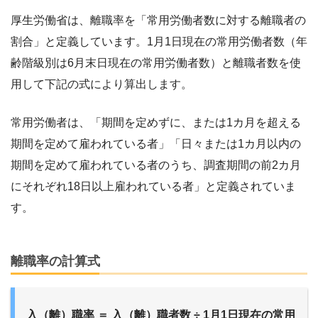
厚生労働省は、離職率を「常用労働者数に対する離職者の
割合」と定義しています。1月1日現在の常用労働者数（年
齢階級別は6月末日現在の常用労働者数）と離職者数を使
用して下記の式により算出します。
常用労働者は、「期間を定めずに、または1カ月を超える
期間を定めて雇われている者」「日々または1カ月以内の
期間を定めて雇われている者のうち、調査期間の前2カ月
にそれぞれ18日以上雇われている者」と定義されていま
す。
離職率の計算式
入（離）職率 ＝
入（離）職者数 ÷ 1月1日現在の常用