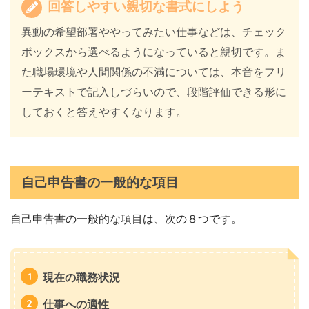
回答しやすい親切な書式にしよう
異動の希望部署ややってみたい仕事などは、チェック
ボックスから選べるようになっていると親切です。ま
た職場環境や人間関係の不満については、本音をフリ
ーテキストで記入しづらいので、段階評価できる形に
しておくと答えやすくなります。
自己申告書の一般的な項目
自己申告書の一般的な項目は、次の８つです。
現在の職務状況
仕事への適性