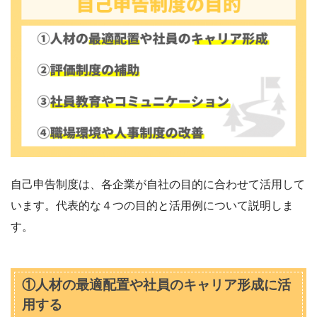
自己申告制度は、各企業が自社の目的に合わせて活用して
います。代表的な４つの目的と活用例について説明しま
す。
①人材の最適配置や社員のキャリア形成に活
用する