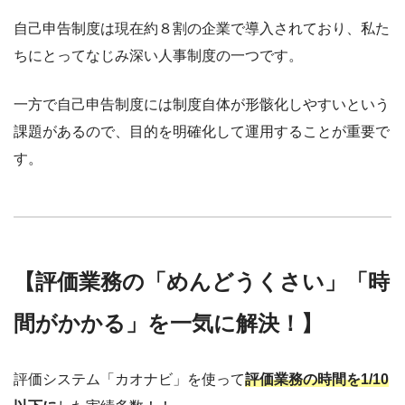
自己申告制度は現在約８割の企業で導入されており、私た
ちにとってなじみ深い人事制度の一つです。
一方で自己申告制度には制度自体が形骸化しやすいという
課題があるので、目的を明確化して運用することが重要で
す。
【評価業務の「めんどうくさい」「時
間がかかる」を一気に解決！】
評価システム「カオナビ」を使って
評価業務の時間を1/10