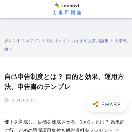
タレントマネジメントのカオナビ
カオナビ人事用語集
人事戦
略
自己申告制度とは？ 目的と効果、運用方
法、申告書のテンプレ
2024/09/04
部下を育成し、目標を達成させる「1on1」とは？ 効果的
に行うための質問項目集付き解説資料をプレゼント ⇒