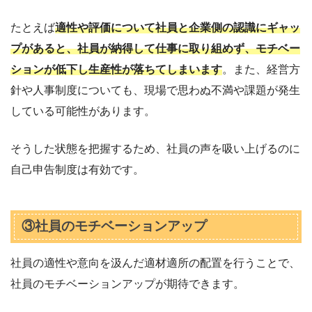
たとえば
適性や評価について社員と企業側の認識にギャッ
プがあると、社員が納得して仕事に取り組めず、モチベー
ションが低下し生産性が落ちてしまいます
。また、経営方
針や人事制度についても、現場で思わぬ不満や課題が発生
している可能性があります。
そうした状態を把握するため、社員の声を吸い上げるのに
自己申告制度は有効です。
③社員のモチベーションアップ
社員の適性や意向を汲んだ適材適所の配置を行うことで、
社員のモチベーションアップが期待できます。