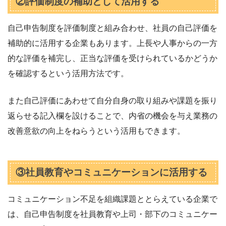
②評価制度の補助として活用する
自己申告制度を評価制度と組み合わせ、社員の自己評価を
補助的に活用する企業もあります。上長や人事からの一方
的な評価を補完し、正当な評価を受けられているかどうか
を確認するという活用方法です。
また自己評価にあわせて自分自身の取り組みや課題を振り
返らせる記入欄を設けることで、内省の機会を与え業務の
改善意欲の向上をねらうという活用もできます。
③社員教育やコミュニケーションに活用する
コミュニケーション不足を組織課題ととらえている企業で
は、自己申告制度を社員教育や上司・部下のコミュニケー