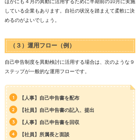
ほかにも４月の異動に活用するために半期前の10月に実施
している企業もあります。自社の状況を踏まえて柔軟に決
めるのがよいでしょう。
（３）運用フロー（例）
自己申告制度を異動検討に活用する場合は、次のような９
ステップが一般的な運用フローです。
【人事】自己申告書を配布
【社員】自己申告書の記入、提出
【人事】自己申告書を回収
【社員】所属長と面談