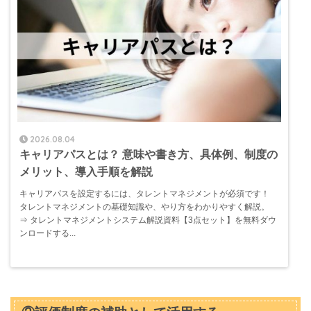
2026.08.04
キャリアパスとは？ 意味や書き方、具体例、制度の
メリット、導入手順を解説
キャリアパスを設定するには、タレントマネジメントが必須です！
タレントマネジメントの基礎知識や、やり方をわかりやすく解説。
⇒ タレントマネジメントシステム解説資料【3点セット】を無料ダウ
ンロードする...