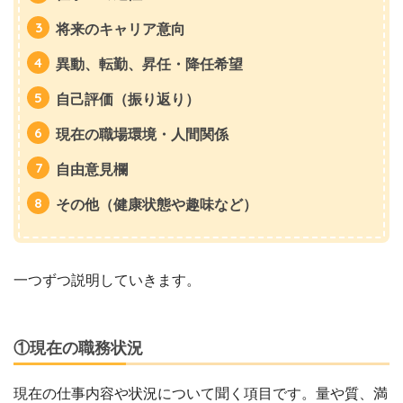
将来のキャリア意向
異動、転勤、昇任・降任希望
自己評価（振り返り）
現在の職場環境・人間関係
自由意見欄
その他（健康状態や趣味など）
一つずつ説明していきます。
①現在の職務状況
現在の仕事内容や状況について聞く項目です。量や質、満