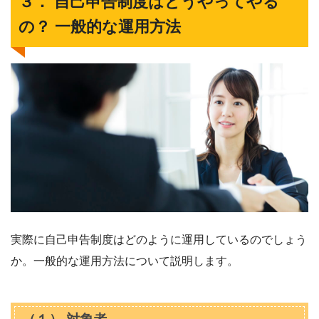
３． 自己申告制度はどうやってやる
の？ 一般的な運用方法
実際に自己申告制度はどのように運用しているのでしょう
か。一般的な運用方法について説明します。