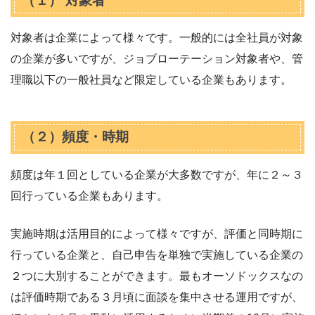
（１） 対象者
対象者は企業によって様々です。一般的には全社員が対象
の企業が多いですが、ジョブローテーション対象者や、管
理職以下の一般社員など限定している企業もあります。
（２）頻度・時期
頻度は年１回としている企業が大多数ですが、年に２～３
回行っている企業もあります。
実施時期は活用目的によって様々ですが、評価と同時期に
行っている企業と、自己申告を単独で実施している企業の
２つに大別することができます。最もオーソドックスなの
は評価時期である３月頃に面談を集中させる運用ですが、