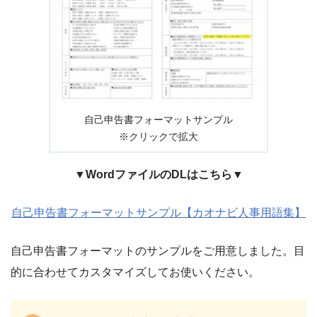
自己申告書フォーマットサンプル
※クリックで拡大
▼WordファイルのDLはこちら▼
自己申告書フォーマットサンプル【カオナビ人事用語集】
自己申告書フォーマットのサンプルをご用意しました。目
的に合わせてカスタマイズしてお使いください。