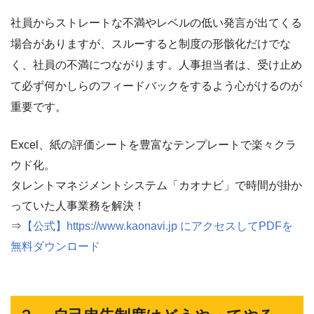
社員からストレートな不満やレベルの低い発言が出てくる
場合がありますが、スルーすると制度の形骸化だけでな
く、社員の不満につながります。人事担当者は、受け止め
て必ず何かしらのフィードバックをするよう心がけるのが
重要です。
Excel、紙の評価シートを豊富なテンプレートで楽々クラ
ウド化。
タレントマネジメントシステム「カオナビ」で時間が掛か
っていた人事業務を解決！
⇒
【公式】https://www.kaonavi.jp にアクセスしてPDFを
無料ダウンロード