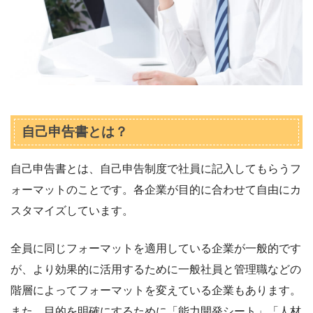
自己申告書とは？
自己申告書とは、自己申告制度で社員に記入してもらうフ
ォーマットのことです。各企業が目的に合わせて自由にカ
スタマイズしています。
全員に同じフォーマットを適用している企業が一般的です
が、より効果的に活用するために一般社員と管理職などの
階層によってフォーマットを変えている企業もあります。
また、目的を明確にするために「能力開発シート」「人材