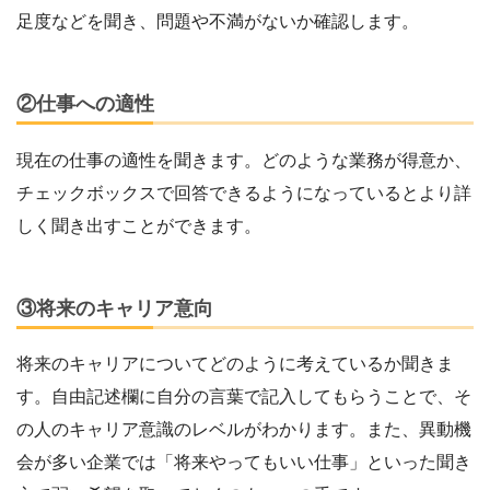
足度などを聞き、問題や不満がないか確認します。
②仕事への適性
現在の仕事の適性を聞きます。どのような業務が得意か、
チェックボックスで回答できるようになっているとより詳
しく聞き出すことができます。
③将来のキャリア意向
将来のキャリアについてどのように考えているか聞きま
す。自由記述欄に自分の言葉で記入してもらうことで、そ
の人のキャリア意識のレベルがわかります。また、異動機
会が多い企業では「将来やってもいい仕事」といった聞き