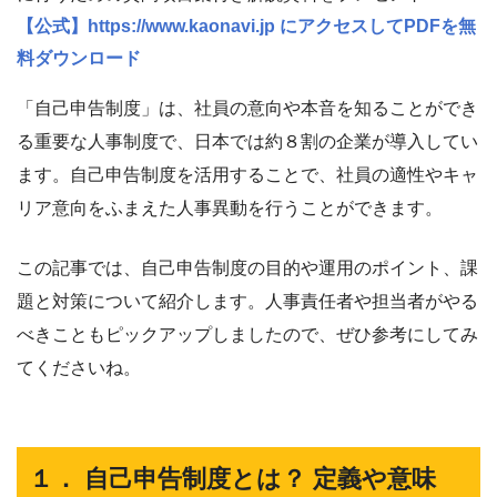
【公式】https://www.kaonavi.jp にアクセスしてPDFを無
料ダウンロード
「自己申告制度」は、社員の意向や本音を知ることができ
る重要な人事制度で、日本では約８割の企業が導入してい
ます。自己申告制度を活用することで、社員の適性やキャ
リア意向をふまえた人事異動を行うことができます。
この記事では、自己申告制度の目的や運用のポイント、課
題と対策について紹介します。人事責任者や担当者がやる
べきこともピックアップしましたので、ぜひ参考にしてみ
てくださいね。
１． 自己申告制度とは？ 定義や意味