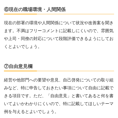
⑥現在の職場環境・人間関係
現在の部署の環境や人間関係について状況や改善案を聞き
ます。不満はフリーコメントに記載しにくいので、雰囲気
や上司・同僚の対応について段階評価できるようにしてお
くとよいでしょう。
⑦自由意見欄
経営や他部門への要望や意見、自己啓発についての取り組
みなど、特に申告しておきたい事項について自由に記載で
きる項目です。ただ、「自由意見」と書いてあると何を書
いてよいかわかりにくいので、特に記載してほしいテーマ
例を与えるとよいでしょう。