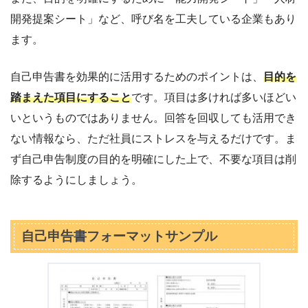
開発提案シート」など、呼び名を工夫している企業もあり
ます。
自己申告書を効果的に活用するためのポイントは、
目的を
踏まえた項目にすること
です。項目は多ければ多いほどい
いというものではありません。回答を回収しても活用でき
ない情報なら、ただ社員にストレスを与えるだけです。ま
ず自己申告制度の目的を明確にした上で、不要な項目は削
除するようにしましょう。
自己申告書フォーマットサンプル