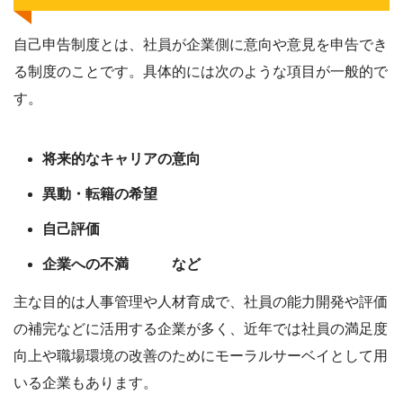
自己申告制度とは、社員が企業側に意向や意見を申告でき
る制度のことです。具体的には次のような項目が一般的で
す。
将来的なキャリアの意向
異動・転籍の希望
自己評価
企業への不満 など
主な目的は人事管理や人材育成で、社員の能力開発や評価
の補完などに活用する企業が多く、近年では社員の満足度
向上や職場環境の改善のためにモーラルサーベイとして用
いる企業もあります。