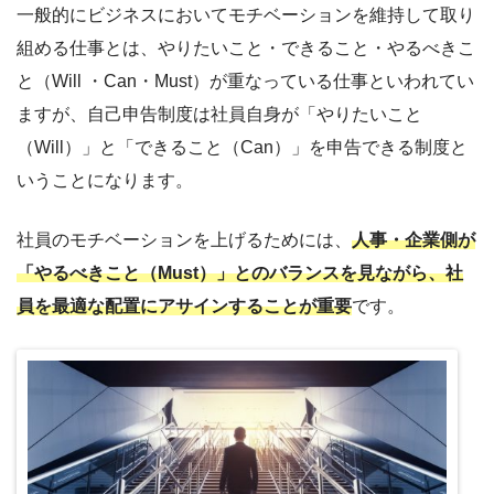
一般的にビジネスにおいてモチベーションを維持して取り
組める仕事とは、やりたいこと・できること・やるべきこ
と（Will ・Can・Must）が重なっている仕事といわれてい
ますが、自己申告制度は社員自身が「やりたいこと
（Will）」と「できること（Can）」を申告できる制度と
いうことになります。
社員のモチベーションを上げるためには、
人事・企業側が
「やるべきこと（Must）」とのバランスを見ながら、社
員を最適な配置にアサインすることが重要
です。