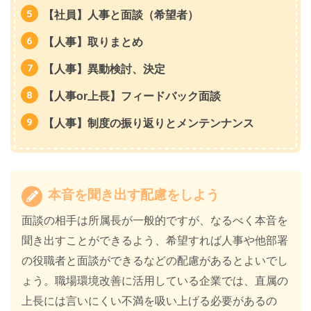
【社員】人事と面談（希望者）
【人事】取りまとめ
【人事】異動検討、決定
【人事or上長】フィードバック面談
【人事】制度の振り返りとメンテンナンス
本音を聞き出す配慮をしよう
面談の相手は所属長が一般的ですが、なるべく本音を
聞き出すことができるよう、希望すれば人事や他部署
の役職者と面談ができるなどの配慮があるとよいでし
ょう。職場環境改善に活用している企業では、直属の
上長には言いにくい不満を吸い上げる必要があるの