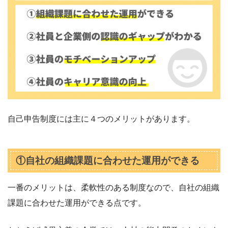
自己申告制度には主に４つのメリットがあります。
①自社の組織課題に合わせた運用ができる
一番のメリットは、柔軟性のある制度なので、自社の組織
課題に合わせた運用ができる点です。