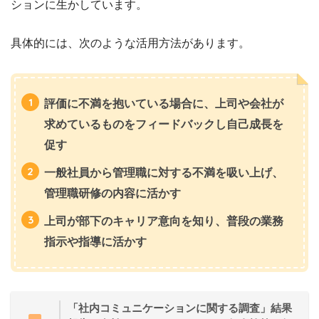
ションに生かしています。
具体的には、次のような活用方法があります。
評価に不満を抱いている場合に、上司や会社が
求めているものをフィードバックし自己成長を
促す
一般社員から管理職に対する不満を吸い上げ、
管理職研修の内容に活かす
上司が部下のキャリア意向を知り、普段の業務
指示や指導に活かす
「社内コミュニケーションに関する調査」結果