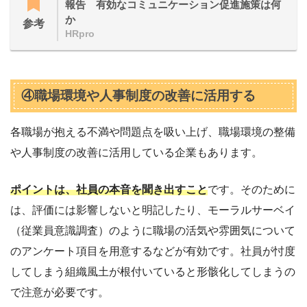
報告 有効なコミュニケーション促進施策は何
か
参考
HRpro
④職場環境や人事制度の改善に活用する
各職場が抱える不満や問題点を吸い上げ、職場環境の整備
や人事制度の改善に活用している企業もあります。
ポイントは、社員の本音を聞き出すこと
です。そのために
は、評価には影響しないと明記したり、モーラルサーベイ
（従業員意識調査）のように職場の活気や雰囲気について
のアンケート項目を用意するなどが有効です。社員が忖度
してしまう組織風土が根付いていると形骸化してしまうの
で注意が必要です。