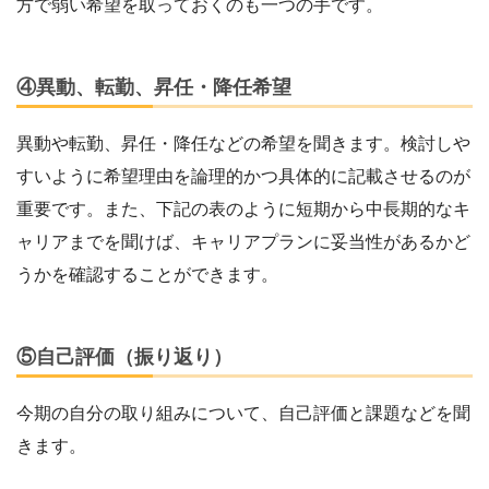
方で弱い希望を取っておくのも一つの手です。
④異動、転勤、昇任・降任希望
異動や転勤、昇任・降任などの希望を聞きます。検討しや
すいように希望理由を論理的かつ具体的に記載させるのが
重要です。また、下記の表のように短期から中長期的なキ
ャリアまでを聞けば、キャリアプランに妥当性があるかど
うかを確認することができます。
⑤自己評価（振り返り）
今期の自分の取り組みについて、自己評価と課題などを聞
きます。