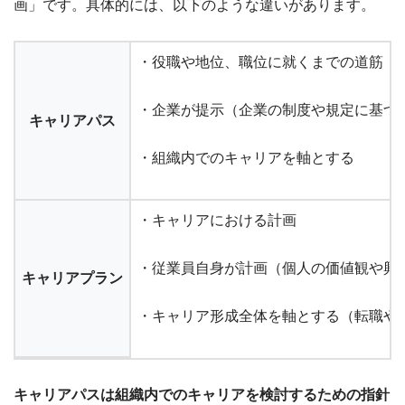
画」です。具体的には、以下のような違いがあります。
・役職や地位、職位に就くまでの道筋
・企業が提示（企業の制度や規定に基づ
キャリアパス
・組織内でのキャリアを軸とする
・キャリアにおける計画
・従業員自身が計画（個人の価値観や興
キャリアプラン
・キャリア形成全体を軸とする（転職や
キャリアパスは組織内でのキャリアを検討するための指針