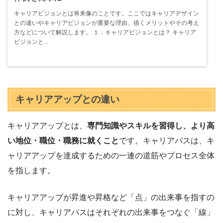
キャリアビジョンとは将来像のことです。ここではキャリアデザイン
との違いやキャリアビジョンが重要な理由、描くメリットやその考え
方などについて解説します。 １．キャリアビジョンとは？ キャリア
ビジョンと...
キャリアアップとの違い
キャリアアップとは、
専門知識やスキルを習得し、より高
い地位・職位・職務に就くこと
です。キャリアパスは、キ
ャリアアップを達成するための一連の道筋やプロセス全体
を指します。
キャリアアップが昇進や昇格など「点」の出来事を指すの
に対し、キャリアパスはそれぞれの出来事をつなぐ「線」