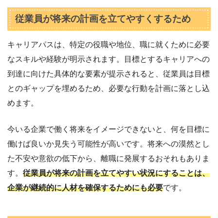
従業員が将来の計画を立てやすくするため
キャリアパスは、特定の役職や地位、職に就くために必要
なスキルや経験が明示されます。目標とするキャリアへの
到達に向けた具体的な要素が提示されると、従業員は目標
とのギャップを埋めるため、必要な行動を計画に落とし込
めます。
今いる企業で働く将来をイメージできないと、何を目標に
働けば良いか見失う可能性が高いです。将来への漠然とし
た不安や意欲の低下から、離職に発展するおそれもありま
す。
従業員が将来の計画を立てやすい状況にすることは、
企業が継続的に人材を確保するためにも必要
です。