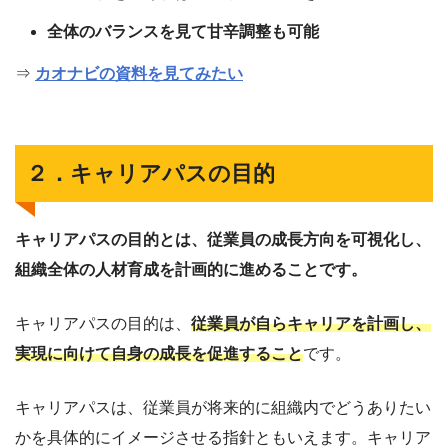
全体のバランスを見て甘辛調整も可能
⇒
カオナビの資料を見てみたい
２．キャリアパスの目的
キャリアパスの目的とは、従業員の成長方向を可視化し、
組織全体の人材育成を計画的に進めることです。
キャリアパスの目的は、
従業員が自らキャリアを計画し、
実現に向けて自身の成長を促進すること
です。
キャリアパスは、従業員が将来的に組織内でどうありたい
かを具体的にイメージさせる指針ともいえます。キャリア