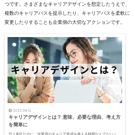
つです。さまざまなキャリアデザインを想定したうえで、
複数のキャリアパスを提示したり、キャリアパスを柔軟に
変更したりすることも企業側の大切なアクションです。
2022.08.12
キャリアデザインとは？ 意味、必要な理由、考え方
を簡単に
日々多忙なのに、従業員のキャリア形成を考える時間なんてない！