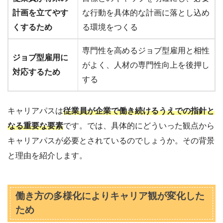
計画を立てやす
な行動を具体的な計画に落とし込め
くするため
る環境をつくる
専門性を高めるジョブ型雇用と相性
ジョブ型雇用に
がよく、人材の専門性向上を後押し
対応するため
する
キャリアパスは
従業員が企業で働き続けるうえでの指針と
なる重要な要素
です。では、具体的にどういった観点から
キャリアパスが必要とされているのでしょうか。その背景
と理由を紹介します。
働き方の多様化によりキャリア観が変化した
ため