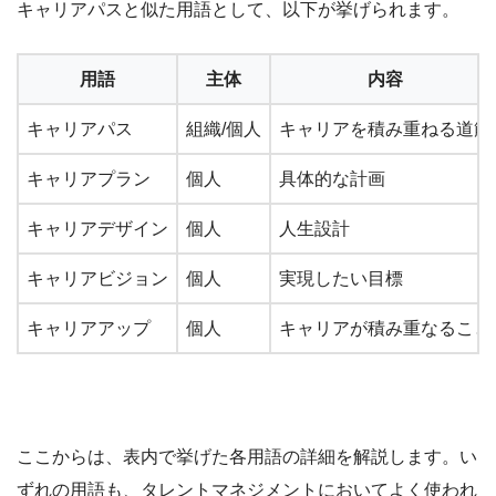
キャリアパスと似た用語として、以下が挙げられます。
用語
主体
内容
キャリアパス
組織/個人
キャリアを積み重ねる道筋
キャリアプラン
個人
具体的な計画
キャリアデザイン
個人
人生設計
キャリアビジョン
個人
実現したい目標
キャリアアップ
個人
キャリアが積み重なること
ここからは、表内で挙げた各用語の詳細を解説します。い
ずれの用語も、タレントマネジメントにおいてよく使われ