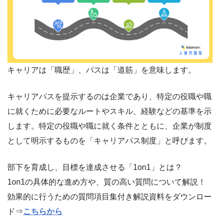
キャリアは「職歴」、パスは「道筋」を意味します。
キャリアパスを提示するのは企業であり、特定の役職や職
に就くために必要なルートやスキル、経験などの基準を示
します。特定の役職や職に就く条件とともに、企業が制度
として明示するものを「キャリアパス制度」と呼びます。
部下を育成し、目標を達成させる「1on1」とは？
1on1の具体的な進め方や、質の高い質問について解説！
効果的に行うための質問項目集付き解説資料をダウンロー
ド⇒
こちらから