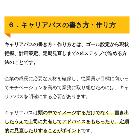
６．キャリアパスの書き方・作り方
キャリアパスの書き方・作り方とは、ゴール設定から現状
把握、計画策定、定期見直しまでの4ステップで進める方
法のことです。
企業の成長に必要な人材を確保し、従業員が目標に向かっ
てモチベーションを高めて業務に取り組むためには、キャ
リアパスを明確にする必要があります。
キャリアパスは
頭の中でイメージするだけでなく、書き出
したうえで上司に共有してアドバイスをもらったり、定期
的に見直したりすることがポイント
です。