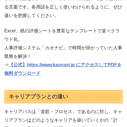
る言葉です。各用語を正しく使いわけられるように、ぜひ
違いを把握してください。
Excel、紙の評価シートを豊富なテンプレートで楽々クラ
ウド化。
人事評価システム「カオナビ」で時間が掛かっていた人事
業務を解決！
⇒
【公式】https://www.kaonavi.jp にアクセスしてPDFを
無料ダウンロード
キャリアプランとの違い
キャリアパスは「道筋・プロセス」であるのに対し、キャ
リアプランはどのようなキャリアを築いていくかの「計