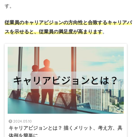
す。
従業員のキャリアビジョンの方向性と合致するキャリアパ
スを示せると、従業員の満足度が高まります
。
2024.05.10
キャリアビジョンとは？ 描くメリット、考え方、具
体例を簡単に