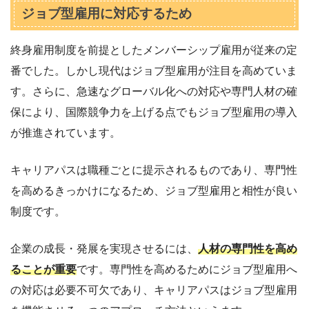
ジョブ型雇用に対応するため
終身雇用制度を前提としたメンバーシップ雇用が従来の定
番でした。しかし現代はジョブ型雇用が注目を高めていま
す。さらに、急速なグローバル化への対応や専門人材の確
保により、国際競争力を上げる点でもジョブ型雇用の導入
が推進されています。
キャリアパスは職種ごとに提示されるものであり、専門性
を高めるきっかけになるため、ジョブ型雇用と相性が良い
制度です。
企業の成長・発展を実現させるには、
人材の専門性を高め
ることが重要
です。専門性を高めるためにジョブ型雇用へ
の対応は必要不可欠であり、キャリアパスはジョブ型雇用