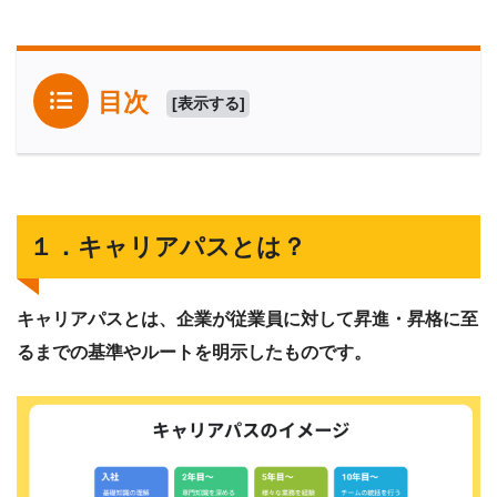
目次
[
表示する
]
１．キャリアパスとは？
キャリアパスとは、企業が従業員に対して昇進・昇格に至
るまでの基準やルートを明示したものです。