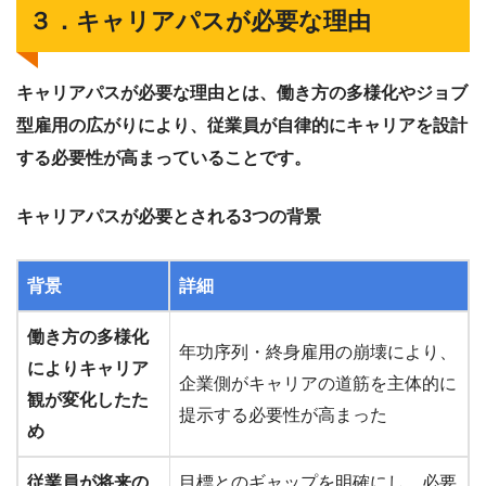
３．キャリアパスが必要な理由
キャリアパスが必要な理由とは、働き方の多様化やジョブ
型雇用の広がりにより、従業員が自律的にキャリアを設計
する必要性が高まっていることです。
キャリアパスが必要とされる3つの背景
背景
詳細
働き方の多様化
年功序列・終身雇用の崩壊により、
によりキャリア
企業側がキャリアの道筋を主体的に
観が変化したた
提示する必要性が高まった
め
従業員が将来の
目標とのギャップを明確にし、必要