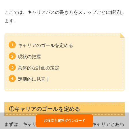
ここでは、キャリアパスの書き方をステップごとに解説し
ます。
キャリアのゴールを定める
現状の把握
具体的な計画の策定
定期的に見直す
①キャリアのゴールを定める
お役立ち資料ダウンロード
まずは、キャリアのゴールを設定します。キャリアとあわ