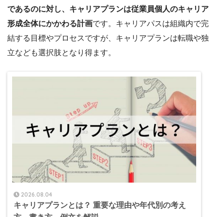
であるのに対し、キャリアプランは従業員個人のキャリア
形成全体にかかわる計画
です。キャリアパスは組織内で完
結する目標やプロセスですが、キャリアプランは転職や独
立なども選択肢となり得ます。
2026.08.04
キャリアプランとは？ 重要な理由や年代別の考え