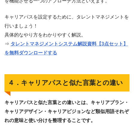
を機能させる一つのアプローチ方法といえます。
キャリアパスを設定するために、タレントマネジメントを
行いましょう！
具体的なやり方をわかりやすく解説。
⇒
タレントマネジメントシステム解説資料【3点セット】
を無料ダウンロードする
４．キャリアパスと似た言葉との違い
キャリアパスと似た言葉との違いとは、キャリアプラン・
キャリアデザイン・キャリアビジョンなど類似用語それぞ
れの意味と使い分けを整理することです。