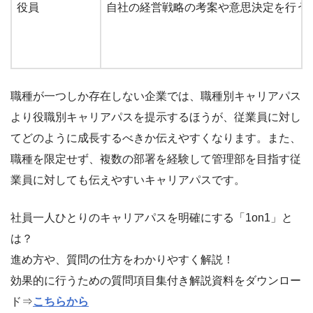
役員
自社の経営戦略の考案や意思決定を行う
職種が一つしか存在しない企業では、職種別キャリアパス
より役職別キャリアパスを提示するほうが、従業員に対し
てどのように成長するべきか伝えやすくなります。また、
職種を限定せず、複数の部署を経験して管理部を目指す従
業員に対しても伝えやすいキャリアパスです。
社員一人ひとりのキャリアパスを明確にする「1on1」と
は？
進め方や、質問の仕方をわかりやすく解説！
効果的に行うための質問項目集付き解説資料をダウンロー
ド⇒
こちらから