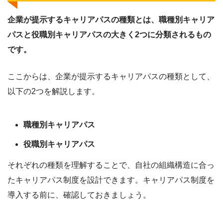
企業が提示するキャリアパスの種類とは、職種別キャリア
パスと役職別キャリアパスの大きく2つに分類されるもの
です。
ここからは、企業が提示するキャリアパスの種類として、
以下の2つを解説します。
職種別キャリアパス
役職別キャリアパス
それぞれの種類を理解することで、自社の組織構造に合っ
たキャリアパス制度を設計できます。キャリアパス制度を
導入する前に、確認しておきましょう。