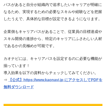
パスがあると自分が組織内で追求したいキャリアが明確に
なるため、実現するための必要なスキルや経験などを把握
したうえで、具体的な目標が設定できるようになります。
企業側もキャリアパスがあることで、従業員の目標達成や
スキル開発の進捗から、特定のキャリアにふさわしい人材
であるかの見極めが可能です。
カオナビには、キャリアパスを設定するのに必要な機能が
揃っています！
導入効果を以下の資料からチェックしてみてください。
⇒
【公式】https://www.kaonavi.jp にアクセスしてPDFを
無料ダウンロード