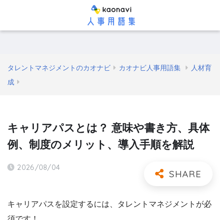
タレントマネジメントのカオナビ
カオナビ人事用語集
人材育
成
キャリアパスとは？ 意味や書き方、具体
例、制度のメリット、導入手順を解説
2026/08/04
キャリアパスを設定するには、タレントマネジメントが必
須です！