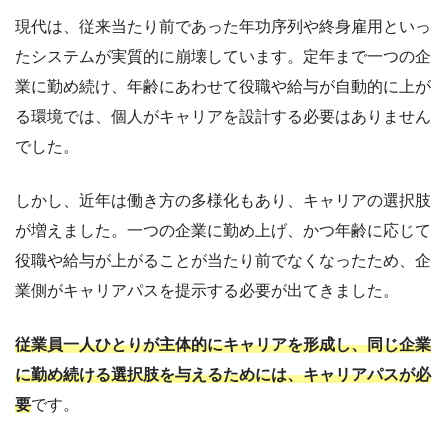
現代は、従来当たり前であった年功序列や終身雇用といっ
たシステムが実質的に崩壊しています。定年まで一つの企
業に勤め続け、年齢にあわせて役職や給与が自動的に上が
る環境では、個人がキャリアを設計する必要はありません
でした。
しかし、近年は働き方の多様化もあり、キャリアの選択肢
が増えました。一つの企業に勤め上げ、かつ年齢に応じて
役職や給与が上がることが当たり前でなくなったため、企
業側がキャリアパスを提示する必要が出てきました。
従業員一人ひとりが主体的にキャリアを形成し、同じ企業
に勤め続ける選択肢を与えるためには、キャリアパスが必
要
です。