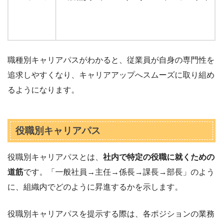
職種別キャリアパスがわかると、従業員が自身の専門性を
追求しやすくなり、キャリアアップへスムーズに取り組め
るようになります。
役職別キャリアパス
役職別キャリアパスとは、
社内で特定の役職に就くための
道筋
です。「一般社員→主任→係長→課長→部長」のよう
に、組織内でどのように昇進するかを示します。
役職別キャリアパスを提示する際は、各ポジションの業務