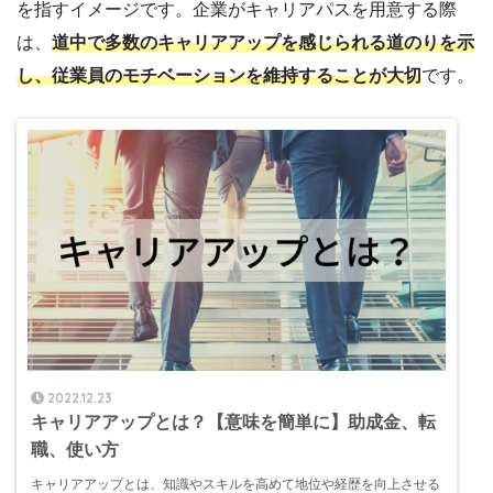
を指すイメージです。企業がキャリアパスを用意する際
は、
道中で多数のキャリアアップを感じられる道のりを示
し、従業員のモチベーションを維持することが大切
です。
2022.12.23
キャリアアップとは？【意味を簡単に】助成金、転
職、使い方
キャリアアップとは、知識やスキルを高めて地位や経歴を向上させる