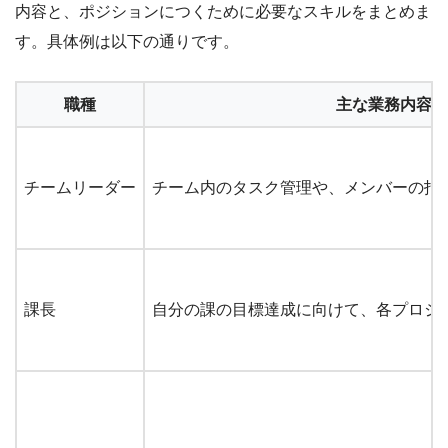
内容と、ポジションにつくために必要なスキルをまとめま
す。具体例は以下の通りです。
職種
主な業務内容
チームリーダー
チーム内のタスク管理や、メンバーの指
課長
自分の課の目標達成に向けて、各プロジ