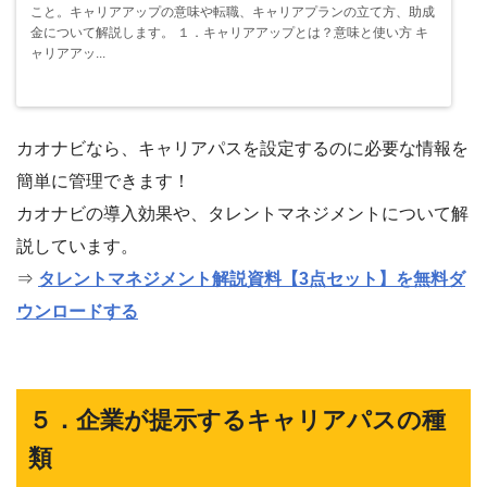
こと。キャリアアップの意味や転職、キャリアプランの立て方、助成
金について解説します。 １．キャリアアップとは？意味と使い方 キ
ャリアアッ...
カオナビなら、キャリアパスを設定するのに必要な情報を
簡単に管理できます！
カオナビの導入効果や、タレントマネジメントについて解
説しています。
⇒
タレントマネジメント解説資料【3点セット】を無料ダ
ウンロードする
５．企業が提示するキャリアパスの種
類