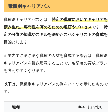
職種別キャリアパス
職種別キャリアパスとは、
特定の職種においてキャリアを
積み重ね、専門性を高めるための道筋やプロセス
です。
特
定の分野の知識やスキルを深めたスペシャリストの育成を
目的
とします。
企業内でさまざまな職種の人材を育成する場合は、職種別
キャリアパスを複数用意することで、各部署の育成プラン
を考えやすくなります。
以下は、職種別キャリアパスの例をいくつか示したもので
す。
職種
キャリアパス