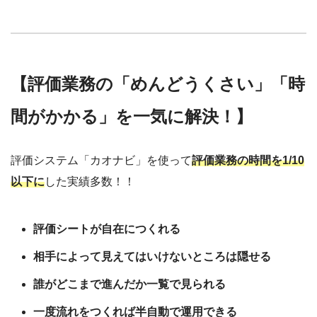
【評価業務の「めんどうくさい」「時
間がかかる」を一気に解決！】
評価システム「カオナビ」を使って
評価業務の時間を1/10
以下に
した実績多数！！
評価シートが自在につくれる
相手によって見えてはいけないところは隠せる
誰がどこまで進んだか一覧で見られる
一度流れをつくれば半自動で運用できる