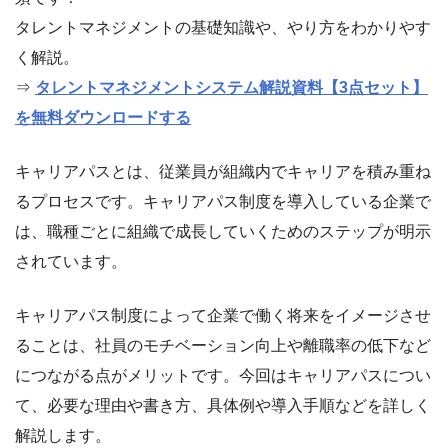
タレントマネジメントの基礎知識や、やり方をわかりやす
く解説。
⇒
タレントマネジメントシステム解説資料【3点セット】
を無料ダウンロードする
キャリアパスとは、従業員が組織内でキャリアを積み重ね
るプロセスです。キャリアパス制度を導入している企業で
は、職種ごとに組織で成長していくためのステップが明示
されています。
キャリアパス制度によって企業で働く将来をイメージさせ
ることは、社員のモチベーション向上や離職率の低下など
につながる点がメリットです。今回はキャリアパスについ
て、必要な理由や書き方、具体例や導入手順などを詳しく
解説します。