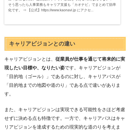
そう思ったら人事業務もキャリア支援も「カオナビ」でまとめて効率
化です。 ⇒ 【公式】https://www.kaonavi.jp にアクセ...
キャリアビジョンとの違い
キャリアビジョンとは、
従業員が仕事を通じて将来的に実
現したい目標や、なりたい姿
です。キャリアビジョンが
「目的地（ゴール）」であるのに対し、キャリアパスが
「目的地までの地図や道のり」である点で違いがありま
す。
また、キャリアビジョンは実現できる可能性をさほど考慮
せずに決める点も特徴です。一方で、キャリアパスはキャ
リアビジョンを達成するための現実的な道のりを考えま