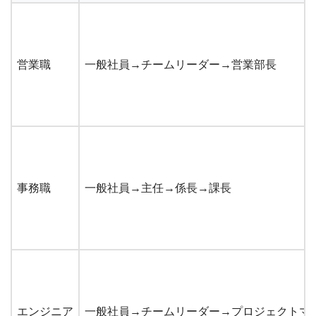
営業職
一般社員→チームリーダー→営業部長
事務職
一般社員→主任→係長→課長
エンジニア
一般社員→チームリーダー→プロジェクトマ