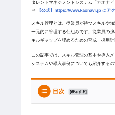
タレントマネジメントシステム「カオナビ
⇒
【公式】https://www.kaonavi.j
スキル管理とは、従業員が持つスキルや知
一元的に管理する仕組みです。従業員の強
キルギャップを埋めるための育成・採用計
この記事では、スキル管理の基本や導入メ
システムや導入事例についても紹介するの
目次
[
表示する
]