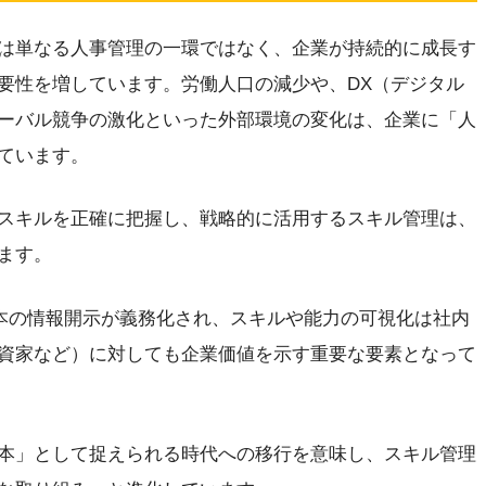
は単なる人事管理の一環ではなく、企業が持続的に成長す
要性を増しています。労働人口の減少や、DX（デジタル
ーバル競争の激化といった外部環境の変化は、企業に「人
ています。
スキルを正確に把握し、戦略的に活用するスキル管理は、
ます。
資本の情報開示が義務化され、スキルや能力の可視化は社内
資家など）に対しても企業価値を示す重要な要素となって
本」として捉えられる時代への移行を意味し、スキル管理