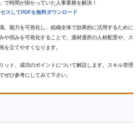
」で時間が掛かっていた人事業務を解決！
p にアクセスしてPDFを無料ダウンロード
識、能力を可視化し、組織全体で効果的に活用するために
みや弱みを可視化することで、適材適所の人材配置や、ス
画を立てやすくなります。
リット、成功のポイントについて解説します。スキル管理
でぜひ参考にしてみて下さい。