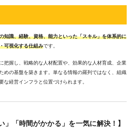
の知識、経験、資格、能力といった「スキル」を体系的に
・可視化する仕組み
です。
に把握し、戦略的な人材配置や、効果的な人材育成、企業
ための基盤を築きます。単なる情報の羅列ではなく、組織
要な経営インフラと位置づけられます。
い」「時間がかかる」を一気に解決！】