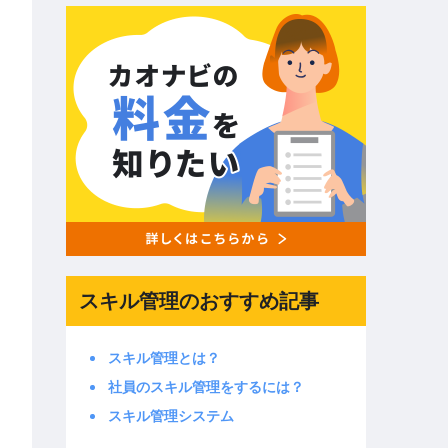
スキル管理のおすすめ記事
スキル管理とは？
社員のスキル管理をするには？
スキル管理システム