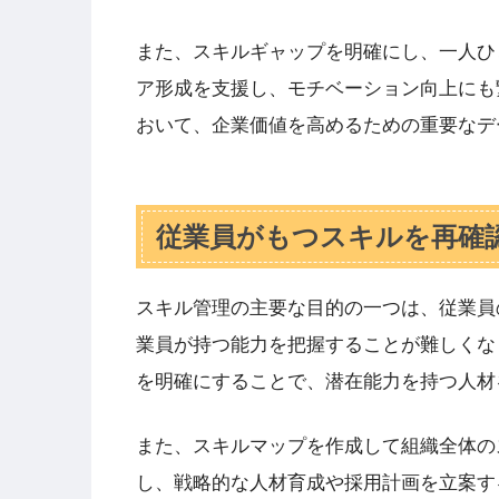
また、スキルギャップを明確にし、一人ひ
ア形成を支援し、モチベーション向上にも
おいて、企業価値を高めるための重要なデ
従業員がもつスキルを再確
スキル管理の主要な目的の一つは、従業員
業員が持つ能力を把握することが難しくな
を明確にすることで、潜在能力を持つ人材
また、スキルマップを作成して組織全体の
し、戦略的な人材育成や採用計画を立案す