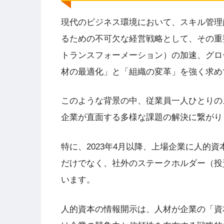
現代のビジネス環境において、スキル管理
るための不可欠な経営戦略として、その重
トランスフォーメーション）の加速、グロ
材の最適化」と「組織の変革」を強く求め
このような背景の中、従業員一人ひとりの
企業が直面する多様な課題の解決に繋がり
特に、2023年4月以降、上場企業に人的
だけでなく、社外のステークホルダー（投
います。
人的資本の情報開示は、人材が企業の「資