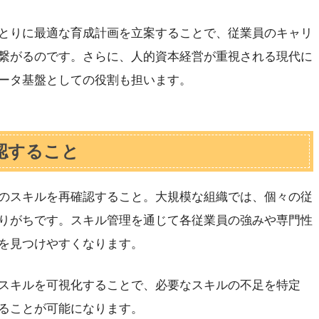
とりに最適な育成計画を立案することで、従業員のキャリ
繋がるのです。さらに、人的資本経営が重視される現代に
ータ基盤としての役割も担います。
認すること
のスキルを再確認すること。大規模な組織では、個々の従
りがちです。スキル管理を通じて各従業員の強みや専門性
を見つけやすくなります。
スキルを可視化することで、必要なスキルの不足を特定
ることが可能になります。