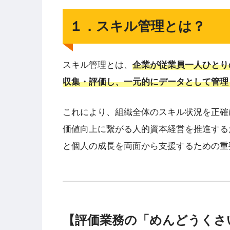
１．スキル管理とは？
スキル管理とは、
企業が従業員一人ひとり
収集・評価し、一元的にデータとして管理
これにより、組織全体のスキル状況を正確
価値向上に繋がる人的資本経営を推進する
と個人の成長を両面から支援するための重
【評価業務の「めんどうくさ