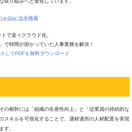
な取り組みへと進化しています。
e-Gov 法令検索
レートで楽々クラウド化。
」で時間が掛かっていた人事業務を解決！
 にアクセスしてPDFを無料ダウンロード
その根幹には「組織の生産性向上」と「従業員の持続的な
のスキルを可視化することで、適材適所の人材配置を実現
ます。