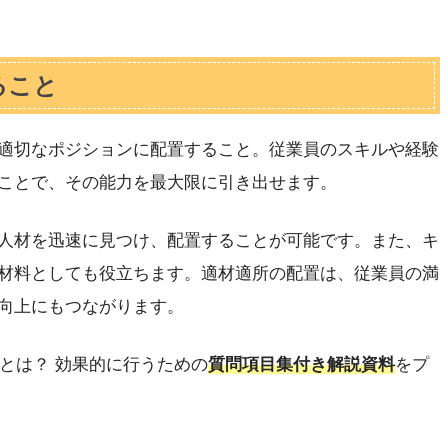
ること
適切なポジションに配置すること。従業員のスキルや経験
ことで、その能力を最大限に引き出せます。
人材を迅速に見つけ、配置することが可能です。また、キ
材料としても役立ちます。適材適所の配置は、従業員の満
向上にもつながります。
」とは？ 効果的に行うための
質問項目集付き解説資料
をプ