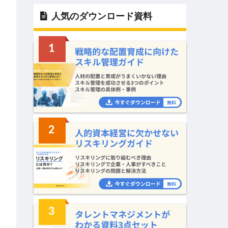
人気のダウンロード資料