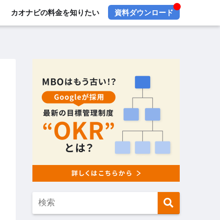
カオナビの料金を知りたい
資料ダウンロード