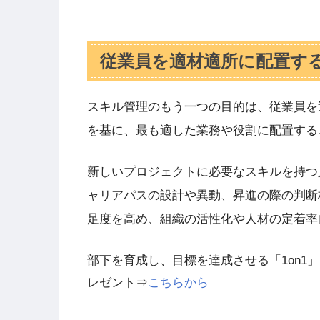
従業員を適材適所に配置す
スキル管理のもう一つの目的は、従業員を
を基に、最も適した業務や役割に配置する
新しいプロジェクトに必要なスキルを持つ
ャリアパスの設計や異動、昇進の際の判断
足度を高め、組織の活性化や人材の定着率
部下を育成し、目標を達成させる「1on1
レゼント⇒
こちらから