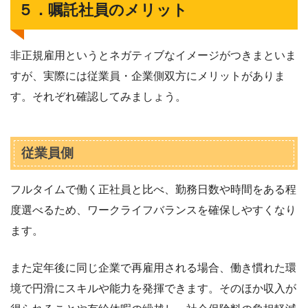
５．嘱託社員のメリット
非正規雇用というとネガティブなイメージがつきまといま
すが、実際には従業員・企業側双方にメリットがありま
す。それぞれ確認してみましょう。
従業員側
フルタイムで働く正社員と比べ、勤務日数や時間をある程
度選べるため、ワークライフバランスを確保しやすくなり
ます。
また定年後に同じ企業で再雇用される場合、働き慣れた環
境で円滑にスキルや能力を発揮できます。そのほか収入が