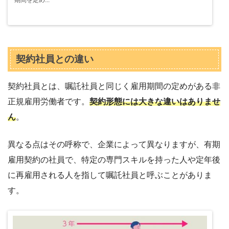
契約社員との違い
契約社員とは、嘱託社員と同じく雇用期間の定めがある非
正規雇用労働者です。
契約形態には大きな違いはありませ
ん
。
異なる点はその呼称で、企業によって異なりますが、有期
雇用契約の社員で、特定の専門スキルを持った人や定年後
に再雇用される人を指して嘱託社員と呼ぶことがありま
す。