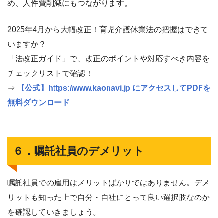
め、人件費削減にもつながります。
2025年4月から大幅改正！育児介護休業法の把握はできて
いますか？
「法改正ガイド」で、改正のポイントや対応すべき内容を
チェックリストで確認！
⇒
【公式】https://www.kaonavi.jp にアクセスしてPDFを
無料ダウンロード
６．嘱託社員のデメリット
嘱託社員での雇用はメリットばかりではありません。デメ
リットも知った上で自分・自社にとって良い選択肢なのか
を確認していきましょう。