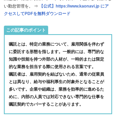
い勤怠管理を。 ⇒
【公式】https://www.kaonavi.jp にア
クセスしてPDFを無料ダウンロード
この記事のポイント
嘱託とは、特定の業務について、雇用関係を伴わず
に委託する形態を指します。一般的には、専門的な
知識や技能を持つ外部の人材が、一時的または限定
的な業務を担当する際に使用される言葉です。
嘱託者は、雇用契約を結ばないため、通常の従業員
とは異なり、給与や福利厚生の対象外となることが
多いです。企業や組織は、業務を効率的に進めるた
めに、内部の人員では対応できない専門的な仕事を
嘱託契約でカバーすることがあります。