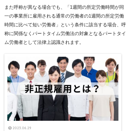
また呼称が異なる場合でも、「1週間の所定労働時間が同
一の事業所に雇用される通常の労働者の1週間の所定労働
時間に比べて短い労働者」という条件に該当する場合、呼
称に関係なくパートタイム労働法の対象となるパートタイ
ム労働者として法律上認識されます。
2023.06.29