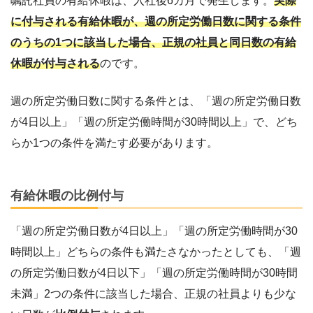
嘱託社員の有給休暇は、入社後6カ月で発生します。
実際
に付与される有給休暇が、週の所定労働日数に関する条件
のうちの1つに該当した場合、正規の社員と同日数の有給
休暇が付与される
のです。
週の所定労働日数に関する条件とは、「週の所定労働日数
が4日以上」「週の所定労働時間が30時間以上」で、どち
らか1つの条件を満たす必要があります。
有給休暇の比例付与
「週の所定労働日数が4日以上」「週の所定労働時間が30
時間以上」どちらの条件も満たさなかったとしても、「週
の所定労働日数が4日以下」「週の所定労働時間が30時間
未満」2つの条件に該当した場合、正規の社員よりも少な