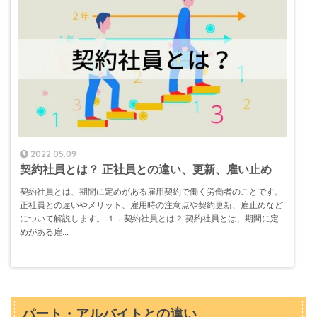
2022.05.09
契約社員とは？ 正社員との違い、更新、雇い止め
契約社員とは、期間に定めがある雇用契約で働く労働者のことです。
正社員との違いやメリット、雇用時の注意点や契約更新、雇止めなど
について解説します。 １．契約社員とは？ 契約社員とは、期間に定
めがある雇...
パート・アルバイトとの違い