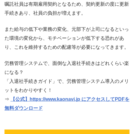
嘱託社員は有期雇用契約となるため、契約更新の度に更新
手続きあり、社員の負担が増えます。
また給与の低下や業務の変化、元部下が上司になるといっ
た環境の変化から、モチベーションが低下する恐れがあ
り、これを維持するための配慮等が必要になってきます。
労務管理システムで、面倒な入退社手続きはどれくらい楽
になる？
「入退社手続きガイド」で、労務管理システム導入のメリ
ットをわかりやすく！
⇒
【公式】https://www.kaonavi.jp にアクセスしてPDFを
無料ダウンロード