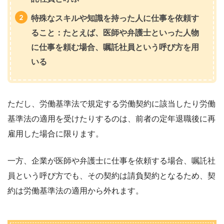
特殊なスキルや知識を持った人に仕事を依頼す
ること：たとえば、医師や弁護士といった人物
に仕事を頼む場合、嘱託社員という呼び方を用
いる
ただし、労働基準法で規定する労働契約に該当したり労働
基準法の適用を受けたりするのは、前者の定年退職後に再
雇用した場合に限ります。
一方、企業が医師や弁護士に仕事を依頼する場合、嘱託社
員という呼び方でも、その契約は請負契約となるため、契
約は労働基準法の適用から外れます。