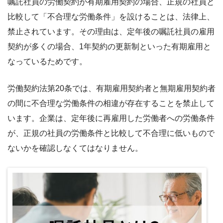
嘱託社員の労働契約が有期雇用契約の場合、正規の社員と
比較して「不合理な労働条件」を設けることは、法律上、
禁止されています。その理由は、定年後の嘱託社員の雇用
契約が多くの場合、1年契約の更新制といった有期雇用と
なっているためです。
労働契約法第20条では、有期雇用契約者と無期雇用契約者
の間に不合理な労働条件の相違が存在することを禁止して
います。企業は、定年後に再雇用した労働者への労働条件
が、正規の社員の労働条件と比較して不合理に低いもので
ないかを確認しなくてはなりません。