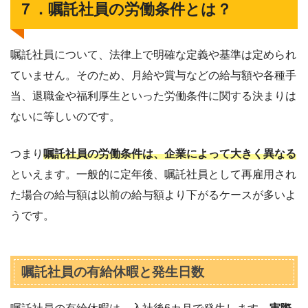
７．嘱託社員の労働条件とは？
嘱託社員について、法律上で明確な定義や基準は定められ
ていません。そのため、月給や賞与などの給与額や各種手
当、退職金や福利厚生といった労働条件に関する決まりは
ないに等しいのです。
つまり
嘱託社員の労働条件は、企業によって大きく異なる
といえます。一般的に定年後、嘱託社員として再雇用され
た場合の給与額は以前の給与額より下がるケースが多いよ
うです。
嘱託社員の有給休暇と発生日数