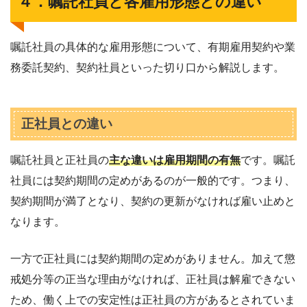
４．嘱託社員と各雇用形態との違い
嘱託社員の具体的な雇用形態について、有期雇用契約や業
務委託契約、契約社員といった切り口から解説します。
正社員との違い
嘱託社員と正社員の
主な違いは雇用期間の有無
です。嘱託
社員には契約期間の定めがあるのが一般的です。つまり、
契約期間が満了となり、契約の更新がなければ雇い止めと
なります。
一方で正社員には契約期間の定めがありません。加えて懲
戒処分等の正当な理由がなければ、正社員は解雇できない
ため、働く上での安定性は正社員の方があるとされていま