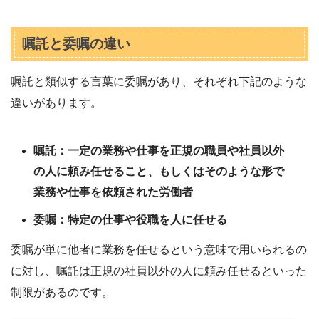
嘱託と委嘱の違い
嘱託と類似する言葉に委嘱があり、それぞれ下記のような
違いがあります。
嘱託：一定の業務や仕事を正規の職員や社員以外
の人に頼み任せること、もしくはそのような形で
業務や仕事を依頼された労働者
委嘱：特定の仕事や役職を人に任せる
委嘱が単に他者に業務を任せるという意味で用いられるの
に対し、嘱託は正規の社員以外の人に頼み任せるといった
制限があるのです。