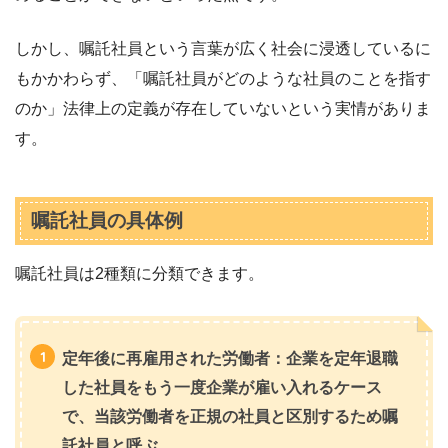
しかし、嘱託社員という言葉が広く社会に浸透しているに
もかかわらず、「嘱託社員がどのような社員のことを指す
のか」法律上の定義が存在していないという実情がありま
す。
嘱託社員の具体例
嘱託社員は2種類に分類できます。
定年後に再雇用された労働者：企業を定年退職
した社員をもう一度企業が雇い入れるケース
で、当該労働者を正規の社員と区別するため嘱
託社員と呼ぶ