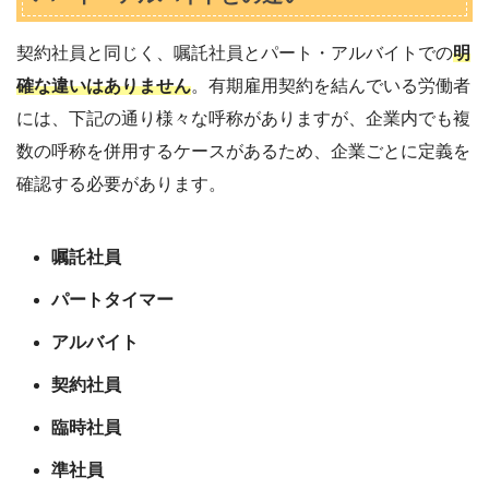
契約社員と同じく、嘱託社員とパート・アルバイトでの
明
確な違いはありません
。有期雇用契約を結んでいる労働者
には、下記の通り様々な呼称がありますが、企業内でも複
数の呼称を併用するケースがあるため、企業ごとに定義を
確認する必要があります。
嘱託社員
パートタイマー
アルバイト
契約社員
臨時社員
準社員