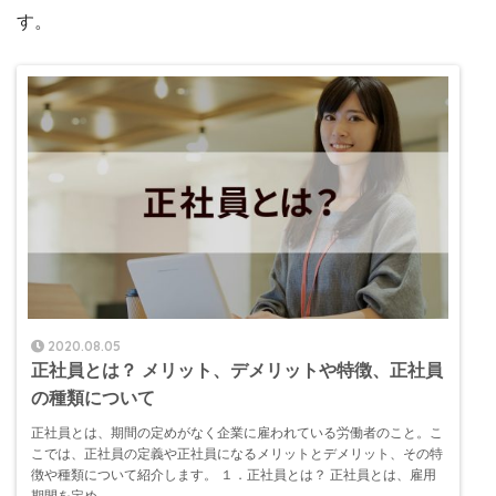
す。
2020.08.05
正社員とは？ メリット、デメリットや特徴、正社員
の種類について
正社員とは、期間の定めがなく企業に雇われている労働者のこと。こ
こでは、正社員の定義や正社員になるメリットとデメリット、その特
徴や種類について紹介します。 １．正社員とは？ 正社員とは、雇用
期間を定め...