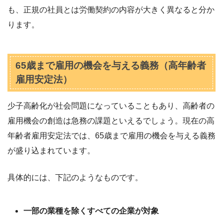
も、正規の社員とは労働契約の内容が大きく異なると分か
ります。
65歳まで雇用の機会を与える義務（高年齢者
雇用安定法）
少子高齢化が社会問題になっていることもあり、高齢者の
雇用機会の創造は急務の課題といえるでしょう。現在の高
年齢者雇用安定法では、65歳まで雇用の機会を与える義務
が盛り込まれています。
具体的には、下記のようなものです。
一部の業種を除くすべての企業が対象