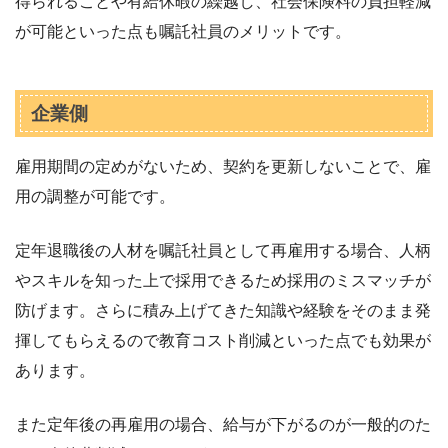
得られることや有給休暇の繰越し、社会保険料の負担軽減
が可能といった点も嘱託社員のメリットです。
企業側
雇用期間の定めがないため、契約を更新しないことで、雇
用の調整が可能です。
定年退職後の人材を嘱託社員として再雇用する場合、人柄
やスキルを知った上で採用できるため採用のミスマッチが
防げます。さらに積み上げてきた知識や経験をそのまま発
揮してもらえるので教育コスト削減といった点でも効果が
あります。
また定年後の再雇用の場合、給与が下がるのが一般的のた