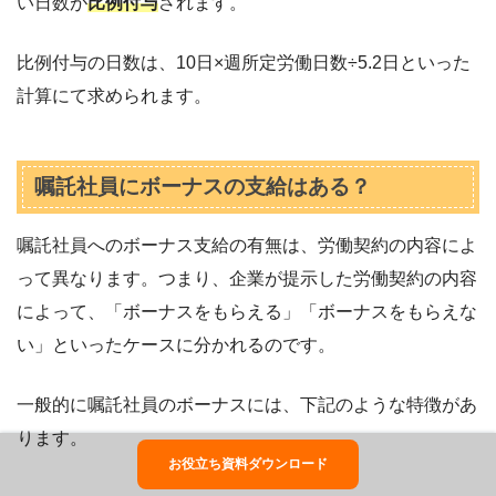
い日数が
比例付与
されます。
比例付与の日数は、10日×週所定労働日数÷5.2日といった
計算にて求められます。
嘱託社員にボーナスの支給はある？
嘱託社員へのボーナス支給の有無は、労働契約の内容によ
って異なります。つまり、企業が提示した労働契約の内容
によって、「ボーナスをもらえる」「ボーナスをもらえな
い」といったケースに分かれるのです。
一般的に嘱託社員のボーナスには、下記のような特徴があ
ります。
お役立ち資料ダウンロード