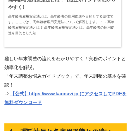
やすく】
高年齢者雇用安定法とは、高年齢者の雇用促進を目的とする法律で
す。ここでは、高年齢者雇用安定法について解説します。 １．高年
齢者雇用安定法とは？ 高年齢者雇用安定法とは、高年齢者の雇用促
進を目的とした法...
難しい年末調整の流れをわかりやすく！実務のポイントと
効率化を解説。
「年末調整お悩みガイドブック」で、年末調整の基本を確
認！
⇒
【公式】https://www.kaonavi.jp にアクセスしてPDFを
無料ダウンロード