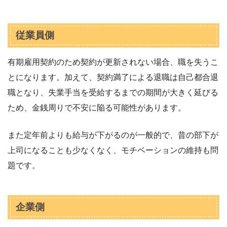
従業員側
有期雇用契約のため契約が更新されない場合、職を失うこ
とになります。加えて、契約満了による退職は自己都合退
職となり、失業手当を受給するまでの期間が大きく延びる
ため、金銭周りで不安に陥る可能性があります。
また定年前よりも給与が下がるのが一般的で、昔の部下が
上司になることも少なくなく、モチベーションの維持も問
題です。
企業側