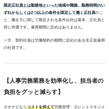
限定正社員とは勤務地といった地域や職務、勤務時間のい
ずれかもしくは2つ以上の条件を限定して働く正社員
のこ
と。働き方に関して限定される条件以外は基本、正社員と
同じ待遇です。雇用期間に定めはありません。
一方、契約社員は労働契約の期間に定めがある非正規雇用
の社員です。
【人事労務業務を効率化し、担当者の
負担をグッと減らす】
カオナビなら
コストを抑えて
労務管理・タレントマネジメ