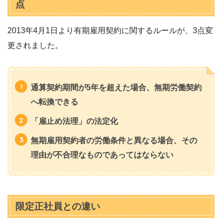
点
2013年4月1日より有期雇用契約に関するルールが、3点変
更されました。
通算契約期間が5年を超えた場合、無期労働契約
へ転換できる
「雇止め法理」の法定化
無期雇用契約者の労働条件と異なる場合、その
理由が不合理なものであってはならない
限定正社員との違い