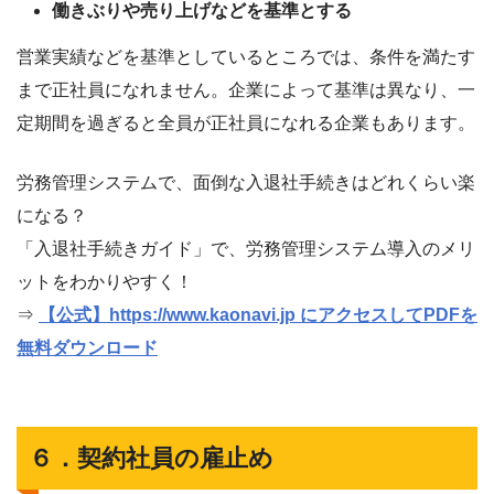
働きぶりや売り上げなどを基準とする
営業実績などを基準としているところでは、条件を満たす
まで正社員になれません。企業によって基準は異なり、一
定期間を過ぎると全員が正社員になれる企業もあります。
労務管理システムで、面倒な入退社手続きはどれくらい楽
になる？
「入退社手続きガイド」で、労務管理システム導入のメリ
ットをわかりやすく！
⇒
【公式】https://www.kaonavi.jp にアクセスしてPDFを
無料ダウンロード
６．契約社員の雇止め