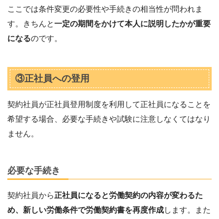
ここでは条件変更の必要性や手続きの相当性が問われま
す。きちんと
一定の期間をかけて本人に説明したかが重要
になる
のです。
③正社員への登用
契約社員が正社員登用制度を利用して正社員になることを
希望する場合、必要な手続きや試験に注意しなくてはなり
ません。
必要な手続き
契約社員から
正社員になると労働契約の内容が変わるた
め、新しい労働条件で労働契約書を再度作成
します。また