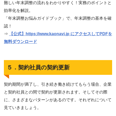
難しい年末調整の流れをわかりやすく！実務のポイントと
効率化を解説。
「年末調整お悩みガイドブック」で、年末調整の基本を確
認！
⇒
【公式】https://www.kaonavi.jp にアクセスしてPDFを
無料ダウンロード
５．契約社員の契約更新
契約期間が満了し、引き続き働き続けてもらう場合、企業
と契約社員との間で契約が更新されます。そしてその際
に、さまざまなパターンがあるのです。それぞれについて
見ていきましょう。