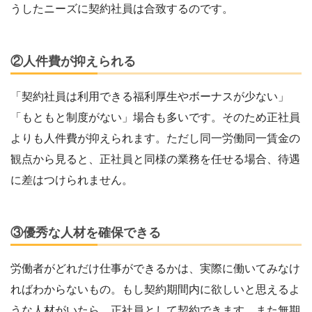
うしたニーズに契約社員は合致するのです。
②人件費が抑えられる
「契約社員は利用できる福利厚生やボーナスが少ない」
「もともと制度がない」場合も多いです。そのため正社員
よりも人件費が抑えられます。ただし同一労働同一賃金の
観点から見ると、正社員と同様の業務を任せる場合、待遇
に差はつけられません。
③優秀な人材を確保できる
労働者がどれだけ仕事ができるかは、実際に働いてみなけ
ればわからないもの。もし契約期間内に欲しいと思えるよ
うな人材がいたら、正社員として契約できます。また無期