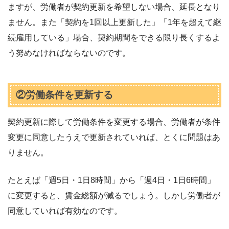
ますが、労働者が契約更新を希望しない場合、延長となり
ません。また「契約を1回以上更新した」「1年を超えて継
続雇用している」場合、契約期間をできる限り長くするよ
う努めなければならないのです。
②労働条件を更新する
契約更新に際して労働条件を変更する場合、労働者が条件
変更に同意したうえで更新されていれば、とくに問題はあ
りません。
たとえば「週5日・1日8時間」から「週4日・1日6時間」
に変更すると、賃金総額が減るでしょう。しかし労働者が
同意していれば有効なのです。