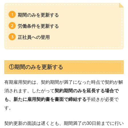
期間のみを更新する
労働条件を更新する
正社員への登用
①期間のみを更新する
有期雇用契約は、契約期間が満了になった時点で契約が解
消されます。したがって
契約期間のみを延長する場合で
も、新たに雇用契約書を書面で締結する
手続きが必要で
す。
契約更新の面談は遅くとも、期間満了の30日前までに行い