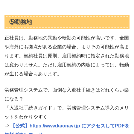
⑤勤務地
正社員は、勤務地の異動や転勤の可能性が高いです。全国
や海外にも拠点がある企業の場合、よりその可能性が高ま
ります。契約社員は原則、雇用契約時に指定された勤務地
は変わりません。ただし雇用契約の内容によっては、転勤
が生じる場合もあります。
労務管理システムで、面倒な入退社手続きはどれくらい楽
になる？
「入退社手続きガイド」で、労務管理システム導入のメリ
ットをわかりやすく！
⇒
【公式】https://www.kaonavi.jp にアクセスしてPDFを