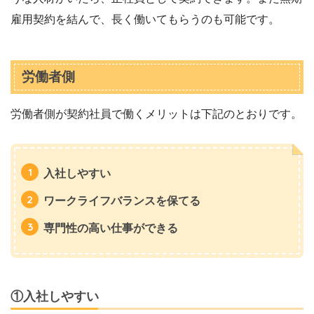
雇用契約を結んで、長く働いてもらうのも可能です。
労働者側
労働者側が契約社員で働くメリットは下記のとおりです。
入社しやすい
ワークライフバランスを保てる
専門性の高い仕事ができる
①入社しやすい