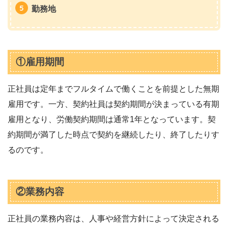
勤務地
①雇用期間
正社員は定年までフルタイムで働くことを前提とした無期
雇用です。一方、契約社員は契約期間が決まっている有期
雇用となり、労働契約期間は通常1年となっています。契
約期間が満了した時点で契約を継続したり、終了したりす
るのです。
②業務内容
正社員の業務内容は、人事や経営方針によって決定される