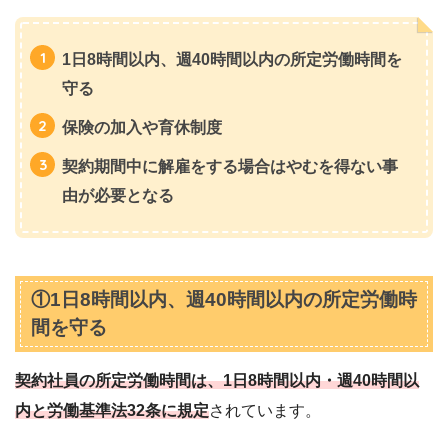
1日8時間以内、週40時間以内の所定労働時間を
守る
保険の加入や育休制度
契約期間中に解雇をする場合はやむを得ない事
由が必要となる
①1日8時間以内、週40時間以内の所定労働時
間を守る
契約社員の所定労働時間は、1日8時間以内・週40時間以
内と労働基準法32条に規定
されています。