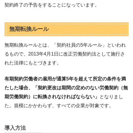
契約終了の予告をすることになっています。
無期転換ルール
無期転換ルールとは、「契約社員の5年ルール」といわれ
るもので、2013年4月1日に改正労働契約法として施行さ
れた法律にもとづきます。
有期契約労働者の雇用が通算5年を超えて所定の条件を満
たした場合、「契約更改は期間の定めのない労働契約（無
期労働契約）に転換されなければならない」
となりまし
た。規模にかかわらず、すべての企業が対象です。
導入方法