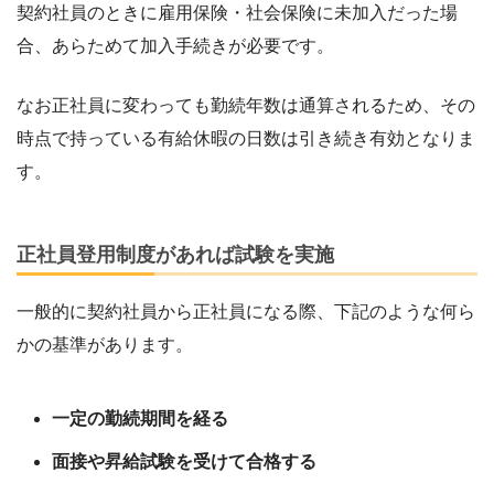
契約社員のときに雇用保険・社会保険に未加入だった場
合、あらためて加入手続きが必要です。
なお正社員に変わっても勤続年数は通算されるため、その
時点で持っている有給休暇の日数は引き続き有効となりま
す。
正社員登用制度があれば試験を実施
一般的に契約社員から正社員になる際、下記のような何ら
かの基準があります。
一定の勤続期間を経る
面接や昇給試験を受けて合格する