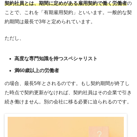
契約社員とは、期間に定めがある雇用契約で働く労働者
の
ことで、これを「有期雇用契約」といいます。一般的な契
約期間は最長で3年と定められています。
ただし、
高度な専門知識を持つスペシャリスト
満60歳以上の労働者
の場合、最長5年とされるのです。もし契約期間が終了し
た時点で契約更新がなければ、契約社員はその企業で引き
続き働けません。別の会社に移る必要に迫られるのです。