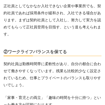
正社員としてなかなか入社できない企業や事業所でも、契
約社員であれば採用条件が緩和され、入社できる場合があ
ります。まずは契約社員として入社し、努力して実力を認
めてもらって正社員登用を目指す、という道も考えられま
す。
②ワークライフバランスを保てる
契約社員は勤務時間帯に柔軟性があり、自分の都合に合わ
せて働きやすくなっています。残業も比較的少なく設定さ
れているため、仕事とプライベートのバランスも取りやす
いでしょう。
「家事・育児との両立」「趣味の時間を十分に持つ」とい
った働き方が可能になります。