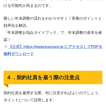
ける可能性が高まるのです。
難しい年末調整の流れをわかりやすく！実務のポイントと
効率化を解説。
「年末調整お悩みガイドブック」で、年末調整の基本を確
認！
⇒
【公式】https://www.kaonavi.jp にアクセスしてPDFを
無料ダウンロード
４．契約社員を雇う際の注意点
契約社員を雇用する際、何に注意すればよいのでしょう。
ポイントについて説明します。