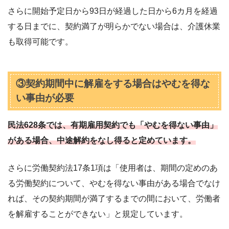
さらに開始予定日から93日が経過した日から6カ月を経過
する日までに、契約満了が明らかでない場合は、介護休業
も取得可能です。
③契約期間中に解雇をする場合はやむを得な
い事由が必要
民法628条では、有期雇用契約でも「やむを得ない事由」
がある場合、中途解約をなし得ると定めています。
さらに労働契約法17条1項は「使用者は、期間の定めのあ
る労働契約について、やむを得ない事由がある場合でなけ
れば、その契約期間が満了するまでの間において、労働者
を解雇することができない」と規定しています。