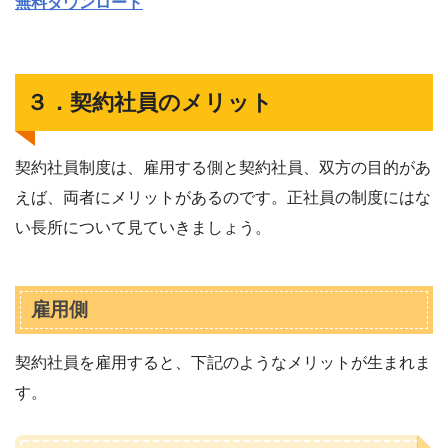
無料ダウンロード
３．契約社員のメリット
契約社員制度は、雇用する側と契約社員、双方の目的があ
えば、両者にメリットがあるのです。正社員の制度にはな
い長所について見ていきましょう。
雇用側
契約社員を雇用すると、下記のようなメリットが生まれま
す。