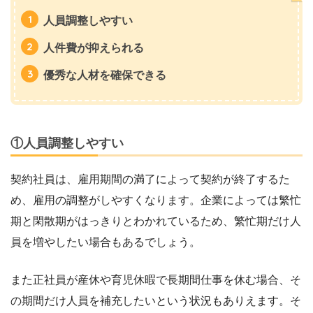
人員調整しやすい
人件費が抑えられる
優秀な人材を確保できる
①人員調整しやすい
契約社員は、雇用期間の満了によって契約が終了するた
め、雇用の調整がしやすくなります。企業によっては繁忙
期と閑散期がはっきりとわかれているため、繁忙期だけ人
員を増やしたい場合もあるでしょう。
また正社員が産休や育児休暇で長期間仕事を休む場合、そ
の期間だけ人員を補充したいという状況もありえます。そ