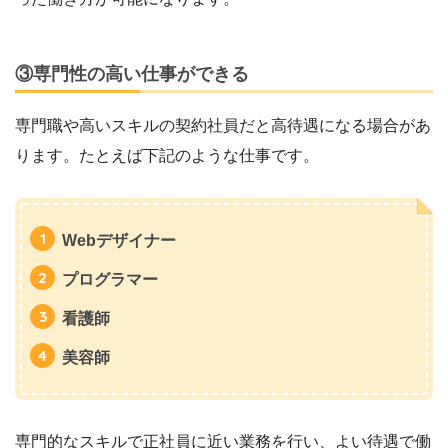
③専門性の高い仕事ができる
専門職や高いスキルの契約社員だと高待遇になる場合があ
ります。たとえば下記のような仕事です。
Webデザイナー
プログラマー
看護師
美容師
専門的なスキルで正社員に近い業務を行い、よい待遇で働