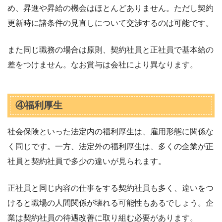
め、昇進や昇給の機会はほとんどありません。ただし契約
更新時に諸条件の見直しについて交渉するのは可能です。
また同じ職務の場合は原則、契約社員と正社員で基本給の
差をつけません。なお賞与は会社により異なります。
④福利厚生
社会保険といった法定内の福利厚生は、雇用形態に関係な
く同じです。一方、法定外の福利厚生は、多くの企業が正
社員と契約社員で多少の違いが見られます。
正社員と同じ内容の仕事をする契約社員も多く、違いをつ
けると職場の人間関係が壊れる可能性もあるでしょう。企
業は契約社員の待遇改善に取り組む必要があります。