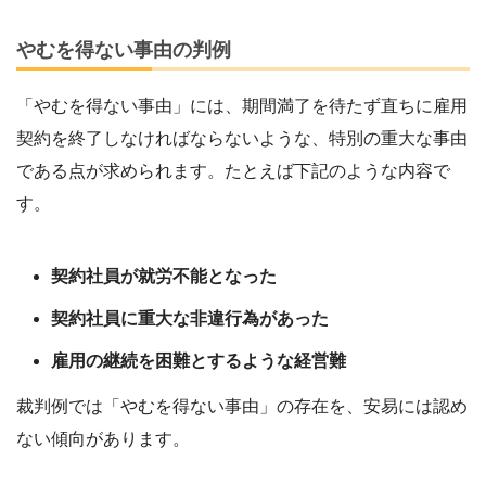
やむを得ない事由の判例
「やむを得ない事由」には、期間満了を待たず直ちに雇用
契約を終了しなければならないような、特別の重大な事由
である点が求められます。たとえば下記のような内容で
す。
契約社員が就労不能となった
契約社員に重大な非違行為があった
雇用の継続を困難とするような経営難
裁判例では「やむを得ない事由」の存在を、安易には認め
ない傾向があります。