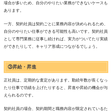
場合が多いため、自分のやりたい業務ができないケースも
あります。
一方、契約社員は契約ごとに業務内容が決められるため、
自分のやりたい仕事ができる可能性も高いです。契約社員
として専門業務に従事し続ければ、実力がついてたり実績
ができたりして、キャリア形成につながるでしょう。
③昇給・昇進
正社員は、定期的な査定があります。勤続年数が長くなっ
たり仕事で功績を上げたりすると、昇進や昇給の機会が与
えられるのです。
契約社員の場合、契約期間と職務内容が限定されているた