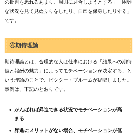
の批判を恐れるあまり、周囲に迎合しようとする」「困難
な状況を見て見ぬふりをしたり、自己を保身したりする」
です。
④期待理論
期待理論とは、合理的な人は仕事における「結果への期待
値と報酬の魅力」によってモチベーションが決定する、と
いう理論のことで、ビクター・ブルームが提唱しました。
事例は、下記のとおりです。
がんばれば昇進できる状況でモチベーションが高
まる
昇進にメリットがない場合、モチベーションが低