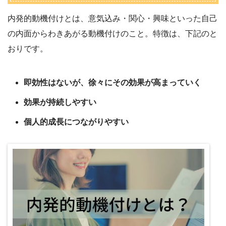
内発的動機付けとは、意気込み・関心・興味といった自己
の内面からわきあがる動機付けのこと。特徴は、下記のと
おりです。
即効性はないが、徐々にその効果が高まっていく
効果が持続しやすい
個人的成長につながりやすい