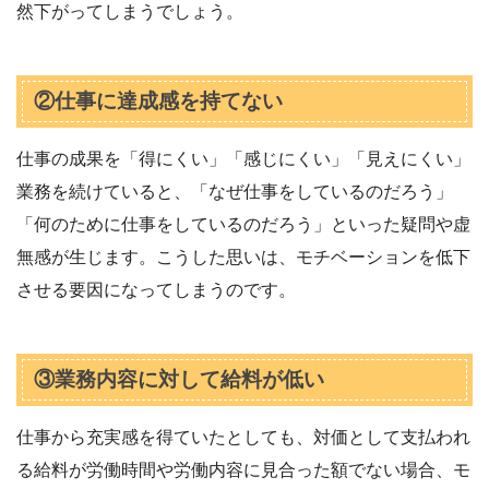
然下がってしまうでしょう。
②仕事に達成感を持てない
仕事の成果を「得にくい」「感じにくい」「見えにくい」
業務を続けていると、「なぜ仕事をしているのだろう」
「何のために仕事をしているのだろう」といった疑問や虚
無感が生じます。こうした思いは、モチベーションを低下
させる要因になってしまうのです。
③業務内容に対して給料が低い
仕事から充実感を得ていたとしても、対価として支払われ
る給料が労働時間や労働内容に見合った額でない場合、モ