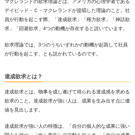
マクレランドの欲求理論とは、アメリカの心理学者である
デイビッド・Ｃ・マクレランドが提唱した理論のこと。社
員が行動を起こす際、「達成欲求」「権力欲求」「神話欲
求」「回避欲求」4つの動機が存在すると説いています。
欲求理論では、3つのうちいずれかの動機が起因して社員
が行動を起こす、とも説かれているのです。
達成欲求とは？
達成欲求とは、物事を成し遂げて得られる達成感を求める
欲求のこと。達成欲求が強い人は、成果を生み出す点に価
値を見出します。
達成欲求が強い人の特徴は、「自分の個人的な成果に強い