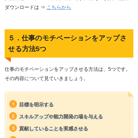
ダウンロードは ⇒
こちらから
５．仕事のモチベーションをアップさ
せる方法5つ
仕事のモチベーションをアップさせる方法は、5つです。
その内容について見ていきましょう。
目標を明示する
スキルアップや能力開発の場を与える
貢献していることを実感させる