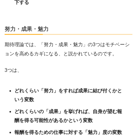
下する
努力・成果・魅力
期待理論では、「努力・成果・魅力」の3つはモチベーシ
ョンを高めるカギになる、と説かれているのです。
3つは、
どれくらい「努力」をすれば成果に結び付くかと
いう変数
どれくらいの「成果」を挙げれば、自身が望む報
酬を得る可能性があるかという変数
報酬を得るための仕事に対する「魅力」度の変数