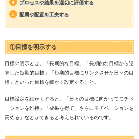
プロセスや結果を適切に評価する
配属や配置を工夫する
①目標を明示する
目標の明示とは、「長期的な目標」「長期的な目標から逆
算した短期的目標」「短期的目標にリンクさせた日々の目
標」といった目標を細かく設定すること。
目標設定を細かくすると、「日々の目標に向かってモチベ
ーションを維持」「成果を得て、さらにモチベーションを
高める」などができると考えられているのです。