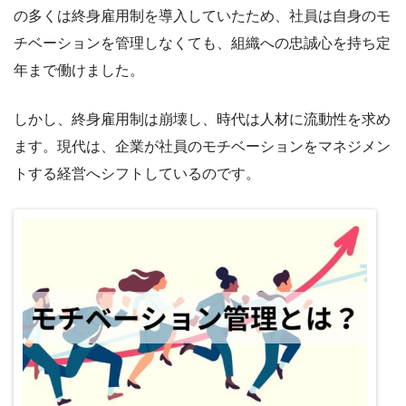
の多くは終身雇用制を導入していたため、社員は自身のモ
チベーションを管理しなくても、組織への忠誠心を持ち定
年まで働けました。
しかし、終身雇用制は崩壊し、時代は人材に流動性を求め
ます。現代は、企業が社員のモチベーションをマネジメン
トする経営へシフトしているのです。