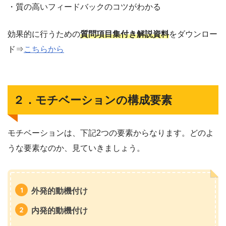
・質の高いフィードバックのコツがわかる
効果的に行うための
質問項目集付き解説資料
をダウンロー
ド⇒
こちらから
２．モチベーションの構成要素
モチベーションは、下記2つの要素からなります。どのよ
うな要素なのか、見ていきましょう。
外発的動機付け
内発的動機付け