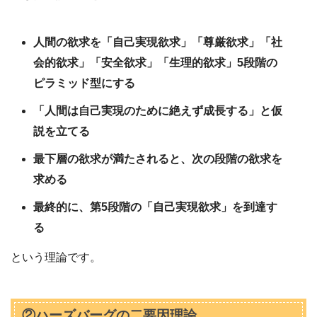
人間の欲求を「自己実現欲求」「尊厳欲求」「社
会的欲求」「安全欲求」「生理的欲求」5段階の
ピラミッド型にする
「人間は自己実現のために絶えず成長する」と仮
説を立てる
最下層の欲求が満たされると、次の段階の欲求を
求める
最終的に、第5段階の「自己実現欲求」を到達す
る
という理論です。
②ハーズバーグの二要因理論