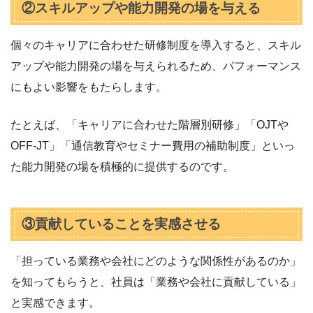
②スキルアップや能力開発の場を与える
個々のキャリアに合わせた研修制度を導入すると、スキル
アップや能力開発の場を与えられるため、パフォーマンス
にもよい影響をもたらします。
たとえば、「キャリアに合わせた階層別研修」「OJTや
OFF-JT」「通信教育やセミナー費用の補助制度」といっ
た能力開発の場を積極的に提供するのです。
③貢献していることを実感させる
「担っている業務や会社にどのような関係性があるのか」
を知ってもらうと、社員は「業務や会社に貢献している」
と実感できます。