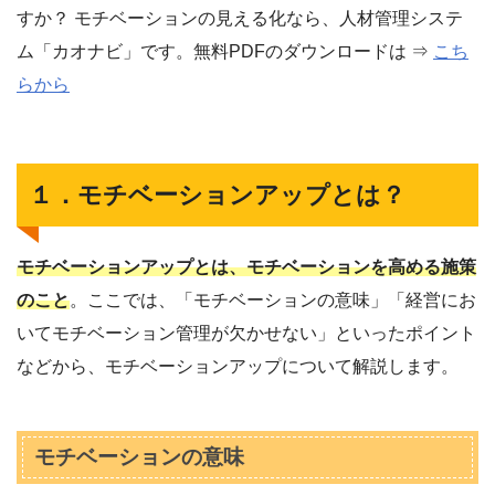
すか？ モチベーションの見える化なら、人材管理システ
ム「カオナビ」です。無料PDFのダウンロードは ⇒
こち
らから
１．モチベーションアップとは？
モチベーションアップとは、モチベーションを高める施策
のこと
。ここでは、「モチベーションの意味」「経営にお
いてモチベーション管理が欠かせない」といったポイント
などから、モチベーションアップについて解説します。
モチベーションの意味