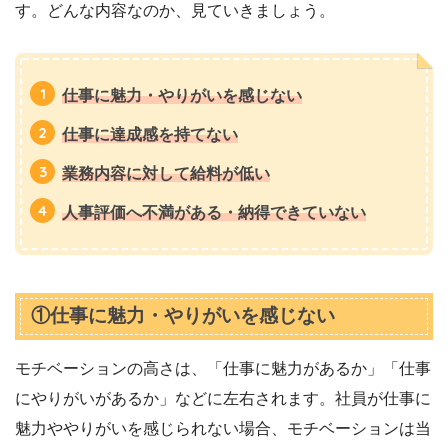
す。どんな内容なのか、見ていきましょう。
仕事に魅力・やりがいを感じない
仕事に達成感を持てない
業務内容に対して給料が低い
人事評価へ不満がある・納得できていない
①仕事に魅力・やりがいを感じない
モチベーションの高さは、「仕事に魅力があるか」「仕事
にやりがいがあるか」などに左右されます。社員が仕事に
魅力ややりがいを感じられない場合、モチベーションは当