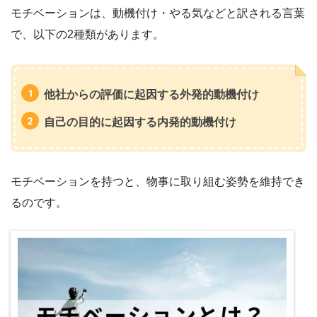
モチベーションは、動機付け・やる気などと訳される言葉
で、以下の2種類があります。
他社からの評価に起因する外発的動機付け
自己の目的に起因する内発的動機付け
モチベーションを持つと、物事に取り組む姿勢を維持でき
るのです。