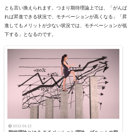
とも言い換えられます。つまり期待理論上では、「がんば
れば昇進できる状況で、モチベーションが高くなる」「昇
進してもメリットが少ない状況では、モチベーションが低
下する」となるのです。
2022.06.22