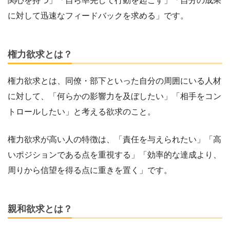
関心を持つ」「自ら率先して行動を起こす」「自分の成果
に対して迅速なフィードバックを求める」です。
権力欲求とは？
権力欲求とは、同僚・部下といった自分の周囲にいる人材
に対して、「何らかの影響力を及ぼしたい」「相手をコン
トロールしたい」と考える欲求のこと。
権力欲求が高い人の特徴は、「責任を与えられたい」「高
いポジションである点を重視する」「効率的な達成より、
周りから信望を得る点に重きを置く」です。
親和欲求とは？