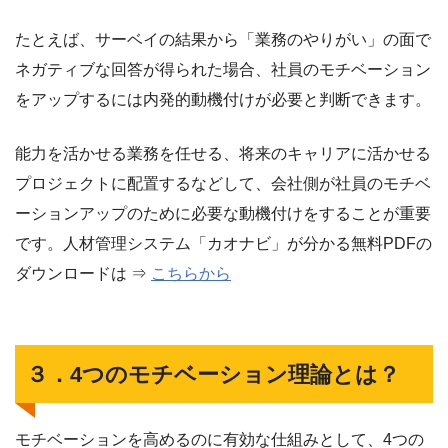
たとえば、サーベイの結果から「業務のやりがい」の面で
ネガティブな回答が得られた場合、社員のモチベーション
をアップするには内発的動機付けが必要と判断できます。
能力を活かせる業務を任せる、将来のキャリアに活かせる
プロジェクトに配置するなどして、会社側が社員のモチベ
ーションアップのために必要な動機付けをすることが重要
です。人材管理システム「カオナビ」が分かる無料PDFの
ダウンロードは ⇒
こちらから
３．4つのモチベーション理論とは？
モチベーションを高めるのに有効な仕組みとして、4つの