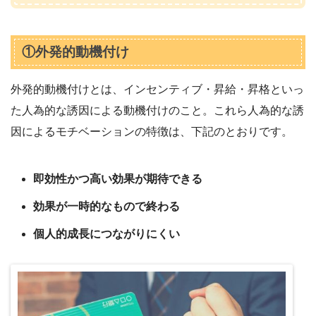
①外発的動機付け
外発的動機付けとは、インセンティブ・昇給・昇格といっ
た人為的な誘因による動機付けのこと。これら人為的な誘
因によるモチベーションの特徴は、下記のとおりです。
即効性かつ高い効果が期待できる
効果が一時的なもので終わる
個人的成長につながりにくい