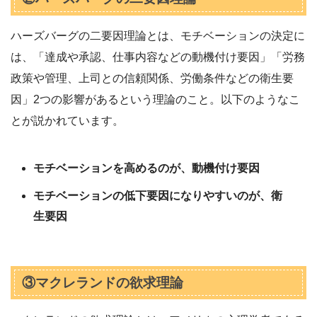
ハーズバーグの二要因理論とは、モチベーションの決定に
は、「達成や承認、仕事内容などの動機付け要因」「労務
政策や管理、上司との信頼関係、労働条件などの衛生要
因」2つの影響があるという理論のこと。以下のようなこ
とが説かれています。
モチベーションを高めるのが、動機付け要因
モチベーションの低下要因になりやすいのが、衛
生要因
③マクレランドの欲求理論