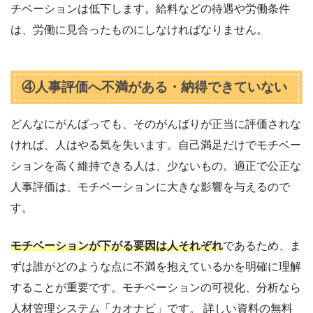
チベーションは低下します。給料などの待遇や労働条件
は、労働に見合ったものにしなければなりません。
④人事評価へ不満がある・納得できていない
どんなにがんばっても、そのがんばりが正当に評価されな
ければ、人はやる気を失います。自己満足だけでモチベー
ションを高く維持できる人は、少ないもの。適正で公正な
人事評価は、モチベーションに大きな影響を与えるので
す。
モチベーションが下がる要因は人それぞれ
であるため、ま
ずは誰がどのような点に不満を抱えているかを明確に理解
することが重要です。モチベーションの可視化、分析なら
人材管理システム「カオナビ」です。 詳しい資料の無料