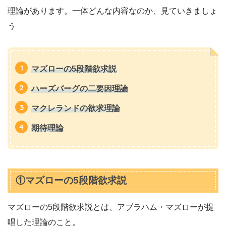
理論があります。一体どんな内容なのか、見ていきましょ
う
マズローの5段階欲求説
ハーズバーグの二要因理論
マクレランドの欲求理論
期待理論
①マズローの5段階欲求説
マズローの5段階欲求説とは、アブラハム・マズローが提
唱した理論のこと。