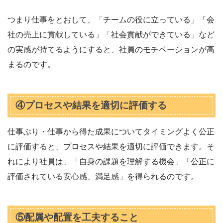
つまり仕事をとおして、「チームの役に立っている」「会
社の売上に貢献している」「社会貢献ができている」など
の実感が持てるようにすると、社員のモチベーションが高
まるのです。
④プロセスや結果を適切に評価する
仕事ぶり・仕事から得た成果についてタイミングよく公正
に評価すると、プロセスや結果を適切に評価できます。そ
れにより社員は、「自身の課題を理解する機会」「公正に
評価されている安心感、満足感」を得られるのです。
⑤配属や配置を工夫すること