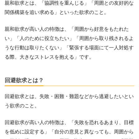
親和欲求とは、「協調性を重んじる」「周囲との友好的な
関係構築を追い求める」といった欲求のこと。
親和欲求が高い人の特徴は、「周囲から好意をもたれた
い」「人のために役立ちたい」「周囲から取り残されるよ
うな行動は取りたくない」「緊張する場面にて一人対処す
る際、大きなストレスを抱える」です。
回避欲求とは？
回避欲求とは、失敗・困難・難題などから逃避したいとい
う欲求のこと。
回避欲求が高い人の特徴は、「失敗を恐れるあまり、目標
を低めに設定する」「自分の意見と異なっても、周囲から