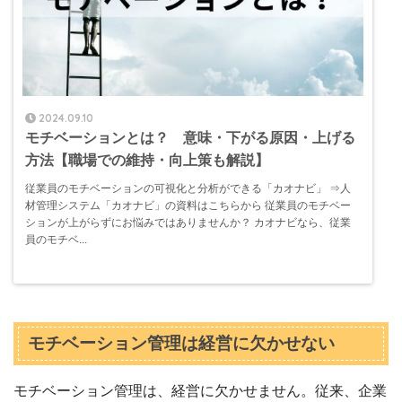
2024.09.10
モチベーションとは？ 意味・下がる原因・上げる
方法【職場での維持・向上策も解説】
従業員のモチベーションの可視化と分析ができる「カオナビ」 ⇒人
材管理システム「カオナビ」の資料はこちらから 従業員のモチベー
ションが上がらずにお悩みではありませんか？ カオナビなら、従業
員のモチベ...
モチベーション管理は経営に欠かせない
モチベーション管理は、経営に欠かせません。従来、企業