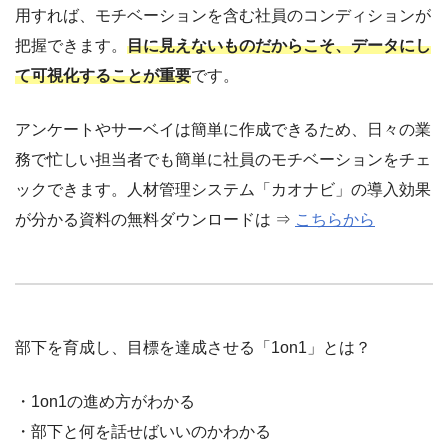
用すれば、モチベーションを含む社員のコンディションが
把握できます。
目に見えないものだからこそ、データにし
て可視化することが重要
です。
アンケートやサーベイは簡単に作成できるため、日々の業
務で忙しい担当者でも簡単に社員のモチベーションをチェ
ックできます。人材管理システム「カオナビ」の導入効果
が分かる資料の無料ダウンロードは ⇒
こちらから
部下を育成し、目標を達成させる「1on1」とは？
・1on1の進め方がわかる
・部下と何を話せばいいのかわかる