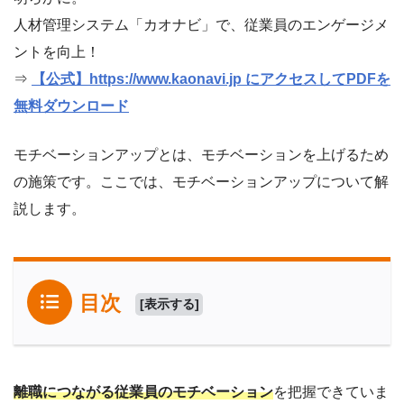
人材管理システム「カオナビ」で、従業員のエンゲージメ
ントを向上！
⇒
【公式】https://www.kaonavi.jp にアクセスしてPDFを
無料ダウンロード
モチベーションアップとは、モチベーションを上げるため
の施策です。ここでは、モチベーションアップについて解
説します。
目次
[
表示する
]
離職につながる従業員のモチベーション
を把握できていま