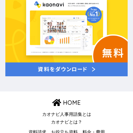
HOME
カオナビ人事用語集とは
カオナビとは？
資料請求
お役立ち資料
料金・費用