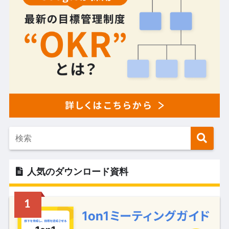
人気のダウンロード資料