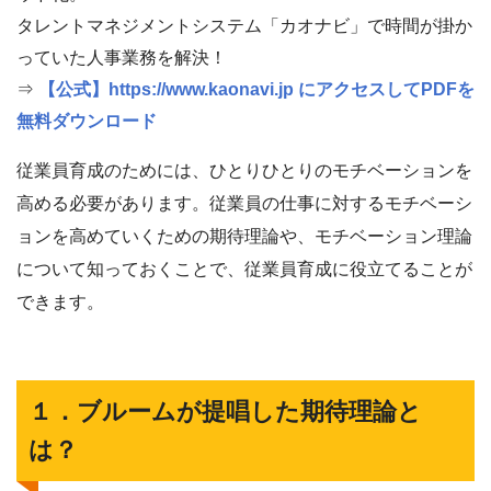
タレントマネジメントシステム「カオナビ」で時間が掛か
っていた人事業務を解決！
⇒
【公式】https://www.kaonavi.jp にアクセスしてPDFを
無料ダウンロード
従業員育成のためには、ひとりひとりのモチベーションを
高める必要があります。従業員の仕事に対するモチベーシ
ョンを高めていくための期待理論や、モチベーション理論
について知っておくことで、従業員育成に役立てることが
できます。
１．ブルームが提唱した期待理論と
は？