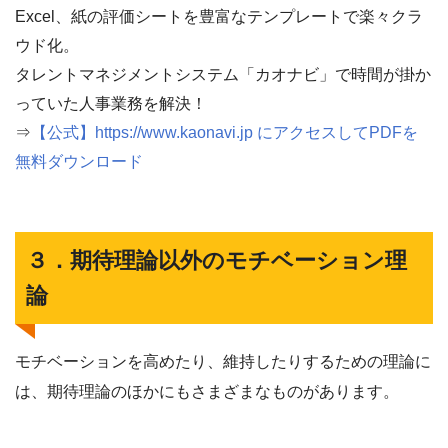
Excel、紙の評価シートを豊富なテンプレートで楽々クラ
ウド化。
タレントマネジメントシステム「カオナビ」で時間が掛か
っていた人事業務を解決！
⇒
【公式】https://www.kaonavi.jp にアクセスしてPDFを
無料ダウンロード
３．期待理論以外のモチベーション理
論
モチベーションを高めたり、維持したりするための理論に
は、期待理論のほかにもさまざまなものがあります。