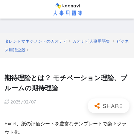
タレントマネジメントのカオナビ
カオナビ人事用語集
ビジネ
ス用語全般
期待理論とは？ モチベーション理論、ブ
ルームの期待理論
2025/02/07
Excel、紙の評価シートを豊富なテンプレートで楽々クラ
ウド化。