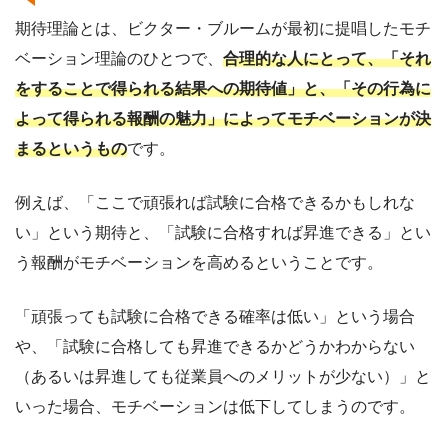
期待理論とは、ビクター・ブルームが最初に提唱したモチ
ベーション理論のひとつで、
合理的な人にとって、「それ
をすることで得られる結果への期待値」と、「その行為に
よって得られる報酬の魅力」によってモチベーションが決
まるというもの
です。
例えば、「ここで頑張れば試験に合格できるかもしれな
い」という期待と、「試験に合格すれば昇進できる」とい
う報酬がモチベーションを高めるということです。
「頑張っても試験に合格できる確率は低い」という場合
や、「試験に合格しても昇進できるかどうかわからない
（あるいは昇進しても従業員へのメリットが少ない）」と
いった場合、モチベーションは低下してしまうのです。