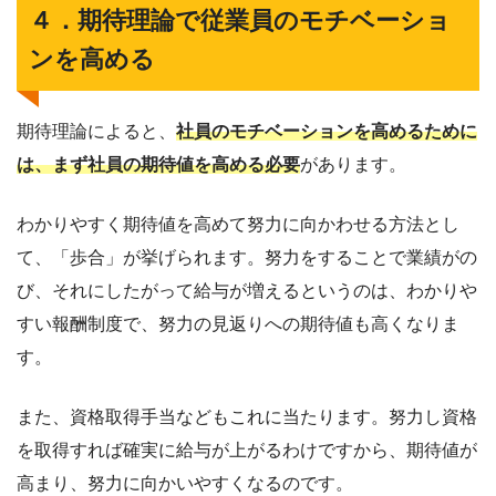
４．期待理論で従業員のモチベーショ
ンを高める
期待理論によると、
社員のモチベーションを高めるために
は、まず社員の期待値を高める必要
があります。
わかりやすく期待値を高めて努力に向かわせる方法とし
て、「歩合」が挙げられます。努力をすることで業績がの
び、それにしたがって給与が増えるというのは、わかりや
すい報酬制度で、努力の見返りへの期待値も高くなりま
す。
また、資格取得手当などもこれに当たります。努力し資格
を取得すれば確実に給与が上がるわけですから、期待値が
高まり、努力に向かいやすくなるのです。