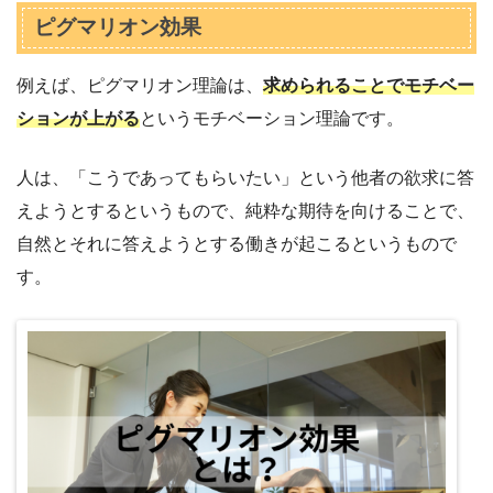
ピグマリオン効果
例えば、ピグマリオン理論は、
求められることでモチベー
ションが上がる
というモチベーション理論です。
人は、「こうであってもらいたい」という他者の欲求に答
えようとするというもので、純粋な期待を向けることで、
自然とそれに答えようとする働きが起こるというもので
す。