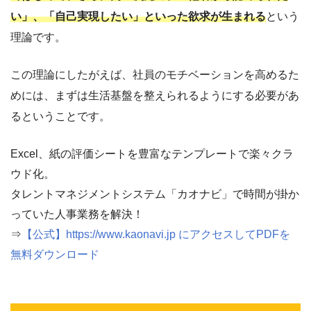
い」、「自己実現したい」といった欲求が生まれる
という
理論です。
この理論にしたがえば、社員のモチベーションを高めるた
めには、まずは生活基盤を整えられるようにする必要があ
るということです。
Excel、紙の評価シートを豊富なテンプレートで楽々クラ
ウド化。
タレントマネジメントシステム「カオナビ」で時間が掛か
っていた人事業務を解決！
⇒
【公式】https://www.kaonavi.jp にアクセスしてPDFを
無料ダウンロード