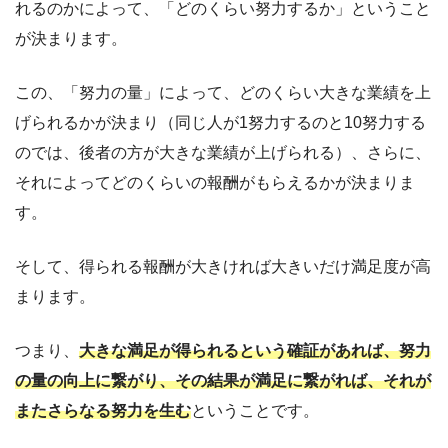
れるのかによって、「どのくらい努力するか」ということ
が決まります。
この、「努力の量」によって、どのくらい大きな業績を上
げられるかが決まり（同じ人が1努力するのと10努力する
のでは、後者の方が大きな業績が上げられる）、さらに、
それによってどのくらいの報酬がもらえるかが決まりま
す。
そして、得られる報酬が大きければ大きいだけ満足度が高
まります。
つまり、
大きな満足が得られるという確証があれば、努力
の量の向上に繋がり、その結果が満足に繋がれば、それが
またさらなる努力を生む
ということです。