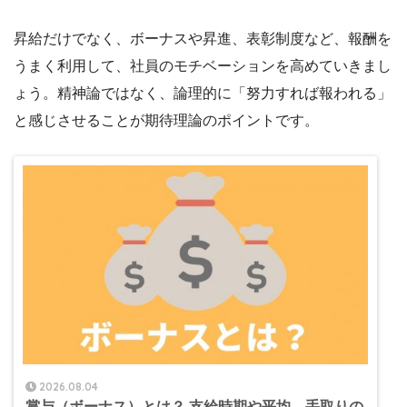
昇給だけでなく、ボーナスや昇進、表彰制度など、報酬を
うまく利用して、社員のモチベーションを高めていきまし
ょう。精神論ではなく、論理的に「努力すれば報われる」
と感じさせることが期待理論のポイントです。
2026.08.04
賞与（ボーナス）とは？ 支給時期や平均、手取りの