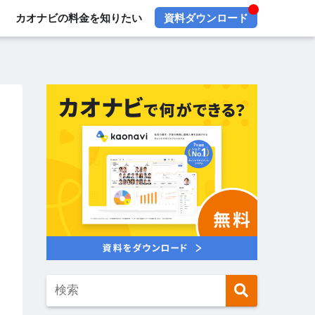
カオナビの料金を知りたい
資料ダウンロード