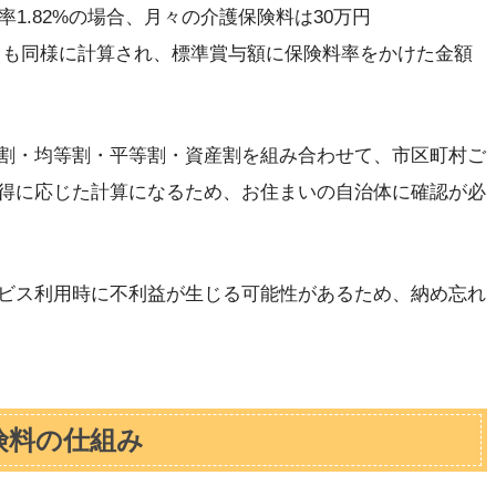
1.82%の場合、月々の介護保険料は30万円
。賞与からも同様に計算され、標準賞与額に保険料率をかけた金額
割・均等割・平等割・資産割を組み合わせて、市区町村ご
得に応じた計算になるため、お住まいの自治体に確認が必
ビス利用時に不利益が生じる可能性があるため、納め忘れ
険料の仕組み