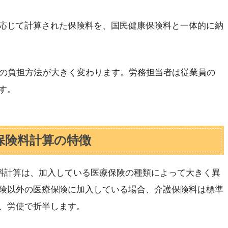
応じて計算された保険料を、国民健康保険料と一体的に納
料の負担方法が大きく変わります。労務担当者は従業員の
す。
護保険料計算の特徴
険料計算は、加入している医療保険の種類によって大きく異
険以外の医療保険に加入している場合、介護保険料は標準
、労使で折半します。