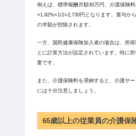
例えば、標準報酬月額30万円、介護保険料率
×1.82%×1/2=2,730円となります
の半額が控除されます。
一方、国民健康保険加入者の場合は、所得
とに計算方法が設定されています。特に所
要です。
また、介護保険料を滞納すると、介護サー
には十分注意しましょう。
65歳以上の従業員の介護保