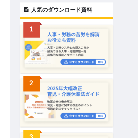
人気のダウンロード資料