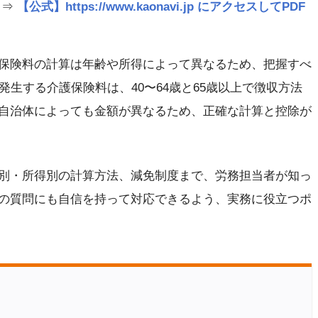
 ⇒
【公式】https://www.kaonavi.jp にアクセスしてPDF
保険料の計算は年齢や所得によって異なるため、把握すべ
発生する介護保険料は、40〜64歳と65歳以上で徴収方法
自治体によっても金額が異なるため、正確な計算と控除が
別・所得別の計算方法、減免制度まで、労務担当者が知っ
の質問にも自信を持って対応できるよう、実務に役立つポ