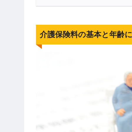
介護保険料の基本と年齢