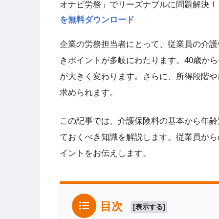
オナビ労務」でリーズナブルに問題解決！
を無料ダウンロード
企業の労務担当者にとって、従業員の介護
きポイントが多岐にわたります。40歳から
が大きく変わります。さらに、所得段階や
求められます。
この記事では、介護保険料の基本から年齢
ておくべき知識を解説します。従業員から
イントをお伝えします。
目次
[
表示する
]