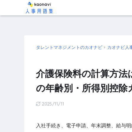
タレントマネジメントのカオナビ
カオナビ人
介護保険料の計算方法
の年齢別・所得別控除
2025/11/11
入社手続き、電子申請、年末調整、給与明