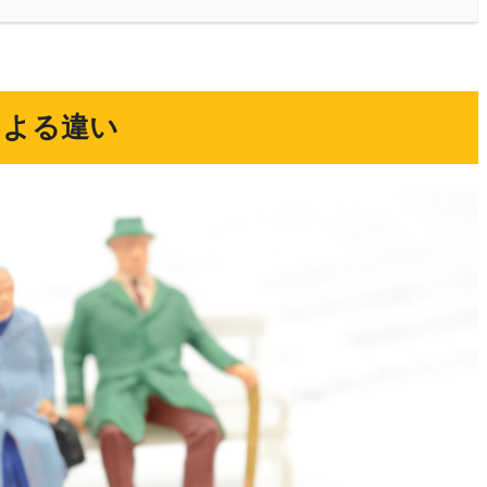
による違い