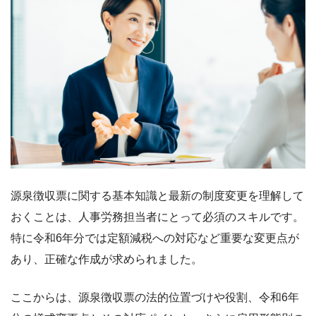
源泉徴収票に関する基本知識と最新の制度変更を理解して
おくことは、人事労務担当者にとって必須のスキルです。
特に令和6年分では定額減税への対応など重要な変更点が
あり、正確な作成が求められました。
ここからは、源泉徴収票の法的位置づけや役割、令和6年