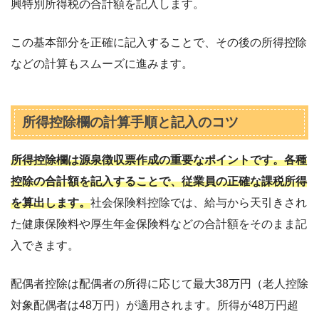
興特別所得税の合計額を記入します。
この基本部分を正確に記入することで、その後の所得控除
などの計算もスムーズに進みます。
所得控除欄の計算手順と記入のコツ
所得控除欄は源泉徴収票作成の重要なポイントです。各種
控除の合計額を記入することで、従業員の正確な課税所得
を算出します。
社会保険料控除では、給与から天引きされ
た健康保険料や厚生年金保険料などの合計額をそのまま記
入できます。
配偶者控除は配偶者の所得に応じて最大38万円（老人控除
対象配偶者は48万円）が適用されます。所得が48万円超