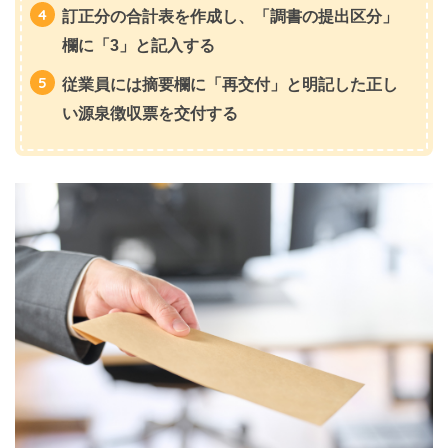
訂正分の合計表を作成し、「調書の提出区分」
欄に「3」と記入する
従業員には摘要欄に「再交付」と明記した正し
い源泉徴収票を交付する