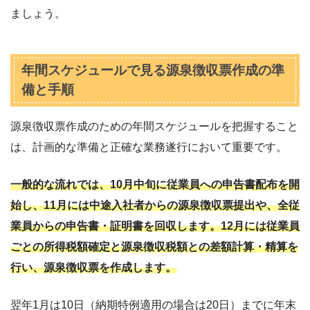
ましょう。
年間スケジュールで見る源泉徴収票作成の準
備と手順
源泉徴収票作成のための年間スケジュールを把握すること
は、計画的な準備と正確な業務遂行において重要です。
一般的な流れでは、10月中旬に従業員への申告書配布を開
始し、11月には中途入社者からの源泉徴収票提出や、全従
業員からの申告書・証明書を回収します。12月には従業員
ごとの所得税額確定と源泉徴収税額との差額計算・精算を
行い、源泉徴収票を作成します。
翌年1月は10日（納期特例適用の場合は20日）までに年末