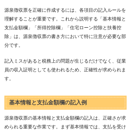
源泉徴収票を正確に作成するには、各項目の記入ルールを
理解することが重要です。これから説明する「基本情報と
支払金額欄」「所得控除欄」「住宅ローン控除と扶養控
除」は、源泉徴収票の書き方において特に注意が必要な部
分です。
記入ミスがあると税務上の問題が生じるだけでなく、従業
員の収入証明としても使われるため、正確性が求められま
す。
基本情報と支払金額欄の記入例
源泉徴収票の基本情報と支払金額欄の記入は、正確さが求
められる重要な作業です。まず基本情報では、支払を受け