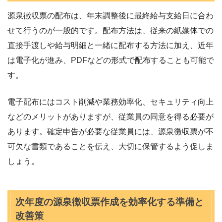
源泉徴収票の配布は、年末調整後に最終給与支給日に合わ
せて行うのが一般的です。配布方法は、従来の紙媒体での
直接手渡しや給与明細と一緒に配布する方法に加え、近年
は電子化が進み、PDFなどの形式で配布することも可能で
す。
電子配布にはコスト削減や業務効率化、セキュリティ向上
などのメリットがありますが、従業員の同意を得る必要が
あります。確定申告が必要な従業員には、源泉徴収票が不
可欠な書類であることを伝え、大切に保管するよう促しま
しょう。
次年度の源泉徴収票作成を効率化する準備と
改善策