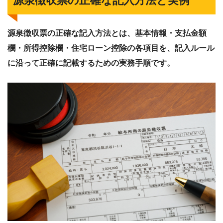
源泉徴収票の正確な記入方法と実例
源泉徴収票の正確な記入方法とは、基本情報・支払金額
欄・所得控除欄・住宅ローン控除の各項目を、記入ルール
に沿って正確に記載するための実務手順です。