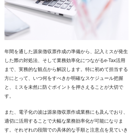
年間を通した源泉徴収票作成の準備から、記入ミスが発生
した際の対処法、そして業務効率化につながるe-Tax活用
まで、実務的な観点から解説します。特に初めて担当する
方にとって、いつ何をすべきか明確なスケジュール把握
と、ミスを未然に防ぐポイントを押さえることが大切で
す。
また、電子化の波は源泉徴収票作成業務にも及んでおり、
適切に活用することで大幅な業務効率化が可能になりま
す。それぞれの段階での具体的な手順と注意点を見ていき