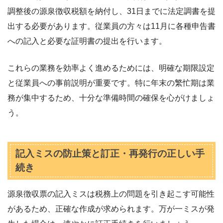
調整後の源泉徴収税額を納付し、31日までに法定調書を提
出する必要があります。従業員の方々は11月に各種申告書
への記入と必要な証明書の提出を行います。
これらの業務を効率よく進めるためには、明確な期限設定
と従業員への事前説明が重要です。特に年末の繁忙期は業
務が集中するため、十分な準備時間の確保を心がけましょ
う。
記入ミスの防止策と訂正・再発行の正しい手
続き
源泉徴収票の記入ミスは税務上の問題を引き起こす可能性
があるため、正確な作成が求められます。万が一ミスが発