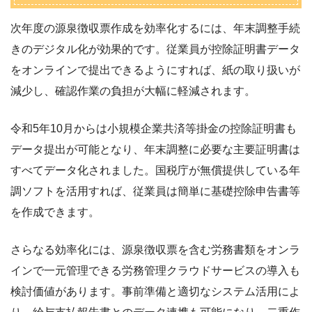
次年度の源泉徴収票作成を効率化するには、年末調整手続
きのデジタル化が効果的です。従業員が控除証明書データ
をオンラインで提出できるようにすれば、紙の取り扱いが
減少し、確認作業の負担が大幅に軽減されます。
令和5年10月からは小規模企業共済等掛金の控除証明書も
データ提出が可能となり、年末調整に必要な主要証明書は
すべてデータ化されました。国税庁が無償提供している年
調ソフトを活用すれば、従業員は簡単に基礎控除申告書等
を作成できます。
さらなる効率化には、源泉徴収票を含む労務書類をオンラ
インで一元管理できる労務管理クラウドサービスの導入も
検討価値があります。事前準備と適切なシステム活用によ