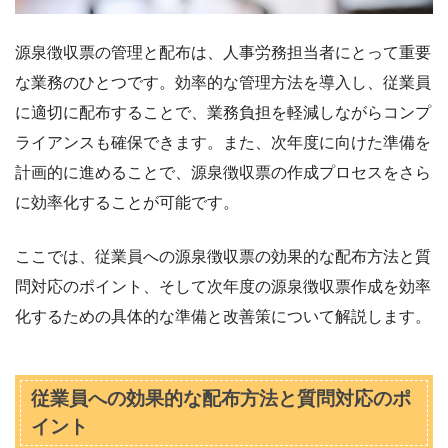
源泉徴収票の管理と配布は、人事労務担当者にとって重要
な業務のひとつです。効率的な管理方法を導入し、従業員
に適切に配布することで、業務負担を軽減しながらコンプ
ライアンスも確保できます。また、次年度に向けた準備を
計画的に進めることで、源泉徴収票の作成プロセスをさら
に効率化することが可能です。
ここでは、従業員への源泉徴収票の効果的な配布方法と質
問対応のポイント、そして次年度の源泉徴収票作成を効率
化するための具体的な準備と改善策について解説します。
従業員への効果的な配布方法と質問対応のポ
イント