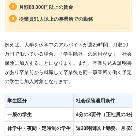
月額88,000円以上の賃金
従業員51人以上の事業所での勤務
例えば、大学を休学中のアルバイトが週25時間、月収10
万円で働いている場合、「学生除外」の適用がなく、社会
保険に加入することになります。また、卒業見込み証明書
があり卒業前から就職して卒業後も同一事業所で働く予定
の学生も加入対象となります。
学生区分
社会保険適用条件
一般の学生
4分の3要件（正社員の4分
休学中・夜間・定時制の学生
週20時間以上勤務、月収88