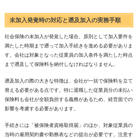
未加入発覚時の対応と遡及加入の実務手順
社会保険の未加入が発覚した場合、原則として加入要件を
満たした時期まで遡って加入手続きを進める必要がありま
す。会社は対象となった従業員の加入条件を満たした時点
まで遡及して保険料を納付しなければなりません。
遡及加入の際の大きな特徴は、会社が一括で保険料を立て
替える必要がある点です。特に退職した従業員分の未払い
保険料も会社が全額負担する義務があるため、経営面での
影響を考慮する必要があります。
手続きには「被保険者資格取得届」のほか、対象従業員の
当時の雇用契約書や勤務表などの提出が必要です。注意す