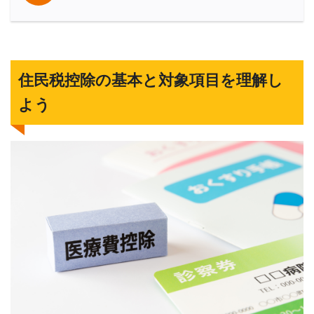
住民税控除の基本と対象項目を理解し
よう