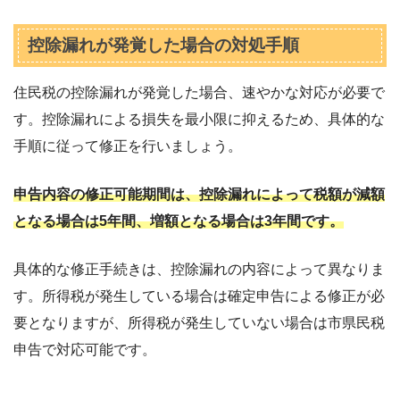
控除漏れが発覚した場合の対処手順
住民税の控除漏れが発覚した場合、速やかな対応が必要で
す。控除漏れによる損失を最小限に抑えるため、具体的な
手順に従って修正を行いましょう。
申告内容の修正可能期間は、控除漏れによって税額が減額
となる場合は5年間、増額となる場合は3年間です。
具体的な修正手続きは、控除漏れの内容によって異なりま
す。所得税が発生している場合は確定申告による修正が必
要となりますが、所得税が発生していない場合は市県民税
申告で対応可能です。