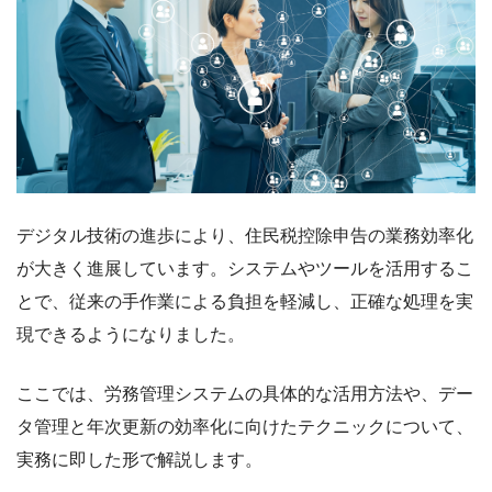
デジタル技術の進歩により、住民税控除申告の業務効率化
が大きく進展しています。システムやツールを活用するこ
とで、従来の手作業による負担を軽減し、正確な処理を実
現できるようになりました。
ここでは、労務管理システムの具体的な活用方法や、デー
タ管理と年次更新の効率化に向けたテクニックについて、
実務に即した形で解説します。