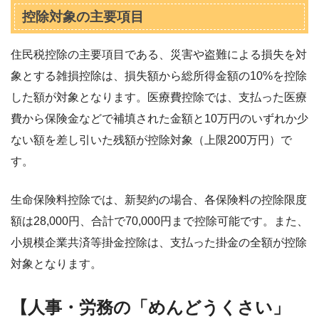
控除対象の主要項目
住民税控除の主要項目である、災害や盗難による損失を対
象とする雑損控除は、損失額から総所得金額の10%を控除
した額が対象となります。医療費控除では、支払った医療
費から保険金などで補填された金額と10万円のいずれか少
ない額を差し引いた残額が控除対象（上限200万円）で
す。
生命保険料控除では、新契約の場合、各保険料の控除限度
額は28,000円、合計で70,000円まで控除可能です。また、
小規模企業共済等掛金控除は、支払った掛金の全額が控除
対象となります。
【人事・労務の「めんどうくさい」