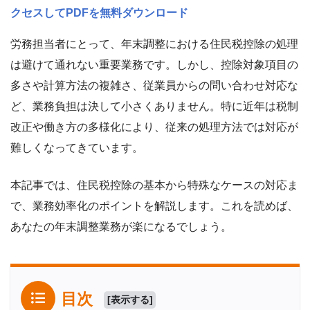
クセスしてPDFを無料ダウンロード
労務担当者にとって、年末調整における住民税控除の処理
は避けて通れない重要業務です。しかし、控除対象項目の
多さや計算方法の複雑さ、従業員からの問い合わせ対応な
ど、業務負担は決して小さくありません。特に近年は税制
改正や働き方の多様化により、従来の処理方法では対応が
難しくなってきています。
本記事では、住民税控除の基本から特殊なケースの対応ま
で、業務効率化のポイントを解説します。これを読めば、
あなたの年末調整業務が楽になるでしょう。
目次
[
表示する
]