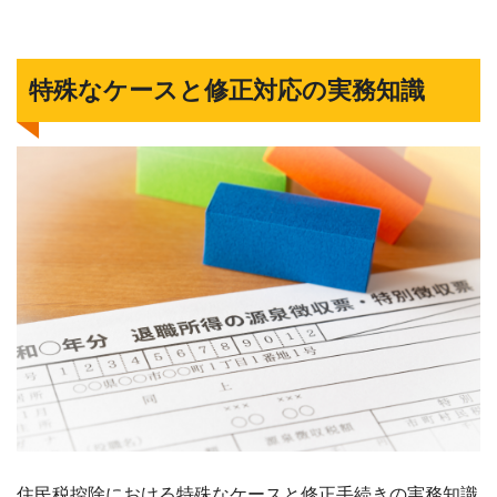
特殊なケースと修正対応の実務知識
住民税控除における特殊なケースと修正手続きの実務知識