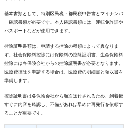
基本書類として、特別区民税・都民税申告書とマイナンバ
ー確認書類が必要です。本人確認書類には、運転免許証や
パスポートなどが使用できます。
控除証明書類は、申請する控除の種類によって異なりま
す。社会保険料控除には保険料の控除証明書、生命保険料
控除には各保険会社からの控除証明書が必要となります。
医療費控除を申請する場合は、医療費の明細書と領収書を
準備します。
控除証明書は各保険会社から順次送付されるため、到着後
すぐに内容を確認し、不備があれば早めに再発行を依頼す
ることが重要です。