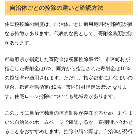
自治体ごとの控除の違いと確認方法
住民税控除の制度は、自治体ごとに適用範囲や控除額が異
なる特徴があります。代表的な例として、寄附金税額控除
があります。
都道府県が指定した寄附金は税額控除率4%、市区町村が
指定した寄附金は6%、両方から指定された寄附金は10%
の控除率が適用されます。ただし、指定都市にお住まいの
場合、都道府県指定は2%、市区町村指定は8%となりま
す。住宅ローン控除についても地域差があります。
このように自治体独自の控除制度が存在するため、お住ま
いの自治体のホームページで確認するか、直接問い合わせ
ることをおすすめします。控除申請の際は、自治体が発行