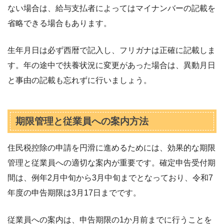
ない場合は、給与支払者によってはマイナンバーの記載を
省略できる場合もあります。
生年月日は必ず西暦で記入し、フリガナは正確に記載しま
す。年の途中で扶養状況に変更があった場合は、異動月日
と事由の記載も忘れずに行いましょう。
期限管理と従業員への案内方法
住民税控除の申請を円滑に進めるためには、効果的な期限
管理と従業員への適切な案内が重要です。確定申告受付期
間は、例年2月中旬から3月中旬までとなっており、令和7
年度の申告期限は3月17日までです。
従業員への案内は、申告期限の1か月前までに行うことを