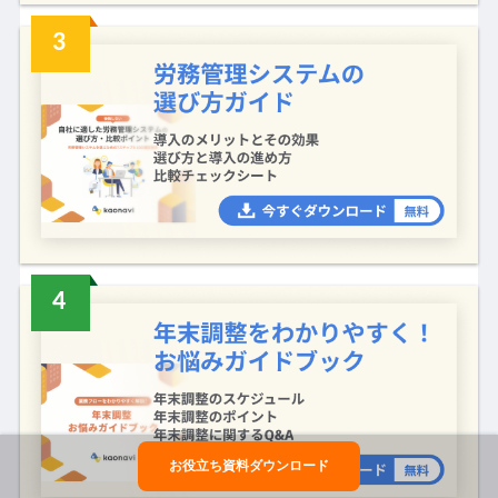
お役立ち資料ダウンロード