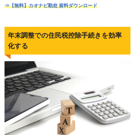
⇒【無料】カオナビ勤怠 資料ダウンロード
年末調整での住民税控除手続きを効率
化する