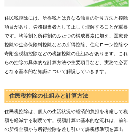
住民税控除には、所得税とは異なる独自の計算方法と控除
項目があり、労務担当者として正しく理解することが重要
です。均等割と所得割のふたつの構成要素に加え、医療費
控除や生命保険料控除などの所得控除、住宅ローン控除や
寄附金税額控除などの税額控除の仕組みがあります。これ
らの控除の具体的な計算方法や主要項目など、実務で必要
となる基本的な知識について解説していきます。
住民税控除の仕組みと計算方法
住民税控除は、個人の生活状況や経済的負担を考慮して税
額を軽減する制度です。税額計算の基本的な流れは、前年
の所得金額から所得控除を差し引いて課税標準額を算出