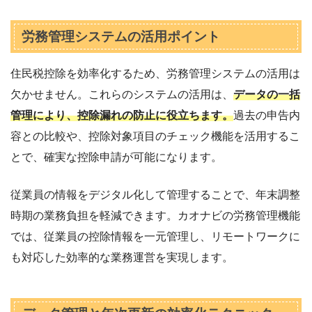
労務管理システムの活用ポイント
住民税控除を効率化するため、労務管理システムの活用は
欠かせません。これらのシステムの活用は、
データの一括
管理により、控除漏れの防止に役立ちます。
過去の申告内
容との比較や、控除対象項目のチェック機能を活用するこ
とで、確実な控除申請が可能になります。
従業員の情報をデジタル化して管理することで、年末調整
時期の業務負担を軽減できます。カオナビの労務管理機能
では、従業員の控除情報を一元管理し、リモートワークに
も対応した効率的な業務運営を実現します。