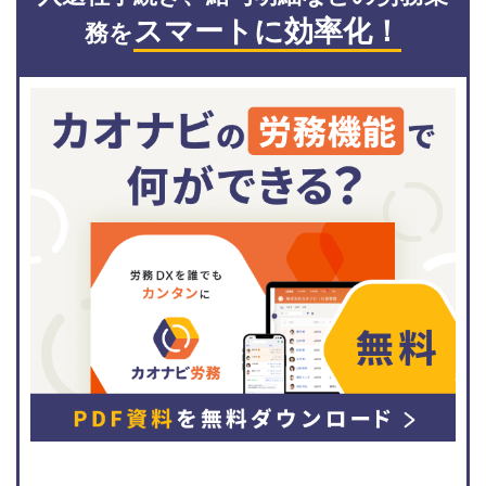
スマートに効率化！
務を