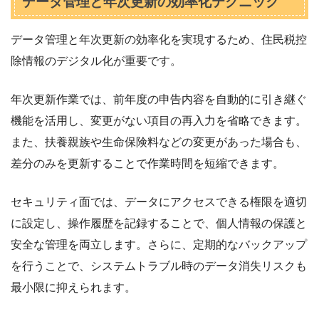
データ管理と年次更新の効率化テクニック
データ管理と年次更新の効率化を実現するため、住民税控
除情報のデジタル化が重要です。
年次更新作業では、前年度の申告内容を自動的に引き継ぐ
機能を活用し、変更がない項目の再入力を省略できます。
また、扶養親族や生命保険料などの変更があった場合も、
差分のみを更新することで作業時間を短縮できます。
セキュリティ面では、データにアクセスできる権限を適切
に設定し、操作履歴を記録することで、個人情報の保護と
安全な管理を両立します。さらに、定期的なバックアップ
を行うことで、システムトラブル時のデータ消失リスクも
最小限に抑えられます。