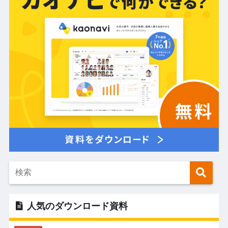
人気のダウンロード資料