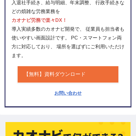
入退社手続き、給与明細、年末調整、 行政手続きな
どの煩雑な労務業務を
カオナビ労務で楽々DX！
導入実績多数のカオナビ開発で、 従業員も担当者も
使いやすい画面設計です。 PC・スマートフォン両
方に対応しており、 場所を選ばずにご利用いただけ
ます。
【無料】資料ダウンロード
お問い合わせ