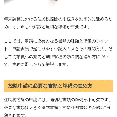
年末調整における住民税控除の手続きを効率的に進めるた
めには、正しい知識と適切な準備が重要です。
ここでは、申請に必要となる書類の種類と準備のポイン
ト、申請書類で起こりやすい記入ミスとその確認方法、そ
して従業員への案内と期限管理の効果的な進め方につい
て、実務に即した形で解説します。
控除申請に必要な書類と準備の進め方
住民税控除の申請には、適切な書類の準備が不可欠です。
必要な書類は大きく基本書類と控除証明書類の2種類に分
類されます。