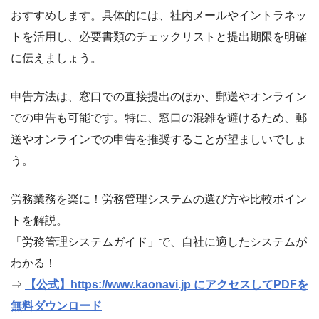
おすすめします。具体的には、社内メールやイントラネッ
トを活用し、必要書類のチェックリストと提出期限を明確
に伝えましょう。
申告方法は、窓口での直接提出のほか、郵送やオンライン
での申告も可能です。特に、窓口の混雑を避けるため、郵
送やオンラインでの申告を推奨することが望ましいでしょ
う。
労務業務を楽に！労務管理システムの選び方や比較ポイン
トを解説。
「労務管理システムガイド」で、自社に適したシステムが
わかる！
⇒
【公式】https://www.kaonavi.jp にアクセスしてPDFを
無料ダウンロード