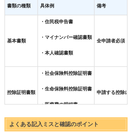
書類の種類
具体例
備考
・住民税申告書
・マイナンバー確認書類
基本書類
全申請者必須
・本人確認書類
・社会保険料控除証明書
・生命保険料控除証明書
控除証明書類
申請する控除に
・医療費の明細書
よくある記入ミスと確認のポイント
・障害者手帳