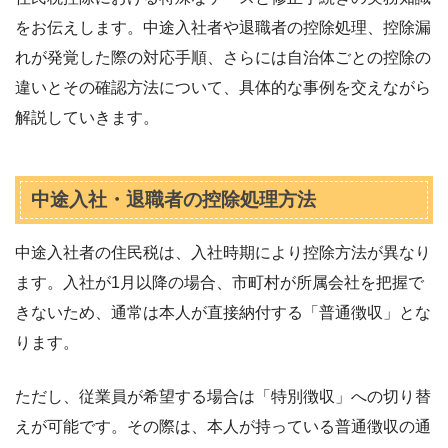
をお伝えします。中途入社者や退職者の控除処理、控除漏
れが発覚した際の対応手順、さらには自治体ごとの控除の
違いとその確認方法について、具体的な事例を交えながら
解説していきます。
中途入社・退職者の控除処理方法
中途入社者の住民税は、入社時期により控除方法が異なり
ます。入社が1月以降の場合、市町村が所属会社を把握で
きないため、通常は本人が直接納付する「普通徴収」とな
ります。
ただし、従業員が希望する場合は「特別徴収」への切り替
えが可能です。その際は、本人が持っている普通徴収の通