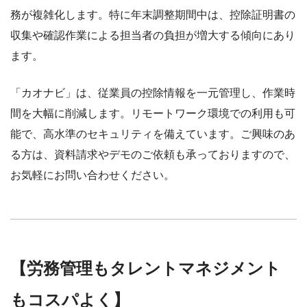
務が複雑化します。特に年末調整期間中は、控除証明書の
収集や確認作業による担当者の負担が増大する傾向にあり
ます。
「カオナビ」は、従業員の控除情報を一元管理し、作業時
間を大幅に削減します。リモートワーク環境での利用も可
能で、高水準のセキュリティを備えています。ご興味のあ
る方は、資料請求やデモのご依頼も承っておりますので、
お気軽にお問い合わせください。
【労務管理もタレントマネジメント
もコスパよく】