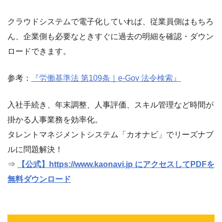
クラウドシステムで電子化していれば、従業員側はもちろ
ん、企業側も必要なときすぐに過去の明細を確認・ダウン
ロードできます。
参考：
『労働基準法 第109条｜e-Gov 法令検索』
入社手続き、年末調整、人事評価、スキル管理など時間が
掛かる人事業務を効率化。
タレントマネジメントシステム「カオナビ」でリーズナブ
ルに問題解決！
⇒
【公式】https://www.kaonavi.jp にアクセスしてPDFを
無料ダウンロード