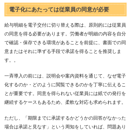
電子化にあたっては従業員の同意が必要
給与明細を電子交付に切り替える際は、原則的には従業員
の同意を得る必要があります。労働者が明細の内容を自分
で確認・保存できる環境があることを前提に、書面での同
意またはそれに準ずる手段で承諾を得ることを推奨しま
す。。
一斉導入の前には、説明会や案内資料を通じて、なぜ電子
化するのか・どのように閲覧できるのかを丁寧に伝えるこ
とが重要です。同意を得られない従業員には紙での発行を
継続するケースもあるため、柔軟な対応も求められます。
ただし、「期限までに承諾するかどうかの回答がなかった
場合は承諾と見なす」という周知をしていれば、問題あり