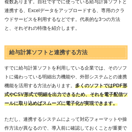
複数あります。自社ですでに使っている給与計算ソフトと
連携する、Excelデータをアップロードする、専用のクラ
ウドサービスを利用するなどです。代表的な3つの方法
と、それぞれの特徴を紹介します。
給与計算ソフトと連携する方法
すでに給与計算ソフトを利用している企業では、そのソフ
トに備わっている明細出力機能や、外部システムとの連携
機能を活用する方法があります。
多くのソフトではPDF形
式やCSV形式で明細を出力できるため、それを電子配信ツ
ールに取り込めばスムーズに電子化が実現できます。
ただし、連携するシステムによって対応フォーマットや操
作方法が異なるので、導入前に確認しておくことが重要で