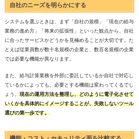
自社のニーズを明らかにする
システムを選ぶときは、まず「自社の規模」「現在の給与
業務の進め方」「将来の拡張性」といった観点から、自社
に合ったサービスかどうかを見極めることが大切です。た
とえば従業員数が数十名規模の企業と、数百名規模の企業
では必要な機能が異なります。
また、給与計算業務を外部に委託しているか自社で対応し
ているかによっても、必要とする機能は変わってくるでし
ょう。
現在の運用方法を整理し、どのように電子化させて
いくかを具体的にイメージすることが、失敗しないツール
選びの第一歩です。
機能・コスト・セキュリティ面を比較する