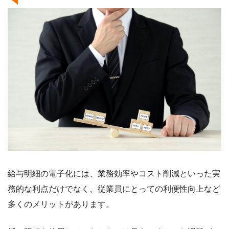
給与明細の電子化には、業務効率やコスト削減といった実
務的な利点だけでなく、従業員にとっての利便性向上など
多くのメリットがあります。