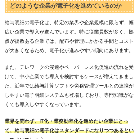
どのような企業が電子化を進めているのか
給与明細の電子化は、特定の業界や企業規模に限らず、幅
広い企業で導入が進んでいます。特に従業員数が多く、拠
点が複数ある企業では、配布や管理にかかる手間とコスト
が大きくなるため、電子化が進みやすい傾向にあります。
また、テレワークの浸透やペーパーレス化促進の流れを受
けて、中小企業でも導入を検討するケースが増えてきまし
た。近年では給与計算ソフトや労務管理ツールとの連携が
しやすい電子明細システムも登場しており、専門知識がな
くても導入しやすくなっています。
業界を問わず、IT化・業務効率化を進めたい企業にとっ
て、給与明細の電子化はスタンダードになりつつあるとい