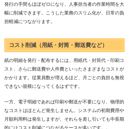
発行の手間もほぼゼロになり、人事担当者の作業時間を大
幅に削減できます。こうした業務のスリム化が、日常の負
担軽減につながります。
コスト削減（用紙・封筒・郵送費など）
紙の明細を発行・配布するには、用紙代・封筒代・印刷コ
スト、さらに郵送費や人件費といったさまざまなコストが
かかります。従業員数が増えるほど、月ごとの負担も無視
できない規模になってくるはずです。
一方、電子明細であれば印刷や郵送が不要になり、物理的
なコストはほとんど発生しません。システムの初期費用や
月額利用料は発生しますが、それらを差し引いても中長期
的にはコスト削減につながるケースが多いです。。