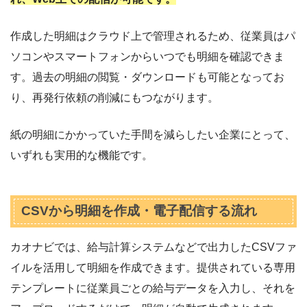
作成した明細はクラウド上で管理されるため、従業員はパ
ソコンやスマートフォンからいつでも明細を確認できま
す。過去の明細の閲覧・ダウンロードも可能となってお
り、再発行依頼の削減にもつながります。
紙の明細にかかっていた手間を減らしたい企業にとって、
いずれも実用的な機能です。
CSVから明細を作成・電子配信する流れ
カオナビでは、給与計算システムなどで出力したCSVファ
イルを活用して明細を作成できます。提供されている専用
テンプレートに従業員ごとの給与データを入力し、それを