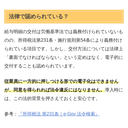
法律で認められている？
給与明細の交付は労働基準法では義務付けられていないも
のの、所得税法第231条・施行規則第54条により義務付け
られている項目です。しかし、交付方法については法律上
「書面でなければならない」という定めはなく、電子的に
交付することも認められています。
従業員に一方的に押しつける形での電子化はできません
が、同意を得られれば法令違反にはなりません。
導入時に
は、この法的背景を押さえておくと安心です。
参考：
『所得税法 第231条｜e-Gov 法令検索』