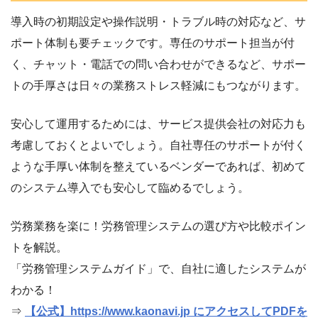
導入時の初期設定や操作説明・トラブル時の対応など、サ
ポート体制も要チェックです。専任のサポート担当が付
く、チャット・電話での問い合わせができるなど、サポー
トの手厚さは日々の業務ストレス軽減にもつながります。
安心して運用するためには、サービス提供会社の対応力も
考慮しておくとよいでしょう。自社専任のサポートが付く
ような手厚い体制を整えているベンダーであれば、初めて
のシステム導入でも安心して臨めるでしょう。
労務業務を楽に！労務管理システムの選び方や比較ポイン
トを解説。
「労務管理システムガイド」で、自社に適したシステムが
わかる！
⇒
【公式】https://www.kaonavi.jp にアクセスしてPDFを