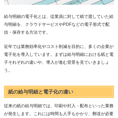
給与明細の電子化とは、従業員に対して紙で渡していた給
与明細を、クラウドサービスやPDFなどの電子形式で配
信・保存する方法です。
近年では業務効率化やコスト削減を目的に、多くの企業が
電子化を導入しています。まずは給与明細における紙と電
子それぞれの違いや、導入が進む背景を見ていきましょ
う。
紙の給与明細と電子化の違い
従来の紙の給与明細では、印刷や封入・配布といった業務
が発生します。これには時間も人手もかかり、郵送が必要