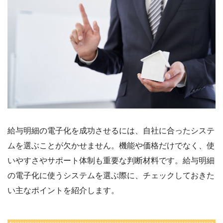
給与明細の電子化を成功させるには、自社に合ったシステ
ムを選ぶことが欠かせません。機能や価格だけでなく、使
いやすさやサポート体制も重要な判断材料です。給与明細
の電子化に使うシステムを選ぶ際に、チェックしておきた
い主なポイントを紹介します。