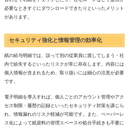
必要なときすぐにダウンロードできたりといったメリット
があります。
セキュリティ強化と情報管理の効率化
紙の給与明細では、誤って別の従業員に渡してしまう・社
内で紛失するといったリスクが常に存在します。内容には
個人情報が含まれるため、取り扱いには細心の注意が必要
です。
電子明細を導入すれば、個人ごとのアカウント管理やアク
セス制限・履歴の記録といったセキュリティ対策を講じら
れ、情報漏れのリスク軽減が可能です。また、ペーパーレ
ス化によって紙資料の管理スペースや処分手続きも不要に