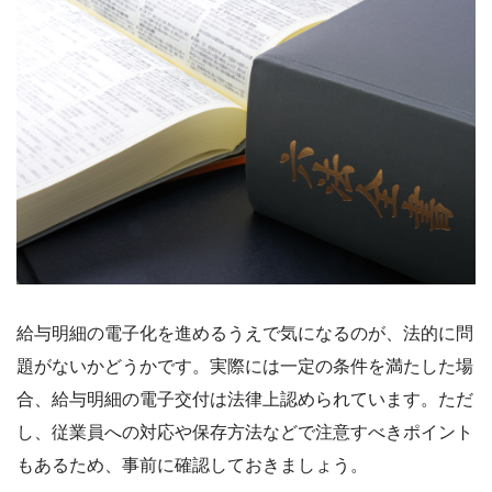
給与明細の電子化を進めるうえで気になるのが、法的に問
題がないかどうかです。実際には一定の条件を満たした場
合、給与明細の電子交付は法律上認められています。ただ
し、従業員への対応や保存方法などで注意すべきポイント
もあるため、事前に確認しておきましょう。