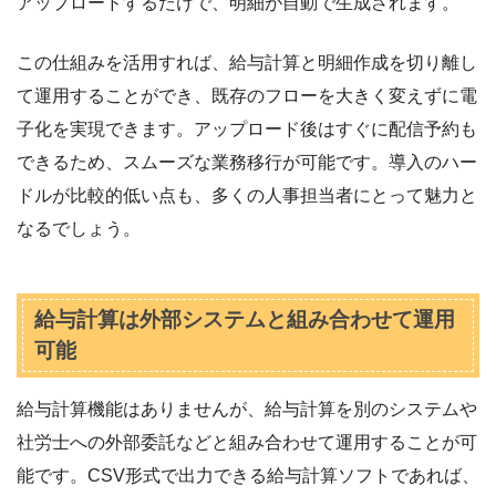
アップロードするだけで、明細が自動で生成されます。
この仕組みを活用すれば、給与計算と明細作成を切り離し
て運用することができ、既存のフローを大きく変えずに電
子化を実現できます。アップロード後はすぐに配信予約も
できるため、スムーズな業務移行が可能です。導入のハー
ドルが比較的低い点も、多くの人事担当者にとって魅力と
なるでしょう。
給与計算は外部システムと組み合わせて運用
可能
給与計算機能はありませんが、給与計算を別のシステムや
社労士への外部委託などと組み合わせて運用することが可
能です。CSV形式で出力できる給与計算ソフトであれば、