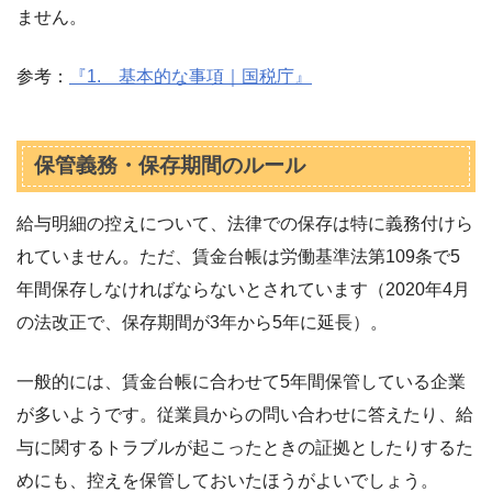
ません。
参考：
『1. 基本的な事項｜国税庁』
保管義務・保存期間のルール
給与明細の控えについて、法律での保存は特に義務付けら
れていません。ただ、賃金台帳は労働基準法第109条で5
年間保存しなければならないとされています（2020年4月
の法改正で、保存期間が3年から5年に延長）。
一般的には、賃金台帳に合わせて5年間保管している企業
が多いようです。従業員からの問い合わせに答えたり、給
与に関するトラブルが起こったときの証拠としたりするた
めにも、控えを保管しておいたほうがよいでしょう。