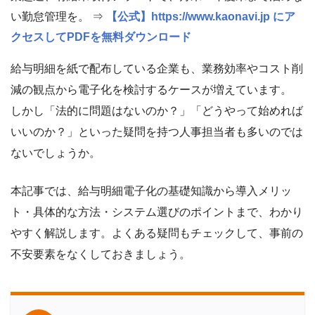
い勤怠管理を。 ⇒
【公式】https://www.kaonavi.jp にア
クセスしてPDFを無料ダウンロード
給与明細を紙で配布している企業も、業務効率やコスト削
減の観点から電子化を検討するケースが増えています。
しかし「法的に問題はないのか？」「どうやって始めれば
いいのか？」といった疑問を持つ人事担当者も多いのでは
ないでしょうか。
本記事では、給与明細電子化の基礎知識から導入メリッ
ト・具体的な方法・システム選びのポイントまで、わかり
やすく解説します。よくある疑問もチェックして、事前の
不安要素をなくしておきましょう。