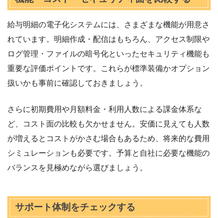
給与明細の電子化システムには、さまざまな機能が用意さ
れています。明細作成・配信はもちろん、アクセス制限や
ログ管理・ファイルの暗号化といったセキュリティ機能も
重要な評価ポイントです。これらが標準装備かオプション
扱いかも事前に確認しておきましょう。
さらに初期費用や月額料金・利用人数による課金体系な
ど、コスト面の比較も欠かせません。安価に見えても人数
が増えるとコストがかさむ場合もあるため、将来的な費用
シミュレーションも必要です。予算と自社に必要な機能の
バランスを見極めながら選びましょう。
サポート体制をチェックする