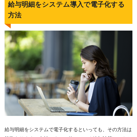
給与明細をシステム導入で電子化する
方法
給与明細をシステムで電子化するといっても、その方法は