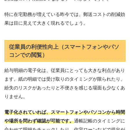
特に在宅勤務が増えている昨今では、郵送コストの削減効
果は目に見えて大きく現れるでしょう。
従業員の利便性向上（スマートフォンやパソ
コンでの閲覧）
給与明細の電子化は、従業員にとっても大きな利点があり
ます。紙の明細では受け取りのタイミングが限られたり、
紛失のリスクがあったりと不便さを感じる場面も少なくあ
りません。
電子化されていれば、スマートフォンやパソコンから時間
や場所を問わず確認が可能です。
通帳記帳のタイミングに
合わせて明細をチェックしたり、住宅ローンなどで提出が