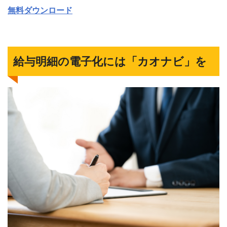
無料ダウンロード
給与明細の電子化には「カオナビ」を