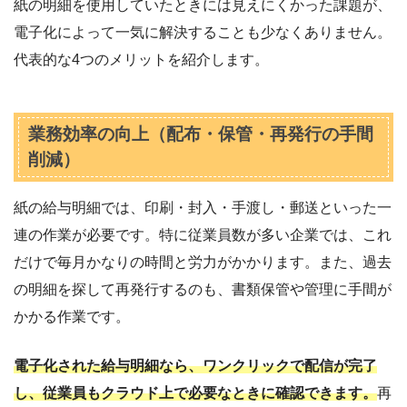
紙の明細を使用していたときには見えにくかった課題が、
電子化によって一気に解決することも少なくありません。
代表的な4つのメリットを紹介します。
業務効率の向上（配布・保管・再発行の手間
削減）
紙の給与明細では、印刷・封入・手渡し・郵送といった一
連の作業が必要です。特に従業員数が多い企業では、これ
だけで毎月かなりの時間と労力がかかります。また、過去
の明細を探して再発行するのも、書類保管や管理に手間が
かかる作業です。
電子化された給与明細なら、ワンクリックで配信が完了
し、従業員もクラウド上で必要なときに確認できます。
再