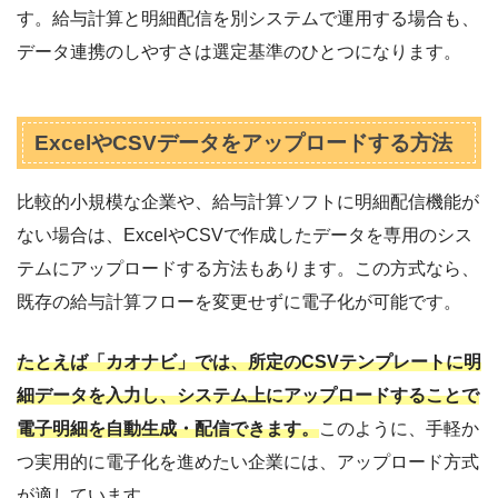
す。給与計算と明細配信を別システムで運用する場合も、
データ連携のしやすさは選定基準のひとつになります。
ExcelやCSVデータをアップロードする方法
比較的小規模な企業や、給与計算ソフトに明細配信機能が
ない場合は、ExcelやCSVで作成したデータを専用のシス
テムにアップロードする方法もあります。この方式なら、
既存の給与計算フローを変更せずに電子化が可能です。
たとえば「カオナビ」では、所定のCSVテンプレートに明
細データを入力し、システム上にアップロードすることで
電子明細を自動生成・配信できます。
このように、手軽か
つ実用的に電子化を進めたい企業には、アップロード方式
が適しています。