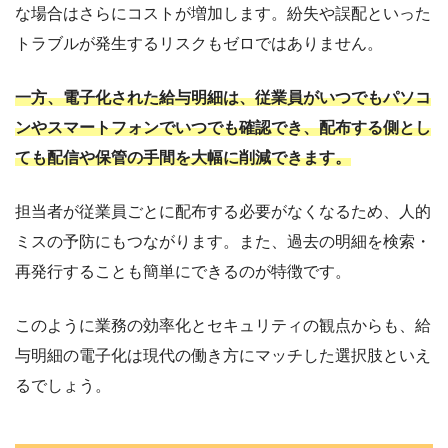
な場合はさらにコストが増加します。紛失や誤配といった
トラブルが発生するリスクもゼロではありません。
一方、電子化された給与明細は、従業員がいつでもパソコ
ンやスマートフォンでいつでも確認でき、配布する側とし
ても配信や保管の手間を大幅に削減できます。
担当者が従業員ごとに配布する必要がなくなるため、人的
ミスの予防にもつながります。また、過去の明細を検索・
再発行することも簡単にできるのが特徴です。
このように業務の効率化とセキュリティの観点からも、給
与明細の電子化は現代の働き方にマッチした選択肢といえ
るでしょう。