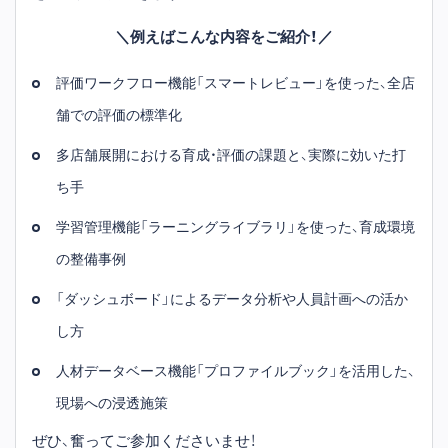
＼例えばこんな内容をご紹介！／
評価ワークフロー機能「スマートレビュー」を使った、全店
舗での評価の標準化
多店舗展開における育成・評価の課題と、実際に効いた打
ち手
学習管理機能「ラーニングライブラリ」を使った、育成環境
の整備事例
「ダッシュボード」によるデータ分析や人員計画への活か
し方
人材データベース機能「プロファイルブック」を活用した、
現場への浸透施策
ぜひ、奮ってご参加くださいませ！