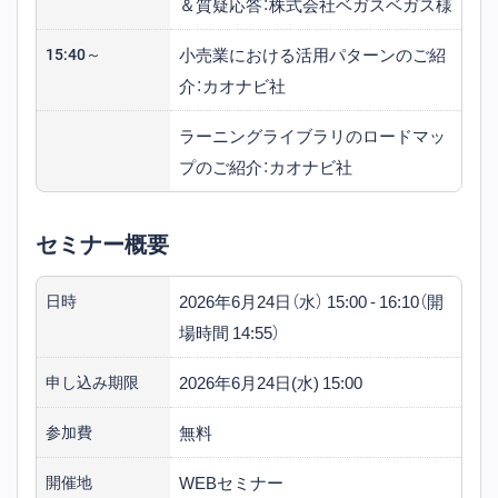
＆質疑応答：株式会社ベガスベガス様
小売業における活用パターンのご紹
15:40～
介：カオナビ社
ラーニングライブラリのロードマッ
プのご紹介：カオナビ社
セミナー概要
2026年6月24日（水） 15:00 - 16:10（開
日時
場時間 14:55）
2026年6月24日(水) 15:00
申し込み期限
無料
参加費
WEBセミナー
開催地