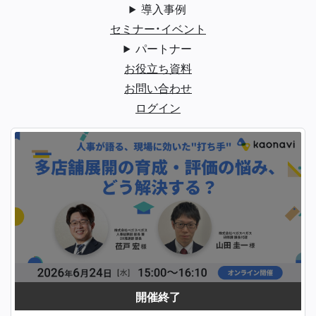
導入事例
セミナー・イベント
パートナー
お役立ち資料
お問い合わせ
ログイン
開催終了