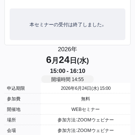
本セミナーの受付は終了しました。
2026年
6
24
月
日(水)
15:00 - 16:10
開場時間 14:55
申込期限
2026年6月24日(水) 15:00
参加費
無料
開催地
WEBセミナー
場所
参加方法：ZOOMウェビナー
会場
参加方法：ZOOMウェビナー