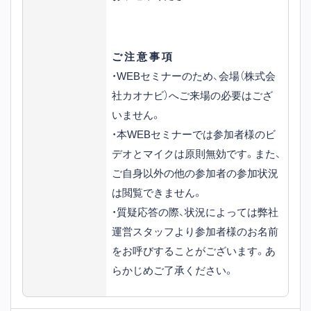
ご 注 意 事 項
・WEBセミナーのため、会場（株式会
社カオナビ）へご来場の必要はござ
いません。
・本WEBセミナーでは参加者様のビ
デオとマイクは原則無効です。また、
ご自身以外の他の参加者の参加状況
は閲覧できません。
・質疑応答の際、状況によっては弊社
運営スタッフより参加者様のお名前
をお呼びすることがございます。あ
らかじめご了承ください。