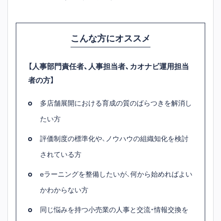
こんな方にオススメ
【人事部門責任者、人事担当者、カオナビ運用担当
者の方】
多店舗展開における育成の質のばらつきを解消し
たい方
評価制度の標準化や、ノウハウの組織知化を検討
されている方
eラーニングを整備したいが、何から始めればよい
かわからない方
同じ悩みを持つ小売業の人事と交流・情報交換を