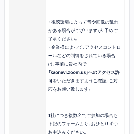
・ 視聴環境によって音や画像の乱れ
がある場合がございますが、予めご
了承ください。
・ 企業様によって、アクセスコントロ
ールなどの制御をされている場合
は、事前に貴社内で
「kaonavi.zoom.us」へのアクセス許
可
をいただきますようご確認、ご対
応をお願い致します。
1社につき複数名でご参加の場合も
下記のフォームより、おひとりずつ
お申込みください。