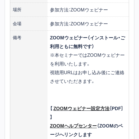
参加方法：ZOOMウェビナー
場所
参加方法：ZOOMウェビナー
会場
ZOOMウェビナー（インストール・ご
備考
利用ともに無料です）
※本セミナーではZOOMウェビナー
を利用いたします。
視聴用URLはお申し込み後にご連絡
させていただきます。
【
ZOOMウェビナー設定方法
［PDF］
】
ZOOMヘルプセンター
（ZOOMのペ
ージへリンクします