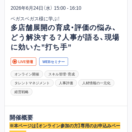
2026年6月24日
（水） 15:00 - 16:10
ベガスベガス様に学ぶ！
多店舗展開の育成・評価の悩み、
どう解決する？人事が語る、現場
に効いた”打ち手”
LIVE登壇
WEBセミナー
オンライン開催
スキル管理・育成
タレントマネジメント
人事評価
人材情報の一元化
経営戦略
開催概要
※本ページは【オンライン参加の方】専用のお申込みペー