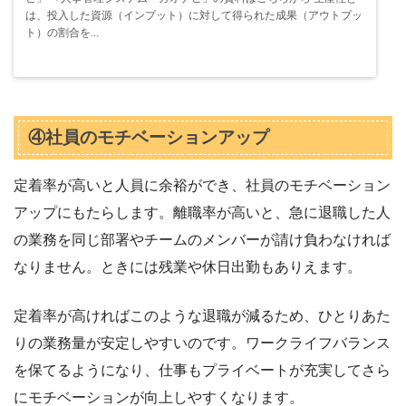
は、投入した資源（インプット）に対して得られた成果（アウトプッ
ト）の割合を...
④社員のモチベーションアップ
定着率が高いと人員に余裕ができ、社員のモチベーション
アップにもたらします。離職率が高いと、急に退職した人
の業務を同じ部署やチームのメンバーが請け負わなければ
なりません。ときには残業や休日出勤もありえます。
定着率が高ければこのような退職が減るため、ひとりあた
りの業務量が安定しやすいのです。ワークライフバランス
を保てるようになり、仕事もプライベートが充実してさら
にモチベーションが向上しやすくなります。