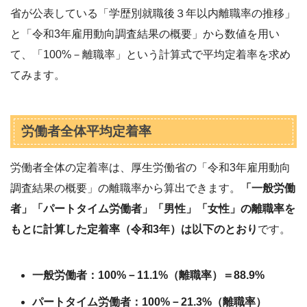
省が公表している「学歴別就職後３年以内離職率の推移」
と「令和3年雇用動向調査結果の概要」から数値を用い
て、「100%－離職率」という計算式で平均定着率を求め
てみます。
労働者全体平均定着率
労働者全体の定着率は、厚生労働省の「令和3年雇用動向
調査結果の概要」の離職率から算出できます。
「一般労働
者」「パートタイム労働者」「男性」「女性」の離職率を
もとに計算した定着率（令和3年）は以下のとおり
です。
一般労働者：100%－11.1%（離職率）＝88.9%
パートタイム労働者：100%－21.3%（離職率）