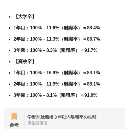
【大学卒】
1年目：100%－11.6%（離職率）＝88.4%
2年目：100%－11.3%（離職率）＝88.7%
3年目：100%－8.3%（離職率）＝91.7%
【高校卒】
1年目：100%－16.9%（離職率）＝83.1%
2年目：100%－11.9%（離職率）＝88.1%
3年目：100%－8.1%（離職率）＝91.9%
学歴別就職後３年以内離職率の推移
厚生労働省
参考