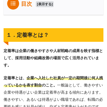
目次
[
表示する
]
１．定着率とは？
定着率は企業の働きやすさや人材戦略の成果を映す指標と
して、採用活動や組織改善の場面で広く活用されていま
す。
定着率とは、
企業へ入社した社員が一定の期間後に何人残
っているかを表す割合
のこと。
一般論として、働きやすい
企業や待遇がよい企業は定着率が高まる傾向にあります。
働きやすい、あるいは待遇がよい職場であれば、転職の必
要性を感じる社員が減り、自ずと定着率が上がるのです。