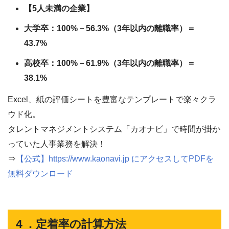
【5人未満の企業】
大学卒：100%－56.3%（3年以内の離職率）＝
43.7%
高校卒：100%－61.9%（3年以内の離職率）＝
38.1%
Excel、紙の評価シートを豊富なテンプレートで楽々クラ
ウド化。
タレントマネジメントシステム「カオナビ」で時間が掛か
っていた人事業務を解決！
⇒
【公式】https://www.kaonavi.jp にアクセスしてPDFを
無料ダウンロード
４．定着率の計算方法