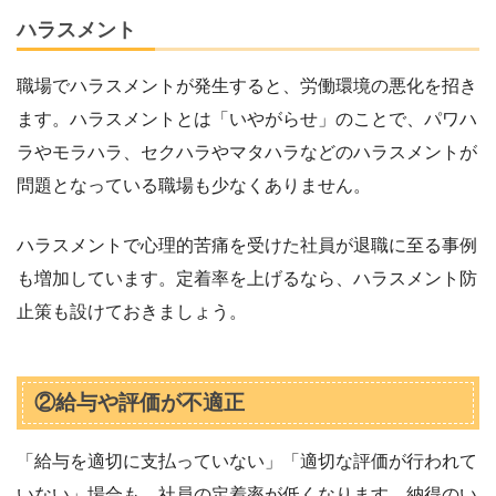
ハラスメント
職場でハラスメントが発生すると、労働環境の悪化を招き
ます。ハラスメントとは「いやがらせ」のことで、パワハ
ラやモラハラ、セクハラやマタハラなどのハラスメントが
問題となっている職場も少なくありません。
ハラスメントで心理的苦痛を受けた社員が退職に至る事例
も増加しています。定着率を上げるなら、ハラスメント防
止策も設けておきましょう。
②給与や評価が不適正
「給与を適切に支払っていない」「適切な評価が行われて
いない」場合も、社員の定着率が低くなります。納得のい