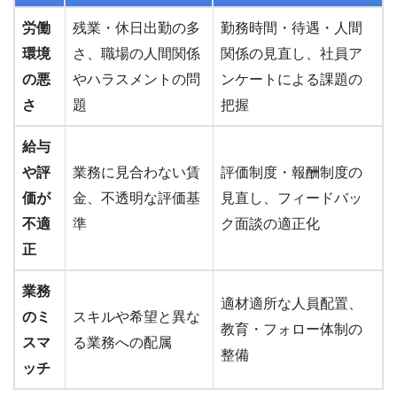
労働
残業・休日出勤の多
勤務時間・待遇・人間
環境
さ、職場の人間関係
関係の見直し、社員ア
の悪
やハラスメントの問
ンケートによる課題の
さ
題
把握
給与
や評
業務に見合わない賃
評価制度・報酬制度の
価が
金、不透明な評価基
見直し、フィードバッ
不適
準
ク面談の適正化
正
業務
適材適所な人員配置、
のミ
スキルや希望と異な
教育・フォロー体制の
スマ
る業務への配属
整備
ッチ