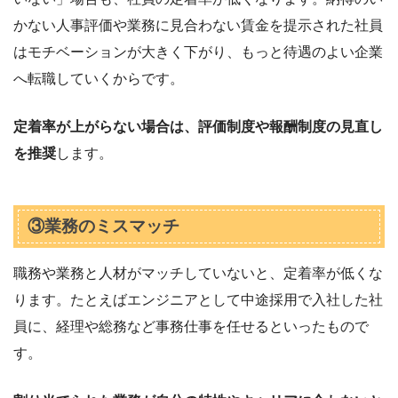
かない人事評価や業務に見合わない賃金を提示された社員
はモチベーションが大きく下がり、もっと待遇のよい企業
へ転職していくからです。
定着率が上がらない場合は、評価制度や報酬制度の見直し
を推奨
します。
③業務のミスマッチ
職務や業務と人材がマッチしていないと、定着率が低くな
ります。たとえばエンジニアとして中途採用で入社した社
員に、経理や総務など事務仕事を任せるといったもので
す。