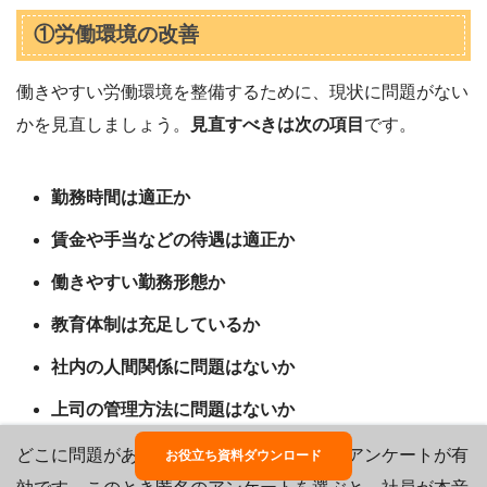
①労働環境の改善
働きやすい労働環境を整備するために、現状に問題がない
かを見直しましょう。
見直すべきは次の項目
です。
勤務時間は適正か
賃金や手当などの待遇は適正か
働きやすい勤務形態か
教育体制は充足しているか
社内の人間関係に問題はないか
上司の管理方法に問題はないか
どこに問題があるかを把握するには、社員アンケートが有
お役立ち資料ダウンロード