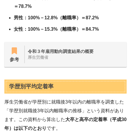
＝78.7%
男性：100%－12.8%（離職率）＝87.2%
女性：100%－15.3%（離職率）＝84.7%
令和３年雇用動向調査結果の概要
厚生労働省
参考
学歴別平均定着率
厚生労働省が学歴別に就職後3年以内の離職率を調査した
「学歴別就職後3年以内離職率の推移」という資料があり
ます。この資料から算出した
大卒と高卒の定着率（平成30
年）は以下のとおり
です。