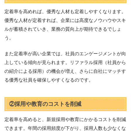
定着率を高めれば、優秀な人材も定着しやすくなります。
優秀な人材が定着すれば、企業には高度なノウハウやスキ
ルが蓄積されていき、業務の質向上が期待できるでしょ
う。
また定着率が高い企業では、社員のエンゲージメントが向
上している傾向が見られます。リファラル採用（社員から
の紹介による採用）の機会が増え、さらに自社にマッチす
る優秀な社員を確保しやすくなるのです。
②採用や教育のコストを削減
定着率を高めると、新規採用や教育にかかるコストを削減
できます。年間の採用頻度が下がり、採用人数も少なくな