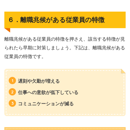
６．離職兆候がある従業員の特徴
離職兆候がある従業員の特徴を押さえ、該当する特徴が見
られたら早期に対策しましょう。下記は、離職兆候がある
従業員の特徴です。
遅刻や欠勤が増える
仕事への意欲が低下している
コミュニケーションが減る