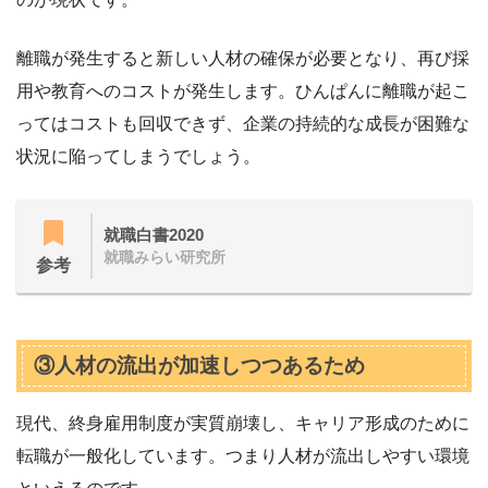
離職が発生すると新しい人材の確保が必要となり、再び採
用や教育へのコストが発生します。ひんぱんに離職が起こ
ってはコストも回収できず、企業の持続的な成長が困難な
状況に陥ってしまうでしょう。
就職白書2020
就職みらい研究所
参考
③人材の流出が加速しつつあるため
現代、終身雇用制度が実質崩壊し、キャリア形成のために
転職が一般化しています。つまり人材が流出しやすい環境