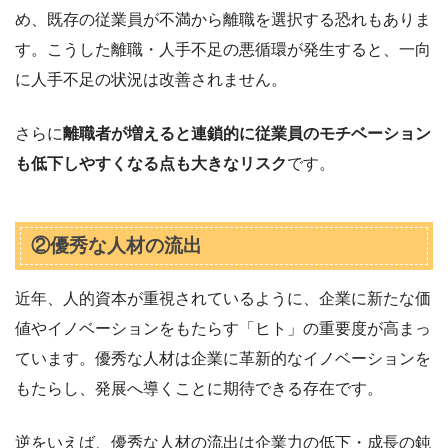
め、既存の従業員が不満から離職を選択する恐れもありま
す。こうした離職・人手不足の悪循環が発生すると、一向
に人手不足の状況は改善されません。
さらに
離職者が増えると連鎖的に従業員のモチベーション
も低下しやすくなる点も大きなリスク
です。
②優秀な人材の流出
近年、人的資本が重視されているように、企業に新たな価
値やイノベーションをもたらす「ヒト」の重要度が高まっ
ています。優秀な人材は企業に革新的なイノベーションを
もたらし、発展へ導くことに期待できる存在です。
逆をいえば、優秀な人材の流出は企業力の低下・成長の鈍