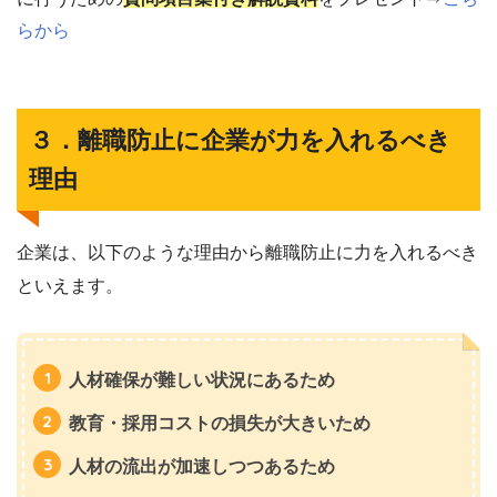
らから
３．離職防止に企業が力を入れるべき
理由
企業は、以下のような理由から離職防止に力を入れるべき
といえます。
人材確保が難しい状況にあるため
教育・採用コストの損失が大きいため
人材の流出が加速しつつあるため