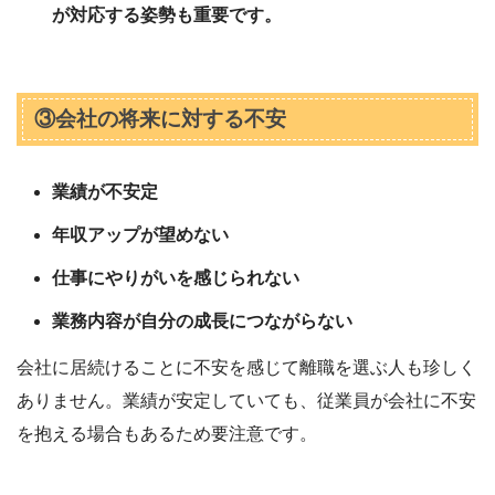
が対応する姿勢も重要です。
③会社の将来に対する不安
業績が不安定
年収アップが望めない
仕事にやりがいを感じられない
業務内容が自分の成長につながらない
会社に居続けることに不安を感じて離職を選ぶ人も珍しく
ありません。業績が安定していても、従業員が会社に不安
を抱える場合もあるため要注意です。