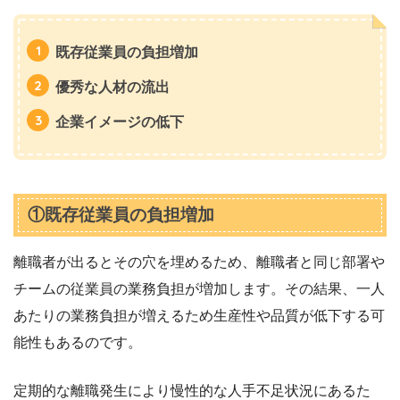
既存従業員の負担増加
優秀な人材の流出
企業イメージの低下
①既存従業員の負担増加
離職者が出るとその穴を埋めるため、離職者と同じ部署や
チームの従業員の業務負担が増加します。その結果、一人
あたりの業務負担が増えるため生産性や品質が低下する可
能性もあるのです。
定期的な離職発生により慢性的な人手不足状況にあるた