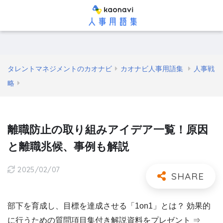
タレントマネジメントのカオナビ
カオナビ人事用語集
人事戦
略
離職防止の取り組みアイデア一覧！原因
と離職兆候、事例も解説
2025/02/07
部下を育成し、目標を達成させる「1on1」とは？ 効果的
に行うための質問項目集付き解説資料をプレゼント ⇒