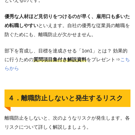
といえるのです。
優秀な人材ほど見切りをつけるのが早く、雇用口も多いた
め転職しやすい
といえます。自社の優秀な従業員の離職を
防ぐためにも、離職防止が欠かせません。
部下を育成し、目標を達成させる「1on1」とは？ 効果的
に行うための
質問項目集付き解説資料
をプレゼント⇒
こち
らから
４．離職防止しないと発生するリスク
離職防止をしないと、次のようなリスクが発生します。各
リスクについて詳しく解説しましょう。