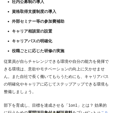
社内公募制の導入
資格取得支援制度の導入
外部セミナー等の参加費補助
キャリア相談室の設置
キャリアパスの明確化
役職ごとに応じた研修の実施
従業員が自らチャレンジできる環境や自分の能力を発揮で
きる環境は、意欲やモチベーションの向上に欠かせませ
ん。また自社で長く働いてもらうためにも、キャリアパス
の明確化やキャリアに応じてステップアップできる環境も
整備しましょう。
部下を育成し、目標を達成させる「1on1」とは？ 効果的
に行うための
質問項目集付き解説資料
をプレゼント⇒
こち