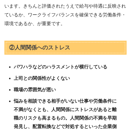
います。きちんと評価されたうえで給与や待遇に反映され
ているか、ワークライフバランスを確保できる労働条件・
環境であるか、が重要です。
②人間関係へのストレス
パワハラなどのハラスメントが横行している
上司との関係性がよくない
職場の雰囲気が悪い
悩みを相談できる相手がいない仕事や労働条件に
不満がなくとも、人間関係にストレスがあると離
職のリスクも高まるもの。人間関係の不満を早期
発見し、配置転換などで対処するといった企業側