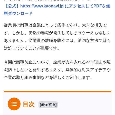
【公式】https://www.kaonavi.jp にアクセスしてPDFを無
料ダウンロード
従業員の離職は企業にとって痛手であり、大きな損失で
す。しかし、突然の離職が発生してしまうケースも珍しく
ありません。従業員の離職を防ぐには、適切な方法で日々
対処していくことが重要です。
今回は離職防止について、企業が力を入れるべき理由や離
職防止しないと発生するリスク、具体的な対策アイデアや
企業の取り組み事例などを詳しくご紹介します。
目次
[
表示する
]