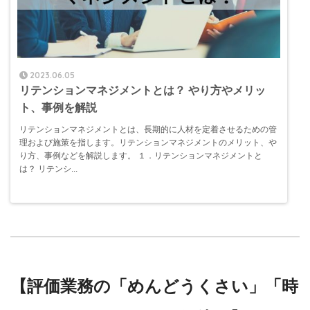
2023.06.05
リテンションマネジメントとは？ やり方やメリッ
ト、事例を解説
リテンションマネジメントとは、長期的に人材を定着させるための管
理および施策を指します。リテンションマネジメントのメリット、や
り方、事例などを解説します。 １．リテンションマネジメントと
は？ リテンシ...
【評価業務の「めんどうくさい」「時