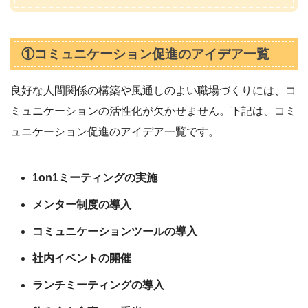
①コミュニケーション促進のアイデア一覧
良好な人間関係の構築や風通しのよい職場づくりには、コ
ミュニケーションの活性化が欠かせません。下記は、コミ
ュニケーション促進のアイデア一覧です。
1on1ミーティングの実施
メンター制度の導入
コミュニケーションツールの導入
社内イベントの開催
ランチミーティングの導入