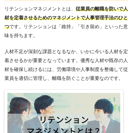
リテンションマネジメントとは、
従業員の離職を防いで人
材を定着させるためのマネジメントで人事管理手法のひと
つ
です。リテンションは「維持」「引き留め」といった意
味を持ちます。
人材不足が深刻な課題となるなか、いかに今いる人材を定
着させるかが重要となっています。優秀な人材や既存の人
材を確保し続けるには、労働環境や人事制度を整備して従
業員を適切に管理し、離職を防ぐことが重要なのです。