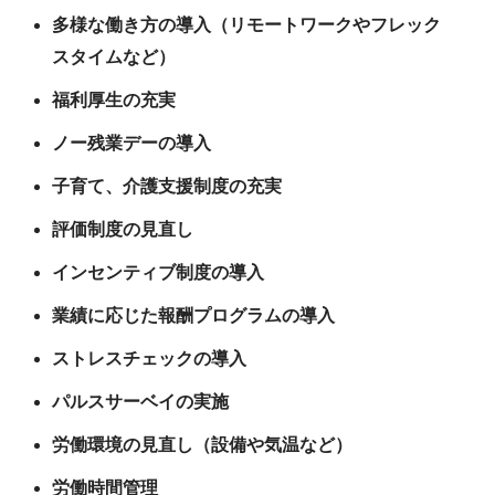
多様な働き方の導入（リモートワークやフレック
スタイムなど）
福利厚生の充実
ノー残業デーの導入
子育て、介護支援制度の充実
評価制度の見直し
インセンティブ制度の導入
業績に応じた報酬プログラムの導入
ストレスチェックの導入
パルスサーベイの実施
労働環境の見直し（設備や気温など）
労働時間管理