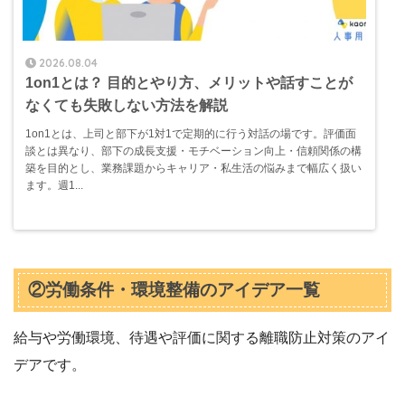
2026.08.04
1on1とは？ 目的とやり方、メリットや話すことが
なくても失敗しない方法を解説
1on1とは、上司と部下が1対1で定期的に行う対話の場です。評価面
談とは異なり、部下の成長支援・モチベーション向上・信頼関係の構
築を目的とし、業務課題からキャリア・私生活の悩みまで幅広く扱い
ます。週1...
②労働条件・環境整備のアイデア一覧
給与や労働環境、待遇や評価に関する離職防止対策のアイ
デアです。