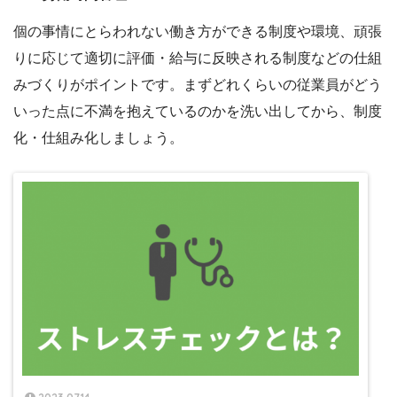
個の事情にとらわれない働き方ができる制度や環境、頑張
りに応じて適切に評価・給与に反映される制度などの仕組
みづくりがポイントです。まずどれくらいの従業員がどう
いった点に不満を抱えているのかを洗い出してから、制度
化・仕組み化しましょう。