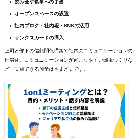
飲み会や食事への手当
オープンスペースの設置
社内ブログ・社内報・SNSの活用
サンクスカードの導入
上司と部下の信頼関係構築や社内のコミュニケーションの
円滑化、コミュニケーションが起こりやすい環境づくりな
ど、実施できる施策はさまざまです。