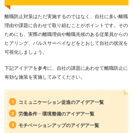
離職防止対策はただ実施するのではなく、自社に多い離職
理由や課題に合わせて取り組むことがポイントです。その
ためにも、実際の離職理由や離職兆候のある従業員からの
ヒアリング、パルスサーベイなどをとおして自社の状況を
可視化しましょう。
下記アイデアを参考に、自社の課題にあわせて離職防止に
有効な施策を実施してみてください。
コミュニケーション促進のアイデア一覧
労働条件・環境整備のアイデア一覧
モチベーションアップのアイデア一覧