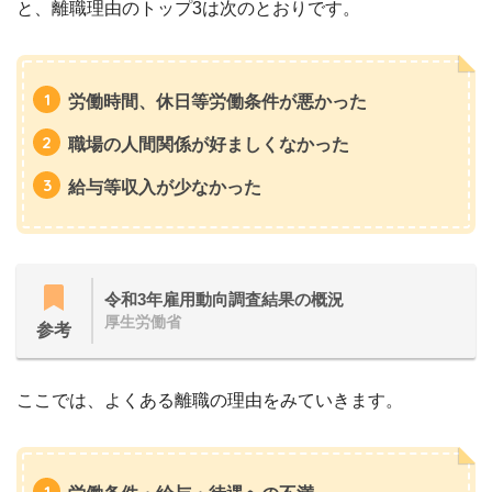
と、離職理由のトップ3は次のとおりです。
労働時間、休日等労働条件が悪かった
職場の人間関係が好ましくなかった
給与等収入が少なかった
令和3年雇用動向調査結果の概況
厚生労働省
参考
ここでは、よくある離職の理由をみていきます。