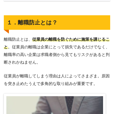
１．離職防止とは？
離職防止とは、
従業員の離職を防ぐために施策を講じるこ
と
。従業員の離職は企業にとって損失であるだけでなく、
離職率の高い企業は求職者側から見てもリスクがあると判
断されかねません。
従業員が離職してしまう理由は人によってさまざま。原因
を突き止めたうえで多角的な取り組みが重要です。