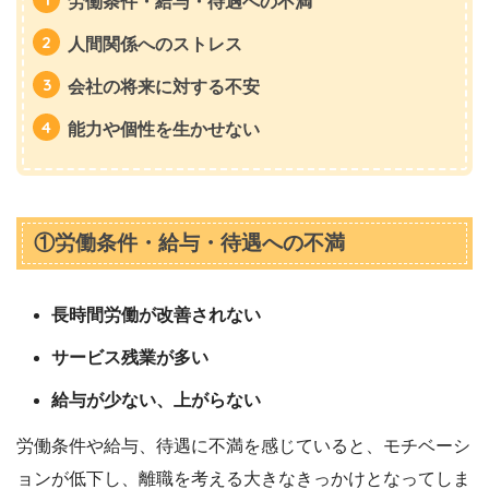
労働条件・給与・待遇への不満
人間関係へのストレス
会社の将来に対する不安
能力や個性を生かせない
①労働条件・給与・待遇への不満
長時間労働が改善されない
サービス残業が多い
給与が少ない、上がらない
労働条件や給与、待遇に不満を感じていると、モチベーシ
ョンが低下し、離職を考える大きなきっかけとなってしま