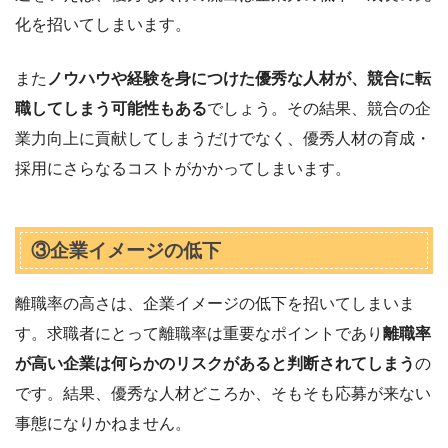
化を招いてしまいます。
また
ノウハウや経験を身につけた優秀な人材が、競合に転
職してしまう可能性もある
でしょう。その結果、競合の企
業力向上に貢献してしまうだけでなく、優秀人材の育成・
採用にさらなるコストがかかってしまいます。
③企業イメージの低下
離職率の高さは、企業イメージの低下を招いてしまいま
す。求職者にとって離職率は重要なポイントであり
離職率
が高い企業は何らかのリスクがあると判断されてしまう
の
です。結果、優秀な人材どころか、そもそも応募が来ない
事態になりかねません。