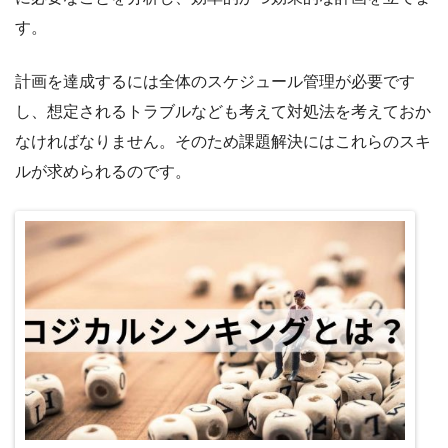
す。
計画を達成するには全体のスケジュール管理が必要です
し、想定されるトラブルなども考えて対処法を考えておか
なければなりません。そのため課題解決にはこれらのスキ
ルが求められるのです。