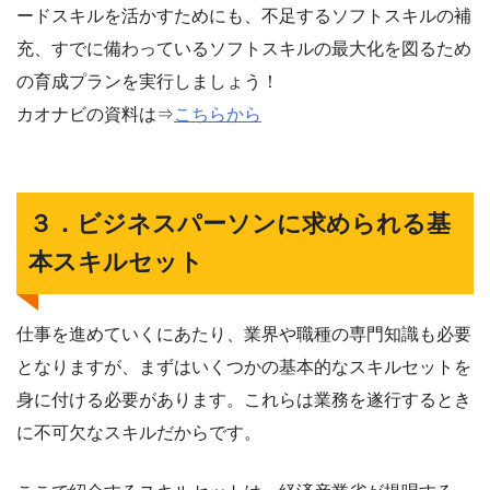
ードスキルを活かすためにも、不足するソフトスキルの補
充、すでに備わっているソフトスキルの最大化を図るため
の育成プランを実行しましょう！
カオナビの資料は⇒
こちらから
３．ビジネスパーソンに求められる基
本スキルセット
仕事を進めていくにあたり、業界や職種の専門知識も必要
となりますが、まずはいくつかの基本的なスキルセットを
身に付ける必要があります。これらは業務を遂行するとき
に不可欠なスキルだからです。