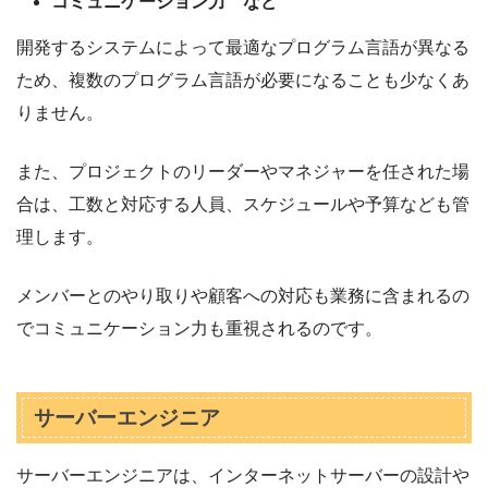
コミュニケーション力 など
開発するシステムによって最適なプログラム言語が異なる
ため、複数のプログラム言語が必要になることも少なくあ
りません。
また、プロジェクトのリーダーやマネジャーを任された場
合は、工数と対応する人員、スケジュールや予算なども管
理します。
メンバーとのやり取りや顧客への対応も業務に含まれるの
でコミュニケーション力も重視されるのです。
サーバーエンジニア
サーバーエンジニアは、インターネットサーバーの設計や