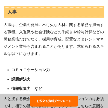
人事
人事は、企業の発展に不可欠な人材に関する業務を担当す
る職種。入退職や社会保険などの手続きや給与計算などの
労務業務だけでなく、採用や育成、配置などタレントマネ
ジメント業務も含まれることがあります。求められるスキ
ルは以下になります。
コミュニケーション力
課題解決力
情報収集力 など
人と接する機会が多いため、コミュニケーション力は必須
お役立ち資料ダウンロード
です。相手の話を聞き出すヒアリングや、こちらの意図を