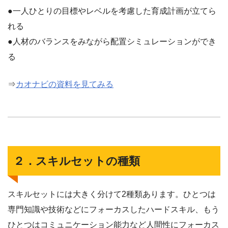
●一人ひとりの目標やレベルを考慮した育成計画が立てら
れる
●人材のバランスをみながら配置シミュレーションができ
る
⇒
カオナビの資料を見てみる
２．スキルセットの種類
スキルセットには大きく分けて2種類あります。ひとつは
専門知識や技術などにフォーカスしたハードスキル、もう
ひとつはコミュニケーション能力など人間性にフォーカス