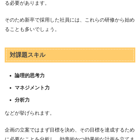
る必要があります。
そのため新卒で採用した社員には、これらの研修から始め
ることも多いでしょう。
対課題スキル
論理的思考力
マネジメント力
分析力
などが挙げられます。
企画の立案ではまず目標を決め、その目標を達成するため
に必要なことを分析し、効率的かつ効果的な計画を立てま