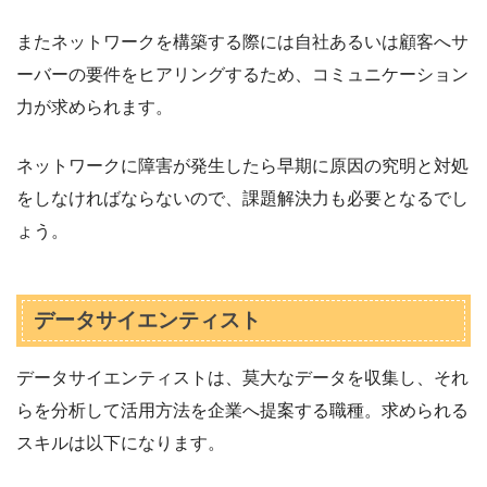
またネットワークを構築する際には自社あるいは顧客へサ
ーバーの要件をヒアリングするため、コミュニケーション
力が求められます。
ネットワークに障害が発生したら早期に原因の究明と対処
をしなければならないので、課題解決力も必要となるでし
ょう。
データサイエンティスト
データサイエンティストは、莫大なデータを収集し、それ
らを分析して活用方法を企業へ提案する職種。求められる
スキルは以下になります。