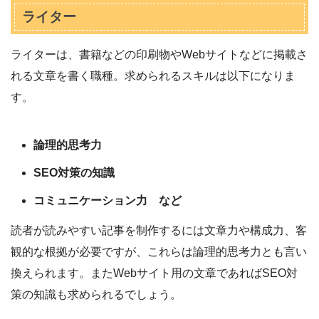
ライター
ライターは、書籍などの印刷物やWebサイトなどに掲載さ
れる文章を書く職種。求められるスキルは以下になりま
す。
論理的思考力
SEO対策の知識
コミュニケーション力 など
読者が読みやすい記事を制作するには文章力や構成力、客
観的な根拠が必要ですが、これらは論理的思考力とも言い
換えられます。またWebサイト用の文章であればSEO対
策の知識も求められるでしょう。