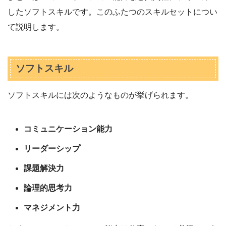
したソフトスキルです。このふたつのスキルセットについ
て説明します。
ソフトスキル
ソフトスキルには次のようなものが挙げられます。
コミュニケーション能力
リーダーシップ
課題解決力
論理的思考力
マネジメント力