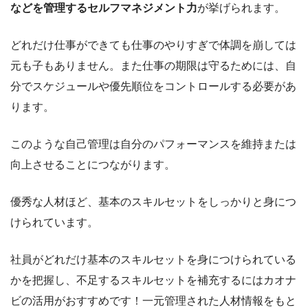
などを管理するセルフマネジメント力
が挙げられます。
どれだけ仕事ができても仕事のやりすぎで体調を崩しては
元も子もありません。また仕事の期限は守るためには、自
分でスケジュールや優先順位をコントロールする必要があ
ります。
このような自己管理は自分のパフォーマンスを維持または
向上させることにつながります。
優秀な人材ほど、基本のスキルセットをしっかりと身につ
けられています。
社員がどれだけ基本のスキルセットを身につけられている
かを把握し、不足するスキルセットを補充するにはカオナ
ビの活用がおすすめです！一元管理された人材情報をもと