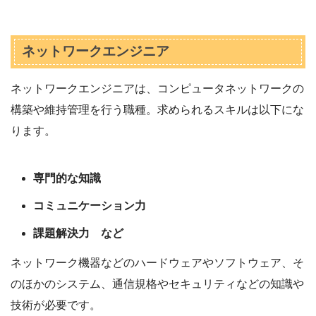
ネットワークエンジニア
ネットワークエンジニアは、コンピュータネットワークの
構築や維持管理を行う職種。求められるスキルは以下にな
ります。
専門的な知識
コミュニケーション力
課題解決力 など
ネットワーク機器などのハードウェアやソフトウェア、そ
のほかのシステム、通信規格やセキュリティなどの知識や
技術が必要です。