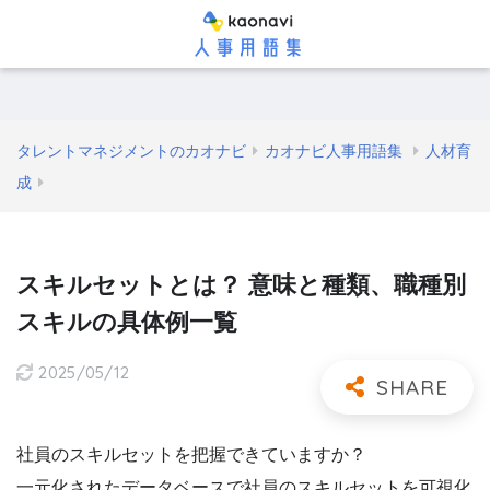
タレントマネジメントのカオナビ
カオナビ人事用語集
人材育
成
スキルセットとは？ 意味と種類、職種別
スキルの具体例一覧
2025/05/12
社員のスキルセットを把握できていますか？
一元化されたデータベースで社員のスキルセットを可視化