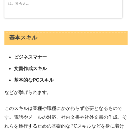
は、社会人...
基本スキル
ビジネスマナー
文書作成スキル
基本的なPCスキル
などが挙げられます。
このスキルは業種や職種にかかわらず必要となるもので
す。電話やメールの対応、社内文書や社外文書の作成、そ
れらを遂行するための基礎的なPCスキルなどを身に着け