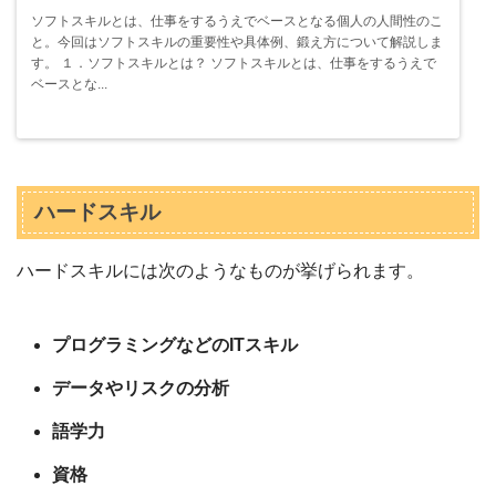
ソフトスキルとは、仕事をするうえでベースとなる個人の人間性のこ
と。今回はソフトスキルの重要性や具体例、鍛え方について解説しま
す。 １．ソフトスキルとは？ ソフトスキルとは、仕事をするうえで
ベースとな...
ハードスキル
ハードスキルには次のようなものが挙げられます。
プログラミングなどのITスキル
データやリスクの分析
語学力
資格