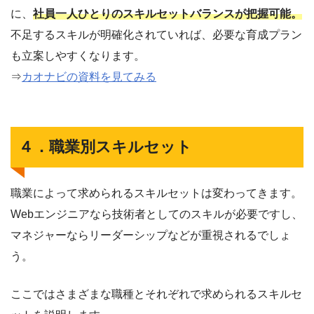
に、
社員一人ひとりのスキルセットバランスが把握可能。
不足するスキルが明確化されていれば、必要な育成プラン
も立案しやすくなります。
⇒
カオナビの資料を見てみる
４．職業別スキルセット
職業によって求められるスキルセットは変わってきます。
Webエンジニアなら技術者としてのスキルが必要ですし、
マネジャーならリーダーシップなどが重視されるでしょ
う。
ここではさまざまな職種とそれぞれで求められるスキルセ