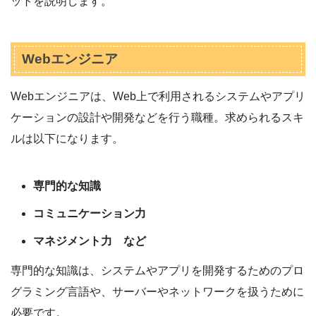
ットを説明します。
Webエンジニア
Webエンジニアは、Web上で利用されるシステムやアプリ
ケーションの設計や開発などを行う職種。求められるスキ
ルは以下になります。
専門的な知識
コミュニケーション力
マネジメント力 など
専門的な知識は、システムやアプリを開発するためのプロ
グラミング言語や、サーバーやネットワークを扱うために
必要です。