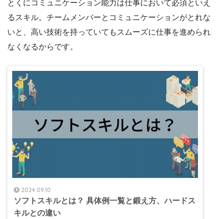
とくにコミュニケーション能力は仕事において必須といえ
るスキル。チームメンバーとコミュニケーションがとれな
いと、高い技術を持っていてもスムーズに仕事を進められ
なくなるからです。
2024.09.10
ソフトスキルとは？ 具体例一覧と鍛え方、ハードス
キルとの違い