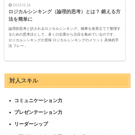
2023.12.26
ロジカルシンキング（論理的思考）とは？ 鍛える方
法を簡単に
論理的思考と訳されるロジカルシンキング。物事を体系立てて整理す
るための思考法として、多くの企業から注目を集めているのです。
ロジカルシンキングの意味 ロジカルシンキングのメリット 具体的手
法 フレー...
対人スキル
コミュニケーション力
プレゼンテーション力
リーダーシップ