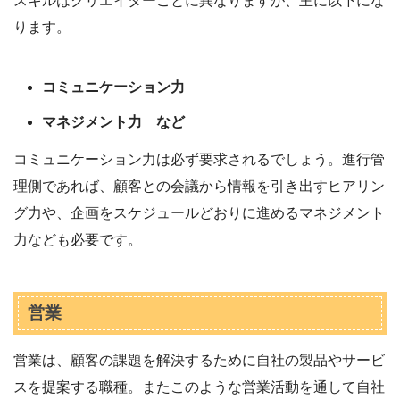
スキルはクリエイターごとに異なりますが、主に以下にな
ります。
コミュニケーション力
マネジメント力 など
コミュニケーション力は必ず要求されるでしょう。進行管
理側であれば、顧客との会議から情報を引き出すヒアリン
グ力や、企画をスケジュールどおりに進めるマネジメント
力なども必要です。
営業
営業は、顧客の課題を解決するために自社の製品やサービ
スを提案する職種。またこのような営業活動を通して自社