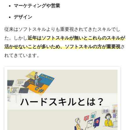
マーケティングや営業
デザイン
従来はソフトスキルよりも重要視されてきたスキルでし
た。しかし
近年はソフトスキルが無いとこれらのスキルが
活かせないことが多いため、ソフトスキルの方が重要視
さ
れてきています。