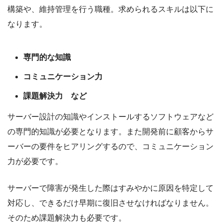
構築や、維持管理を行う職種。求められるスキルは以下に
なります。
専門的な知識
コミュニケーション力
課題解決力 など
サーバー設計の知識やインストールするソフトウェアなど
の専門的知識が必要となります。また開発前に顧客からサ
ーバーの要件をヒアリングするので、コミュニケーション
力が必要です。
サーバーで障害が発生した際はすみやかに原因を特定して
対応し、できるだけ早期に復旧させなければなりません。
そのため課題解決力も必要です。