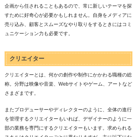
企画から任されることもあるので、常に新しいテーマを探
すために好奇心が必要かもしれません。自身をメディアに
売り込み、顧客とスムーズなやり取りをするときにはコミ
ュニケーション力も必要です。
クリエイター
クリエイターとは、何かの創作や制作にかかわる職種の総
称。分野は映像や音楽、Webサイトやゲーム、アートなど
さまざまです。
またプロデューサーやディレクターのように、全体の進行
を管理するクリエイターもいれば、デザイナーのように一
部の業務を専門にするクリエイターもいます。求められる