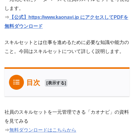
します。
⇒
【公式】https://www.kaonavi.jp にアクセスしてPDFを
無料ダウンロード
スキルセットとは仕事を進めるために必要な知識や能力の
こと。今回はスキルセットについて詳しく説明します。
目次
[
表示する
]
社員のスキルセットを一元管理できる「カオナビ」の資料
を見てみる
⇒
無料ダウンロードはこちらから