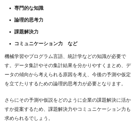
専門的な知識
論理的思考力
課題解決力
コミュニケーション力 など
機械学習やプログラム言語、統計学などの知識が必要で
す。データ集計やその集計結果を分かりやすくまとめ、デ
ータの傾向から考えられる原因を考え、今後の予測や仮定
を立てたりするための論理的思考力が必要となります。
さらにその予測や仮説をどのように企業の課題解決に活か
すか提案するため、課題解決力やコミュニケーション力も
求められるでしょう。