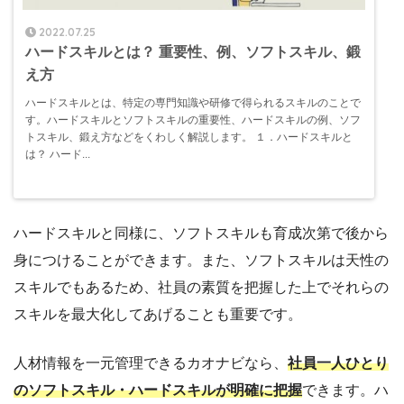
2022.07.25
ハードスキルとは？ 重要性、例、ソフトスキル、鍛
え方
ハードスキルとは、特定の専門知識や研修で得られるスキルのことで
す。ハードスキルとソフトスキルの重要性、ハードスキルの例、ソフ
トスキル、鍛え方などをくわしく解説します。 １．ハードスキルと
は？ ハード...
ハードスキルと同様に、ソフトスキルも育成次第で後から
身につけることができます。また、ソフトスキルは天性の
スキルでもあるため、社員の素質を把握した上でそれらの
スキルを最大化してあげることも重要です。
人材情報を一元管理できるカオナビなら、
社員一人ひとり
のソフトスキル・ハードスキルが明確に把握
できます。ハ