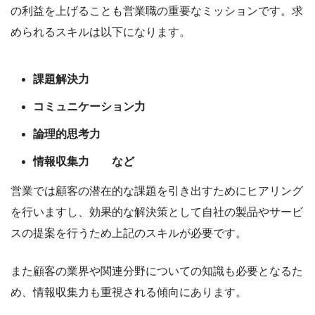
の利益を上げることも営業職の重要なミッションです。求
められるスキルは以下になります。
課題解決力
コミュニケーション力
論理的思考力
情報収集力 など
営業では顧客の潜在的な課題を引き出すためにヒアリング
を行いますし、効果的な解決策として自社の製品やサービ
スの提案を行うため上記のスキルが必要です。
また顧客の業界や関連分野についての知識も必要となるた
め、情報収集力も重視される傾向にあります。