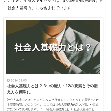
ここで紹介するスキルセットは、経済産業省が提唱する
「社会人基礎力」にも含まれています。
2024.08.03
社会人基礎力とは？ 3つの能力・12の要素とその鍛
え方を簡単に
社会人基礎力とは、さまざまな人と仕事をしていくうえで必要とされ
る基礎的能力のことです。 ここでは社会人基礎力の3つの能力や鍛え
方について説明します。 １．社会人基礎力とは？ 社会人基礎力と