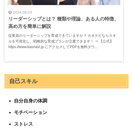
2024.08.03
リーダーシップとは？ 種類や理論、ある人の特徴、
高め方を簡単に解説
従業員のリーダーシップを育成できていますか？ カオナビならスキ
ルを可視化し、戦略的な育成プランが立案できます！ ⇒ 【公式】
https://www.kaonavi.jp にアクセスしてPDFを無料ダウ...
自己スキル
自分自身の体調
モチベーション
ストレス