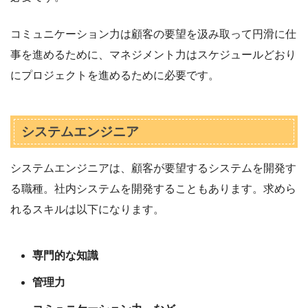
コミュニケーション力は顧客の要望を汲み取って円滑に仕
事を進めるために、マネジメント力はスケジュールどおり
にプロジェクトを進めるために必要です。
システムエンジニア
システムエンジニアは、顧客が要望するシステムを開発す
る職種。社内システムを開発することもあります。求めら
れるスキルは以下になります。
専門的な知識
管理力