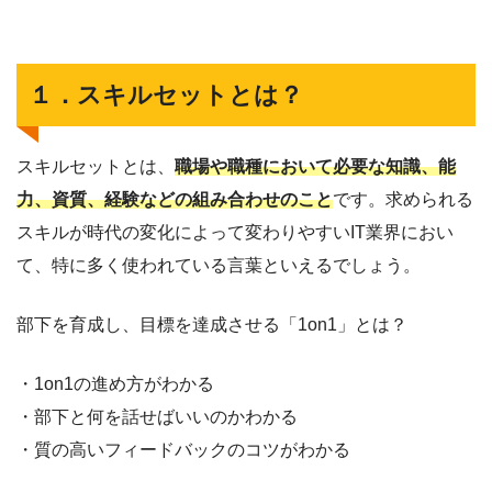
１．スキルセットとは？
スキルセットとは、
職場や職種において必要な知識、能
力、資質、経験などの組み合わせのこと
です。求められる
スキルが時代の変化によって変わりやすいIT業界におい
て、特に多く使われている言葉といえるでしょう。
部下を育成し、目標を達成させる「1on1」とは？
・1on1の進め方がわかる
・部下と何を話せばいいのかわかる
・質の高いフィードバックのコツがわかる