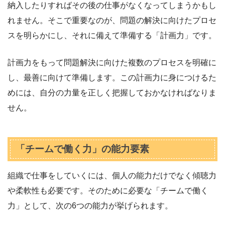
納入したりすればその後の仕事がなくなってしまうかもし
れません。そこで重要なのが、問題の解決に向けたプロセ
スを明らかにし、それに備えて準備する「計画力」です。
計画力をもって問題解決に向けた複数のプロセスを明確に
し、最善に向けて準備します。この計画力に身につけるた
めには、自分の力量を正しく把握しておかなければなりま
せん。
「チームで働く力」の能力要素
組織で仕事をしていくには、個人の能力だけでなく傾聴力
や柔軟性も必要です。そのために必要な「チームで働く
力」として、次の6つの能力が挙げられます。