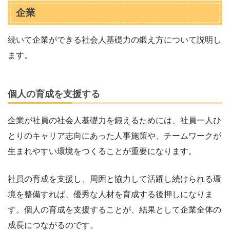
企業
続いて企業ができる社会人基礎力の鍛え方について説明し
ます。
個人の育成を支援する
企業が社員の社会人基礎力を鍛えるためには、社員一人ひ
とりのキャリア志向にあった人事施策や、チームワークが
生まれやすい環境をつくることが重要になります。
社員の育成を支援し、周囲と協力して活躍し続けられる環
境を整備すれば、優秀な人材を育成する後押しになりま
す。個人の育成を支援することが、結果として企業全体の
成長につながるのです。