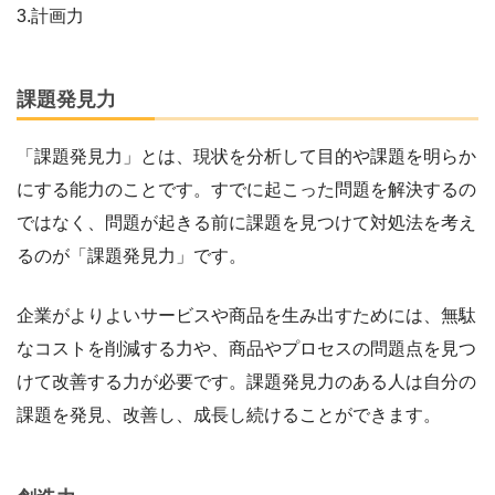
3.計画力
課題発見力
「課題発見力」とは、現状を分析して目的や課題を明らか
にする能力のことです。すでに起こった問題を解決するの
ではなく、問題が起きる前に課題を見つけて対処法を考え
るのが「課題発見力」です。
企業がよりよいサービスや商品を生み出すためには、無駄
なコストを削減する力や、商品やプロセスの問題点を見つ
けて改善する力が必要です。課題発見力のある人は自分の
課題を発見、改善し、成長し続けることができます。