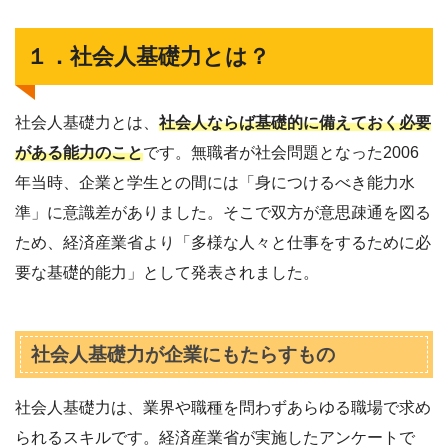
１．社会人基礎力とは？
社会人基礎力とは、
社会人ならば基礎的に備えておく必要
がある能力のこと
です。無職者が社会問題となった2006
年当時、企業と学生との間には「身につけるべき能力水
準」に意識差がありました。そこで双方が意思疎通を図る
ため、経済産業省より「多様な人々と仕事をするために必
要な基礎的能力」として発表されました。
社会人基礎力が企業にもたらすもの
社会人基礎力は、業界や職種を問わずあらゆる職場で求め
られるスキルです。経済産業省が実施したアンケートで