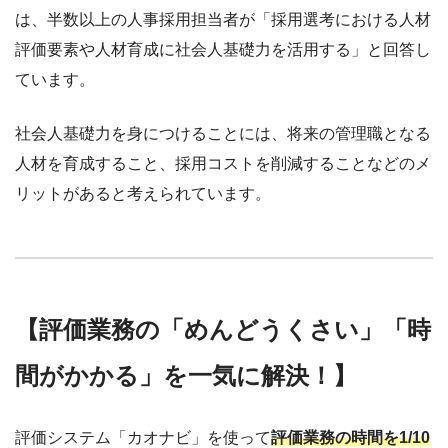
は、半数以上の人事採用担当者が「採用選考における人材
評価要素や人材育成に社会人基礎力を活用する」と回答し
ています。
社会人基礎力を身につけることには、将来の管理職となる
人材を育成すること、採用コストを削減することなどのメ
リットがあると考えられています。
【評価業務の「めんどうくさい」「時
間がかかる」を一気に解決！】
評価システム「カオナビ」を使って
評価業務の時間を1/10