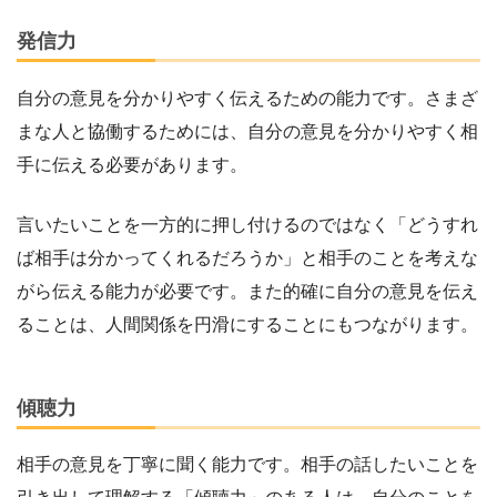
発信力
自分の意見を分かりやすく伝えるための能力です。さまざ
まな人と協働するためには、自分の意見を分かりやすく相
手に伝える必要があります。
言いたいことを一方的に押し付けるのではなく「どうすれ
ば相手は分かってくれるだろうか」と相手のことを考えな
がら伝える能力が必要です。また的確に自分の意見を伝え
ることは、人間関係を円滑にすることにもつながります。
傾聴力
相手の意見を丁寧に聞く能力です。相手の話したいことを