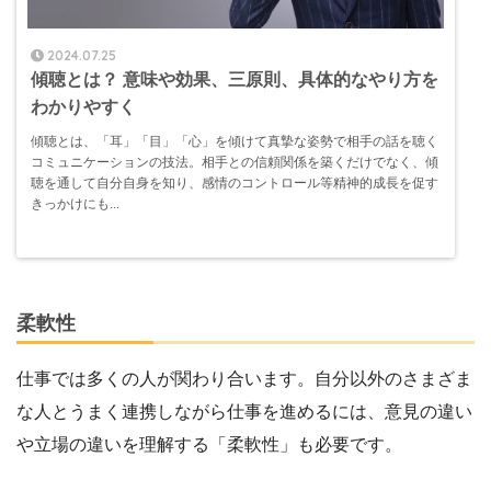
2024.07.25
傾聴とは？ 意味や効果、三原則、具体的なやり方を
わかりやすく
傾聴とは、「耳」「目」「心」を傾けて真摯な姿勢で相手の話を聴く
コミュニケーションの技法。相手との信頼関係を築くだけでなく、傾
聴を通して自分自身を知り、感情のコントロール等精神的成長を促す
きっかけにも...
柔軟性
仕事では多くの人が関わり合います。自分以外のさまざま
な人とうまく連携しながら仕事を進めるには、意見の違い
や立場の違いを理解する「柔軟性」も必要です。