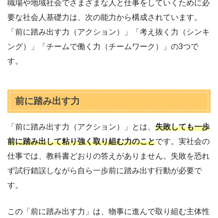
職場や地域社会でさまざまな人と仕事をしていくために必
要な社会人基礎力は、次の能力から構成されています。
「前に踏み出す力（アクション）」「考え抜く力（シンキ
ング）」「チームで働く力（チームワーク）」の3つで
す。
前に踏み出す力
「前に踏み出す力（アクション）」とは、
失敗しても一歩
前に踏み出して粘り強く取り組む力のこと
です。実社会の
仕事では、教科書どおりの答えがありません。失敗を恐れ
ず試行錯誤しながら自ら一歩前に踏み出す行動が必要で
す。
この「前に踏み出す力」は、物事に進んで取り組む主体性