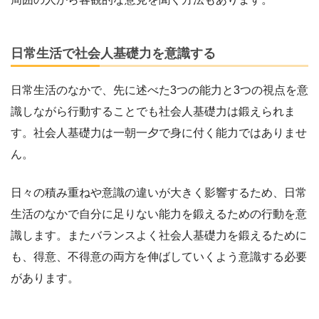
日常生活で社会人基礎力を意識する
日常生活のなかで、先に述べた3つの能力と3つの視点を意
識しながら行動することでも社会人基礎力は鍛えられま
す。社会人基礎力は一朝一夕で身に付く能力ではありませ
ん。
日々の積み重ねや意識の違いが大きく影響するため、日常
生活のなかで自分に足りない能力を鍛えるための行動を意
識します。またバランスよく社会人基礎力を鍛えるために
も、得意、不得意の両方を伸ばしていくよう意識する必要
があります。