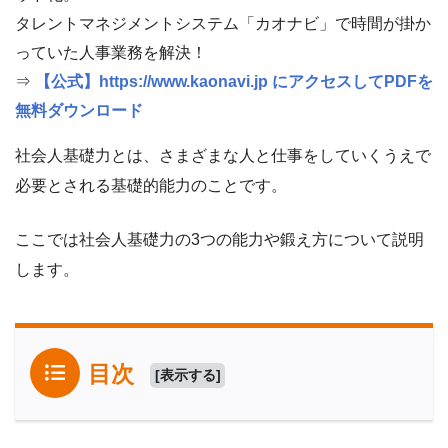
タレントマネジメントシステム「カオナビ」で時間が掛か
っていた人事業務を解決！
⇒
【公式】https://www.kaonavi.jp にアクセスしてPDFを
無料ダウンロード
社会人基礎力とは、さまざまな人と仕事をしていくうえで
必要とされる基礎的能力のことです。
ここでは社会人基礎力の3つの能力や鍛え方について説明
します。
目次
[
表示する
]