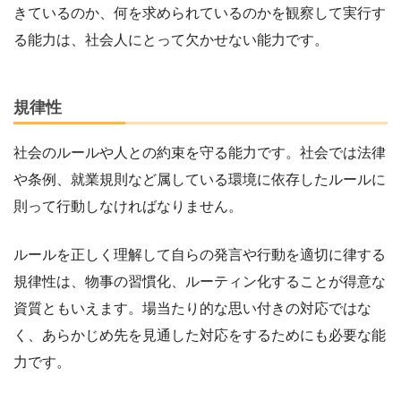
きているのか、何を求められているのかを観察して実行す
る能力は、社会人にとって欠かせない能力です。
規律性
社会のルールや人との約束を守る能力です。社会では法律
や条例、就業規則など属している環境に依存したルールに
則って行動しなければなりません。
ルールを正しく理解して自らの発言や行動を適切に律する
規律性は、物事の習慣化、ルーティン化することが得意な
資質ともいえます。場当たり的な思い付きの対応ではな
く、あらかじめ先を見通した対応をするためにも必要な能
力です。