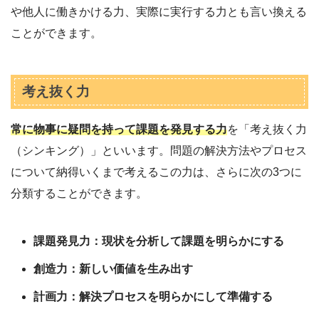
や他人に働きかける力、実際に実行する力とも言い換える
ことができます。
考え抜く力
常に物事に疑問を持って課題を発見する力
を「考え抜く力
（シンキング）」といいます。問題の解決方法やプロセス
について納得いくまで考えるこの力は、さらに次の3つに
分類することができます。
課題発見力：現状を分析して課題を明らかにする
創造力：新しい価値を生み出す
計画力：解決プロセスを明らかにして準備する