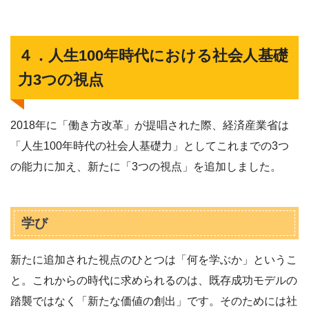
４．人生100年時代における社会人基礎
力3つの視点
2018年に「働き方改革」が提唱された際、経済産業省は
「人生100年時代の社会人基礎力」としてこれまでの3つ
の能力に加え、新たに「3つの視点」を追加しました。
学び
新たに追加された視点のひとつは「何を学ぶか」というこ
と。これからの時代に求められるのは、既存成功モデルの
踏襲ではなく「新たな価値の創出」です。そのためには社