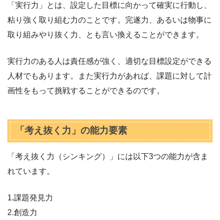
「実行力」とは、設定した目標に向かって確実に行動し、
粘り強く取り組む力のことです。完遂力、あるいは物事に
取り組みやり抜く力、とも言い換えることができます。
実行力のある人は責任感が強く、適切な目標設定ができる
人材でもあります。また実行力があれば、課題に対して計
画性をもって挑戦することができるのです。
「考え抜く力」の能力要素
「考え抜く力（シンキング）」には以下3つの能力が含ま
れています。
1.課題発見力
2.創造力