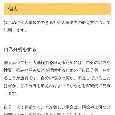
個人
はじめに個人単位でできる社会人基礎力の鍛え方について
説明します。
自己分析をする
個人単位で社会人基礎力を鍛えるためには、自分の能力や
性質、強みや弱みなどを理解するための「自己分析」をす
ることが重要です。自分の強みは何か、不足していること
は何か、どの分野を鍛えればよいのかなどを客観的に見直
します。
自分一人で判断することが難しい場合は、同僚や上司など
周囲の人から客観的な意見を聞く方法もあります。