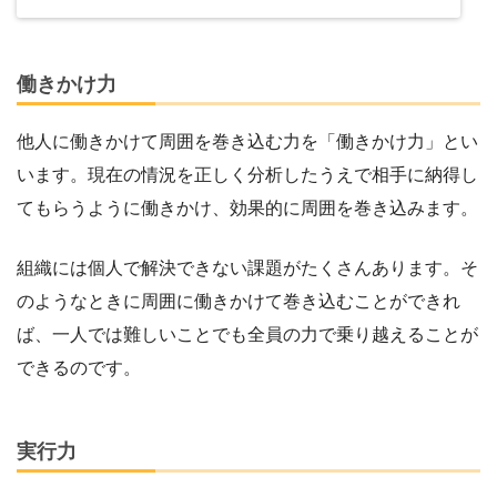
働きかけ力
他人に働きかけて周囲を巻き込む力を「働きかけ力」とい
います。現在の情況を正しく分析したうえで相手に納得し
てもらうように働きかけ、効果的に周囲を巻き込みます。
組織には個人で解決できない課題がたくさんあります。そ
のようなときに周囲に働きかけて巻き込むことができれ
ば、一人では難しいことでも全員の力で乗り越えることが
できるのです。
実行力