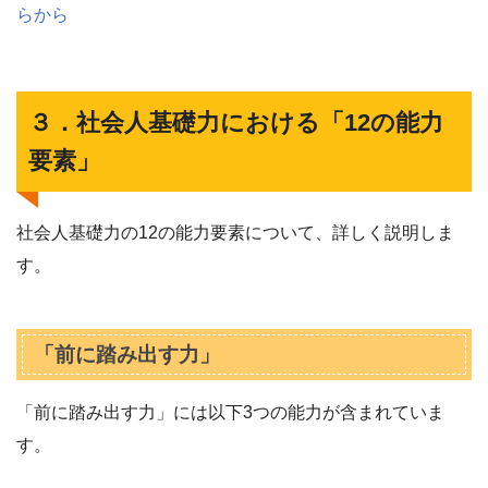
らから
３．社会人基礎力における「12の能力
要素」
社会人基礎力の12の能力要素について、詳しく説明しま
す。
「前に踏み出す力」
「前に踏み出す力」には以下3つの能力が含まれていま
す。