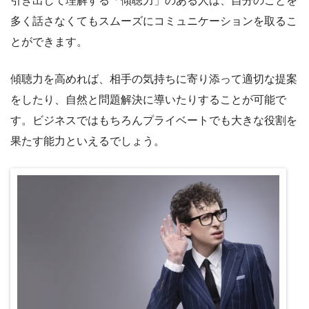
引き出して理解する「傾聴力」のある人は、自分のことを
多く話さなくてもスムーズにコミュニケーションを取るこ
とができます。
傾聴力を高めれば、相手の気持ちに寄り添って適切な提案
をしたり、自然と問題解決に導いたりすることが可能で
す。ビジネスではもちろんプライベートでも大きな役割を
果たす能力といえるでしょう。