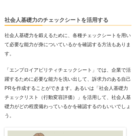
社会人基礎力のチェックシートを活用する
社会人基礎力を鍛えるために、各種チェックシートを用い
て必要な能力が身についているかを確認する方法もありま
す。
「エンプロイアビリティチェックシート」では、企業で活
躍するために必要な能力を洗い出して、訴求力のある自己
PRを作成することができます。あるいは「社会人基礎力
チェックリスト（行動変容評価）」を活用して、社会人基
礎力がどの程度備わっているかを確認するのもいいでしょ
う。