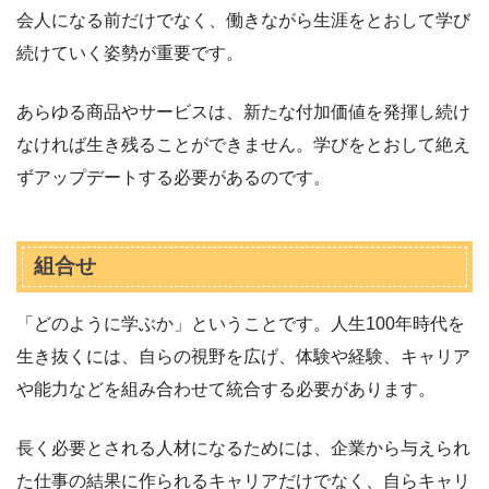
会人になる前だけでなく、働きながら生涯をとおして学び
続けていく姿勢が重要です。
あらゆる商品やサービスは、新たな付加価値を発揮し続け
なければ生き残ることができません。学びをとおして絶え
ずアップデートする必要があるのです。
組合せ
「どのように学ぶか」ということです。人生100年時代を
生き抜くには、自らの視野を広げ、体験や経験、キャリア
や能力などを組み合わせて統合する必要があります。
長く必要とされる人材になるためには、企業から与えられ
た仕事の結果に作られるキャリアだけでなく、自らキャリ