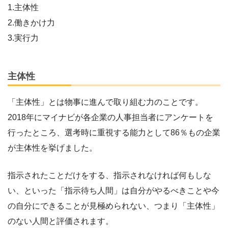
1.主体性
2.働きかけ力
3.実行力
主体性
「主体性」とは物事に進んで取り組む力のことです。
2018年にマイナビが各企業の人事担当者にアンケートを
行ったところ、選考時に重視する能力として86％もの企業
が主体性を挙げました。
指示されたことだけをする、指示されなければ何もしな
い、といった「指示待ち人間」は自分がやるべきことや今
の自分にできることが見極められない、つまり「主体性」
のない人間と評価されます。