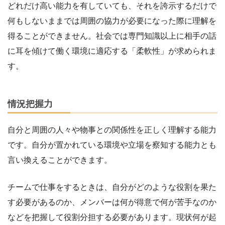
どれだけ高い能力を有していても、それを誇示するだけで
何もしないままでは周囲の協力が必要になった際に理解を
得ることができません。社会では専門知識以上に相手の話
に耳を傾けて働く環境に適応する「柔軟性」が求められま
す。
情況把握力
自分と周囲の人々や物事との関係性を正しく理解する能力
です。自分が置かれている環境や立場を察知する能力とも
言い換えることができます。
チームで仕事をするときは、自分がどのような役割を果た
す必要があるのか、メンバーは何が得意で何が苦手なのか
などを把握して役割分担する必要があります。現状何が起