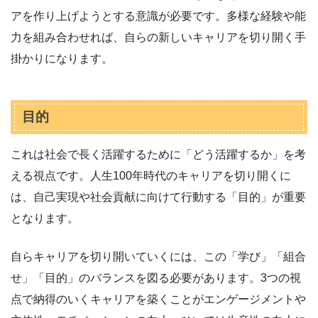
アを作り上げようとする意識が必要です。多様な経験や能
力を組み合わせれば、自らの新しいキャリアを切り開く手
掛かりになります。
目的
これは社会で長く活躍するために「どう活躍するか」を考
える視点です。人生100年時代のキャリアを切り開くに
は、自己実現や社会貢献に向けて行動する「目的」が重要
となります。
自らキャリアを切り開いていくには、この「学び」「組合
せ」「目的」のバランスを図る必要があります。3つの視
点で納得のいくキャリアを築くことがエンゲージメントや