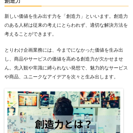
創造力
新しい価値を生み出す力を「創造力」といいます。創造力
のある人材は従来の考えにとらわれず、適切な解決方法を
考えることができます。
とりわけ企画業務には、今までになかった価値を生み出
し、商品やサービスの価値を高める創造力が欠かせませ
ん。先入観や常識に縛られない発想で、魅力的なサービス
や商品、ユニークなアイデアを次々と生み出します。