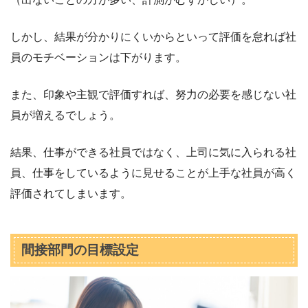
しかし、結果が分かりにくいからといって評価を怠れば社
員のモチベーションは下がります。
また、印象や主観で評価すれば、努力の必要を感じない社
員が増えるでしょう。
結果、仕事ができる社員ではなく、上司に気に入られる社
員、仕事をしているように見せることが上手な社員が高く
評価されてしまいます。
間接部門の目標設定