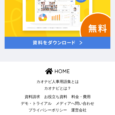
HOME
カオナビ人事用語集とは
カオナビとは？
資料請求
お役立ち資料
料金・費用
デモ・トライアル
メディアへ問い合わせ
プライバシーポリシー
運営会社