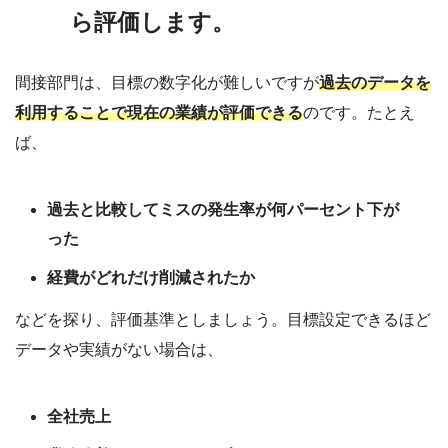
ら評価します。
間接部門は、目標の数字化が難しいですが
過去のデータを
利用することで現在の業績が評価できる
のです。たとえ
ば、
過去と比較してミスの発生率が何パーセント下が
った
経費がどれだけ削減されたか
などを探り、評価基準としましょう。目標設定できるほど
データや実績がない場合は、
全社売上