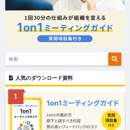
人気のダウンロード資料