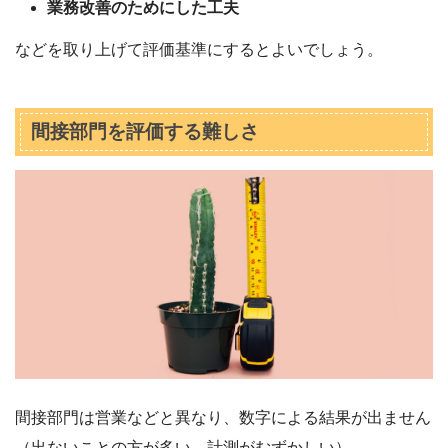
業務改善のためにした工夫
などを取り上げて評価基準にするとよいでしょう。
間接部門を評価する難しさ
間接部門は営業などと異なり、数字による結果が出ません
（出ないことの方が多い、計測がむずかしい）。