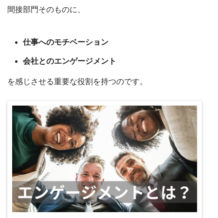
間接部門そのものに、
仕事へのモチベーション
会社とのエンゲージメント
を感じさせる重要な役割を持つのです。