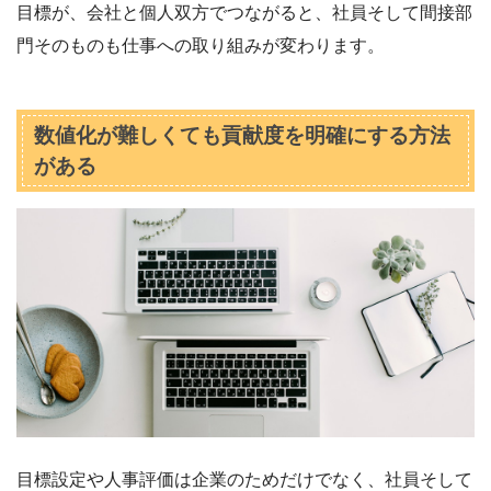
目標が、会社と個人双方でつながると、社員そして間接部
門そのものも仕事への取り組みが変わります。
数値化が難しくても貢献度を明確にする方法
がある
目標設定や人事評価は企業のためだけでなく、社員そして