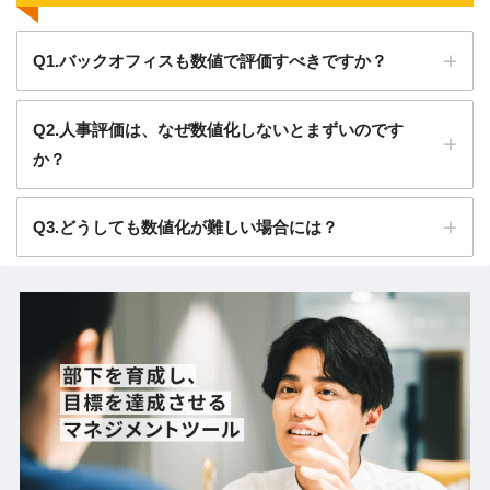
Q1.バックオフィスも数値で評価すべきですか？
Q2.人事評価は、なぜ数値化しないとまずいのです
か？
Q3.どうしても数値化が難しい場合には？