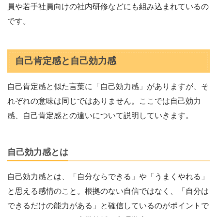
員や若手社員向けの社内研修などにも組み込まれているの
です。
自己肯定感と自己効力感
自己肯定感と似た言葉に「自己効力感」がありますが、そ
れぞれの意味は同じではありません。ここでは自己効力
感、自己肯定感との違いについて説明していきます。
自己効力感とは
自己効力感とは、「自分ならできる」や「うまくやれる」
と思える感情のこと。根拠のない自信ではなく、「自分は
できるだけの能力がある」と確信しているのがポイントで