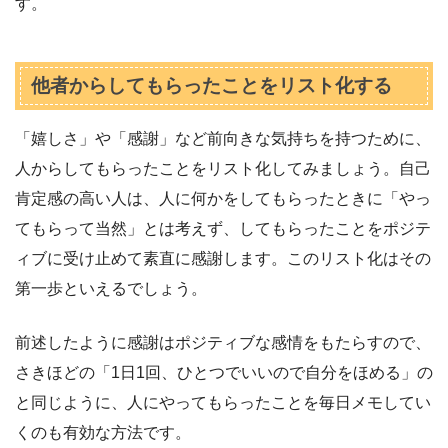
す。
他者からしてもらったことをリスト化する
「嬉しさ」や「感謝」など前向きな気持ちを持つために、
人からしてもらったことをリスト化してみましょう。自己
肯定感の高い人は、人に何かをしてもらったときに「やっ
てもらって当然」とは考えず、してもらったことをポジテ
ィブに受け止めて素直に感謝します。このリスト化はその
第一歩といえるでしょう。
前述したように感謝はポジティブな感情をもたらすので、
さきほどの「1日1回、ひとつでいいので自分をほめる」の
と同じように、人にやってもらったことを毎日メモしてい
くのも有効な方法です。