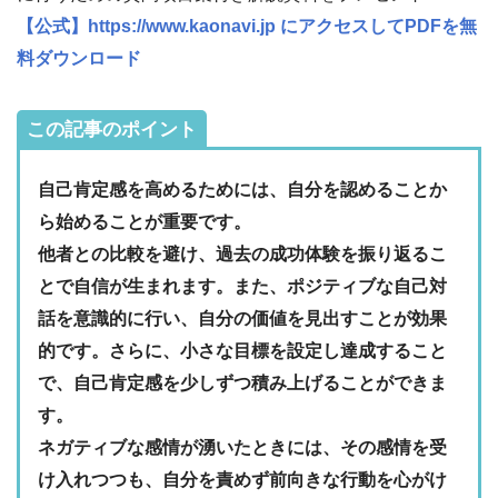
【公式】https://www.kaonavi.jp にアクセスしてPDFを無
料ダウンロード
この記事のポイント
自己肯定感を高めるためには、自分を認めることか
ら始めることが重要です。
他者との比較を避け、過去の成功体験を振り返るこ
とで自信が生まれます。また、ポジティブな自己対
話を意識的に行い、自分の価値を見出すことが効果
的です。さらに、小さな目標を設定し達成すること
で、自己肯定感を少しずつ積み上げることができま
す。
ネガティブな感情が湧いたときには、その感情を受
け入れつつも、自分を責めず前向きな行動を心がけ