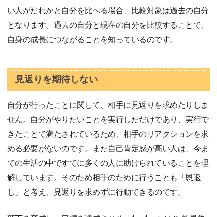
い人がだれかと自分を比べる場合、比較対象は過去の自分
となります。過去の自分と現在の自分を比較することで、
自身の成長につながることを知っているのです。
見返りを期待しない
自分が行ったことに関して、相手に見返りを求めたりしま
せん。自分がやりたいことを実行しただけであり、実行で
きたことで満たされているため、相手のリアクションを求
める必要がないのです。また自己肯定感が高い人は、今ま
での生活の中ですでに多くの人に助けられていることを理
解しています。そのため相手のために行うことも「恩返
し」と考え、見返りを求めずに行動できるのです。