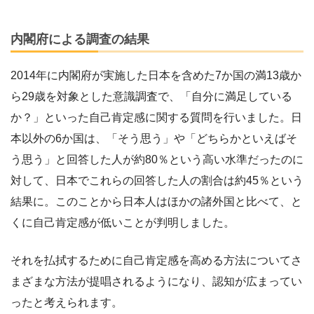
内閣府による調査の結果
2014年に内閣府が実施した日本を含めた7か国の満13歳か
ら29歳を対象とした意識調査で、「自分に満足している
か？」といった自己肯定感に関する質問を行いました。日
本以外の6か国は、「そう思う」や「どちらかといえばそ
う思う」と回答した人が約80％という高い水準だったのに
対して、日本でこれらの回答した人の割合は約45％という
結果に。このことから日本人はほかの諸外国と比べて、と
くに自己肯定感が低いことが判明しました。
それを払拭するために自己肯定感を高める方法についてさ
まざまな方法が提唱されるようになり、認知が広まってい
ったと考えられます。