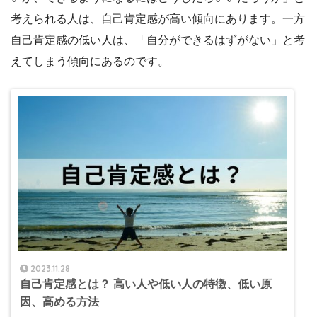
考えられる人は、自己肯定感が高い傾向にあります。一方
自己肯定感の低い人は、「自分ができるはずがない」と考
えてしまう傾向にあるのです。
2023.11.28
自己肯定感とは？ 高い人や低い人の特徴、低い原
因、高める方法