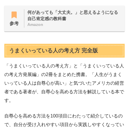
何があっても「大丈夫。」と思えるようになる
自己肯定感の教科書
参考
Amazon
うまくいっている人の考え方 完全版
「うまくいっている人の考え方」と「うまくいっている人
の考え方発展編」の2冊をまとめた携書。「人生がうまく
いっている人は自尊心が高い」と気づいたアメリカの経営
者である著者が、自尊心を高める方法を解説している本で
す。
自尊心を高める方法を100項目にわたって紹介しているの
で、自分が受け入れやすい項目から実践しやすくなってい