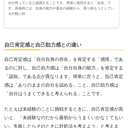
分が持っていると認識することです。簡単に表現すると「自信」で
す。具体的には、自身の能力や過去の経験から、取り組もうとしてい
る行動に対...
自己肯定感と自己効力感との違い
自己肯定感は「自分自身の存在」を肯定する「感情」であ
るのに対し、自己効力感は「自分自身の能力」を肯定する
「認知」である点が異なります。簡単に言うと、自己肯定
感は「ありのままの自分を認める」こと、自己効力感は
「自分はうまくできると考えられる」ことです。
たとえば未経験のことに挑戦するときに、自己肯定感が高
いと、「未経験なのだから最初からうまくいかなくてもい
い。失敗したらそのときに対処法を考えよう」と考えま