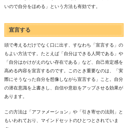
いので自分をほめる」という方法も有効です。
宣言する
頭で考えるだけでなく口に出す、すなわち「宣言する」の
もよい方法です。たとえば「自分はできる人間である」や
「自分はかけがえのない存在である」など、自己肯定感を
高める内容を宣言するのです。このとき重要なのは、「実
際にそうなった自分を想像しながら宣言する」こと。自分
の潜在意識を上書きし、自信や意欲をアップさせる効果が
あります。
この方法は「アファメーション」や「引き寄せの法則」と
もいわれており、マインドセットのひとつとされていま