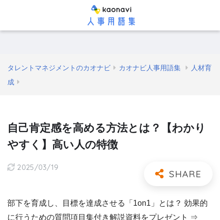
タレントマネジメントのカオナビ
カオナビ人事用語集
人材育
成
自己肯定感を高める方法とは？【わかり
やすく】高い人の特徴
2025/03/19
部下を育成し、目標を達成させる「1on1」とは？ 効果的
に行うための質問項目集付き解説資料をプレゼント ⇒