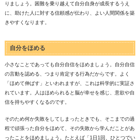
りましょう。困難を乗り越えて自分自身が成長するうえ
に、助けた人に対する信頼感が伝わり、よい人間関係を築
きやすくなります。
自分をほめる
小さなことであっても自分自信をほめましょう。自分自信
の言動を認める、つまり肯定する行為だからです。よく
「ほめて伸ばす」といわれますが、これは科学的に実証さ
れています。人はほめられると脳が幸せを感じ、意欲や自
信を持ちやすくなるのです。
そのため何か失敗をしてしまったときでも、そこまでの過
程で頑張った自分をほめて、その失敗から学んだことがあ
ったことをほめましょう。たとえば「1日1回、ひとつでい