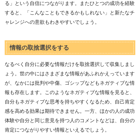
る」という自信につながります。またひとつの成功を経験
すると、「こんなこともできるかもしれない」と新たなチ
ャレンジへの意欲もわきやすいでしょう。
情報の取捨選択をする
なるべく自分に必要な情報だけを取捨選択して収集しまし
ょう。世の中にはさまざまな情報があふれかえっています
が、なかには批判や中傷、ゴシップなどもネガティブな情
報も存在します。このようなネガティブな情報を見ると、
自分もネガティブな思考を持ちやすくなるため、自己肯定
感を高める効果は期待できません。一方、ほかの人の成功
体験や自分と同じ意見を持つ人のコメントなどは、自分の
肯定につながりやすい情報といえるでしょう。