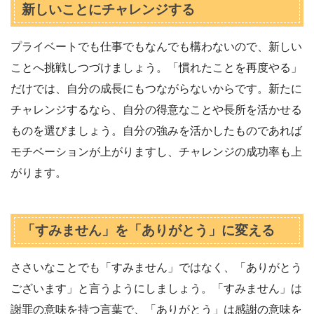
新しいことにチャレンジする
プライベートでも仕事でもなんでも構わないので、新しい
ことへ挑戦しつづけましょう。「慣れたことを再度やる」
だけでは、自分の成長にもつながらないからです。新たに
チャレンジするなら、自分の得意なことや長所を活かせる
ものを選びましょう。自分の強みを活かしたものであれば
モチベーションが上がりますし、チャレンジの成功率も上
がります。
「すみません」を「ありがとう」に変える
ささいなことでも「すみません」ではなく、「ありがとう
ございます」と言うようにしましょう。「すみません」は
謝罪の意味を持つ言葉で、「ありがとう」は感謝の意味を