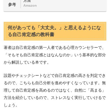
方法
参考
Amazon
何があっても「大丈夫。」と思えるようにな
る自己肯定感の教科書
著者は自己肯定感の第一人者である心理カウンセラーで、
「そもそも自己肯定感とはなんなのか」いう基本的な部分
から解説している本です。
設題やチェックシートなどで自己肯定感の高さを判定でき
るので、こちらも自己分析を進めやすくなっています。無
理して自己肯定感を高めるのではなく、自然に「高まる」
方法を紹介しているので、ストレスなく実行していけるで
しょう。