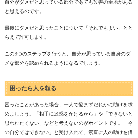
自分がダメだと思っている部分であても改善の余地がある
と思えるのです。
最後にダメだと思ったことについて「それでもよい」とと
らえて許可します。
この3つのステップを行うと、自分が思っている自身のダ
メな部分を認められるようになるでしょう。
困ったら人を頼る
困ったことがあった場合、一人で悩まずだれかに助けを求
めましょう。「相手に迷惑をかけるから」や「できないと
思われたくない」などと考えないのがポイントです。「今
の自分ではできない」と受け入れて、素直に人の助けを借