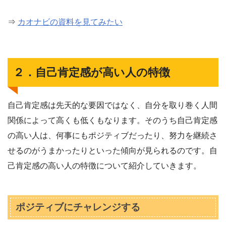
⇒
カオナビの資料を見てみたい
２．自己肯定感が高い人の特徴
自己肯定感は先天的な要因ではなく、自分を取り巻く人間
関係によって高くも低くもなります。そのうち自己肯定感
の高い人は、何事にもポジティブだったり、努力を継続さ
せるのがうまかったりといった傾向が見られるのです。自
己肯定感の高い人の特徴について紹介していきます。
ポジティブにチャレンジする