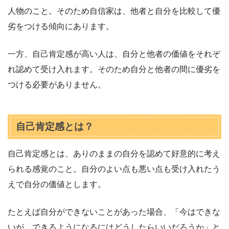
人物のこと。そのため自信家は、他者と自分を比較して優
劣をつける傾向にあります。
一方、自己肯定感が高い人は、自分と他者の価値をそれぞ
れ認めて受け入れます。そのため自分と他者の間に優劣を
つける必要がありません。
自己肯定感とは？
自己肯定感とは、ありのままの自分を認めて好意的に考え
られる感覚のこと。自分のよい点も悪い点も受け入れたう
えで自分の価値とします。
たとえば自分ができないことがあった場合、「今はできな
いが、できるようになるにはどうしたらいいだろうか」と