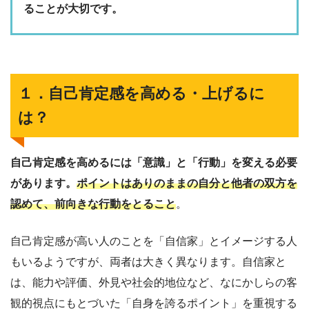
ることが大切です。
１．自己肯定感を高める・上げるに
は？
自己肯定感を高めるには「意識」と「行動」を変える必要
があります。
ポイントはありのままの自分と他者の双方を
認めて、前向きな行動をとること
。
自己肯定感が高い人のことを「自信家」とイメージする人
もいるようですが、両者は大きく異なります。自信家と
は、能力や評価、外見や社会的地位など、なにかしらの客
観的視点にもとづいた「自身を誇るポイント」を重視する