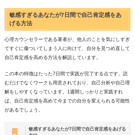
敏感すぎるあなたが7日間で自己肯定感をあ
げる方法
心理カウンセラーである著者が、他人のことを気にしすぎ
てすぐに傷ついてしまう人に向けて、自分を見つめ直して
自己肯定感を高める方法を解説しています。
この本の特徴はたった7日間で実践が完了する点です。読
むだけでなくワークも用意されており、自己分析や自己理
解をしやすくなっています。1週間しっかりと実践すれ
ば、自己肯定感を高めて今までの自分を変えられる可能性
があるでしょう。
敏感すぎるあなたが7日間で自己肯定感をあげる