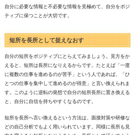
自分に必要な情報と不必要な情報を見極めて、自分をポジ
ティブに保つことが大切です。
短所を長所として捉えなおす
自分の短所をポジティブにとらえてみましょう。見方をか
えると、短所は長所になりえるからです。たとえば「一度
に複数の仕事を進めるのが苦手」という人であれば、「ひ
とつの仕事を集中して進めるのが得意」と言い換えられま
す。このように逆転の発想で自分の短所長所に置き換える
と、自分に自信を持ちやすくなるのです。
短所を長所へ言い換えるという方法は、面接対策や研修な
どの自己分析でもよく用いられています。同様に長所も見