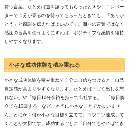
持つ言葉。たとえば道を譲ってもらったときや、エレベー
ターで自分が乗るのを待ってもらったときでも、「ありが
とう」と感謝を伝えればよいのです。謝罪の言葉ではなく
感謝の言葉を使うようにすれば、ポジティブな感情を維持
しやすくなります。
小さな成功体験を積み重ねる
小さな成功体験を積み重ねて自分に自信をつけると、自己
肯定感が高まりやすくなります。たとえば「ゴミ出しを忘
れない」や「毎日10分余裕を持って出社する」、「毎日腕
立てを10回する」など、本当に小さなことでかまいませ
ん。とにかく何か小さな目標を立てて、コツコツ達成して
くことが大切です。成功するごとに「自分でもやればでき