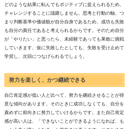
どのような結果に転んでもポジティブに捉えられるため、
チャレンジすることに躊躇しません。思考と行動の軸、つ
まり判断基準や価値観が自分自身であるため、成功も失敗
も自分の責任であると考えられるからです。そのため自分
が「やりたい」と思ったら、未経験であっても果敢に挑戦
していきます。仮に失敗したとしても、失敗を受け止めて
学習し、次回につなげられるでしょう。
努力を楽しく、かつ継続できる
自己肯定感が低い人と比べて、努力を継続させることが得
意な傾向があります。そのときに成功しなくても、自分を
責めずに前向きに努力していけるからです。また自己肯定
感が高い人は、「できないことができるようになれば、も