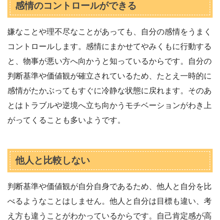
感情のコントロールができる
嫌なことや理不尽なことがあっても、自分の感情をうまく
コントロールします。感情にまかせてやみくもに行動する
と、物事が悪い方へ向かうと知っているからです。自分の
判断基準や価値観が確立されているため、たとえ一時的に
感情がたかぶってもすぐに冷静な状態に戻れます。そのあ
とはトラブルや逆境へ立ち向かうモチベーションがわき上
がってくることも多いようです。
他人と比較しない
判断基準や価値観が自分自身であるため、他人と自分を比
べるようなことはしません。他人と自分は目標も違い、考
え方も違うことがわかっているからです。自己肯定感が高