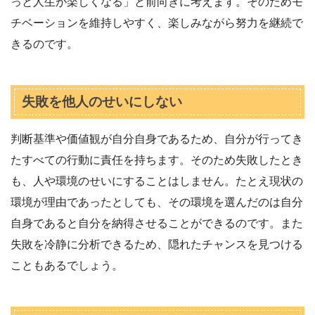
っと人生が楽しくなる」と前向きに考えます。そのためモ
チベーションを維持しやすく、楽しみながら努力を継続で
きるのです。
失敗を他人のせいにしない
判断基準や価値観が自分自身であるため、自分が行ってき
たすべての行動に責任を持ちます。そのため失敗したとき
も、人や環境のせいにすることはしません。たとえ現状の
環境が理由であったとしても、その環境を選んだのは自分
自身であると自分を納得させることができるのです。また
失敗を冷静に分析できるため、隠れたチャンスを見つける
こともあるでしょう。