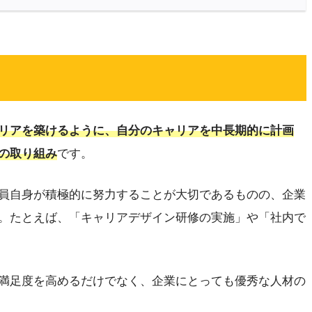
リアを築けるように、自分のキャリアを中長期的に計画
の取り組み
です。
員自身が積極的に努力することが大切であるものの、企業
。たとえば、「キャリアデザイン研修の実施」や「社内で
満足度を高めるだけでなく、企業にとっても優秀な人材の