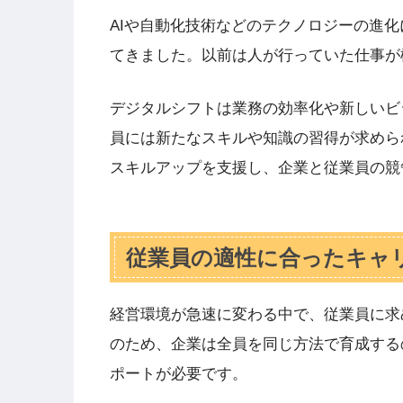
AIや自動化技術などのテクノロジーの進
てきました。以前は人が行っていた仕事が
デジタルシフトは業務の効率化や新しいビ
員には新たなスキルや知識の習得が求めら
スキルアップを支援し、企業と従業員の競
従業員の適性に合ったキャ
経営環境が急速に変わる中で、従業員に求
のため、企業は全員を同じ方法で育成する
ポートが必要です。