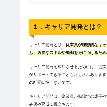
１．キャリア開発とは？
キャリア開発とは、
従業員が理想的なキャ
し、必要なスキルや知識を身につけるため
キャリア開発を成功させるためには、従業
がサポートできることもたくさんあります
の配置転換」などです。
キャリア開発は、従業員が職場での成長や
確保や育成に役立ちます。