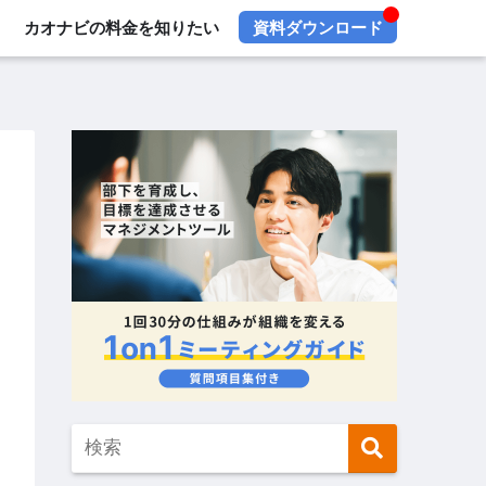
カオナビの料金を知りたい
資料ダウンロード