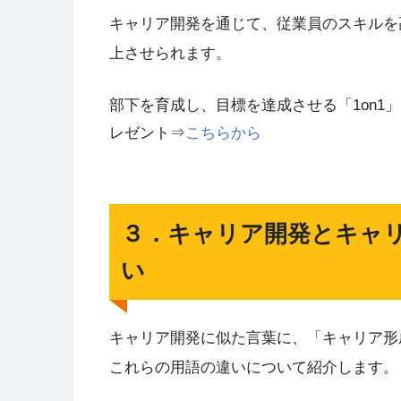
キャリア開発を通じて、従業員のスキルを
上させられます。
部下を育成し、目標を達成させる「1on1
レゼント⇒
こちらから
３．キャリア開発とキャ
い
キャリア開発に似た言葉に、「キャリア形
これらの用語の違いについて紹介します。