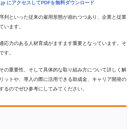
navi.jp にアクセスしてPDFを無料ダウンロード
序列といった従来の雇用形態が崩れつつあり、企業と従業
ています。
適応力のある人材育成がますます重要となっています。そ
です。
その重要性、そして具体的な取り組み方について詳しく解
リットや、導入の際に活用できる助成金、キャリア開発の
するのでぜひ参考にしてみてください。