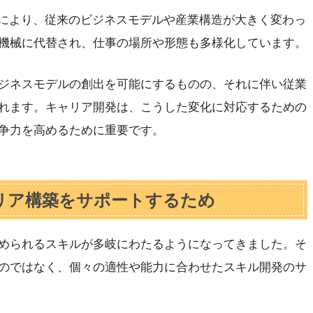
化により、従来のビジネスモデルや産業構造が大きく変わっ
機械に代替され、仕事の場所や形態も多様化しています。
ジネスモデルの創出を可能にするものの、それに伴い従業
れます。キャリア開発は、こうした変化に対応するための
争力を高めるために重要です。
リア構築をサポートするため
められるスキルが多岐にわたるようになってきました。そ
のではなく、個々の適性や能力に合わせたスキル開発のサ