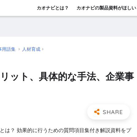
カオナビとは？
カオナビの製品資料がほしい
事用語集
人材育成
メリット、具体的な手法、企業事
」とは？ 効果的に行うための質問項目集付き解説資料をプ