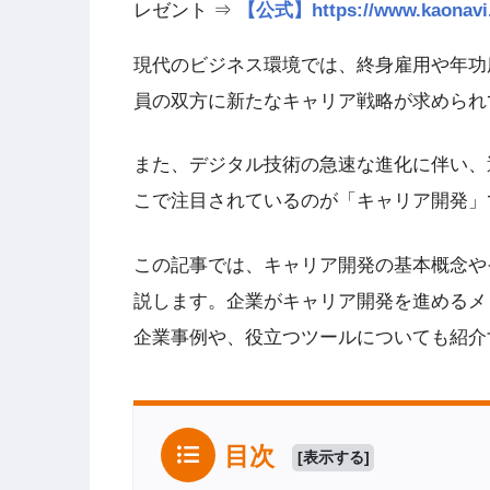
レゼント ⇒
【公式】https://www.kao
現代のビジネス環境では、終身雇用や年功
員の双方に新たなキャリア戦略が求められ
また、デジタル技術の急速な進化に伴い、
こで注目されているのが「キャリア開発」
この記事では、キャリア開発の基本概念や
説します。企業がキャリア開発を進めるメ
企業事例や、役立つツールについても紹介
目次
[
表示する
]