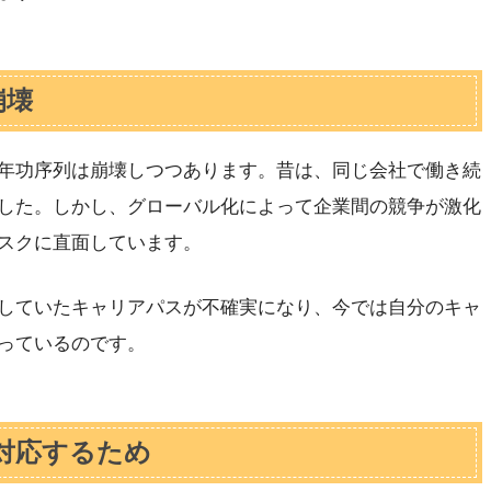
崩壊
年功序列は崩壊しつつあります。昔は、同じ会社で働き続
した。しかし、グローバル化によって企業間の競争が激化
スクに直面しています。
していたキャリアパスが不確実になり、今では自分のキャ
っているのです。
対応するため