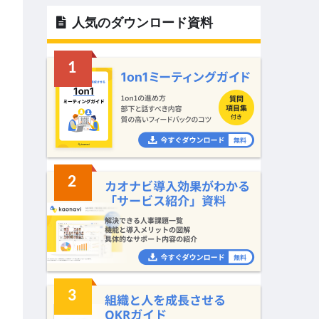
人気のダウンロード資料