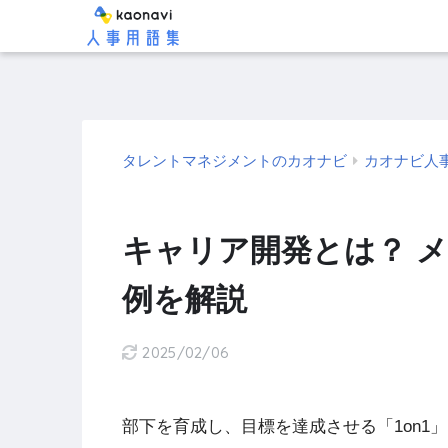
タレントマネジメントのカオナビ
カオナビ人
キャリア開発とは？ 
例を解説
2025/02/06
部下を育成し、目標を達成させる「1on1