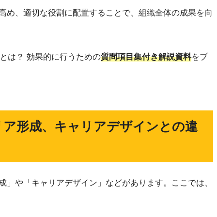
高め、適切な役割に配置することで、組織全体の成果を向
」とは？ 効果的に行うための
質問項目集付き解説資料
をプ
リア形成、キャリアデザインとの違
成」や「キャリアデザイン」などがあります。ここでは、