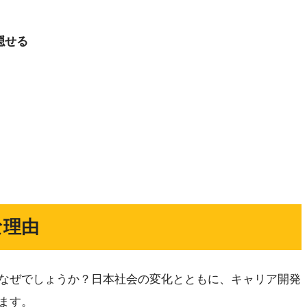
隠せる
な理由
なぜでしょうか？日本社会の変化とともに、キャリア開発
ます。