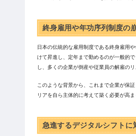
終身雇用や年功序列制度の
日本の伝統的な雇用制度である終身雇用や
けて昇進し、定年まで勤めるのが一般的で
し、多くの企業が倒産や従業員の解雇のリ
このような背景から、これまで企業が保証
リアを自ら主体的に考えて築く必要が高ま
急進するデジタルシフトに