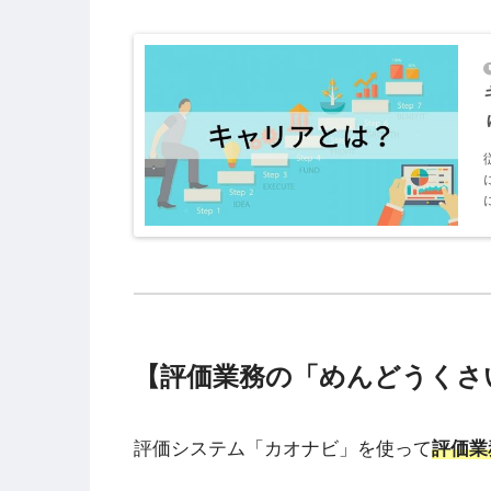
【評価業務の「めんどうくさ
評価システム「カオナビ」を使って
評価業