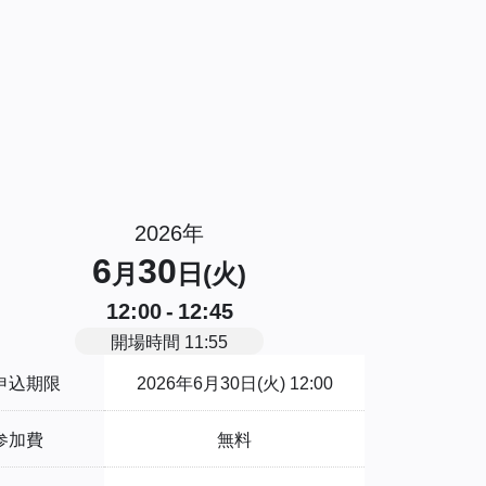
2026年
6
30
月
日(火)
12:00 - 12:45
開場時間 11:55
申込期限
2026年6月30日(火) 12:00
参加費
無料