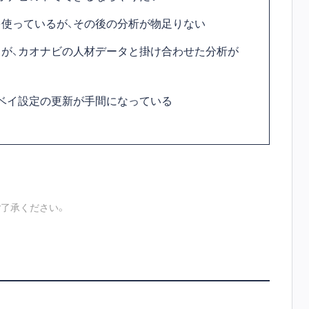
使っているが、その後の分析が物足りない
が、カオナビの人材データと掛け合わせた分析が
ベイ設定の更新が手間になっている
了承ください。