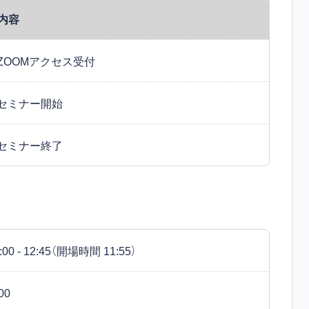
内容
ZOOMアクセス受付
セミナー開始
セミナー終了
00 - 12:45（開場時間 11:55）
00