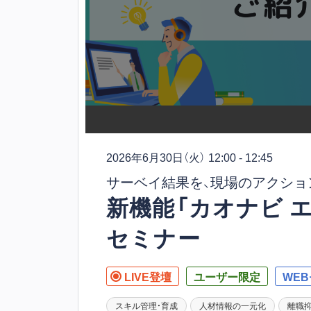
2026年6月30日
（火） 12:00 - 12:45
サーベイ結果を、現場のアクショ
新機能「カオナビ 
セミナー
LIVE登壇
ユーザー限定
WE
スキル管理・育成
人材情報の一元化
離職