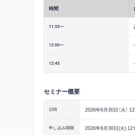
時間
11:55〜
12:00〜
12:45
セミナー概要
2026年6月30日（火） 12:
日時
2026年6月30日(火) 12:
申し込み期限