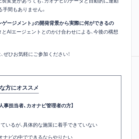
上長変更があっても、カオナビのデータと自動的に連動
る手間もありません。
エンゲージメント」の開発背景から実際に何ができるの
タとAIエージェントとのかけ合わせによる、今後の構想
、ぜひお気軽にご参加ください！
な方にオススメ
人事担当者、カオナビ管理者の方】
ているが、具体的な施策に着手できていない
オナビの中でできるならやりたい