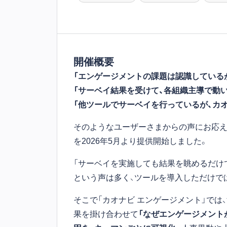
開催概要
「エンゲージメントの課題は認識している
「サーベイ結果を受けて、各組織主導で動
「他ツールでサーベイを行っているが、カ
そのようなユーザーさまからの声にお応えす
を2026年5月より提供開始しました。
「サーベイを実施しても結果を眺めるだけ
という声は多く、ツールを導入しただけで
そこで「カオナビ エンゲージメント」で
果を掛け合わせて
「なぜエンゲージメント