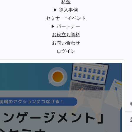
料金
導入事例
セミナー・イベント
パートナー
お役立ち資料
お問い合わせ
ログイン