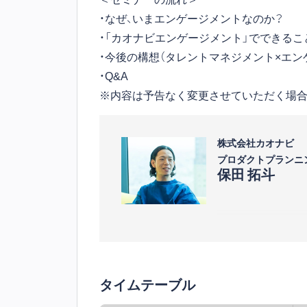
・なぜ、いまエンゲージメントなのか？
・「カオナビエンゲージメント」でできるこ
・今後の構想（タレントマネジメント×エン
・Q&A
※内容は予告なく変更させていただく場合
株式会社カオナビ
プロダクトプランニ
保田 拓斗
タイムテーブル