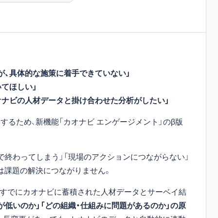
が、具体的な施策に着手できていない」
いてほしい」
オナビの人材データと掛け合わせた分析がしたい」
るため、新機能「カオナビ エンゲージメント」のβ版
で終わってしまう」「現場のアクションにつながらない」
は課題の解決につながりません。
は、すでにカオナビに蓄積された人材データとサーベイ結
が低いのか」「どの組織・仕組みに問題があるのか」の原