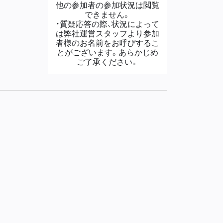
他の参加者の参加状況は閲覧
できません。
・質疑応答の際、状況によって
は弊社運営スタッフより参加
者様のお名前をお呼びするこ
とがございます。あらかじめ
ご了承ください。