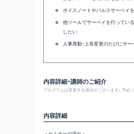
ボイスノートやパルスサーベイを
他ツールでサーベイを行っている
したい
人事異動・上長変更のたびにサー
内容詳細・講師のご紹介
プログラムは変更する場合がございます。予めご
内容詳細
＜セミナーの流れ＞