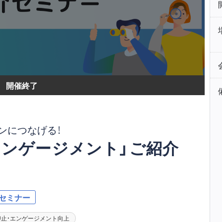
開催終了
ンにつなげる！
エンゲージメント」ご紹介
Bセミナー
抑止・エンゲージメント向上