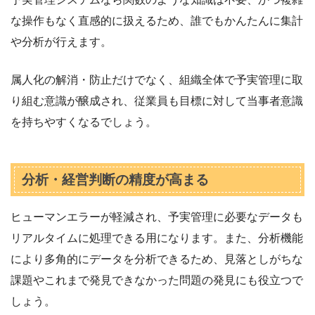
な操作もなく直感的に扱えるため、誰でもかんたんに集計
や分析が行えます。
属人化の解消・防止だけでなく、組織全体で予実管理に取
り組む意識が醸成され、従業員も目標に対して当事者意識
を持ちやすくなるでしょう。
分析・経営判断の精度が高まる
ヒューマンエラーが軽減され、予実管理に必要なデータも
リアルタイムに処理できる用になります。また、分析機能
により多角的にデータを分析できるため、見落としがちな
課題やこれまで発見できなかった問題の発見にも役立つで
しょう。