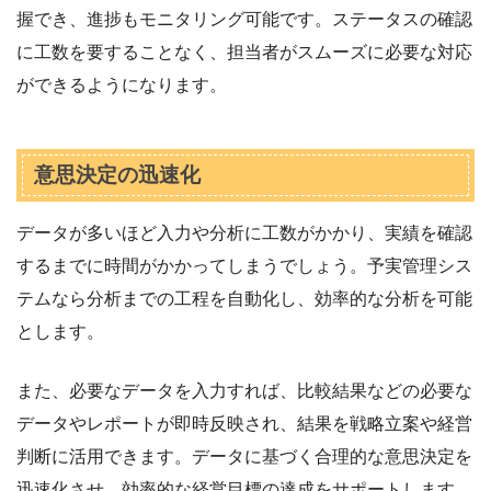
握でき、進捗もモニタリング可能です。ステータスの確認
に工数を要することなく、担当者がスムーズに必要な対応
ができるようになります。
意思決定の迅速化
データが多いほど入力や分析に工数がかかり、実績を確認
するまでに時間がかかってしまうでしょう。予実管理シス
テムなら分析までの工程を自動化し、効率的な分析を可能
とします。
また、必要なデータを入力すれば、比較結果などの必要な
データやレポートが即時反映され、結果を戦略立案や経営
判断に活用できます。データに基づく合理的な意思決定を
迅速化させ、効率的な経営目標の達成をサポートします。