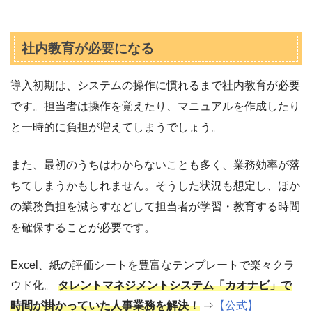
社内教育が必要になる
導入初期は、システムの操作に慣れるまで社内教育が必要
です。担当者は操作を覚えたり、マニュアルを作成したり
と一時的に負担が増えてしまうでしょう。
また、最初のうちはわからないことも多く、業務効率が落
ちてしまうかもしれません。そうした状況も想定し、ほか
の業務負担を減らすなどして担当者が学習・教育する時間
を確保することが必要です。
Excel、紙の評価シートを豊富なテンプレートで楽々クラ
ウド化。
タレントマネジメントシステム「カオナビ」で
時間が掛かっていた人事業務を解決！
⇒
【公式】