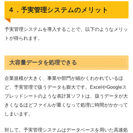
４．予実管理システムのメリット
予実管理システムを導入することで、以下のようなメリッ
トが得られます。
大容量データを処理できる
企業規模が大きく、事業や部門が細かくわかれているほ
ど、予実管理で扱うデータも膨大です。ExcelやGoogleス
プレッドシートのような表計算ソフトは、扱うデータが大
きくなるほどファイルが重くなって処理に時間がかかって
しまいます。
対して、予実管理システムはデータベースを用いた高速処