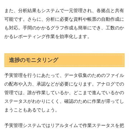
また、分析結果もシステムで一元管理され、各拠点と共有
可能です。さらに、分析に必要な資料や帳票の自動作成に
も対応。手間のかかるグラフ作成も簡単にでき、工数のか
かるレポーティング作業を効率化します。
進捗のモニタリング
予実管理を行うにあたって、データ収集のためのファイル
の配布や入力、承認などが必要になります。アナログでの
管理では、誰が作業しているか、どこまで進んでいるかの
ステータスがわかりにくく、確認のために作業が滞ってし
まうこともあるでしょう。
予実管理システムではリアルタイムで作業ステータスを把