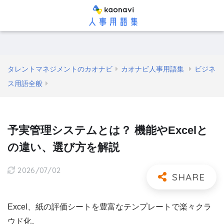
タレントマネジメントのカオナビ
カオナビ人事用語集
ビジネ
ス用語全般
予実管理システムとは？ 機能やExcelと
の違い、選び方を解説
2026/07/02
Excel、紙の評価シートを豊富なテンプレートで楽々クラ
ウド化。