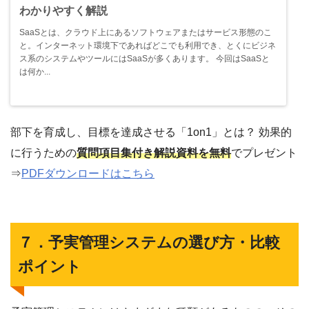
わかりやすく解説
SaaSとは、クラウド上にあるソフトウェアまたはサービス形態のこ
と。インターネット環境下であればどこでも利用でき、とくにビジネ
ス系のシステムやツールにはSaaSが多くあります。 今回はSaaSと
は何か...
部下を育成し、目標を達成させる「1on1」とは？ 効果的
に行うための
質問項目集付き解説資料を無料
でプレゼント
⇒
PDFダウンロードはこちら
７．予実管理システムの選び方・比較
ポイント