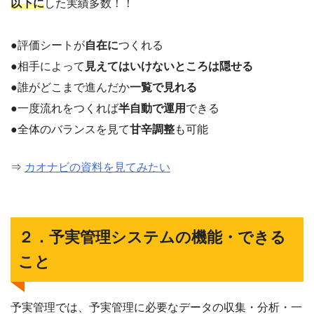
以下に
した実績多数！！
●評価シートが
自在に
つくれる
●相手によって
見えてはいけないところは隠せる
●誰がどこまで進んだか
一覧で見れる
●一度流れをつくれば
半自動で運用
できる
●全体のバランスを見て
甘辛調整
も可能
⇒
カオナビの資料を見てみたい
２．予実管理システムの機能・できる
こと
予実管理では、予実管理に必要なデータの収集・分析・一