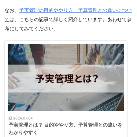
なお、
予実管理の目的ややり方、予算管理との違いについ
て
は、こちらの記事で詳しく紹介しています。あわせて参
考にしてみてください。
2024.07.04
予実管理とは？ 目的ややり方、予算管理との違いを
わかりやすく