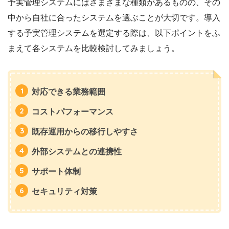
予実管理システムにはさまざまな種類があるものの、その
中から自社に合ったシステムを選ぶことが大切です。導入
する予実管理システムを選定する際は、以下ポイントをふ
まえて各システムを比較検討してみましょう。
対応できる業務範囲
コストパフォーマンス
既存運用からの移行しやすさ
外部システムとの連携性
サポート体制
セキュリティ対策